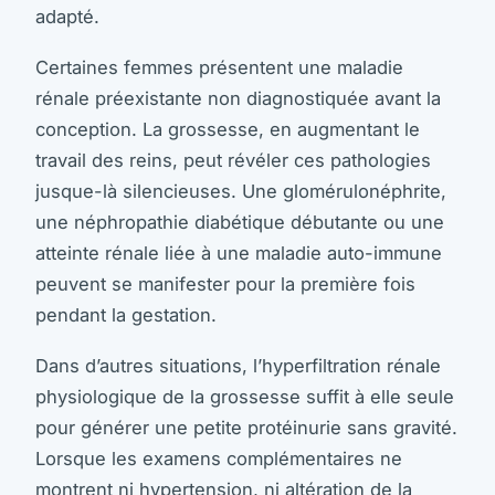
adapté.
Certaines femmes présentent une maladie
rénale préexistante non diagnostiquée avant la
conception. La grossesse, en augmentant le
travail des reins, peut révéler ces pathologies
jusque-là silencieuses. Une glomérulonéphrite,
une néphropathie diabétique débutante ou une
atteinte rénale liée à une maladie auto-immune
peuvent se manifester pour la première fois
pendant la gestation.
Dans d’autres situations, l’hyperfiltration rénale
physiologique de la grossesse suffit à elle seule
pour générer une petite protéinurie sans gravité.
Lorsque les examens complémentaires ne
montrent ni hypertension, ni altération de la