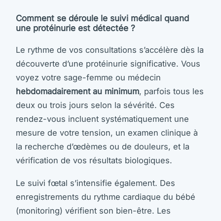
Comment se déroule le suivi médical quand
une protéinurie est détectée ?
Le rythme de vos consultations s’accélère dès la
découverte d’une protéinurie significative. Vous
voyez votre sage-femme ou médecin
hebdomadairement au minimum
, parfois tous les
deux ou trois jours selon la sévérité. Ces
rendez-vous incluent systématiquement une
mesure de votre tension, un examen clinique à
la recherche d’œdèmes ou de douleurs, et la
vérification de vos résultats biologiques.
Le suivi fœtal s’intensifie également. Des
enregistrements du rythme cardiaque du bébé
(monitoring) vérifient son bien-être. Les