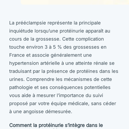
La prééclampsie représente la principale
inquiétude lorsqu’une protéinurie apparaît au
cours de la grossesse. Cette complication
touche environ 3 à 5 % des grossesses en
France et associe généralement une
hypertension artérielle à une atteinte rénale se
traduisant par la présence de protéines dans les
urines. Comprendre les mécanismes de cette
pathologie et ses conséquences potentielles
vous aide à mesurer l’importance du suivi
proposé par votre équipe médicale, sans céder
à une angoisse démesurée.
Comment la protéinurie s’intègre dans le