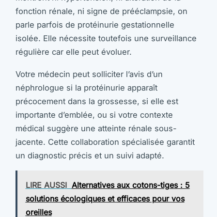
fonction rénale, ni signe de prééclampsie, on
parle parfois de protéinurie gestationnelle
isolée. Elle nécessite toutefois une surveillance
régulière car elle peut évoluer.
Votre médecin peut solliciter l’avis d’un
néphrologue si la protéinurie apparaît
précocement dans la grossesse, si elle est
importante d’emblée, ou si votre contexte
médical suggère une atteinte rénale sous-
jacente. Cette collaboration spécialisée garantit
un diagnostic précis et un suivi adapté.
LIRE AUSSI
Alternatives aux cotons-tiges : 5
solutions écologiques et efficaces pour vos
oreilles