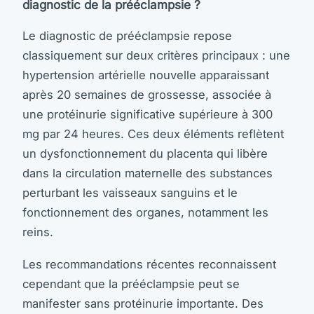
diagnostic de la prééclampsie ?
Le diagnostic de prééclampsie repose
classiquement sur deux critères principaux : une
hypertension artérielle nouvelle apparaissant
après 20 semaines de grossesse, associée à
une protéinurie significative supérieure à 300
mg par 24 heures. Ces deux éléments reflètent
un dysfonctionnement du placenta qui libère
dans la circulation maternelle des substances
perturbant les vaisseaux sanguins et le
fonctionnement des organes, notamment les
reins.
Les recommandations récentes reconnaissent
cependant que la prééclampsie peut se
manifester sans protéinurie importante. Des