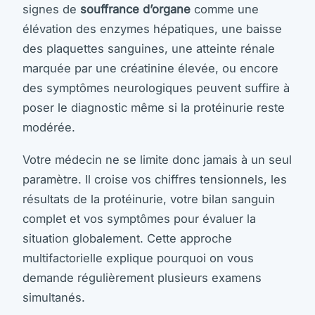
signes de
souffrance d’organe
comme une
élévation des enzymes hépatiques, une baisse
des plaquettes sanguines, une atteinte rénale
marquée par une créatinine élevée, ou encore
des symptômes neurologiques peuvent suffire à
poser le diagnostic même si la protéinurie reste
modérée.
Votre médecin ne se limite donc jamais à un seul
paramètre. Il croise vos chiffres tensionnels, les
résultats de la protéinurie, votre bilan sanguin
complet et vos symptômes pour évaluer la
situation globalement. Cette approche
multifactorielle explique pourquoi on vous
demande régulièrement plusieurs examens
simultanés.