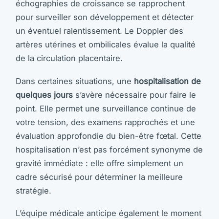
échographies de croissance se rapprochent
pour surveiller son développement et détecter
un éventuel ralentissement. Le Doppler des
artères utérines et ombilicales évalue la qualité
de la circulation placentaire.
Dans certaines situations, une
hospitalisation de
quelques jours
s’avère nécessaire pour faire le
point. Elle permet une surveillance continue de
votre tension, des examens rapprochés et une
évaluation approfondie du bien-être fœtal. Cette
hospitalisation n’est pas forcément synonyme de
gravité immédiate : elle offre simplement un
cadre sécurisé pour déterminer la meilleure
stratégie.
L’équipe médicale anticipe également le moment