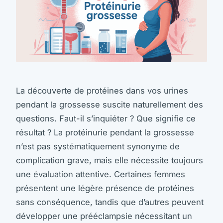
La découverte de protéines dans vos urines
pendant la grossesse suscite naturellement des
questions. Faut-il s’inquiéter ? Que signifie ce
résultat ? La protéinurie pendant la grossesse
n’est pas systématiquement synonyme de
complication grave, mais elle nécessite toujours
une évaluation attentive. Certaines femmes
présentent une légère présence de protéines
sans conséquence, tandis que d’autres peuvent
développer une prééclampsie nécessitant un