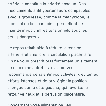
artérielle constitue la priorité absolue. Des
médicaments antihypertenseurs compatibles
avec la grossesse, comme la méthyldopa, le
labétalol ou la nicardipine, permettent de
maintenir vos chiffres tensionnels sous les
seuils dangereux.
Le repos relatif aide à réduire la tension
artérielle et améliore la circulation placentaire.
On ne vous prescrit plus forcément un alitement
strict comme autrefois, mais on vous
recommande de ralentir vos activités, d’éviter les
efforts intenses et de privilégier la position
allongée sur le côté gauche, qui favorise le
retour veineux et la perfusion placentaire.
Concernant votre alimentation, les