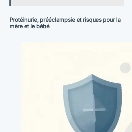
Protéinurie, prééclampsie et risques pour la
mère et le bébé