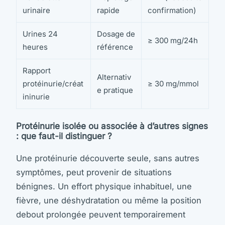
urinaire
rapide
confirmation)
Urines 24
Dosage de
≥ 300 mg/24h
heures
référence
Rapport
Alternativ
protéinurie/créat
≥ 30 mg/mmol
e pratique
ininurie
Protéinurie isolée ou associée à d’autres signes
: que faut-il distinguer ?
Une protéinurie découverte seule, sans autres
symptômes, peut provenir de situations
bénignes. Un effort physique inhabituel, une
fièvre, une déshydratation ou même la position
debout prolongée peuvent temporairement