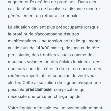
augmenter l’excrétion de protéines. Dans ces
cas, la répétition de l’analyse à distance montre
généralement un retour à la normale.
La situation devient plus préoccupante lorsque
la protéinurie s’accompagne d’autres
manifestations. Une tension artérielle qui monte
au-dessus de 140/90 mmHg, des maux de tête
persistants, des troubles visuels comme des
mouches volantes ou des éclairs lumineux, des
douleurs sous les côtes à droite, ou encore des
œdèmes importants et soudains doivent vous
alerter. Cette association de signes évoque une
possible
prééclampsie
, complication qui
nécessite une prise en charge rapide.
Votre équipe médicale évalue systématiquement