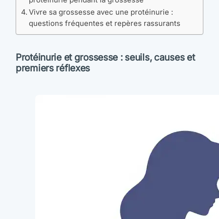
Vivre sa grossesse avec une protéinurie :
questions fréquentes et repères rassurants
Protéinurie et grossesse : seuils, causes et
premiers réflexes