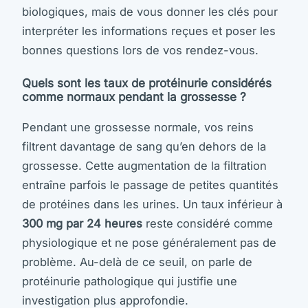
biologiques, mais de vous donner les clés pour
interpréter les informations reçues et poser les
bonnes questions lors de vos rendez-vous.
Quels sont les taux de protéinurie considérés
comme normaux pendant la grossesse ?
Pendant une grossesse normale, vos reins
filtrent davantage de sang qu’en dehors de la
grossesse. Cette augmentation de la filtration
entraîne parfois le passage de petites quantités
de protéines dans les urines. Un taux inférieur à
300 mg par 24 heures
reste considéré comme
physiologique et ne pose généralement pas de
problème. Au-delà de ce seuil, on parle de
protéinurie pathologique qui justifie une
investigation plus approfondie.