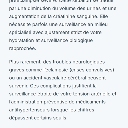
prééclampsie sévère. Cette situation se traduit
par une diminution du volume des urines et une
augmentation de la créatinine sanguine. Elle
nécessite parfois une surveillance en milieu
spécialisé avec ajustement strict de votre
hydratation et surveillance biologique
rapprochée.
Plus rarement, des troubles neurologiques
graves comme l’éclampsie (crises convulsives)
ou un accident vasculaire cérébral peuvent
survenir. Ces complications justifient la
surveillance étroite de votre tension artérielle et
l’administration préventive de médicaments
antihypertenseurs lorsque les chiffres
dépassent certains seuils.