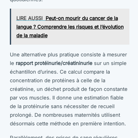
LIRE AUSSI
Peut-on mourir du cancer de la
langue ? Comprendre les risques et l’évolution
de la maladie
Une alternative plus pratique consiste à mesurer
le
rapport protéinurie/créatininurie
sur un simple
échantillon d’urines. Ce calcul compare la
concentration de protéines à celle de la
créatinine, un déchet produit de façon constante
par vos muscles. Il donne une estimation fiable
de la protéinurie sans nécessiter de recueil
prolongé. De nombreuses maternités utilisent
désormais cette méthode en première intention.
Parallèlement, des prises de sang régulières