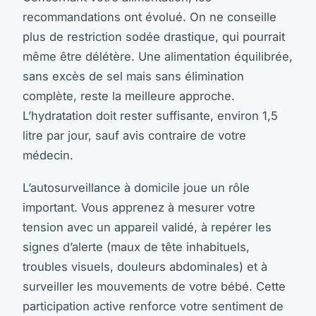
recommandations ont évolué. On ne conseille
plus de restriction sodée drastique, qui pourrait
même être délétère. Une alimentation équilibrée,
sans excès de sel mais sans élimination
complète, reste la meilleure approche.
L’hydratation doit rester suffisante, environ 1,5
litre par jour, sauf avis contraire de votre
médecin.
L’autosurveillance à domicile joue un rôle
important. Vous apprenez à mesurer votre
tension avec un appareil validé, à repérer les
signes d’alerte (maux de tête inhabituels,
troubles visuels, douleurs abdominales) et à
surveiller les mouvements de votre bébé. Cette
participation active renforce votre sentiment de