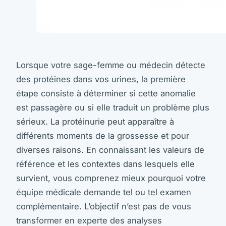
Lorsque votre sage-femme ou médecin détecte
des protéines dans vos urines, la première
étape consiste à déterminer si cette anomalie
est passagère ou si elle traduit un problème plus
sérieux. La protéinurie peut apparaître à
différents moments de la grossesse et pour
diverses raisons. En connaissant les valeurs de
référence et les contextes dans lesquels elle
survient, vous comprenez mieux pourquoi votre
équipe médicale demande tel ou tel examen
complémentaire. L’objectif n’est pas de vous
transformer en experte des analyses