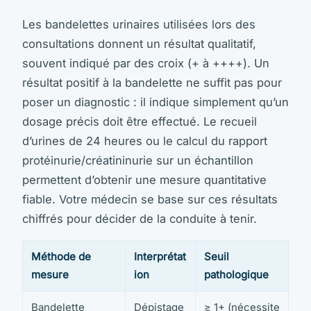
Les bandelettes urinaires utilisées lors des
consultations donnent un résultat qualitatif,
souvent indiqué par des croix (+ à ++++). Un
résultat positif à la bandelette ne suffit pas pour
poser un diagnostic : il indique simplement qu’un
dosage précis doit être effectué. Le recueil
d’urines de 24 heures ou le calcul du rapport
protéinurie/créatininurie sur un échantillon
permettent d’obtenir une mesure quantitative
fiable. Votre médecin se base sur ces résultats
chiffrés pour décider de la conduite à tenir.
Méthode de
Interprétat
Seuil
mesure
ion
pathologique
Bandelette
Dépistage
≥ 1+ (nécessite