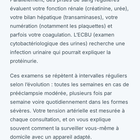
évaluent votre fonction rénale (créatinine, urée),
votre bilan hépatique (transaminases), votre
numération (notamment les plaquettes) et
parfois votre coagulation. L’ECBU (examen
cytobactériologique des urines) recherche une
infection urinaire qui pourrait expliquer la
protéinurie.
Ces examens se répètent à intervalles réguliers
selon l’évolution : toutes les semaines en cas de
prééclampsie modérée, plusieurs fois par
semaine voire quotidiennement dans les formes
sévères. Votre tension artérielle est mesurée à
chaque consultation, et on vous explique
souvent comment la surveiller vous-même à
domicile avec un appareil adapté.