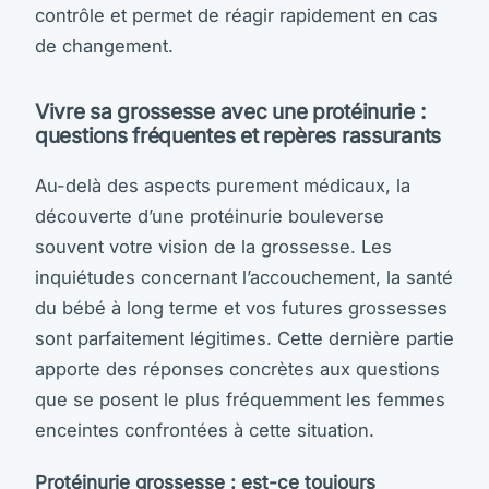
contrôle et permet de réagir rapidement en cas
de changement.
Vivre sa grossesse avec une protéinurie :
questions fréquentes et repères rassurants
Au-delà des aspects purement médicaux, la
découverte d’une protéinurie bouleverse
souvent votre vision de la grossesse. Les
inquiétudes concernant l’accouchement, la santé
du bébé à long terme et vos futures grossesses
sont parfaitement légitimes. Cette dernière partie
apporte des réponses concrètes aux questions
que se posent le plus fréquemment les femmes
enceintes confrontées à cette situation.
Protéinurie grossesse : est-ce toujours