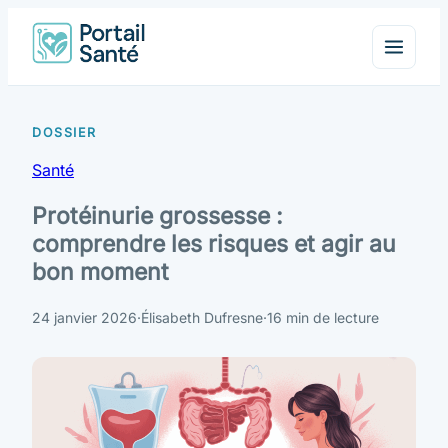
Santé
Protéinurie grossesse :
comprendre les risques et agir au
bon moment
24 janvier 2026
·
Élisabeth Dufresne
·
16 min de lecture