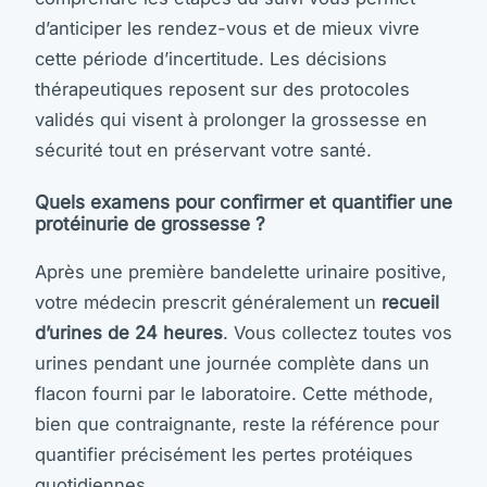
d’anticiper les rendez-vous et de mieux vivre
cette période d’incertitude. Les décisions
thérapeutiques reposent sur des protocoles
validés qui visent à prolonger la grossesse en
sécurité tout en préservant votre santé.
Quels examens pour confirmer et quantifier une
protéinurie de grossesse ?
Après une première bandelette urinaire positive,
votre médecin prescrit généralement un
recueil
d’urines de 24 heures
. Vous collectez toutes vos
urines pendant une journée complète dans un
flacon fourni par le laboratoire. Cette méthode,
bien que contraignante, reste la référence pour
quantifier précisément les pertes protéiques
quotidiennes.