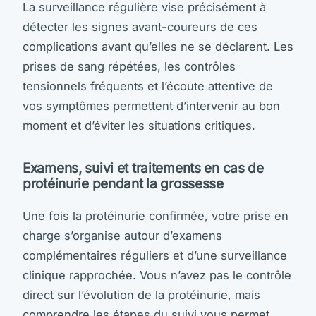
La surveillance régulière vise précisément à
détecter les signes avant-coureurs de ces
complications avant qu’elles ne se déclarent. Les
prises de sang répétées, les contrôles
tensionnels fréquents et l’écoute attentive de
vos symptômes permettent d’intervenir au bon
moment et d’éviter les situations critiques.
Examens, suivi et traitements en cas de
protéinurie pendant la grossesse
Une fois la protéinurie confirmée, votre prise en
charge s’organise autour d’examens
complémentaires réguliers et d’une surveillance
clinique rapprochée. Vous n’avez pas le contrôle
direct sur l’évolution de la protéinurie, mais
comprendre les étapes du suivi vous permet