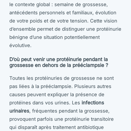
le contexte global : semaine de grossesse,
antécédents personnels et familiaux, évolution
de votre poids et de votre tension. Cette vision
d’ensemble permet de distinguer une protéinurie
bénigne d’une situation potentiellement
évolutive.
D’où peut venir une protéinurie pendant la
grossesse en dehors de la prééclampsie ?
Toutes les protéinuries de grossesse ne sont
pas liées à la prééclampsie. Plusieurs autres
causes peuvent expliquer la présence de
protéines dans vos urines. Les
infections
urinaires
, fréquentes pendant la grossesse,
provoquent parfois une protéinurie transitoire
qui disparaît après traitement antibiotique