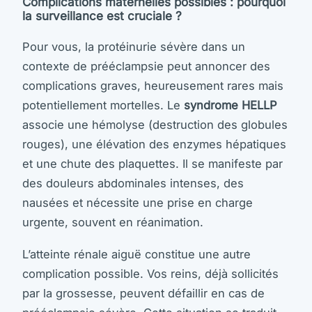
Complications maternelles possibles : pourquoi
la surveillance est cruciale ?
Pour vous, la protéinurie sévère dans un
contexte de prééclampsie peut annoncer des
complications graves, heureusement rares mais
potentiellement mortelles. Le
syndrome HELLP
associe une hémolyse (destruction des globules
rouges), une élévation des enzymes hépatiques
et une chute des plaquettes. Il se manifeste par
des douleurs abdominales intenses, des
nausées et nécessite une prise en charge
urgente, souvent en réanimation.
L’atteinte rénale aiguë constitue une autre
complication possible. Vos reins, déjà sollicités
par la grossesse, peuvent défaillir en cas de