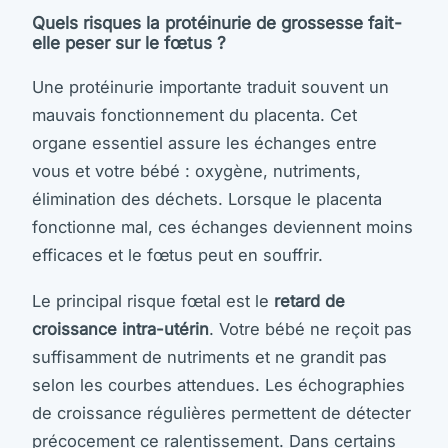
Quels risques la protéinurie de grossesse fait-
elle peser sur le fœtus ?
Une protéinurie importante traduit souvent un
mauvais fonctionnement du placenta. Cet
organe essentiel assure les échanges entre
vous et votre bébé : oxygène, nutriments,
élimination des déchets. Lorsque le placenta
fonctionne mal, ces échanges deviennent moins
efficaces et le fœtus peut en souffrir.
Le principal risque fœtal est le
retard de
croissance intra-utérin
. Votre bébé ne reçoit pas
suffisamment de nutriments et ne grandit pas
selon les courbes attendues. Les échographies
de croissance régulières permettent de détecter
précocement ce ralentissement. Dans certains