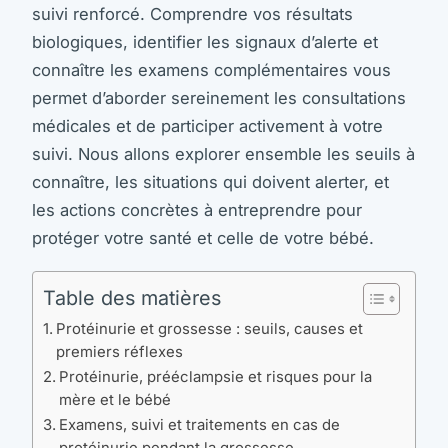
suivi renforcé. Comprendre vos résultats
biologiques, identifier les signaux d’alerte et
connaître les examens complémentaires vous
permet d’aborder sereinement les consultations
médicales et de participer activement à votre
suivi. Nous allons explorer ensemble les seuils à
connaître, les situations qui doivent alerter, et
les actions concrètes à entreprendre pour
protéger votre santé et celle de votre bébé.
Table des matières
Protéinurie et grossesse : seuils, causes et
premiers réflexes
Protéinurie, prééclampsie et risques pour la
mère et le bébé
Examens, suivi et traitements en cas de
protéinurie pendant la grossesse