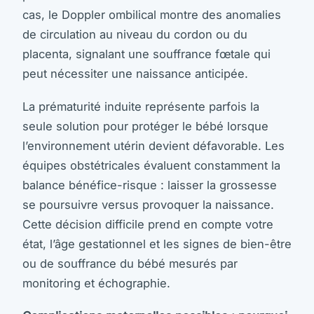
cas, le Doppler ombilical montre des anomalies
de circulation au niveau du cordon ou du
placenta, signalant une souffrance fœtale qui
peut nécessiter une naissance anticipée.
La prématurité induite représente parfois la
seule solution pour protéger le bébé lorsque
l’environnement utérin devient défavorable. Les
équipes obstétricales évaluent constamment la
balance bénéfice-risque : laisser la grossesse
se poursuivre versus provoquer la naissance.
Cette décision difficile prend en compte votre
état, l’âge gestationnel et les signes de bien-être
ou de souffrance du bébé mesurés par
monitoring et échographie.