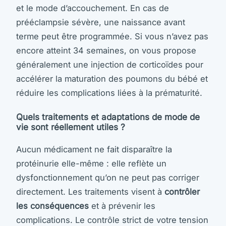
et le mode d’accouchement. En cas de
prééclampsie sévère, une naissance avant
terme peut être programmée. Si vous n’avez pas
encore atteint 34 semaines, on vous propose
généralement une injection de corticoïdes pour
accélérer la maturation des poumons du bébé et
réduire les complications liées à la prématurité.
Quels traitements et adaptations de mode de
vie sont réellement utiles ?
Aucun médicament ne fait disparaître la
protéinurie elle-même : elle reflète un
dysfonctionnement qu’on ne peut pas corriger
directement. Les traitements visent à
contrôler
les conséquences
et à prévenir les
complications. Le contrôle strict de votre tension