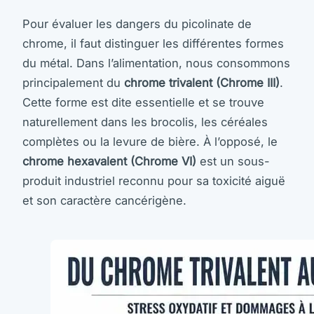
Pour évaluer les dangers du picolinate de
chrome, il faut distinguer les différentes formes
du métal. Dans l’alimentation, nous consommons
principalement du
chrome trivalent (Chrome III)
.
Cette forme est dite essentielle et se trouve
naturellement dans les brocolis, les céréales
complètes ou la levure de bière. À l’opposé, le
chrome hexavalent (Chrome VI)
est un sous-
produit industriel reconnu pour sa toxicité aiguë
et son caractère cancérigène.