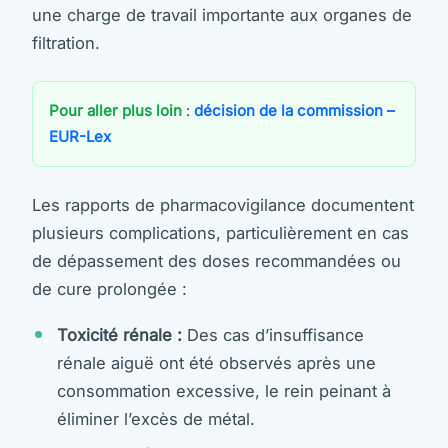
une charge de travail importante aux organes de
filtration.
Pour aller plus loin
:
décision de la commission –
EUR-Lex
Les rapports de pharmacovigilance documentent
plusieurs complications, particulièrement en cas
de dépassement des doses recommandées ou
de cure prolongée :
Toxicité rénale :
Des cas d’insuffisance
rénale aiguë ont été observés après une
consommation excessive, le rein peinant à
éliminer l’excès de métal.