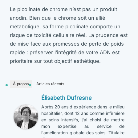
Le picolinate de chrome n’est pas un produit
anodin. Bien que le chrome soit un allié
métabolique, sa forme picolinate comporte un
risque de toxicité cellulaire réel. La prudence est
de mise face aux promesses de perte de poids
rapide : préserver l’intégrité de votre ADN est
prioritaire sur tout objectif esthétique.
À propos
Articles récents
Élisabeth Dufresne
Après 20 ans d'expérience dans le milieu
hospitalier, dont 12 ans comme infirmière
en soins intensifs, j'ai choisi de mettre
mon expertise au service de
l'amélioration globale des soins. Titulaire