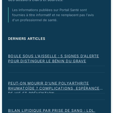
Les informations publiées sur Portail Santé sont
fournies à titre informatif et ne remplacent pas l'avis
d'un professionnel de santé.
DERNIERS ARTICLES
BOULE SOUS L’AISSELLE : 5 SIGNES D’ALERTE
POUR DISTINGUER LE BÉNIN DU GRAVE
PEUT-ON MOURIR D’UNE POLYARTHRITE
RHUMATOÏDE ? COMPLICATIONS, ESPÉRANCE
DE VIE ET PRÉVENTION
BILAN LIPIDIQUE PAR PRISE DE SANG : LDL,