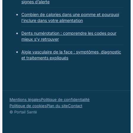
signes d’alerte
Combien de calories dans une pomme et pourquoi
l’inclure dans votre alimentation
Dents numérotation : comprendre les codes pour
mieux s’y retrouver
Algie vasculaire de la face : symptômes, diagnostic
et traitements expliqués
Mentions légales
Politique de confidentialité
Politique de cookies
Plan du site
Contact
© Portail Santé