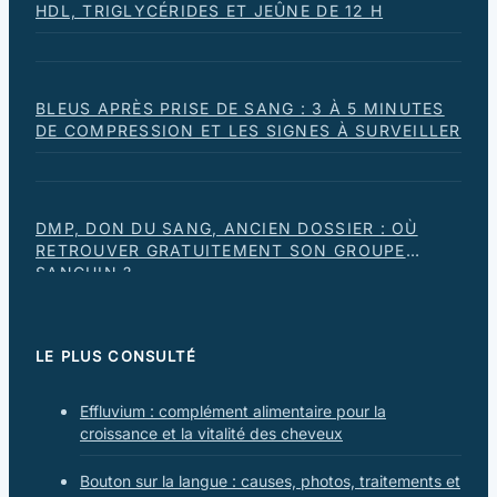
HDL, TRIGLYCÉRIDES ET JEÛNE DE 12 H
BLEUS APRÈS PRISE DE SANG : 3 À 5 MINUTES
DE COMPRESSION ET LES SIGNES À SURVEILLER
DMP, DON DU SANG, ANCIEN DOSSIER : OÙ
RETROUVER GRATUITEMENT SON GROUPE
SANGUIN ?
LE PLUS CONSULTÉ
Effluvium : complément alimentaire pour la
croissance et la vitalité des cheveux
Bouton sur la langue : causes, photos, traitements et