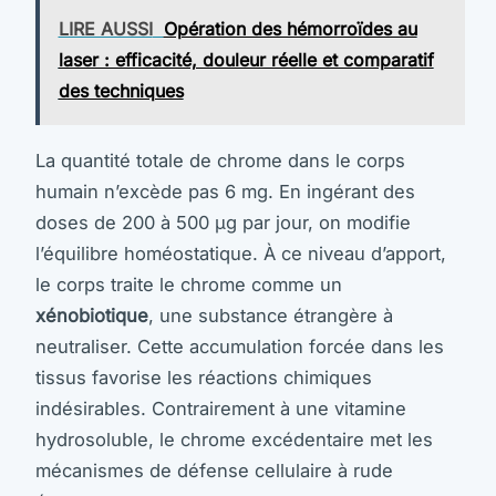
LIRE AUSSI
Opération des hémorroïdes au
laser : efficacité, douleur réelle et comparatif
des techniques
La quantité totale de chrome dans le corps
humain n’excède pas 6 mg. En ingérant des
doses de 200 à 500 µg par jour, on modifie
l’équilibre homéostatique. À ce niveau d’apport,
le corps traite le chrome comme un
xénobiotique
, une substance étrangère à
neutraliser. Cette accumulation forcée dans les
tissus favorise les réactions chimiques
indésirables. Contrairement à une vitamine
hydrosoluble, le chrome excédentaire met les
mécanismes de défense cellulaire à rude