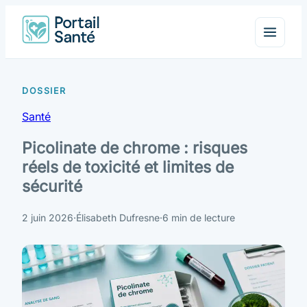
Santé
Picolinate de chrome : risques
réels de toxicité et limites de
sécurité
2 juin 2026
·
Élisabeth Dufresne
·
6 min de lecture