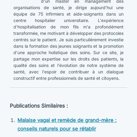
d'un master en management des
organisations de santé, je dirige aujourd'hui une
équipe de 75 infirmiers et aide-soignants dans un
centre hospitalier universitaire. L'expérience
d'hospitalisation de mon fils m'a profondément
transformée, me motivant à développer des protocoles
centrés sur le patient. Je suis particulièrement investie
dans la formation des jeunes soignants et la promotion
d'une approche holistique des soins. Sur ce site, je
partage mon expertise sur les droits des patients, la
qualité des soins et l'évolution de notre système de
santé, avec l'espoir de contribuer à un dialogue
constructif entre professionnels de santé et citoyens.
Publications Similaires :
Malaise vagal et remède de grand-mère :
conseils naturels pour se rétablir