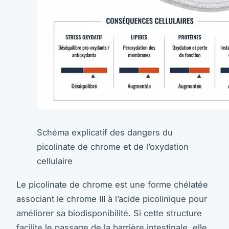
Schéma explicatif des dangers du
picolinate de chrome et de l’oxydation
cellulaire
Le picolinate de chrome est une forme chélatée
associant le chrome III à l’acide picolinique pour
améliorer sa biodisponibilité. Si cette structure
facilite le passage de la barrière intestinale, elle