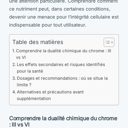
une attention particulière. Comprendre comment
ce nutriment peut, dans certaines conditions,
devenir une menace pour l’intégrité cellulaire est
indispensable pour tout utilisateur.
Table des matières
Comprendre la dualité chimique du chrome : III
vs VI
Les effets secondaires et risques identifiés
pour la santé
Dosages et recommandations : où se situe la
limite ?
Alternatives et précautions avant
supplémentation
Comprendre la dualité chimique du chrome
: III vs VI