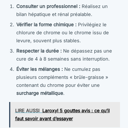
Consulter un professionnel :
Réalisez un
bilan hépatique et rénal préalable.
Vérifier la forme chimique :
Privilégiez le
chlorure de chrome ou le chrome issu de
levure, souvent plus stables.
Respecter la durée :
Ne dépassez pas une
cure de 4 à 8 semaines sans interruption.
Éviter les mélanges :
Ne cumulez pas
plusieurs compléments « brûle-graisse »
contenant du chrome pour éviter une
surcharge métallique
.
LIRE AUSSI
Laroxyl 5 gouttes avis : ce qu’il
faut savoir avant d’essayer