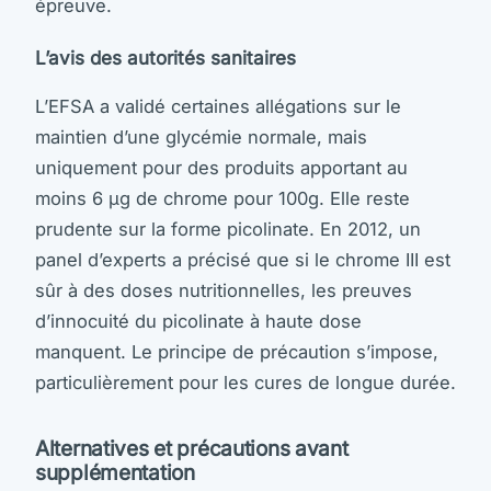
épreuve.
L’avis des autorités sanitaires
L’EFSA a validé certaines allégations sur le
maintien d’une glycémie normale, mais
uniquement pour des produits apportant au
moins 6 µg de chrome pour 100g. Elle reste
prudente sur la forme picolinate. En 2012, un
panel d’experts a précisé que si le chrome III est
sûr à des doses nutritionnelles, les preuves
d’innocuité du picolinate à haute dose
manquent. Le principe de précaution s’impose,
particulièrement pour les cures de longue durée.
Alternatives et précautions avant
supplémentation