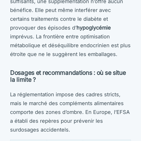
suffisants, une supplémentation n’offre aucun
bénéfice. Elle peut même interférer avec
certains traitements contre le diabète et
provoquer des épisodes d’
hypoglycémie
imprévus. La frontière entre optimisation
métabolique et déséquilibre endocrinien est plus
étroite que ne le suggèrent les emballages.
Dosages et recommandations : où se situe
la limite ?
La réglementation impose des cadres stricts,
mais le marché des compléments alimentaires
comporte des zones d’ombre. En Europe, l’EFSA
a établi des repères pour prévenir les
surdosages accidentels.