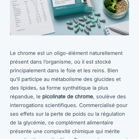
Le chrome est un oligo-élément naturellement
présent dans l’organisme, où il est stocké
principalement dans le foie et les reins. Bien
qu’il participe au métabolisme des glucides et
des lipides, sa forme synthétique la plus
répandue, le
picolinate de chrome
, soulève des
interrogations scientifiques. Commercialisé pour
ses effets sur la perte de poids ou la régulation
de la glycémie, ce complément alimentaire
présente une complexité chimique qui mérite