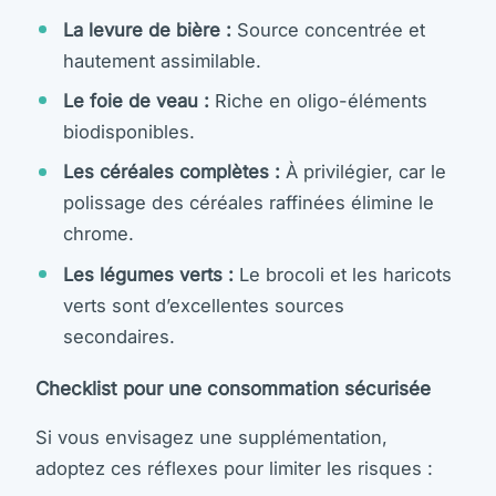
La levure de bière :
Source concentrée et
hautement assimilable.
Le foie de veau :
Riche en oligo-éléments
biodisponibles.
Les céréales complètes :
À privilégier, car le
polissage des céréales raffinées élimine le
chrome.
Les légumes verts :
Le brocoli et les haricots
verts sont d’excellentes sources
secondaires.
Checklist pour une consommation sécurisée
Si vous envisagez une supplémentation,
adoptez ces réflexes pour limiter les risques :