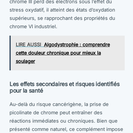
chrome III perd des électrons sous l’effet du
stress oxydatif, il atteint des états d’oxydation
supérieurs, se rapprochant des propriétés du
chrome VI industriel.
LIRE AUSSI
Algodystrophie : comprendre
cette douleur chronique pour mieux la
soulager
Les effets secondaires et risques identifiés
pour la santé
Au-delà du risque cancérigène, la prise de
picolinate de chrome peut entraîner des
réactions immédiates ou chroniques. Bien que
présenté comme naturel, ce complément impose