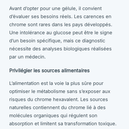
Avant d’opter pour une gélule, il convient
d’évaluer ses besoins réels. Les carences en
chrome sont rares dans les pays développés.
Une intolérance au glucose peut être le signe
d’un besoin spécifique, mais ce diagnostic
nécessite des analyses biologiques réalisées
par un médecin.
Privilégier les sources alimentaires
L’alimentation est la voie la plus sûre pour
optimiser le métabolisme sans s’exposer aux
risques du chrome hexavalent. Les sources
naturelles contiennent du chrome lié à des
molécules organiques qui régulent son
absorption et limitent sa transformation toxique.