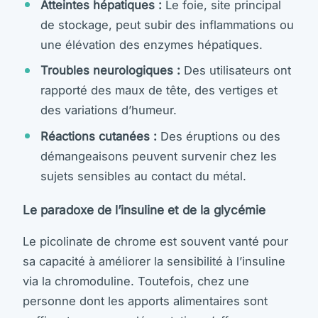
Atteintes hépatiques :
Le foie, site principal
de stockage, peut subir des inflammations ou
une élévation des enzymes hépatiques.
Troubles neurologiques :
Des utilisateurs ont
rapporté des maux de tête, des vertiges et
des variations d’humeur.
Réactions cutanées :
Des éruptions ou des
démangeaisons peuvent survenir chez les
sujets sensibles au contact du métal.
Le paradoxe de l’insuline et de la glycémie
Le picolinate de chrome est souvent vanté pour
sa capacité à améliorer la sensibilité à l’insuline
via la chromoduline. Toutefois, chez une
personne dont les apports alimentaires sont