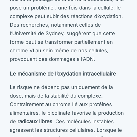
pose un problème : une fois dans la cellule, le
complexe peut subir des réactions d’oxydation.
Des recherches, notamment celles de
l’Université de Sydney, suggèrent que cette
forme peut se transformer partiellement en
chrome VI au sein même de nos cellules,
provoquant des dommages à l’ADN.
Le mécanisme de l’oxydation intracellulaire
Le risque ne dépend pas uniquement de la
dose, mais de la stabilité du complexe.
Contrairement au chrome lié aux protéines
alimentaires, le picolinate favorise la production
de
radicaux libres
. Ces molécules instables
agressent les structures cellulaires. Lorsque le