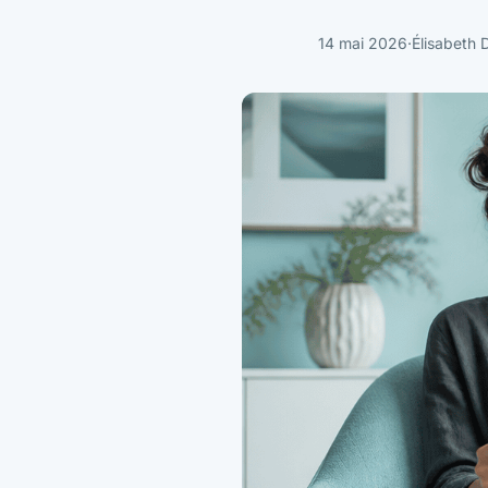
14 mai 2026
·
Élisabeth 