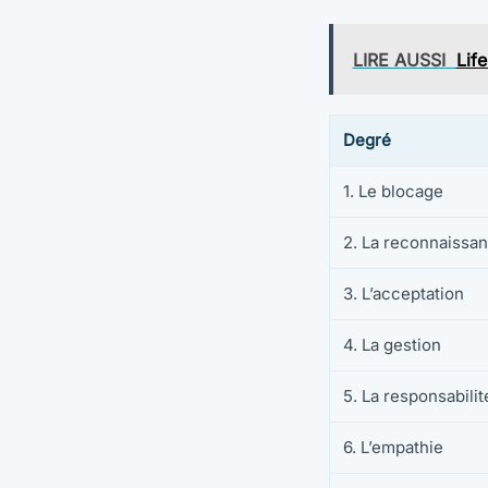
LIRE AUSSI
Lif
Degré
1. Le blocage
2. La reconnaissa
3. L’acceptation
4. La gestion
5. La responsabilit
6. L’empathie