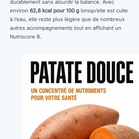
durablement sans alourdir la balance. Avec
environ
62,8 kcal pour 100 g
lorsqu’elle est cuite
à l’eau, elle reste plus légère que de nombreux
autres accompagnements tout en affichant un
Nutriscore B.