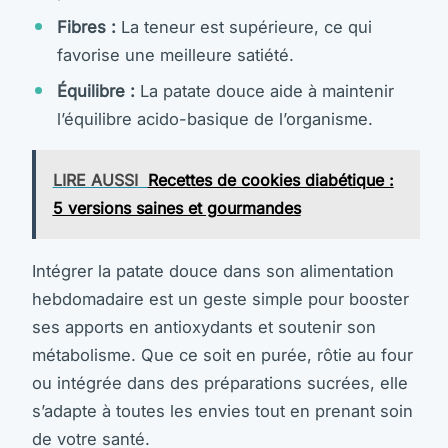
Fibres :
La teneur est supérieure, ce qui
favorise une meilleure satiété.
Équilibre :
La patate douce aide à maintenir
l’équilibre acido-basique de l’organisme.
LIRE AUSSI
Recettes de cookies diabétique :
5 versions saines et gourmandes
Intégrer la patate douce dans son alimentation
hebdomadaire est un geste simple pour booster
ses apports en antioxydants et soutenir son
métabolisme. Que ce soit en purée, rôtie au four
ou intégrée dans des préparations sucrées, elle
s’adapte à toutes les envies tout en prenant soin
de votre santé.