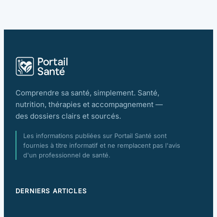
Comprendre sa santé, simplement. Santé,
nutrition, thérapies et accompagnement —
des dossiers clairs et sourcés.
Les informations publiées sur Portail Santé sont
fournies à titre informatif et ne remplacent pas l'avis
d'un professionnel de santé.
DERNIERS ARTICLES