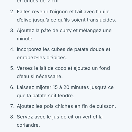
en cubes de 2 cm.
Faites revenir l’oignon et l’ail avec l’huile
d’olive jusqu’à ce qu’ils soient translucides.
Ajoutez la pâte de curry et mélangez une
minute.
Incorporez les cubes de patate douce et
enrobez-les d’épices.
Versez le lait de coco et ajoutez un fond
d’eau si nécessaire.
Laissez mijoter 15 à 20 minutes jusqu’à ce
que la patate soit tendre.
Ajoutez les pois chiches en fin de cuisson.
Servez avec le jus de citron vert et la
coriandre.