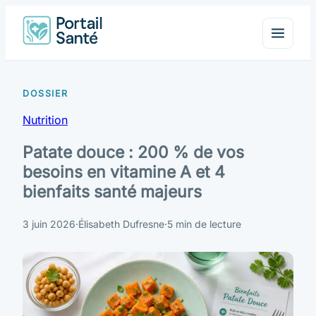
Nutrition
Patate douce : 200 % de vos
besoins en vitamine A et 4
bienfaits santé majeurs
3 juin 2026
·
Élisabeth Dufresne
·
5 min de lecture