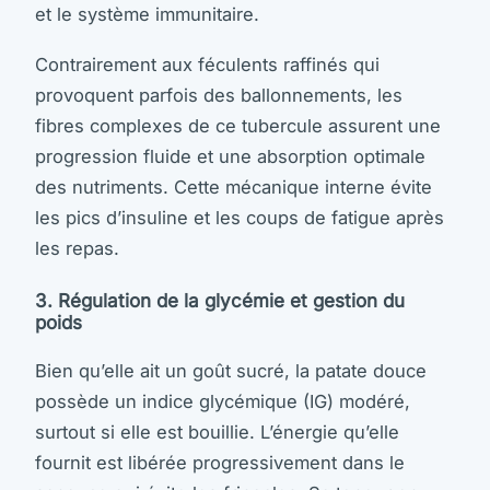
et le système immunitaire.
Contrairement aux féculents raffinés qui
provoquent parfois des ballonnements, les
fibres complexes de ce tubercule assurent une
progression fluide et une absorption optimale
des nutriments. Cette mécanique interne évite
les pics d’insuline et les coups de fatigue après
les repas.
3. Régulation de la glycémie et gestion du
poids
Bien qu’elle ait un goût sucré, la patate douce
possède un indice glycémique (IG) modéré,
surtout si elle est bouillie. L’énergie qu’elle
fournit est libérée progressivement dans le