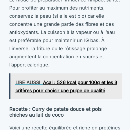
Pour profiter au maximum des nutriments,
conservez la peau (si elle est bio) car elle
concentre une grande partie des fibres et des
antioxydants. La cuisson à la vapeur ou à l’eau
est préférable pour maintenir un IG bas. À
l’inverse, la friture ou le rôtissage prolongé
augmentent la concentration en sucres et
l’apport calorique.
LIRE AUSSI
Açai : 526 kcal pour 100g et les 3
critères pour choisir une pulpe de qualité
Recette : Curry de patate douce et pois
chiches au lait de coco
Voici une recette équilibrée et riche en protéines