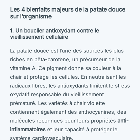
Les 4 bienfaits majeurs de la patate douce
sur l’organisme
1. Un bouclier antioxydant contre le
vieillissement cellulaire
La patate douce est l’une des sources les plus
riches en bêta-carotène, un précurseur de la
vitamine A. Ce pigment donne sa couleur à la
chair et protège les cellules. En neutralisant les
radicaux libres, les antioxydants limitent le stress
oxydatif responsable du vieillissement
prématuré. Les variétés à chair violette
contiennent également des anthocyanines, des
molécules reconnues pour leurs propriétés
anti-
inflammatoires
et leur capacité à protéger le
système cardiovasculaire.