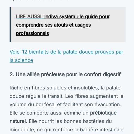
LIRE AUSSI
Indiva system : le guide pour
comprendre ses atouts et usages
professionnels
Voici 12 bienfaits de la patate douce prouvés par
la science
2. Une alliée précieuse pour le confort digestif
Riche en fibres solubles et insolubles, la patate
douce régule le transit. Les fibres augmentent le
volume du bol fécal et facilitent son évacuation.
Elle se comporte aussi comme un
prébiotique
naturel
. Elle nourrit les bonnes bactéries du
microbiote, ce qui renforce la barrière intestinale