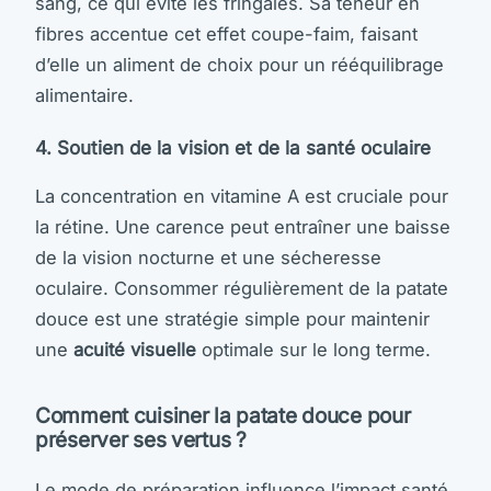
sang, ce qui évite les fringales. Sa teneur en
fibres accentue cet effet coupe-faim, faisant
d’elle un aliment de choix pour un rééquilibrage
alimentaire.
4. Soutien de la vision et de la santé oculaire
La concentration en vitamine A est cruciale pour
la rétine. Une carence peut entraîner une baisse
de la vision nocturne et une sécheresse
oculaire. Consommer régulièrement de la patate
douce est une stratégie simple pour maintenir
une
acuité visuelle
optimale sur le long terme.
Comment cuisiner la patate douce pour
préserver ses vertus ?
Le mode de préparation influence l’impact santé.