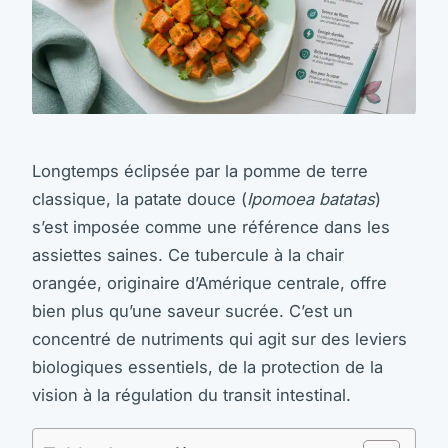
Longtemps éclipsée par la pomme de terre
classique, la patate douce (
Ipomoea batatas
)
s’est imposée comme une référence dans les
assiettes saines. Ce tubercule à la chair
orangée, originaire d’Amérique centrale, offre
bien plus qu’une saveur sucrée. C’est un
concentré de nutriments qui agit sur des leviers
biologiques essentiels, de la protection de la
vision à la régulation du transit intestinal.