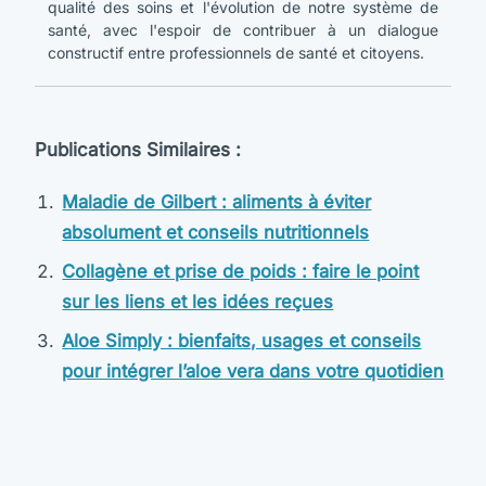
qualité des soins et l'évolution de notre système de
santé, avec l'espoir de contribuer à un dialogue
constructif entre professionnels de santé et citoyens.
Publications Similaires :
Maladie de Gilbert : aliments à éviter
absolument et conseils nutritionnels
Collagène et prise de poids : faire le point
sur les liens et les idées reçues
Aloe Simply : bienfaits, usages et conseils
pour intégrer l’aloe vera dans votre quotidien