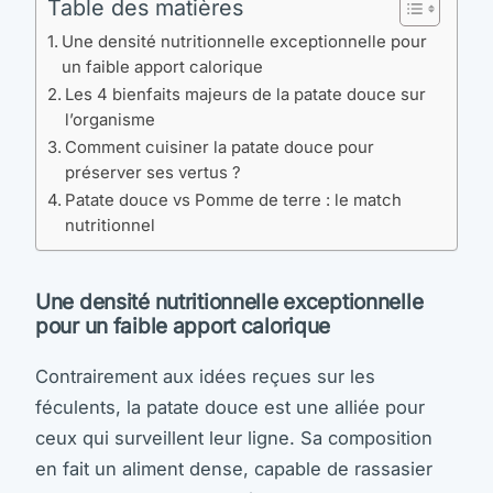
Table des matières
Une densité nutritionnelle exceptionnelle pour
un faible apport calorique
Les 4 bienfaits majeurs de la patate douce sur
l’organisme
Comment cuisiner la patate douce pour
préserver ses vertus ?
Patate douce vs Pomme de terre : le match
nutritionnel
Une densité nutritionnelle exceptionnelle
pour un faible apport calorique
Contrairement aux idées reçues sur les
féculents, la patate douce est une alliée pour
ceux qui surveillent leur ligne. Sa composition
en fait un aliment dense, capable de rassasier