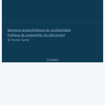
Mentions légales
Politique de confidentialité
Politique de cookies
Plan du site
Contact
© Portail Santé
Contact