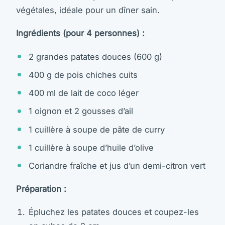
végétales, idéale pour un dîner sain.
Ingrédients (pour 4 personnes) :
2 grandes patates douces (600 g)
400 g de pois chiches cuits
400 ml de lait de coco léger
1 oignon et 2 gousses d’ail
1 cuillère à soupe de pâte de curry
1 cuillère à soupe d’huile d’olive
Coriandre fraîche et jus d’un demi-citron vert
Préparation :
Épluchez les patates douces et coupez-les