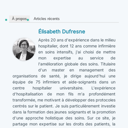
À propos
Articles récents
Élisabeth Dufresne
Après 20 ans d'expérience dans le milieu
hospitalier, dont 12 ans comme infirmière
en soins intensifs, j'ai choisi de mettre
mon expertise au service de
l'amélioration globale des soins. Titulaire
d'un master en management des
organisations de santé, je dirige aujourd'hui une
équipe de 75 infirmiers et aide-soignants dans un
centre hospitalier universitaire. L'expérience
d'hospitalisation de mon fils m'a profondément
transformée, me motivant à développer des protocoles
centrés sur le patient. Je suis particulièrement investie
dans la formation des jeunes soignants et la promotion
d'une approche holistique des soins. Sur ce site, je
partage mon expertise sur les droits des patients, la