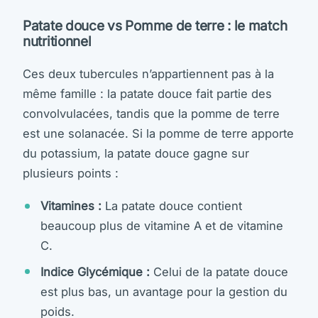
Patate douce vs Pomme de terre : le match
nutritionnel
Ces deux tubercules n’appartiennent pas à la
même famille : la patate douce fait partie des
convolvulacées, tandis que la pomme de terre
est une solanacée. Si la pomme de terre apporte
du potassium, la patate douce gagne sur
plusieurs points :
Vitamines :
La patate douce contient
beaucoup plus de vitamine A et de vitamine
C.
Indice Glycémique :
Celui de la patate douce
est plus bas, un avantage pour la gestion du
poids.