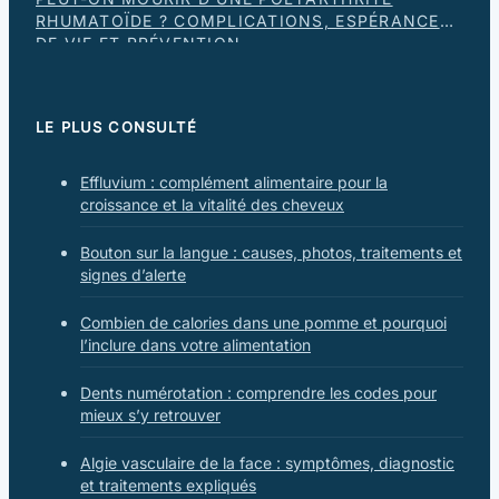
RHUMATOÏDE ? COMPLICATIONS, ESPÉRANCE
DE VIE ET PRÉVENTION
LE PLUS CONSULTÉ
Effluvium : complément alimentaire pour la
croissance et la vitalité des cheveux
Bouton sur la langue : causes, photos, traitements et
signes d’alerte
Combien de calories dans une pomme et pourquoi
l’inclure dans votre alimentation
Dents numérotation : comprendre les codes pour
mieux s’y retrouver
Algie vasculaire de la face : symptômes, diagnostic
et traitements expliqués