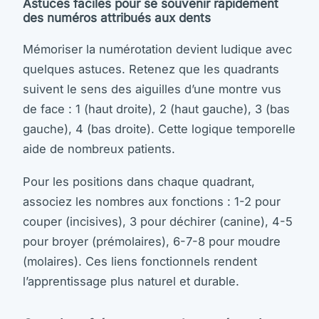
Astuces faciles pour se souvenir rapidement
des numéros attribués aux dents
Mémoriser la numérotation devient ludique avec
quelques astuces. Retenez que les quadrants
suivent le sens des aiguilles d’une montre vus
de face : 1 (haut droite), 2 (haut gauche), 3 (bas
gauche), 4 (bas droite). Cette logique temporelle
aide de nombreux patients.
Pour les positions dans chaque quadrant,
associez les nombres aux fonctions : 1-2 pour
couper (incisives), 3 pour déchirer (canine), 4-5
pour broyer (prémolaires), 6-7-8 pour moudre
(molaires). Ces liens fonctionnels rendent
l’apprentissage plus naturel et durable.