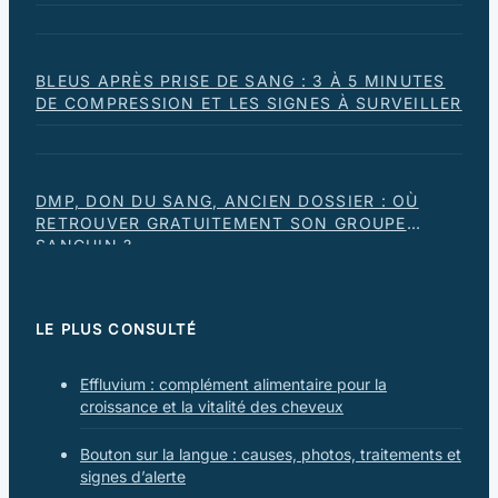
BLEUS APRÈS PRISE DE SANG : 3 À 5 MINUTES
DE COMPRESSION ET LES SIGNES À SURVEILLER
DMP, DON DU SANG, ANCIEN DOSSIER : OÙ
RETROUVER GRATUITEMENT SON GROUPE
SANGUIN ?
LE PLUS CONSULTÉ
Effluvium : complément alimentaire pour la
croissance et la vitalité des cheveux
Bouton sur la langue : causes, photos, traitements et
signes d’alerte