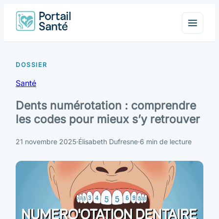
Santé
Dents numérotation : comprendre
les codes pour mieux s’y retrouver
21 novembre 2025
·
Élisabeth Dufresne
·
6 min de lecture