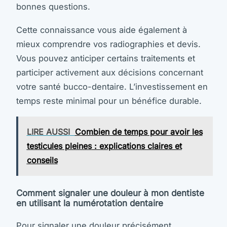
bonnes questions.
Cette connaissance vous aide également à
mieux comprendre vos radiographies et devis.
Vous pouvez anticiper certains traitements et
participer activement aux décisions concernant
votre santé bucco-dentaire. L’investissement en
temps reste minimal pour un bénéfice durable.
LIRE AUSSI
Combien de temps pour avoir les
testicules pleines : explications claires et
conseils
Comment signaler une douleur à mon dentiste
en utilisant la numérotation dentaire
Pour signaler une douleur précisément,