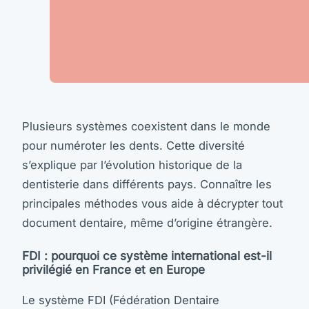
Plusieurs systèmes coexistent dans le monde
pour numéroter les dents. Cette diversité
s’explique par l’évolution historique de la
dentisterie dans différents pays. Connaître les
principales méthodes vous aide à décrypter tout
document dentaire, même d’origine étrangère.
FDI : pourquoi ce système international est-il
privilégié en France et en Europe
Le système FDI (Fédération Dentaire