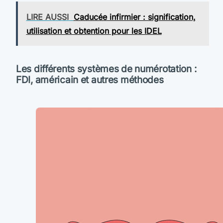
LIRE AUSSI
Caducée infirmier : signification,
utilisation et obtention pour les IDEL
Les différents systèmes de numérotation :
FDI, américain et autres méthodes