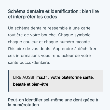
Schéma dentaire et identification : bien lire
et interpréter les codes
Un schéma dentaire ressemble à une carte
routière de votre bouche. Chaque symbole,
chaque couleur et chaque numéro raconte
l’histoire de vos dents. Apprendre à déchiffrer
ces informations vous rend acteur de votre
santé bucco-dentaire.
LIRE AUSSI
ifss.fr : votre plateforme santé,
beauté et bien-être
Peut-on identifier soi-même une dent grâce à
la numérotation