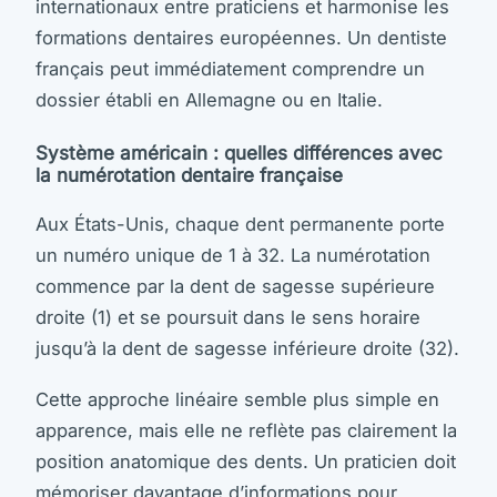
internationaux entre praticiens et harmonise les
formations dentaires européennes. Un dentiste
français peut immédiatement comprendre un
dossier établi en Allemagne ou en Italie.
Système américain : quelles différences avec
la numérotation dentaire française
Aux États-Unis, chaque dent permanente porte
un numéro unique de 1 à 32. La numérotation
commence par la dent de sagesse supérieure
droite (1) et se poursuit dans le sens horaire
jusqu’à la dent de sagesse inférieure droite (32).
Cette approche linéaire semble plus simple en
apparence, mais elle ne reflète pas clairement la
position anatomique des dents. Un praticien doit
mémoriser davantage d’informations pour