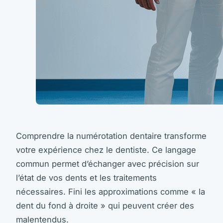
Comprendre la numérotation dentaire transforme
votre expérience chez le dentiste. Ce langage
commun permet d’échanger avec précision sur
l’état de vos dents et les traitements
nécessaires. Fini les approximations comme « la
dent du fond à droite » qui peuvent créer des
malentendus.