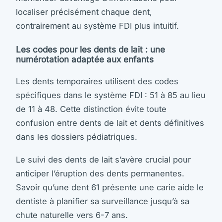
localiser précisément chaque dent,
contrairement au système FDI plus intuitif.
Les codes pour les dents de lait : une
numérotation adaptée aux enfants
Les dents temporaires utilisent des codes
spécifiques dans le système FDI : 51 à 85 au lieu
de 11 à 48. Cette distinction évite toute
confusion entre dents de lait et dents définitives
dans les dossiers pédiatriques.
Le suivi des dents de lait s’avère crucial pour
anticiper l’éruption des dents permanentes.
Savoir qu’une dent 61 présente une carie aide le
dentiste à planifier sa surveillance jusqu’à sa
chute naturelle vers 6-7 ans.