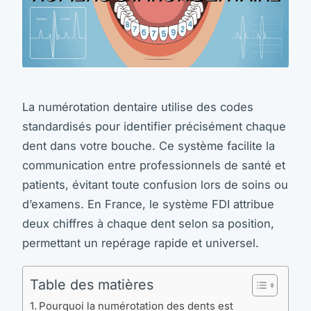
La numérotation dentaire utilise des codes
standardisés pour identifier précisément chaque
dent dans votre bouche. Ce système facilite la
communication entre professionnels de santé et
patients, évitant toute confusion lors de soins ou
d’examens. En France, le système FDI attribue
deux chiffres à chaque dent selon sa position,
permettant un repérage rapide et universel.
Table des matières
Pourquoi la numérotation des dents est