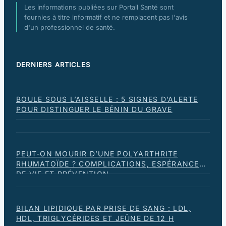
Les informations publiées sur Portail Santé sont
fournies à titre informatif et ne remplacent pas l'avis
d'un professionnel de santé.
DERNIERS ARTICLES
BOULE SOUS L’AISSELLE : 5 SIGNES D’ALERTE
POUR DISTINGUER LE BÉNIN DU GRAVE
PEUT-ON MOURIR D’UNE POLYARTHRITE
RHUMATOÏDE ? COMPLICATIONS, ESPÉRANCE
DE VIE ET PRÉVENTION
BILAN LIPIDIQUE PAR PRISE DE SANG : LDL,
HDL, TRIGLYCÉRIDES ET JEÛNE DE 12 H