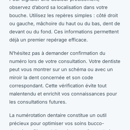
observez d’abord sa localisation dans votre
bouche. Utilisez les repères simples : côté droit
ou gauche, mâchoire du haut ou du bas, dent de
devant ou du fond. Ces informations permettent
déjà un premier repérage efficace.
N’hésitez pas à demander confirmation du
numéro lors de votre consultation. Votre dentiste
peut vous montrer sur un schéma ou avec un
miroir la dent concernée et son code
correspondant. Cette vérification évite tout
malentendu et enrichit vos connaissances pour
les consultations futures.
La numérotation dentaire constitue un outil
précieux pour optimiser vos soins bucco-