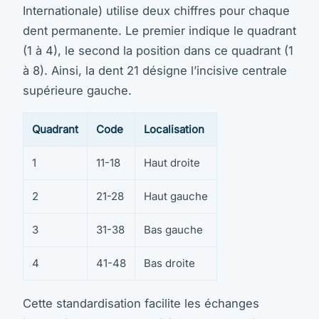
Internationale) utilise deux chiffres pour chaque
dent permanente. Le premier indique le quadrant
(1 à 4), le second la position dans ce quadrant (1
à 8). Ainsi, la dent 21 désigne l’incisive centrale
supérieure gauche.
Quadrant
Code
Localisation
1
11-18
Haut droite
2
21-28
Haut gauche
3
31-38
Bas gauche
4
41-48
Bas droite
Cette standardisation facilite les échanges