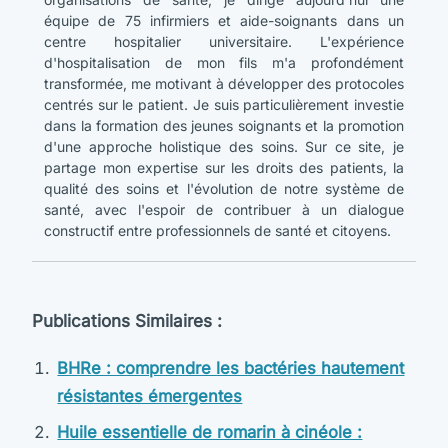
équipe de 75 infirmiers et aide-soignants dans un
centre hospitalier universitaire. L'expérience
d'hospitalisation de mon fils m'a profondément
transformée, me motivant à développer des protocoles
centrés sur le patient. Je suis particulièrement investie
dans la formation des jeunes soignants et la promotion
d'une approche holistique des soins. Sur ce site, je
partage mon expertise sur les droits des patients, la
qualité des soins et l'évolution de notre système de
santé, avec l'espoir de contribuer à un dialogue
constructif entre professionnels de santé et citoyens.
Publications Similaires :
BHRe : comprendre les bactéries hautement
résistantes émergentes
Huile essentielle de romarin à cinéole :