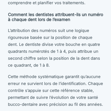
comprendre et planifier vos traitements.
Comment les dentistes attribuent-ils un numéro
à chaque dent lors de l’examen
L’attribution des numéros suit une logique
rigoureuse basée sur la position de chaque
dent. Le dentiste divise votre bouche en quatre
quadrants numérotés de 1 à 4, puis attribue un
second chiffre selon la position de la dent dans
ce quadrant, de 1 à 8.
Cette méthode systématique garantit qu’aucune
erreur ne survient lors de l’identification. Chaque
contrôle s’appuie sur cette référence stable,
permettant de suivre l’évolution de votre santé
bucco-dentaire avec précision au fil des années.