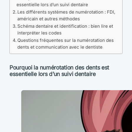
essentielle lors d’un suivi dentaire
Les différents systèmes de numérotation : FDI,
américain et autres méthodes
Schéma dentaire et identification : bien lire et
interpréter les codes
Questions fréquentes sur la numérotation des
dents et communication avec le dentiste
Pourquoi la numérotation des dents est
essentielle lors d’un suivi dentaire