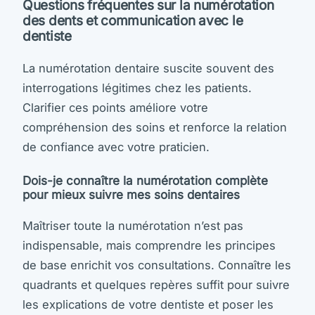
Questions fréquentes sur la numérotation
des dents et communication avec le
dentiste
La numérotation dentaire suscite souvent des
interrogations légitimes chez les patients.
Clarifier ces points améliore votre
compréhension des soins et renforce la relation
de confiance avec votre praticien.
Dois-je connaître la numérotation complète
pour mieux suivre mes soins dentaires
Maîtriser toute la numérotation n’est pas
indispensable, mais comprendre les principes
de base enrichit vos consultations. Connaître les
quadrants et quelques repères suffit pour suivre
les explications de votre dentiste et poser les