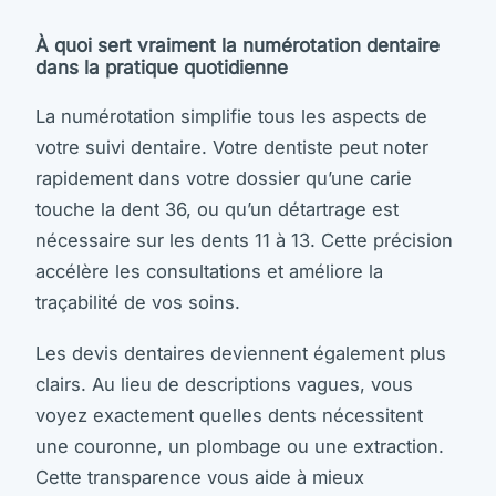
À quoi sert vraiment la numérotation dentaire
dans la pratique quotidienne
La numérotation simplifie tous les aspects de
votre suivi dentaire. Votre dentiste peut noter
rapidement dans votre dossier qu’une carie
touche la dent 36, ou qu’un détartrage est
nécessaire sur les dents 11 à 13. Cette précision
accélère les consultations et améliore la
traçabilité de vos soins.
Les devis dentaires deviennent également plus
clairs. Au lieu de descriptions vagues, vous
voyez exactement quelles dents nécessitent
une couronne, un plombage ou une extraction.
Cette transparence vous aide à mieux