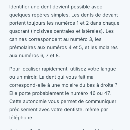
Identifier une dent devient possible avec
quelques repères simples. Les dents de devant
portent toujours les numéros 1 et 2 dans chaque
quadrant (incisives centrales et latérales). Les
canines correspondent au numéro 3, les
prémolaires aux numéros 4 et 5, et les molaires
aux numéros 6, 7 et 8.
Pour localiser rapidement, utilisez votre langue
ou un miroir. La dent qui vous fait mal
correspond-elle à une molaire du bas à droite ?
Elle porte probablement le numéro 46 ou 47.
Cette autonomie vous permet de communiquer
précisément avec votre dentiste, même par
téléphone.