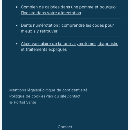
Combien de calories dans une pomme et pourquoi
l’inclure dans votre alimentation
Dents numérotation : comprendre les codes pour
mieux s’y retrouver
Algie vasculaire de la face : symptômes, diagnostic
et traitements expliqués
Mentions légales
Politique de confidentialité
Politique de cookies
Plan du site
Contact
© Portail Santé
Contact