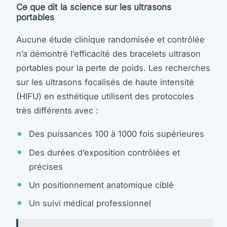
Ce que dit la science sur les ultrasons
portables
Aucune étude clinique randomisée et contrôlée
n’a démontré l’efficacité des bracelets ultrason
portables pour la perte de poids. Les recherches
sur les ultrasons focalisés de haute intensité
(HIFU) en esthétique utilisent des protocoles
très différents avec :
Des puissances 100 à 1000 fois supérieures
Des durées d’exposition contrôlées et
précises
Un positionnement anatomique ciblé
Un suivi médical professionnel