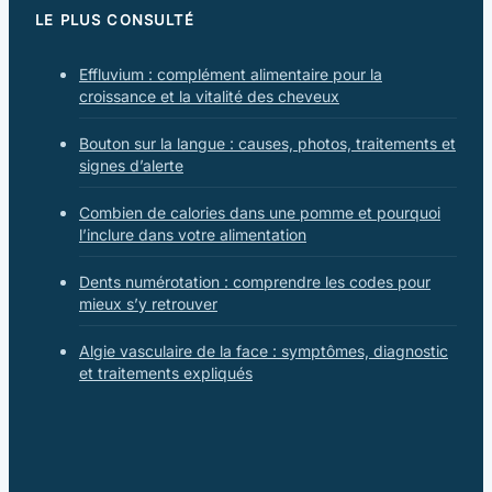
LE PLUS CONSULTÉ
Effluvium : complément alimentaire pour la
croissance et la vitalité des cheveux
Bouton sur la langue : causes, photos, traitements et
signes d’alerte
Combien de calories dans une pomme et pourquoi
l’inclure dans votre alimentation
Dents numérotation : comprendre les codes pour
mieux s’y retrouver
Algie vasculaire de la face : symptômes, diagnostic
et traitements expliqués