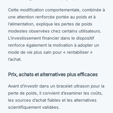
Cette modification comportementale, combinée à
une attention renforcée portée au poids et à
l’alimentation, explique les pertes de poids
modestes observées chez certains utilisateurs.
L’investissement financier dans le dispositif
renforce également la motivation à adopter un
mode de vie plus sain pour « rentabiliser »
l’achat.
Prix, achats et alternatives plus efficaces
Avant d’investir dans un bracelet ultrason pour la
perte de poids, il convient d’examiner les coûts,
les sources d’achat fiables et les alternatives
scientifiquement validées.