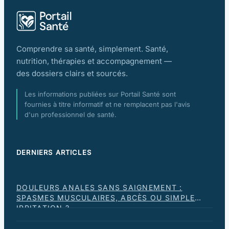
Comprendre sa santé, simplement. Santé,
nutrition, thérapies et accompagnement —
des dossiers clairs et sourcés.
Les informations publiées sur Portail Santé sont
fournies à titre informatif et ne remplacent pas l'avis
d'un professionnel de santé.
DERNIERS ARTICLES
DOULEURS ANALES SANS SAIGNEMENT :
SPASMES MUSCULAIRES, ABCÈS OU SIMPLE
IRRITATION ?