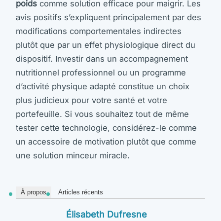
poids
comme solution efficace pour maigrir. Les
avis positifs s’expliquent principalement par des
modifications comportementales indirectes
plutôt que par un effet physiologique direct du
dispositif. Investir dans un accompagnement
nutritionnel professionnel ou un programme
d’activité physique adapté constitue un choix
plus judicieux pour votre santé et votre
portefeuille. Si vous souhaitez tout de même
tester cette technologie, considérez-le comme
un accessoire de motivation plutôt que comme
une solution minceur miracle.
À propos
Articles récents
Élisabeth Dufresne