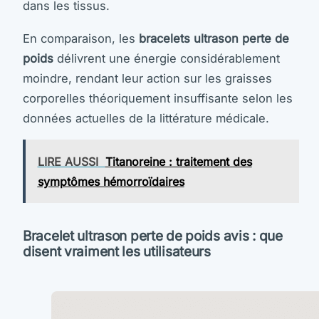
dans les tissus.
En comparaison, les
bracelets ultrason perte de
poids
délivrent une énergie considérablement
moindre, rendant leur action sur les graisses
corporelles théoriquement insuffisante selon les
données actuelles de la littérature médicale.
LIRE AUSSI
Titanoreine : traitement des
symptômes hémorroïdaires
Bracelet ultrason perte de poids avis : que
disent vraiment les utilisateurs