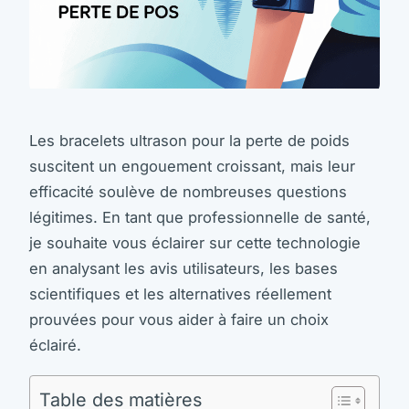
Les bracelets ultrason pour la perte de poids
suscitent un engouement croissant, mais leur
efficacité soulève de nombreuses questions
légitimes. En tant que professionnelle de santé,
je souhaite vous éclairer sur cette technologie
en analysant les avis utilisateurs, les bases
scientifiques et les alternatives réellement
prouvées pour vous aider à faire un choix
éclairé.
Table des matières