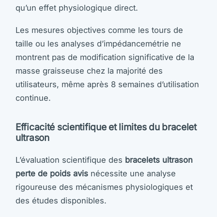
qu’un effet physiologique direct.
Les mesures objectives comme les tours de
taille ou les analyses d’impédancemétrie ne
montrent pas de modification significative de la
masse graisseuse chez la majorité des
utilisateurs, même après 8 semaines d’utilisation
continue.
Efficacité scientifique et limites du bracelet
ultrason
L’évaluation scientifique des
bracelets ultrason
perte de poids avis
nécessite une analyse
rigoureuse des mécanismes physiologiques et
des études disponibles.