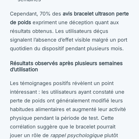
Cependant, 70% des
avis bracelet ultrason perte
de poids
expriment une déception quant aux
résultats obtenus. Les utilisateurs déçus
signalent l’absence d’effet visible malgré un port
quotidien du dispositif pendant plusieurs mois.
Résultats observés après plusieurs semaines
d’utilisation
Les témoignages positifs révèlent un point
intéressant : les utilisateurs ayant constaté une
perte de poids ont généralement modifié leurs
habitudes alimentaires et augmenté leur activité
physique pendant la période de test. Cette
corrélation suggère que le bracelet pourrait
jouer un rôle de
rappel psychologique
plutôt