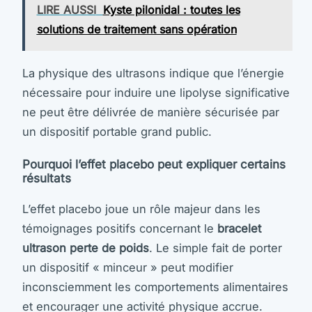
LIRE AUSSI
Kyste pilonidal : toutes les
solutions de traitement sans opération
La physique des ultrasons indique que l’énergie
nécessaire pour induire une lipolyse significative
ne peut être délivrée de manière sécurisée par
un dispositif portable grand public.
Pourquoi l’effet placebo peut expliquer certains
résultats
L’effet placebo joue un rôle majeur dans les
témoignages positifs concernant le
bracelet
ultrason perte de poids
. Le simple fait de porter
un dispositif « minceur » peut modifier
inconsciemment les comportements alimentaires
et encourager une activité physique accrue.