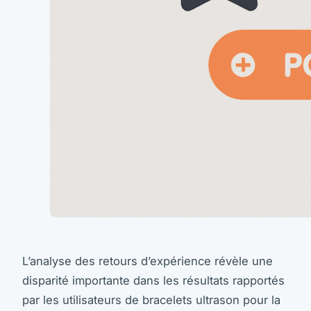
L’analyse des retours d’expérience révèle une
disparité importante dans les résultats rapportés
par les utilisateurs de bracelets ultrason pour la