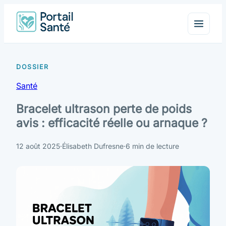
Santé
Bracelet ultrason perte de poids
avis : efficacité réelle ou arnaque ?
12 août 2025
·
Élisabeth Dufresne
·
6 min de lecture