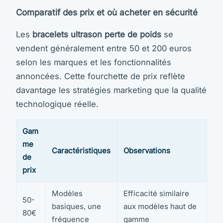
Comparatif des prix et où acheter en sécurité
Les
bracelets ultrason perte de poids
se
vendent généralement entre 50 et 200 euros
selon les marques et les fonctionnalités
annoncées. Cette fourchette de prix reflète
davantage les stratégies marketing que la qualité
technologique réelle.
Gam
me
Caractéristiques
Observations
de
prix
Modèles
Efficacité similaire
50-
basiques, une
aux modèles haut de
80€
fréquence
gamme