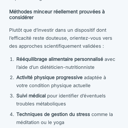
Méthodes minceur réellement prouvées à
considérer
Plutôt que d’investir dans un dispositif dont
l’efficacité reste douteuse, orientez-vous vers
des approches scientifiquement validées :
Rééquilibrage alimentaire personnalisé
avec
l’aide d’un diététicien-nutritionniste
Activité physique progressive
adaptée à
votre condition physique actuelle
Suivi médical
pour identifier d’éventuels
troubles métaboliques
Techniques de gestion du stress
comme la
méditation ou le yoga