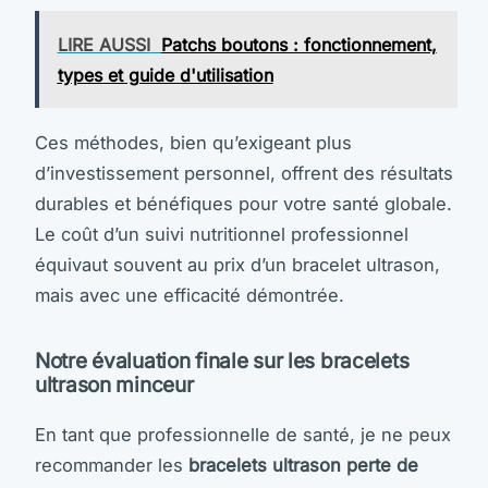
LIRE AUSSI
Patchs boutons : fonctionnement,
types et guide d'utilisation
Ces méthodes, bien qu’exigeant plus
d’investissement personnel, offrent des résultats
durables et bénéfiques pour votre santé globale.
Le coût d’un suivi nutritionnel professionnel
équivaut souvent au prix d’un bracelet ultrason,
mais avec une efficacité démontrée.
Notre évaluation finale sur les bracelets
ultrason minceur
En tant que professionnelle de santé, je ne peux
recommander les
bracelets ultrason perte de