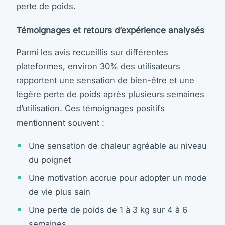
perte de poids.
Témoignages et retours d’expérience analysés
Parmi les avis recueillis sur différentes
plateformes, environ 30% des utilisateurs
rapportent une sensation de bien-être et une
légère perte de poids après plusieurs semaines
d’utilisation. Ces témoignages positifs
mentionnent souvent :
Une sensation de chaleur agréable au niveau
du poignet
Une motivation accrue pour adopter un mode
de vie plus sain
Une perte de poids de 1 à 3 kg sur 4 à 6
semaines