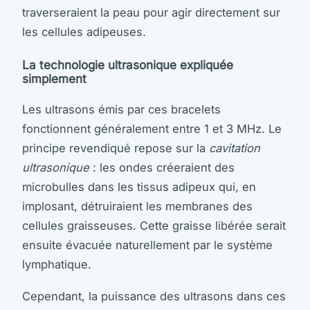
traverseraient la peau pour agir directement sur
les cellules adipeuses.
La technologie ultrasonique expliquée
simplement
Les ultrasons émis par ces bracelets
fonctionnent généralement entre 1 et 3 MHz. Le
principe revendiqué repose sur la
cavitation
ultrasonique
: les ondes créeraient des
microbulles dans les tissus adipeux qui, en
implosant, détruiraient les membranes des
cellules graisseuses. Cette graisse libérée serait
ensuite évacuée naturellement par le système
lymphatique.
Cependant, la puissance des ultrasons dans ces