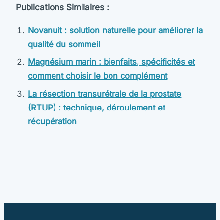
Publications Similaires :
Novanuit : solution naturelle pour améliorer la
qualité du sommeil
Magnésium marin : bienfaits, spécificités et
comment choisir le bon complément
La résection transurétrale de la prostate
(RTUP) : technique, déroulement et
récupération