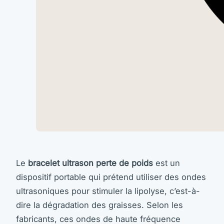
Le
bracelet ultrason perte de poids
est un
dispositif portable qui prétend utiliser des ondes
ultrasoniques pour stimuler la lipolyse, c’est-à-
dire la dégradation des graisses. Selon les
fabricants, ces ondes de haute fréquence