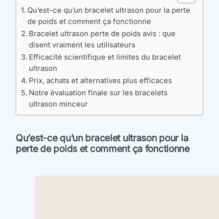
Qu’est-ce qu’un bracelet ultrason pour la perte
de poids et comment ça fonctionne
Bracelet ultrason perte de poids avis : que
disent vraiment les utilisateurs
Efficacité scientifique et limites du bracelet
ultrason
Prix, achats et alternatives plus efficaces
Notre évaluation finale sur les bracelets
ultrason minceur
Qu’est-ce qu’un bracelet ultrason pour la
perte de poids et comment ça fonctionne