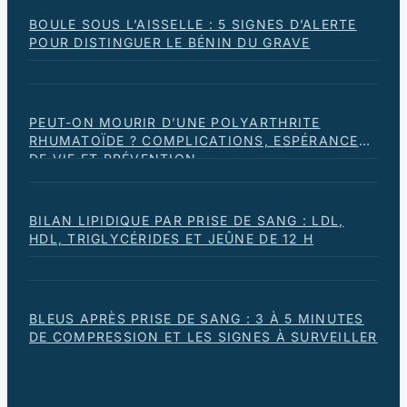
BOULE SOUS L’AISSELLE : 5 SIGNES D’ALERTE
POUR DISTINGUER LE BÉNIN DU GRAVE
PEUT-ON MOURIR D’UNE POLYARTHRITE
RHUMATOÏDE ? COMPLICATIONS, ESPÉRANCE
DE VIE ET PRÉVENTION
BILAN LIPIDIQUE PAR PRISE DE SANG : LDL,
HDL, TRIGLYCÉRIDES ET JEÛNE DE 12 H
BLEUS APRÈS PRISE DE SANG : 3 À 5 MINUTES
DE COMPRESSION ET LES SIGNES À SURVEILLER