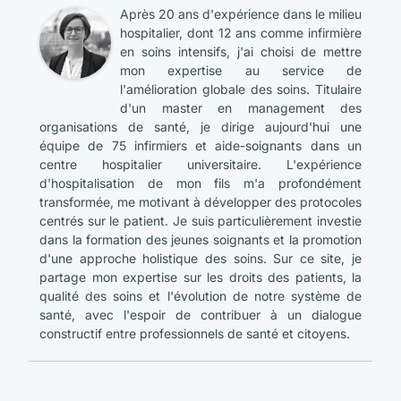
Après 20 ans d'expérience dans le milieu
hospitalier, dont 12 ans comme infirmière
en soins intensifs, j'ai choisi de mettre
mon expertise au service de
l'amélioration globale des soins. Titulaire
d'un master en management des
organisations de santé, je dirige aujourd'hui une
équipe de 75 infirmiers et aide-soignants dans un
centre hospitalier universitaire. L'expérience
d'hospitalisation de mon fils m'a profondément
transformée, me motivant à développer des protocoles
centrés sur le patient. Je suis particulièrement investie
dans la formation des jeunes soignants et la promotion
d'une approche holistique des soins. Sur ce site, je
partage mon expertise sur les droits des patients, la
qualité des soins et l'évolution de notre système de
santé, avec l'espoir de contribuer à un dialogue
constructif entre professionnels de santé et citoyens.