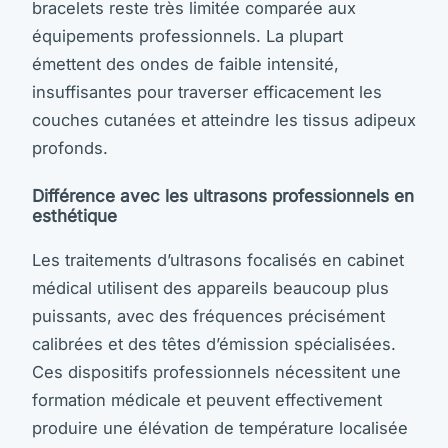
bracelets reste très limitée comparée aux
équipements professionnels. La plupart
émettent des ondes de faible intensité,
insuffisantes pour traverser efficacement les
couches cutanées et atteindre les tissus adipeux
profonds.
Différence avec les ultrasons professionnels en
esthétique
Les traitements d’ultrasons focalisés en cabinet
médical utilisent des appareils beaucoup plus
puissants, avec des fréquences précisément
calibrées et des têtes d’émission spécialisées.
Ces dispositifs professionnels nécessitent une
formation médicale et peuvent effectivement
produire une élévation de température localisée