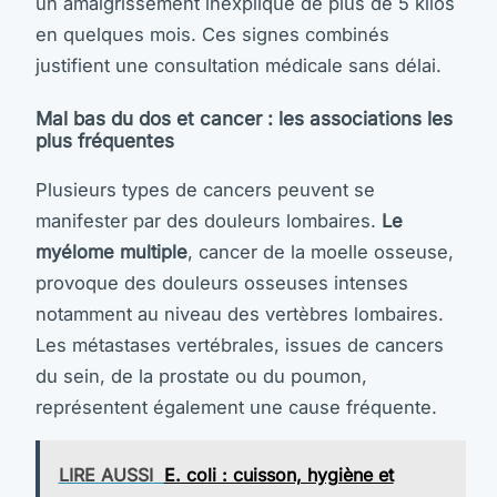
un amaigrissement inexpliqué de plus de 5 kilos
en quelques mois. Ces signes combinés
justifient une consultation médicale sans délai.
Mal bas du dos et cancer : les associations les
plus fréquentes
Plusieurs types de cancers peuvent se
manifester par des douleurs lombaires.
Le
myélome multiple
, cancer de la moelle osseuse,
provoque des douleurs osseuses intenses
notamment au niveau des vertèbres lombaires.
Les métastases vertébrales, issues de cancers
du sein, de la prostate ou du poumon,
représentent également une cause fréquente.
LIRE AUSSI
E. coli : cuisson, hygiène et