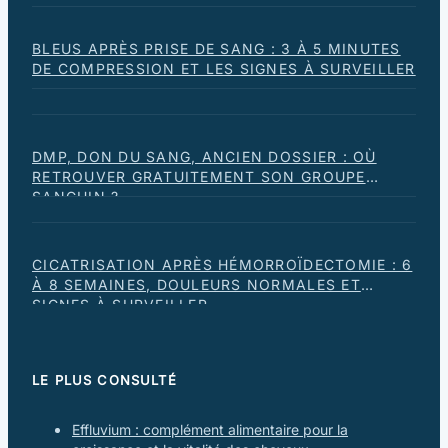
BLEUS APRÈS PRISE DE SANG : 3 À 5 MINUTES
DE COMPRESSION ET LES SIGNES À SURVEILLER
DMP, DON DU SANG, ANCIEN DOSSIER : OÙ
RETROUVER GRATUITEMENT SON GROUPE
SANGUIN ?
CICATRISATION APRÈS HÉMORROÏDECTOMIE : 6
À 8 SEMAINES, DOULEURS NORMALES ET
SIGNES À SURVEILLER
LE PLUS CONSULTÉ
Effluvium : complément alimentaire pour la