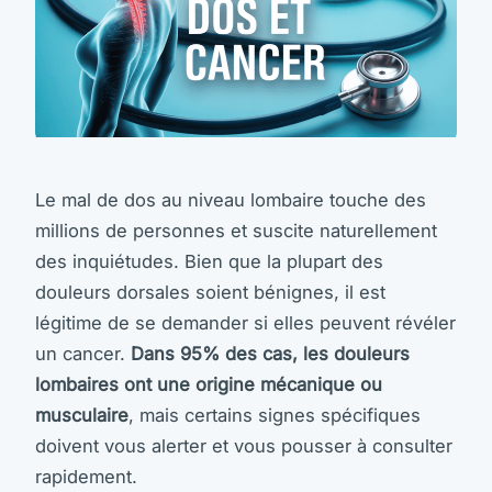
Le mal de dos au niveau lombaire touche des
millions de personnes et suscite naturellement
des inquiétudes. Bien que la plupart des
douleurs dorsales soient bénignes, il est
légitime de se demander si elles peuvent révéler
un cancer.
Dans 95% des cas, les douleurs
lombaires ont une origine mécanique ou
musculaire
, mais certains signes spécifiques
doivent vous alerter et vous pousser à consulter
rapidement.