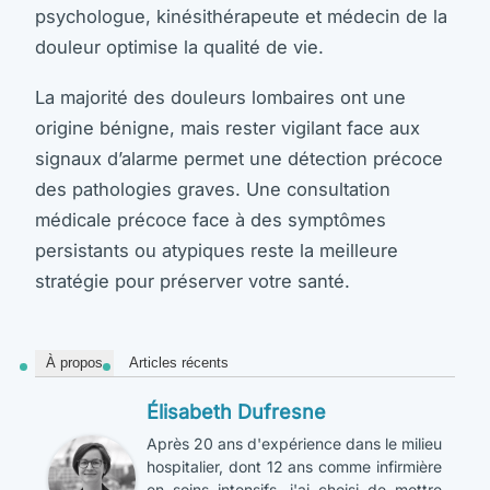
psychologue, kinésithérapeute et médecin de la
douleur optimise la qualité de vie.
La majorité des douleurs lombaires ont une
origine bénigne, mais rester vigilant face aux
signaux d’alarme permet une détection précoce
des pathologies graves. Une consultation
médicale précoce face à des symptômes
persistants ou atypiques reste la meilleure
stratégie pour préserver votre santé.
À propos
Articles récents
Élisabeth Dufresne
Après 20 ans d'expérience dans le milieu
hospitalier, dont 12 ans comme infirmière
en soins intensifs, j'ai choisi de mettre