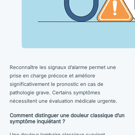
Reconnaître les signaux d’alarme permet une
prise en charge précoce et améliore
significativement le pronostic en cas de
pathologie grave. Certains symptômes
nécessitent une évaluation médicale urgente.
Comment distinguer une douleur classique d’un
symptôme inquiétant ?
Une douleur lombaire classique survient