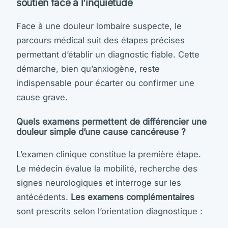
soutien face à l’inquiétude
Face à une douleur lombaire suspecte, le
parcours médical suit des étapes précises
permettant d’établir un diagnostic fiable. Cette
démarche, bien qu’anxiogène, reste
indispensable pour écarter ou confirmer une
cause grave.
Quels examens permettent de différencier une
douleur simple d’une cause cancéreuse ?
L’examen clinique constitue la première étape.
Le médecin évalue la mobilité, recherche des
signes neurologiques et interroge sur les
antécédents.
Les examens complémentaires
sont prescrits selon l’orientation diagnostique :