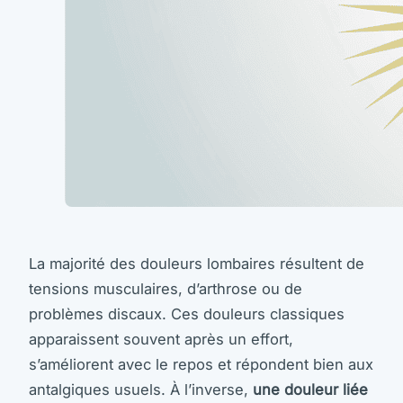
La majorité des douleurs lombaires résultent de
tensions musculaires, d’arthrose ou de
problèmes discaux. Ces douleurs classiques
apparaissent souvent après un effort,
s’améliorent avec le repos et répondent bien aux
antalgiques usuels. À l’inverse,
une douleur liée