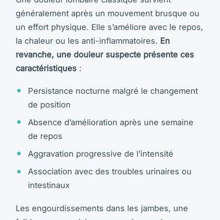
généralement après un mouvement brusque ou
un effort physique. Elle s’améliore avec le repos,
la chaleur ou les anti-inflammatoires.
En
revanche, une douleur suspecte présente ces
caractéristiques
:
Persistance nocturne malgré le changement
de position
Absence d’amélioration après une semaine
de repos
Aggravation progressive de l’intensité
Association avec des troubles urinaires ou
intestinaux
Les engourdissements dans les jambes, une