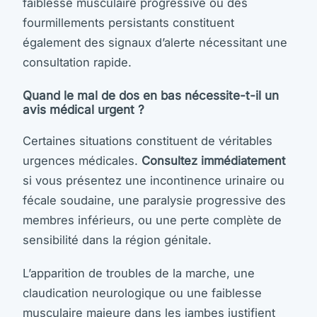
faiblesse musculaire progressive ou des
fourmillements persistants constituent
également des signaux d’alerte nécessitant une
consultation rapide.
Quand le mal de dos en bas nécessite-t-il un
avis médical urgent ?
Certaines situations constituent de véritables
urgences médicales.
Consultez immédiatement
si vous présentez une incontinence urinaire ou
fécale soudaine, une paralysie progressive des
membres inférieurs, ou une perte complète de
sensibilité dans la région génitale.
L’apparition de troubles de la marche, une
claudication neurologique ou une faiblesse
musculaire majeure dans les jambes justifient