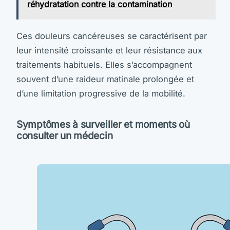
réhydratation contre la contamination
Ces douleurs cancéreuses se caractérisent par
leur intensité croissante et leur résistance aux
traitements habituels. Elles s’accompagnent
souvent d’une raideur matinale prolongée et
d’une limitation progressive de la mobilité.
Symptômes à surveiller et moments où
consulter un médecin