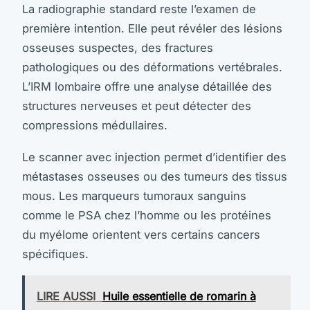
La radiographie standard reste l’examen de
première intention. Elle peut révéler des lésions
osseuses suspectes, des fractures
pathologiques ou des déformations vertébrales.
L’IRM lombaire offre une analyse détaillée des
structures nerveuses et peut détecter des
compressions médullaires.
Le scanner avec injection permet d’identifier des
métastases osseuses ou des tumeurs des tissus
mous. Les marqueurs tumoraux sanguins
comme le PSA chez l’homme ou les protéines
du myélome orientent vers certains cancers
spécifiques.
LIRE AUSSI
Huile essentielle de romarin à