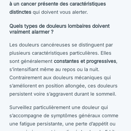
à un cancer présente des caractéristiques
distinctes
qui doivent vous alerter.
Quels types de douleurs lombaires doivent
vraiment alarmer ?
Les douleurs cancéreuses se distinguent par
plusieurs caractéristiques particulières. Elles
sont généralement
constantes et progressives
,
s’intensifiant même au repos ou la nuit.
Contrairement aux douleurs mécaniques qui
s’améliorent en position allongée, ces douleurs
persistent voire s’aggravent durant le sommeil.
Surveillez particulièrement une douleur qui
s’accompagne de symptômes généraux comme
une fatigue persistante, une perte d’appétit ou