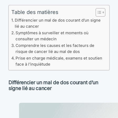
Table des matières
Différencier un mal de dos courant d’un signe
lié au cancer
Symptômes à surveiller et moments où
consulter un médecin
Comprendre les causes et les facteurs de
risque de cancer lié au mal de dos
Prise en charge médicale, examens et soutien
face à l’inquiétude
Différencier un mal de dos courant d’un
signe lié au cancer