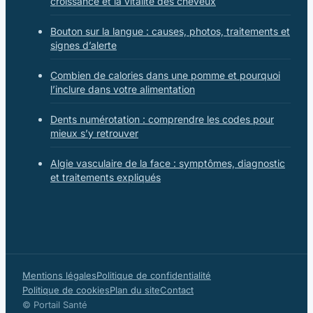
croissance et la vitalité des cheveux
Bouton sur la langue : causes, photos, traitements et
signes d’alerte
Combien de calories dans une pomme et pourquoi
l’inclure dans votre alimentation
Dents numérotation : comprendre les codes pour
mieux s’y retrouver
Algie vasculaire de la face : symptômes, diagnostic
et traitements expliqués
Mentions légales
Politique de confidentialité
Politique de cookies
Plan du site
Contact
© Portail Santé