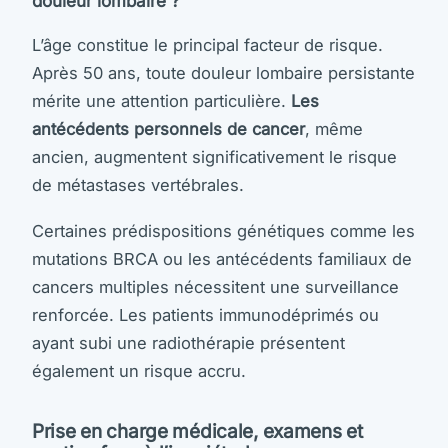
douleur lombaire ?
L’âge constitue le principal facteur de risque.
Après 50 ans, toute douleur lombaire persistante
mérite une attention particulière.
Les
antécédents personnels de cancer
, même
ancien, augmentent significativement le risque
de métastases vertébrales.
Certaines prédispositions génétiques comme les
mutations BRCA ou les antécédents familiaux de
cancers multiples nécessitent une surveillance
renforcée. Les patients immunodéprimés ou
ayant subi une radiothérapie présentent
également un risque accru.
Prise en charge médicale, examens et