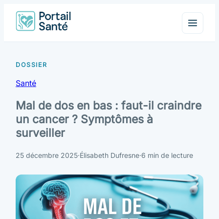
Santé
Mal de dos en bas : faut-il craindre
un cancer ? Symptômes à
surveiller
25 décembre 2025
·
Élisabeth Dufresne
·
6 min de lecture