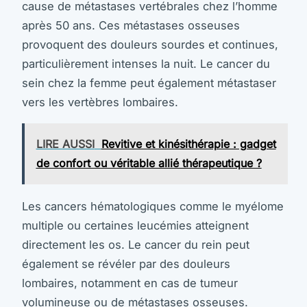
cause de métastases vertébrales chez l’homme
après 50 ans. Ces métastases osseuses
provoquent des douleurs sourdes et continues,
particulièrement intenses la nuit. Le cancer du
sein chez la femme peut également métastaser
vers les vertèbres lombaires.
LIRE AUSSI
Revitive et kinésithérapie : gadget
de confort ou véritable allié thérapeutique ?
Les cancers hématologiques comme le myélome
multiple ou certaines leucémies atteignent
directement les os. Le cancer du rein peut
également se révéler par des douleurs
lombaires, notamment en cas de tumeur
volumineuse ou de métastases osseuses.