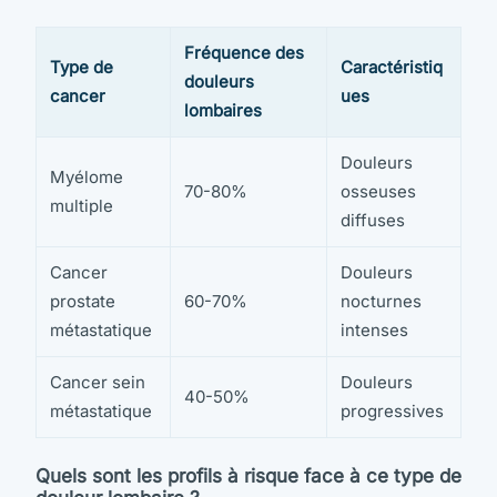
Fréquence des
Type de
Caractéristiq
douleurs
cancer
ues
lombaires
Douleurs
Myélome
70-80%
osseuses
multiple
diffuses
Cancer
Douleurs
prostate
60-70%
nocturnes
métastatique
intenses
Cancer sein
Douleurs
40-50%
métastatique
progressives
Quels sont les profils à risque face à ce type de