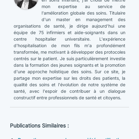
mon expertise au service de
l'amélioration globale des soins. Titulaire
d'un master en management des
organisations de santé, je dirige aujourd'hui une
équipe de 75 infirmiers et aide-soignants dans un
centre hospitalier universitaire. L'expérience
d'hospitalisation de mon fils m'a profondément
transformée, me motivant à développer des protocoles
centrés sur le patient. Je suis particulièrement investie
dans la formation des jeunes soignants et la promotion
d'une approche holistique des soins. Sur ce site, je
partage mon expertise sur les droits des patients, la
qualité des soins et l'évolution de notre système de
santé, avec l'espoir de contribuer à un dialogue
constructif entre professionnels de santé et citoyens.
Publications Similaires :