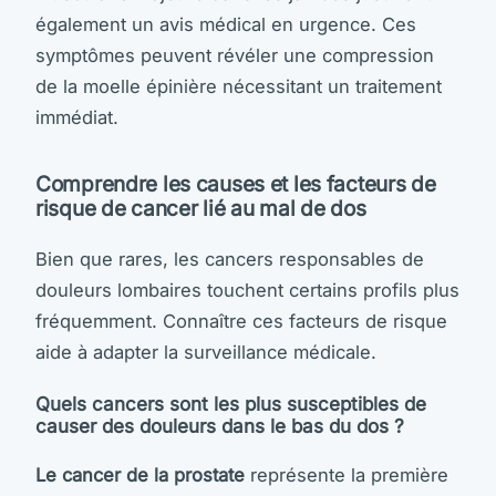
également un avis médical en urgence. Ces
symptômes peuvent révéler une compression
de la moelle épinière nécessitant un traitement
immédiat.
Comprendre les causes et les facteurs de
risque de cancer lié au mal de dos
Bien que rares, les cancers responsables de
douleurs lombaires touchent certains profils plus
fréquemment. Connaître ces facteurs de risque
aide à adapter la surveillance médicale.
Quels cancers sont les plus susceptibles de
causer des douleurs dans le bas du dos ?
Le cancer de la prostate
représente la première