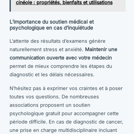
cinéole : propriétés, bienfaits et utilisations
L’importance du soutien médical et
psychologique en cas d’inquiétude
L’attente des résultats d’examens génère
naturellement stress et anxiété.
Maintenir une
communication ouverte avec votre médecin
permet de mieux comprendre les étapes du
diagnostic et les délais nécessaires.
N’hésitez pas à exprimer vos craintes et à poser
toutes vos questions. De nombreuses
associations proposent un soutien
psychologique gratuit pour accompagner cette
période difficile. En cas de diagnostic de cancer,
une prise en charge multidisciplinaire incluant