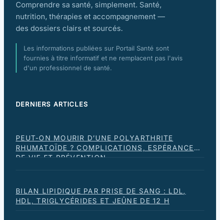
Comprendre sa santé, simplement. Santé,
nutrition, thérapies et accompagnement —
des dossiers clairs et sourcés.
Les informations publiées sur Portail Santé sont
fournies à titre informatif et ne remplacent pas l'avis
d'un professionnel de santé.
DERNIERS ARTICLES
PEUT-ON MOURIR D’UNE POLYARTHRITE
RHUMATOÏDE ? COMPLICATIONS, ESPÉRANCE
DE VIE ET PRÉVENTION
BILAN LIPIDIQUE PAR PRISE DE SANG : LDL,
HDL, TRIGLYCÉRIDES ET JEÛNE DE 12 H