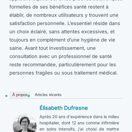
formelles de ses bénéfices santé restent à
établir, de nombreux utilisateurs y trouvent une
satisfaction personnelle. L’essentiel réside dans
un choix éclairé, sans attentes excessives, et
toujours en complément d’une hygiène de vie
saine. Avant tout investissement, une
consultation avec un professionnel de santé
reste recommandée, particulièrement pour les
personnes fragiles ou sous traitement médical.
À propos
Articles récents
Élisabeth Dufresne
Après 20 ans d'expérience dans le milieu
hospitalier, dont 12 ans comme infirmière
en soins intensifs, j'ai choisi de mettre