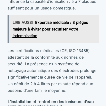
influence la capacité d’ionisation : 5 à 7 plaques
suffisent pour un usage domestique.
LIRE AUSSI
Expertise médicale : 3 pièges
majeurs à éviter pour sécuriser votre
indemnisation
Les certifications médicales (CE, ISO 13485)
attestent de la conformité aux normes de
sécurité. La présence d’un système de
nettoyage automatique des électrodes prolonge
significativement la durée de vie de l’appareil.
Un débit de 2 à 4 litres par minute répond aux
besoins d’une famille moyenne.
L’installation et l’entretien des ioniseurs d’eau