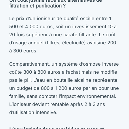
filtration et purification ?
Le prix d’un ioniseur de qualité oscille entre 1
500 et 4 000 euros, soit un investissement 10 à
20 fois supérieur à une carafe filtrante. Le coût
d’usage annuel (filtres, électricité) avoisine 200
à 300 euros.
Comparativement, un système d’osmose inverse
coûte 300 à 800 euros à l’achat mais ne modifie
pas le pH. L’eau en bouteille alcaline représente
un budget de 800 à 1 200 euros par an pour une
famille, sans compter l’impact environnemental.
L’ioniseur devient rentable après 2 à 3 ans
d’utilisation intensive.