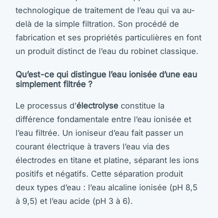
technologique de traitement de l’eau qui va au-
delà de la simple filtration. Son procédé de
fabrication et ses propriétés particulières en font
un produit distinct de l’eau du robinet classique.
Qu’est-ce qui distingue l’eau ionisée d’une eau
simplement filtrée ?
Le processus d’
électrolyse
constitue la
différence fondamentale entre l’eau ionisée et
l’eau filtrée. Un ioniseur d’eau fait passer un
courant électrique à travers l’eau via des
électrodes en titane et platine, séparant les ions
positifs et négatifs. Cette séparation produit
deux types d’eau : l’eau alcaline ionisée (pH 8,5
à 9,5) et l’eau acide (pH 3 à 6).