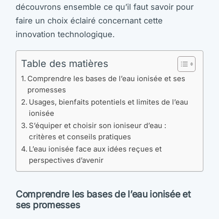
découvrons ensemble ce qu’il faut savoir pour
faire un choix éclairé concernant cette
innovation technologique.
Table des matières
Comprendre les bases de l’eau ionisée et ses
promesses
Usages, bienfaits potentiels et limites de l’eau
ionisée
S’équiper et choisir son ioniseur d’eau :
critères et conseils pratiques
L’eau ionisée face aux idées reçues et
perspectives d’avenir
Comprendre les bases de l’eau ionisée et
ses promesses