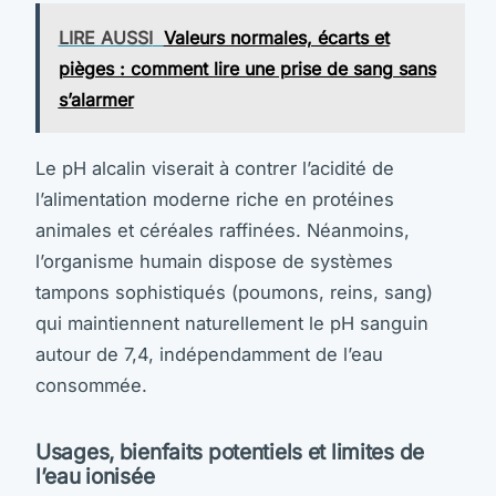
LIRE AUSSI
Valeurs normales, écarts et
pièges : comment lire une prise de sang sans
s’alarmer
Le pH alcalin viserait à contrer l’acidité de
l’alimentation moderne riche en protéines
animales et céréales raffinées. Néanmoins,
l’organisme humain dispose de systèmes
tampons sophistiqués (poumons, reins, sang)
qui maintiennent naturellement le pH sanguin
autour de 7,4, indépendamment de l’eau
consommée.
Usages, bienfaits potentiels et limites de
l’eau ionisée