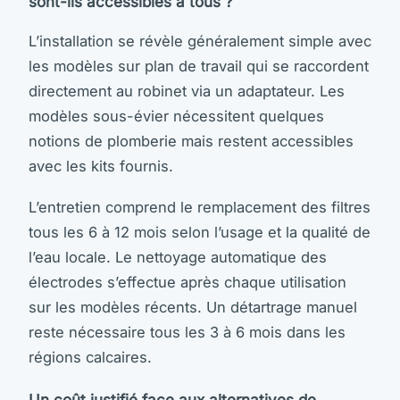
sont-ils accessibles à tous ?
L’installation se révèle généralement simple avec
les modèles sur plan de travail qui se raccordent
directement au robinet via un adaptateur. Les
modèles sous-évier nécessitent quelques
notions de plomberie mais restent accessibles
avec les kits fournis.
L’entretien comprend le remplacement des filtres
tous les 6 à 12 mois selon l’usage et la qualité de
l’eau locale. Le nettoyage automatique des
électrodes s’effectue après chaque utilisation
sur les modèles récents. Un détartrage manuel
reste nécessaire tous les 3 à 6 mois dans les
régions calcaires.
Un coût justifié face aux alternatives de