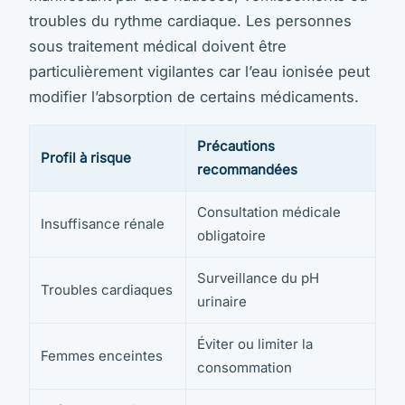
troubles du rythme cardiaque. Les personnes
sous traitement médical doivent être
particulièrement vigilantes car l’eau ionisée peut
modifier l’absorption de certains médicaments.
Précautions
Profil à risque
recommandées
Consultation médicale
Insuffisance rénale
obligatoire
Surveillance du pH
Troubles cardiaques
urinaire
Éviter ou limiter la
Femmes enceintes
consommation