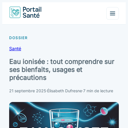
Santé
Eau ionisée : tout comprendre sur
ses bienfaits, usages et
précautions
21 septembre 2025
·
Élisabeth Dufresne
·
7 min de lecture