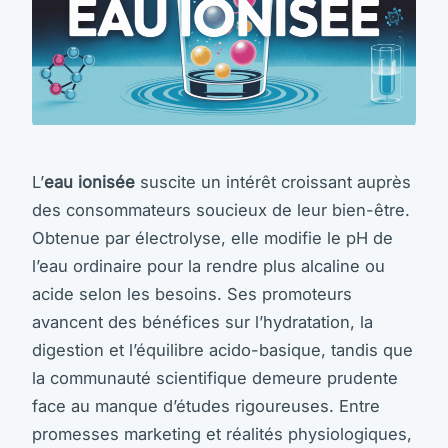
L’
eau ionisée
suscite un intérêt croissant auprès
des consommateurs soucieux de leur bien-être.
Obtenue par électrolyse, elle modifie le pH de
l’eau ordinaire pour la rendre plus alcaline ou
acide selon les besoins. Ses promoteurs
avancent des bénéfices sur l’hydratation, la
digestion et l’équilibre acido-basique, tandis que
la communauté scientifique demeure prudente
face au manque d’études rigoureuses. Entre
promesses marketing et réalités physiologiques,