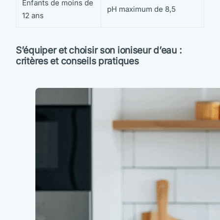
Enfants de moins de
pH maximum de 8,5
12 ans
S’équiper et choisir son ioniseur d’eau :
critères et conseils pratiques