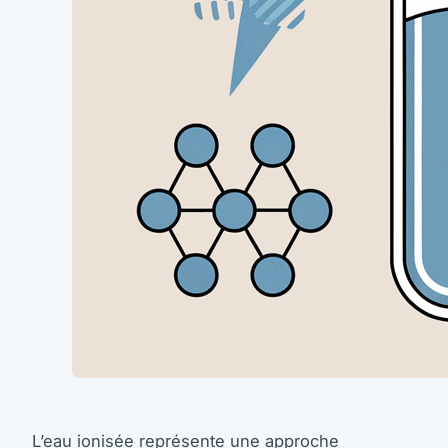
L’eau ionisée représente une approche