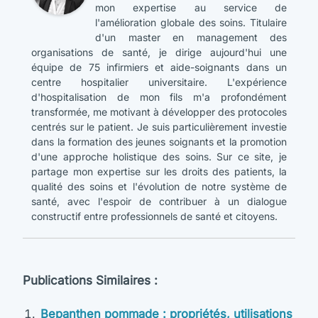
mon expertise au service de
l'amélioration globale des soins. Titulaire
d'un master en management des
organisations de santé, je dirige aujourd'hui une
équipe de 75 infirmiers et aide-soignants dans un
centre hospitalier universitaire. L'expérience
d'hospitalisation de mon fils m'a profondément
transformée, me motivant à développer des protocoles
centrés sur le patient. Je suis particulièrement investie
dans la formation des jeunes soignants et la promotion
d'une approche holistique des soins. Sur ce site, je
partage mon expertise sur les droits des patients, la
qualité des soins et l'évolution de notre système de
santé, avec l'espoir de contribuer à un dialogue
constructif entre professionnels de santé et citoyens.
Publications Similaires :
Bepanthen pommade : propriétés, utilisations