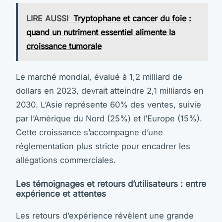
LIRE AUSSI
Tryptophane et cancer du foie :
quand un nutriment essentiel alimente la
croissance tumorale
Le marché mondial, évalué à 1,2 milliard de
dollars en 2023, devrait atteindre 2,1 milliards en
2030. L’Asie représente 60% des ventes, suivie
par l’Amérique du Nord (25%) et l’Europe (15%).
Cette croissance s’accompagne d’une
réglementation plus stricte pour encadrer les
allégations commerciales.
Les témoignages et retours d’utilisateurs : entre
expérience et attentes
Les retours d’expérience révèlent une grande