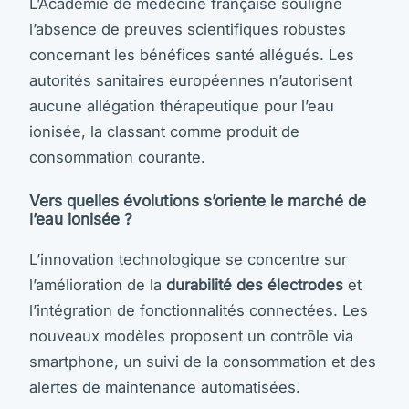
L’Académie de médecine française souligne
l’absence de preuves scientifiques robustes
concernant les bénéfices santé allégués. Les
autorités sanitaires européennes n’autorisent
aucune allégation thérapeutique pour l’eau
ionisée, la classant comme produit de
consommation courante.
Vers quelles évolutions s’oriente le marché de
l’eau ionisée ?
L’innovation technologique se concentre sur
l’amélioration de la
durabilité des électrodes
et
l’intégration de fonctionnalités connectées. Les
nouveaux modèles proposent un contrôle via
smartphone, un suivi de la consommation et des
alertes de maintenance automatisées.