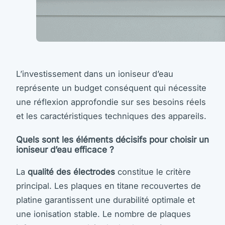
L’investissement dans un ioniseur d’eau
représente un budget conséquent qui nécessite
une réflexion approfondie sur ses besoins réels
et les caractéristiques techniques des appareils.
Quels sont les éléments décisifs pour choisir un
ioniseur d’eau efficace ?
La
qualité des électrodes
constitue le critère
principal. Les plaques en titane recouvertes de
platine garantissent une durabilité optimale et
une ionisation stable. Le nombre de plaques