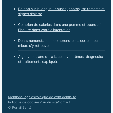
Bouton sur la langue : causes, photos, traitements et
signes d’alerte
Combien de calories dans une pomme et pourquoi
l’inclure dans votre alimentation
Dents numérotation : comprendre les codes pour
mieux s’y retrouver
Algie vasculaire de la face : symptômes, diagnostic
et traitements expliqués
Mentions légales
Politique de confidentialité
Politique de cookies
Plan du site
Contact
© Portail Santé