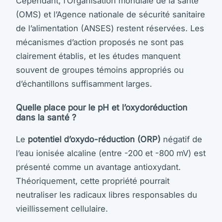
Cependant, l’Organisation mondiale de la santé
(OMS) et l’Agence nationale de sécurité sanitaire
de l’alimentation (ANSES) restent réservées. Les
mécanismes d’action proposés ne sont pas
clairement établis, et les études manquent
souvent de groupes témoins appropriés ou
d’échantillons suffisamment larges.
Quelle place pour le pH et l’oxydoréduction
dans la santé ?
Le
potentiel d’oxydo-réduction (ORP)
négatif de
l’eau ionisée alcaline (entre -200 et -800 mV) est
présenté comme un avantage antioxydant.
Théoriquement, cette propriété pourrait
neutraliser les radicaux libres responsables du
vieillissement cellulaire.