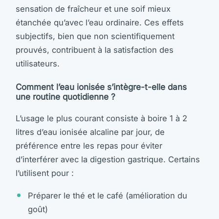
sensation de fraîcheur et une soif mieux
étanchée qu’avec l’eau ordinaire. Ces effets
subjectifs, bien que non scientifiquement
prouvés, contribuent à la satisfaction des
utilisateurs.
Comment l’eau ionisée s’intègre-t-elle dans
une routine quotidienne ?
L’usage le plus courant consiste à boire 1 à 2
litres d’eau ionisée alcaline par jour, de
préférence entre les repas pour éviter
d’interférer avec la digestion gastrique. Certains
l’utilisent pour :
Préparer le thé et le café (amélioration du
goût)