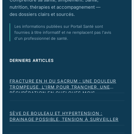
nutrition, thérapies et accompagnement —
des dossiers clairs et sourcés.
Les informations publiées sur Portail Santé sont
fournies à titre informatif et ne remplacent pas l'avis
d'un professionnel de santé.
DERNIERS ARTICLES
FRACTURE EN H DU SACRUM : UNE DOULEUR
TROMPEUSE, L’IRM POUR TRANCHER, UNE
RÉCUPÉRATION EN QUELQUES MOIS
SÈVE DE BOULEAU ET HYPERTENSION :
DRAINAGE POSSIBLE, TENSION À SURVEILLER