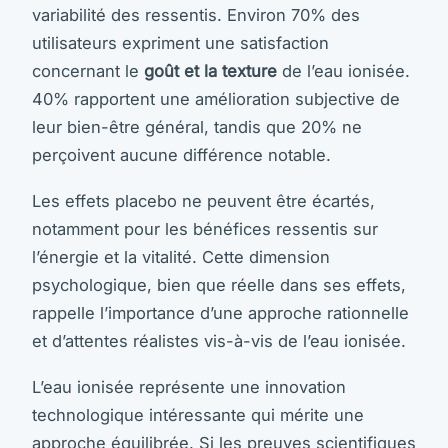
variabilité des ressentis. Environ 70% des
utilisateurs expriment une satisfaction
concernant le
goût et la texture
de l’eau ionisée.
40% rapportent une amélioration subjective de
leur bien-être général, tandis que 20% ne
perçoivent aucune différence notable.
Les effets placebo ne peuvent être écartés,
notamment pour les bénéfices ressentis sur
l’énergie et la vitalité. Cette dimension
psychologique, bien que réelle dans ses effets,
rappelle l’importance d’une approche rationnelle
et d’attentes réalistes vis-à-vis de l’eau ionisée.
L’eau ionisée représente une innovation
technologique intéressante qui mérite une
approche équilibrée. Si les preuves scientifiques