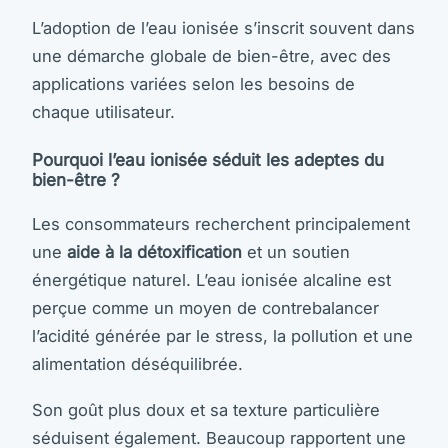
L’adoption de l’eau ionisée s’inscrit souvent dans
une démarche globale de bien-être, avec des
applications variées selon les besoins de
chaque utilisateur.
Pourquoi l’eau ionisée séduit les adeptes du
bien-être ?
Les consommateurs recherchent principalement
une
aide à la détoxification
et un soutien
énergétique naturel. L’eau ionisée alcaline est
perçue comme un moyen de contrebalancer
l’acidité générée par le stress, la pollution et une
alimentation déséquilibrée.
Son goût plus doux et sa texture particulière
séduisent également. Beaucoup rapportent une