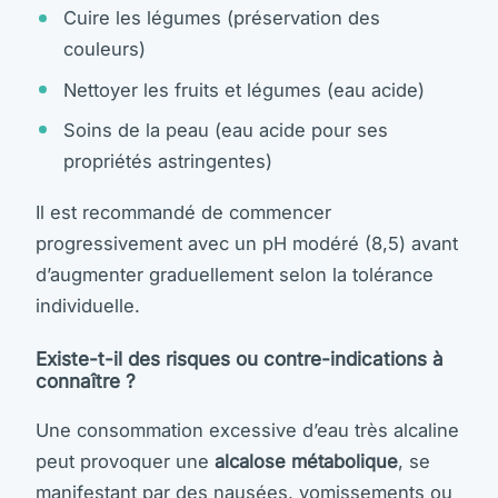
Cuire les légumes (préservation des
couleurs)
Nettoyer les fruits et légumes (eau acide)
Soins de la peau (eau acide pour ses
propriétés astringentes)
Il est recommandé de commencer
progressivement avec un pH modéré (8,5) avant
d’augmenter graduellement selon la tolérance
individuelle.
Existe-t-il des risques ou contre-indications à
connaître ?
Une consommation excessive d’eau très alcaline
peut provoquer une
alcalose métabolique
, se
manifestant par des nausées, vomissements ou