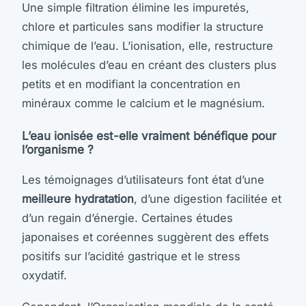
Une simple filtration élimine les impuretés,
chlore et particules sans modifier la structure
chimique de l’eau. L’ionisation, elle, restructure
les molécules d’eau en créant des clusters plus
petits et en modifiant la concentration en
minéraux comme le calcium et le magnésium.
L’eau ionisée est-elle vraiment bénéfique pour
l’organisme ?
Les témoignages d’utilisateurs font état d’une
meilleure hydratation
, d’une digestion facilitée et
d’un regain d’énergie. Certaines études
japonaises et coréennes suggèrent des effets
positifs sur l’acidité gastrique et le stress
oxydatif.