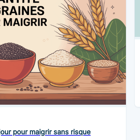
jour pour maigrir sans risque