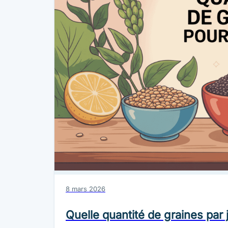
8 mars 2026
Quelle quantité de graines par 