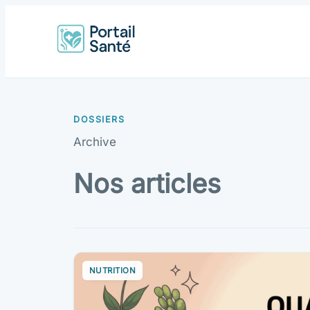
Archive
Nos articles
NUTRITION