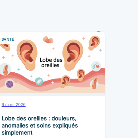
SANTÉ
6 mars 2026
Lobe des oreilles : douleurs,
anomalies et soins expliqués
simplement