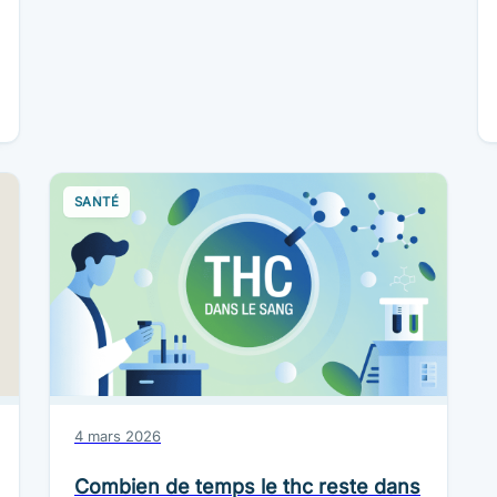
SANTÉ
4 mars 2026
Combien de temps le thc reste dans