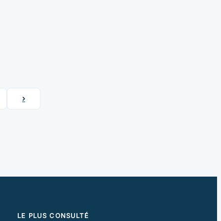
›
LE PLUS CONSULTÉ