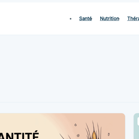
Santé
Nutrition
Thér