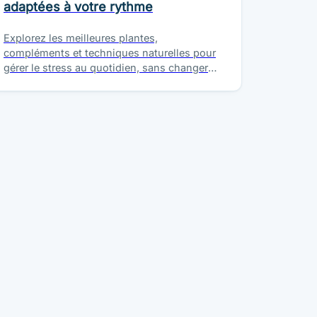
adaptées à votre rythme
Explorez les meilleures plantes,
compléments et techniques naturelles pour
gérer le stress au quotidien, sans changer
radicalement vos habitudes.