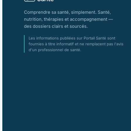
Comprendre sa santé, simplement. Santé,
nutrition, thérapies et accompagnement —
des dossiers clairs et sourcés.
Les informations publiées sur Portail Santé sont
fournies à titre informatif et ne remplacent pas l'avis
d'un professionnel de santé.