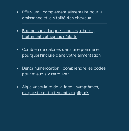
Effluvium : complément alimentaire pour la
croissance et la vitalité des cheveux
Bouton sur la langue : causes, photos,
traitements et signes d’alerte
Combien de calories dans une pomme et
pourquoi l’inclure dans votre alimentation
Dents numérotation : comprendre les codes
pour mieux s’y retrouver
Algie vasculaire de la face : symptômes,
diagnostic et traitements expliqués