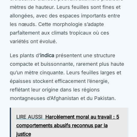
mètres de hauteur. Leurs feuilles sont fines et
allongées, avec des espaces importants entre
les nœuds. Cette morphologie s’adapte
parfaitement aux climats tropicaux où ces
variétés ont évolué.
Les plants d’
indica
présentent une structure
compacte et buissonnante, rarement plus haute
qu’un mètre cinquante. Leurs feuilles larges et
épaisses stockent efficacement l’énergie,
reflétant leur origine dans les régions
montagneuses d’Afghanistan et du Pakistan.
LIRE AUSSI
Harcèlement moral au travail : 5
comportements abusifs reconnus par la
justice