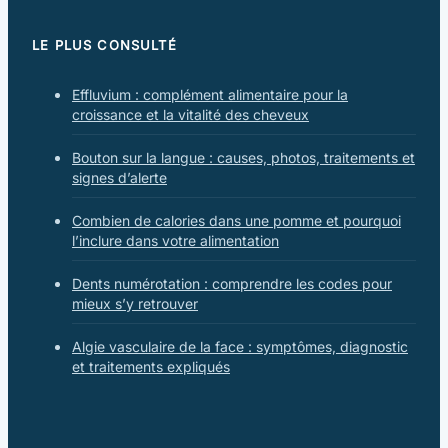
LE PLUS CONSULTÉ
Effluvium : complément alimentaire pour la
croissance et la vitalité des cheveux
Bouton sur la langue : causes, photos, traitements et
signes d’alerte
Combien de calories dans une pomme et pourquoi
l’inclure dans votre alimentation
Dents numérotation : comprendre les codes pour
mieux s’y retrouver
Algie vasculaire de la face : symptômes, diagnostic
et traitements expliqués