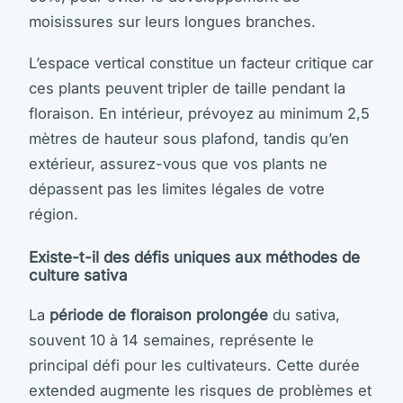
moisissures sur leurs longues branches.
L’espace vertical constitue un facteur critique car
ces plants peuvent tripler de taille pendant la
floraison. En intérieur, prévoyez au minimum 2,5
mètres de hauteur sous plafond, tandis qu’en
extérieur, assurez-vous que vos plants ne
dépassent pas les limites légales de votre
région.
Existe-t-il des défis uniques aux méthodes de
culture sativa
La
période de floraison prolongée
du sativa,
souvent 10 à 14 semaines, représente le
principal défi pour les cultivateurs. Cette durée
extended augmente les risques de problèmes et