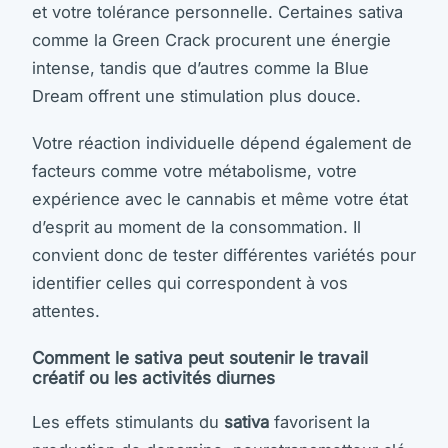
et votre tolérance personnelle. Certaines sativa
comme la Green Crack procurent une énergie
intense, tandis que d’autres comme la Blue
Dream offrent une stimulation plus douce.
Votre réaction individuelle dépend également de
facteurs comme votre métabolisme, votre
expérience avec le cannabis et même votre état
d’esprit au moment de la consommation. Il
convient donc de tester différentes variétés pour
identifier celles qui correspondent à vos
attentes.
Comment le sativa peut soutenir le travail
créatif ou les activités diurnes
Les effets stimulants du
sativa
favorisent la