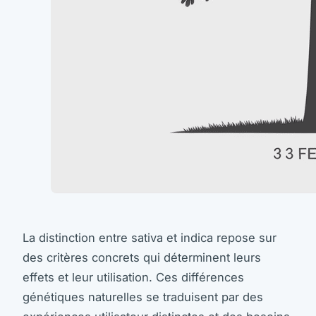
La distinction entre sativa et indica repose sur
des critères concrets qui déterminent leurs
effets et leur utilisation. Ces différences
génétiques naturelles se traduisent par des