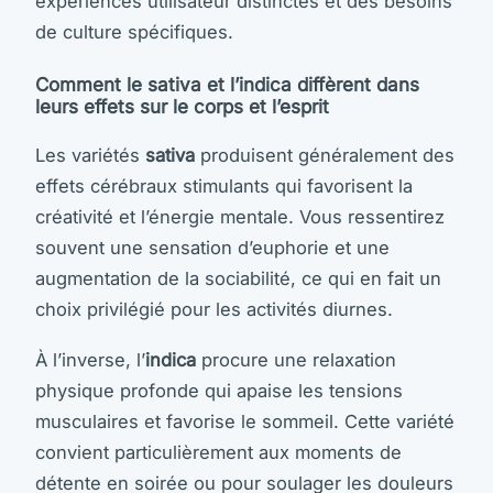
expériences utilisateur distinctes et des besoins
de culture spécifiques.
Comment le sativa et l’indica diffèrent dans
leurs effets sur le corps et l’esprit
Les variétés
sativa
produisent généralement des
effets cérébraux stimulants qui favorisent la
créativité et l’énergie mentale. Vous ressentirez
souvent une sensation d’euphorie et une
augmentation de la sociabilité, ce qui en fait un
choix privilégié pour les activités diurnes.
À l’inverse, l’
indica
procure une relaxation
physique profonde qui apaise les tensions
musculaires et favorise le sommeil. Cette variété
convient particulièrement aux moments de
détente en soirée ou pour soulager les douleurs