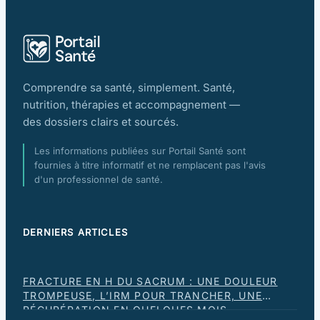
Comprendre sa santé, simplement. Santé,
nutrition, thérapies et accompagnement —
des dossiers clairs et sourcés.
Les informations publiées sur Portail Santé sont
fournies à titre informatif et ne remplacent pas l'avis
d'un professionnel de santé.
DERNIERS ARTICLES
FRACTURE EN H DU SACRUM : UNE DOULEUR
TROMPEUSE, L’IRM POUR TRANCHER, UNE
RÉCUPÉRATION EN QUELQUES MOIS