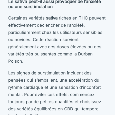
Le sativa peut-il aussi provoquer de l’anxiété
ou une surstimulation
Certaines variétés
sativa
riches en THC peuvent
effectivement déclencher de l’anxiété,
particulièrement chez les utilisateurs sensibles
ou novices. Cette réaction survient
généralement avec des doses élevées ou des
variétés très puissantes comme la Durban
Poison.
Les signes de surstimulation incluent des
pensées qui s’emballent, une accélération du
rythme cardiaque et une sensation d’inconfort
mental. Pour éviter ces effets, commencez
toujours par de petites quantités et choisissez
des variétés équilibrées en CBD qui tempère