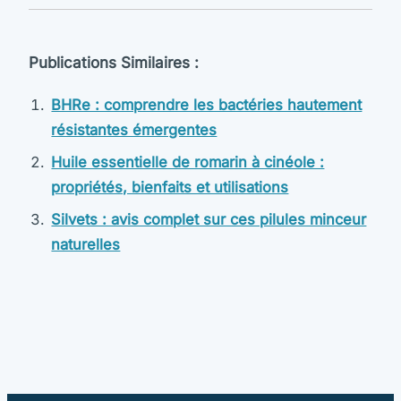
Publications Similaires :
BHRe : comprendre les bactéries hautement
résistantes émergentes
Huile essentielle de romarin à cinéole :
propriétés, bienfaits et utilisations
Silvets : avis complet sur ces pilules minceur
naturelles