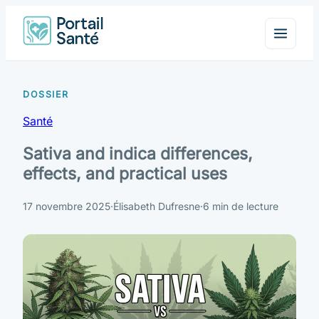
Santé
Sativa and indica differences,
effects, and practical uses
17 novembre 2025
·
Élisabeth Dufresne
·
6 min de lecture