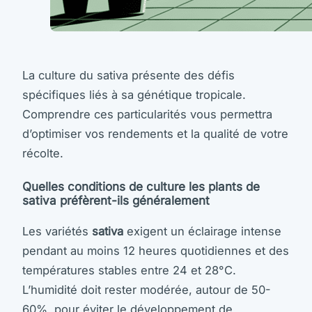
La culture du sativa présente des défis
spécifiques liés à sa génétique tropicale.
Comprendre ces particularités vous permettra
d’optimiser vos rendements et la qualité de votre
récolte.
Quelles conditions de culture les plants de
sativa préfèrent-ils généralement
Les variétés
sativa
exigent un éclairage intense
pendant au moins 12 heures quotidiennes et des
températures stables entre 24 et 28°C.
L’humidité doit rester modérée, autour de 50-
60%, pour éviter le développement de