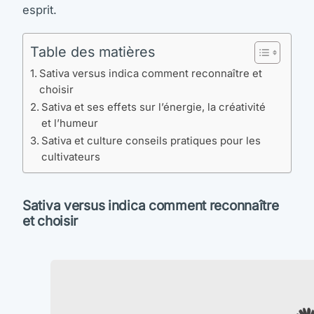
esprit.
Table des matières
Sativa versus indica comment reconnaître et
choisir
Sativa et ses effets sur l’énergie, la créativité
et l’humeur
Sativa et culture conseils pratiques pour les
cultivateurs
Sativa versus indica comment reconnaître
et choisir