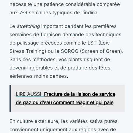
nécessite une patience considérable comparée
aux 7-9 semaines typiques de l’indica.
Le
stretching
important pendant les premières
semaines de floraison demande des techniques
de palissage précoces comme le LST (Low
Stress Training) ou le SCROG (Screen of Green).
Sans ces méthodes, vos plants risquent de
devenir ingérables et de produire des têtes
aériennes moins denses.
LIRE AUSSI
Fracture de la liaison de service
de gaz ou d’eau comment réagir et qui paie
En culture extérieure, les variétés sativa pures
conviennent uniquement aux régions avec de