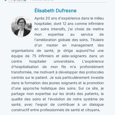
Élisabeth Dufresne
Après 20 ans d'expérience dans le milieu
hospitalier, dont 12 ans comme infirmière
en soins intensifs, j'ai choisi de mettre
mon expertise au service de
l'amélioration globale des soins. Titulaire
d'un master en management des
organisations de santé, je dirige aujourd'hui une
équipe de 75 infirmiers et aide-soignants dans un
centre hospitalier universitaire. L'expérience
d'hospitalisation de mon fils m'a profondément
transformée, me motivant à développer des protocoles
centrés sur le patient. Je suis particulièrement investie
dans la formation des jeunes soignants et la promotion
d'une approche holistique des soins. Sur ce site, je
partage mon expertise sur les droits des patients, la
qualité des soins et l'évolution de notre système de
santé, avec l'espoir de contribuer à un dialogue
constructif entre professionnels de santé et citoyens.