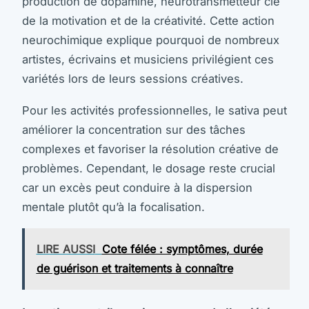
production de dopamine, neurotransmetteur clé
de la motivation et de la créativité. Cette action
neurochimique explique pourquoi de nombreux
artistes, écrivains et musiciens privilégient ces
variétés lors de leurs sessions créatives.
Pour les activités professionnelles, le sativa peut
améliorer la concentration sur des tâches
complexes et favoriser la résolution créative de
problèmes. Cependant, le dosage reste crucial
car un excès peut conduire à la dispersion
mentale plutôt qu’à la focalisation.
LIRE AUSSI
Cote félée : symptômes, durée
de guérison et traitements à connaître