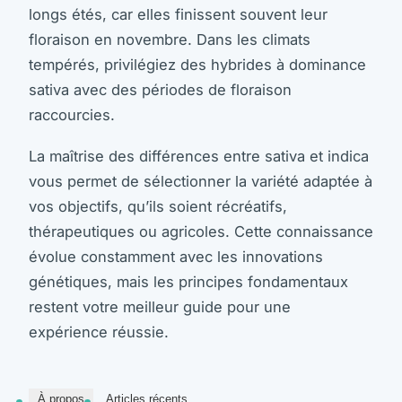
longs étés, car elles finissent souvent leur
floraison en novembre. Dans les climats
tempérés, privilégiez des hybrides à dominance
sativa avec des périodes de floraison
raccourcies.
La maîtrise des différences entre sativa et indica
vous permet de sélectionner la variété adaptée à
vos objectifs, qu’ils soient récréatifs,
thérapeutiques ou agricoles. Cette connaissance
évolue constamment avec les innovations
génétiques, mais les principes fondamentaux
restent votre meilleur guide pour une
expérience réussie.
À propos
Articles récents