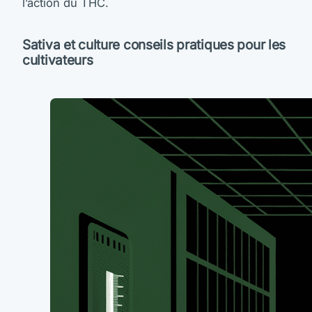
l’action du THC.
Sativa et culture conseils pratiques pour les
cultivateurs