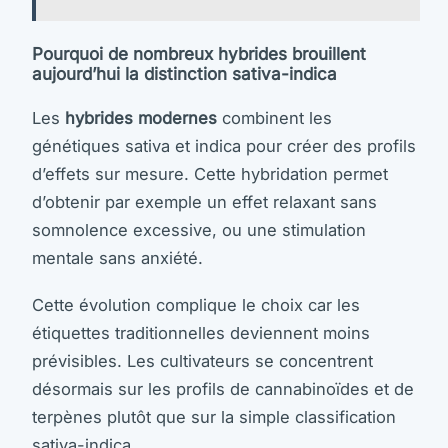
Pourquoi de nombreux hybrides brouillent
aujourd’hui la distinction sativa-indica
Les
hybrides modernes
combinent les
génétiques sativa et indica pour créer des profils
d’effets sur mesure. Cette hybridation permet
d’obtenir par exemple un effet relaxant sans
somnolence excessive, ou une stimulation
mentale sans anxiété.
Cette évolution complique le choix car les
étiquettes traditionnelles deviennent moins
prévisibles. Les cultivateurs se concentrent
désormais sur les profils de cannabinoïdes et de
terpènes plutôt que sur la simple classification
sativa-indica.