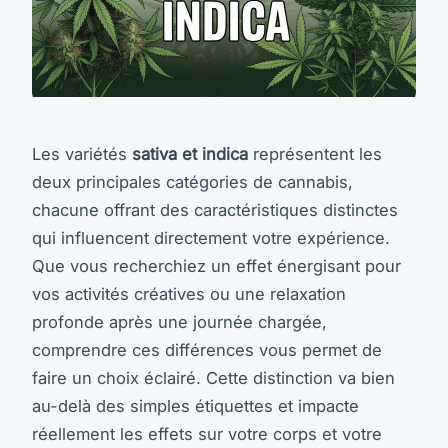
Les variétés
sativa et indica
représentent les
deux principales catégories de cannabis,
chacune offrant des caractéristiques distinctes
qui influencent directement votre expérience.
Que vous recherchiez un effet énergisant pour
vos activités créatives ou une relaxation
profonde après une journée chargée,
comprendre ces différences vous permet de
faire un choix éclairé. Cette distinction va bien
au-delà des simples étiquettes et impacte
réellement les effets sur votre corps et votre