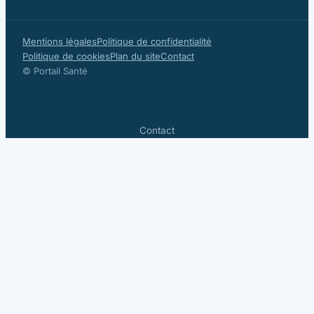
Mentions légales
Politique de confidentialité
Politique de cookies
Plan du site
Contact
© Portail Santé
Contact