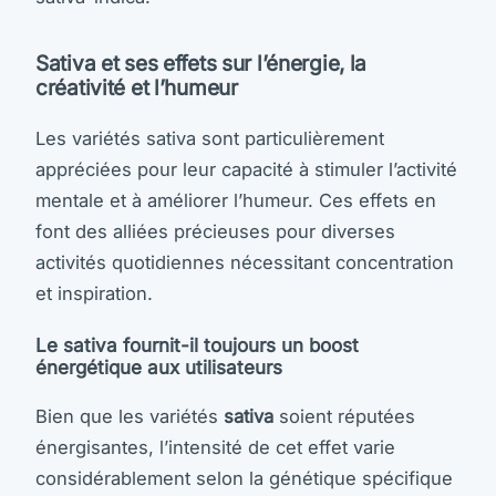
Sativa et ses effets sur l’énergie, la
créativité et l’humeur
Les variétés sativa sont particulièrement
appréciées pour leur capacité à stimuler l’activité
mentale et à améliorer l’humeur. Ces effets en
font des alliées précieuses pour diverses
activités quotidiennes nécessitant concentration
et inspiration.
Le sativa fournit-il toujours un boost
énergétique aux utilisateurs
Bien que les variétés
sativa
soient réputées
énergisantes, l’intensité de cet effet varie
considérablement selon la génétique spécifique