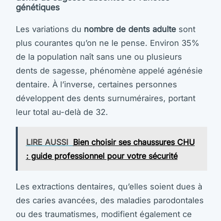
génétiques
Les variations du
nombre de dents adulte
sont
plus courantes qu’on ne le pense. Environ 35%
de la population naît sans une ou plusieurs
dents de sagesse, phénomène appelé agénésie
dentaire. À l’inverse, certaines personnes
développent des dents surnuméraires, portant
leur total au-delà de 32.
LIRE AUSSI
Bien choisir ses chaussures CHU
: guide professionnel pour votre sécurité
Les extractions dentaires, qu’elles soient dues à
des caries avancées, des maladies parodontales
ou des traumatismes, modifient également ce