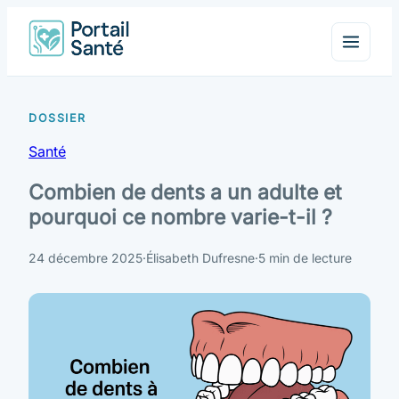
Santé
Combien de dents a un adulte et
pourquoi ce nombre varie-t-il ?
24 décembre 2025
·
Élisabeth Dufresne
·
5 min de lecture