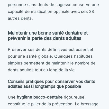
personne sans dents de sagesse conserve une
capacité de mastication optimale avec ses 28
autres dents.
Maintenir une bonne santé dentaire et
prévenir la perte des dents adultes
Préserver ses dents définitives est essentiel
pour une santé globale. Quelques habitudes
simples permettent de maintenir le nombre de
dents adultes tout au long de la vie.
Conseils pratiques pour conserver vos dents
adultes aussi longtemps que possible
Une
hygiène bucco-dentaire
rigoureuse
constitue le pilier de la prévention. Le brossage