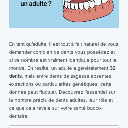
En tant qu’adulte, il est tout à fait naturel de vous
demander combien de dents vous possédez et
si ce nombre est vraiment identique pour tout le
monde. En réalité, un adulte a généralement
32
dents
, mais entre dents de sagesse absentes,
extractions ou particularités génétiques, cette
donnée peut fluctuer. Découvrez l’essentiel sur
le nombre précis de dents adultes, leur rôle et
ce que cela révèle sur votre santé bucco-
dentaire.