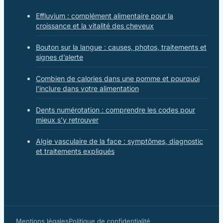
Effluvium : complément alimentaire pour la
croissance et la vitalité des cheveux
Bouton sur la langue : causes, photos, traitements et
signes d’alerte
Combien de calories dans une pomme et pourquoi
l’inclure dans votre alimentation
Dents numérotation : comprendre les codes pour
mieux s’y retrouver
Algie vasculaire de la face : symptômes, diagnostic
et traitements expliqués
Mentions légales
Politique de confidentialité