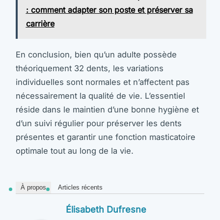
: comment adapter son poste et préserver sa
carrière
En conclusion, bien qu’un adulte possède
théoriquement 32 dents, les variations
individuelles sont normales et n’affectent pas
nécessairement la qualité de vie. L’essentiel
réside dans le maintien d’une bonne hygiène et
d’un suivi régulier pour préserver les dents
présentes et garantir une fonction masticatoire
optimale tout au long de la vie.
À propos
Articles récents
Élisabeth Dufresne