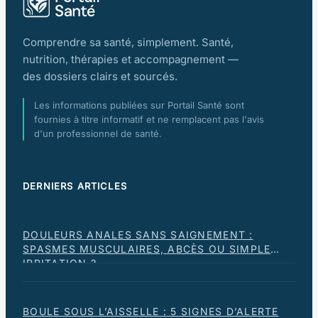
Comprendre sa santé, simplement. Santé,
nutrition, thérapies et accompagnement —
des dossiers clairs et sourcés.
Les informations publiées sur Portail Santé sont
fournies à titre informatif et ne remplacent pas l'avis
d'un professionnel de santé.
DERNIERS ARTICLES
DOULEURS ANALES SANS SAIGNEMENT :
SPASMES MUSCULAIRES, ABCÈS OU SIMPLE
IRRITATION ?
BOULE SOUS L’AISSELLE : 5 SIGNES D’ALERTE