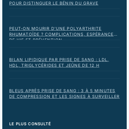
POUR DISTINGUER LE BÉNIN DU GRAVE
PEUT-ON MOURIR D’UNE POLYARTHRITE
RHUMATOÏDE ? COMPLICATIONS, ESPÉRANCE
DE VIE ET PRÉVENTION
BILAN LIPIDIQUE PAR PRISE DE SANG : LDL,
HDL, TRIGLYCÉRIDES ET JEÛNE DE 12 H
BLEUS APRÈS PRISE DE SANG : 3 À 5 MINUTES
DE COMPRESSION ET LES SIGNES À SURVEILLER
LE PLUS CONSULTÉ