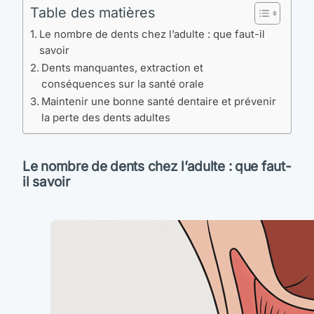
Table des matières
Le nombre de dents chez l’adulte : que faut-il
savoir
Dents manquantes, extraction et
conséquences sur la santé orale
Maintenir une bonne santé dentaire et prévenir
la perte des dents adultes
Le nombre de dents chez l’adulte : que faut-
il savoir