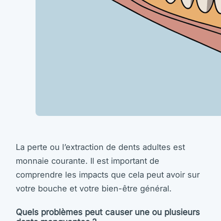
La perte ou l’extraction de dents adultes est
monnaie courante. Il est important de
comprendre les impacts que cela peut avoir sur
votre bouche et votre bien-être général.
Quels problèmes peut causer une ou plusieurs