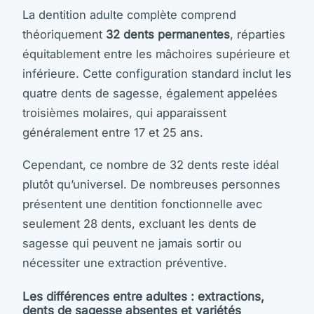
La dentition adulte complète comprend
théoriquement
32 dents permanentes
, réparties
équitablement entre les mâchoires supérieure et
inférieure. Cette configuration standard inclut les
quatre dents de sagesse, également appelées
troisièmes molaires, qui apparaissent
généralement entre 17 et 25 ans.
Cependant, ce nombre de 32 dents reste idéal
plutôt qu’universel. De nombreuses personnes
présentent une dentition fonctionnelle avec
seulement 28 dents, excluant les dents de
sagesse qui peuvent ne jamais sortir ou
nécessiter une extraction préventive.
Les différences entre adultes : extractions,
dents de sagesse absentes et variétés