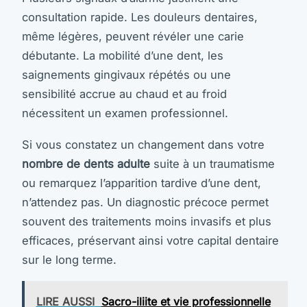
consultation rapide. Les douleurs dentaires,
même légères, peuvent révéler une carie
débutante. La mobilité d’une dent, les
saignements gingivaux répétés ou une
sensibilité accrue au chaud et au froid
nécessitent un examen professionnel.
Si vous constatez un changement dans votre
nombre de dents adulte
suite à un traumatisme
ou remarquez l’apparition tardive d’une dent,
n’attendez pas. Un diagnostic précoce permet
souvent des traitements moins invasifs et plus
efficaces, préservant ainsi votre capital dentaire
sur le long terme.
LIRE AUSSI
Sacro-iliite et vie professionnelle