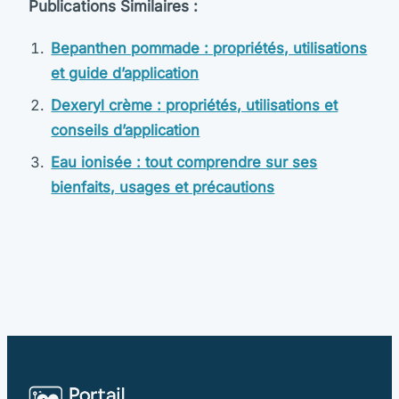
Publications Similaires :
Bepanthen pommade : propriétés, utilisations
et guide d’application
Dexeryl crème : propriétés, utilisations et
conseils d’application
Eau ionisée : tout comprendre sur ses
bienfaits, usages et précautions