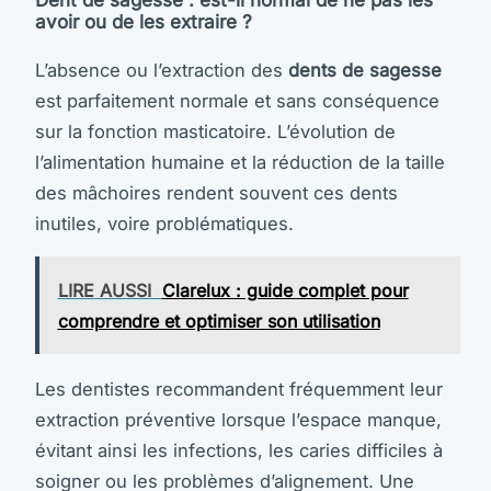
avoir ou de les extraire ?
L’absence ou l’extraction des
dents de sagesse
est parfaitement normale et sans conséquence
sur la fonction masticatoire. L’évolution de
l’alimentation humaine et la réduction de la taille
des mâchoires rendent souvent ces dents
inutiles, voire problématiques.
LIRE AUSSI
Clarelux : guide complet pour
comprendre et optimiser son utilisation
Les dentistes recommandent fréquemment leur
extraction préventive lorsque l’espace manque,
évitant ainsi les infections, les caries difficiles à
soigner ou les problèmes d’alignement. Une