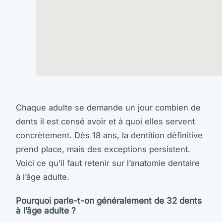
Chaque adulte se demande un jour combien de
dents il est censé avoir et à quoi elles servent
concrètement. Dès 18 ans, la dentition définitive
prend place, mais des exceptions persistent.
Voici ce qu’il faut retenir sur l’anatomie dentaire
à l’âge adulte.
Pourquoi parle-t-on généralement de 32 dents
à l’âge adulte ?