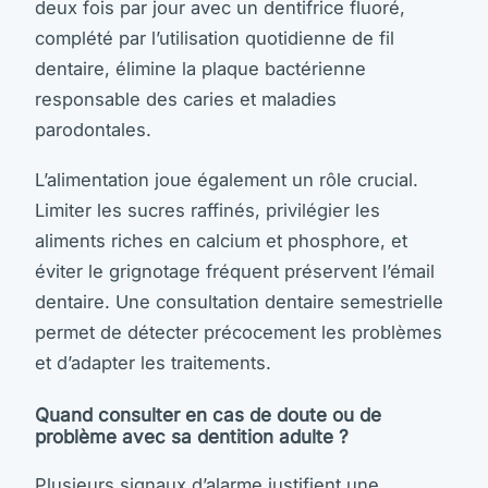
deux fois par jour avec un dentifrice fluoré,
complété par l’utilisation quotidienne de fil
dentaire, élimine la plaque bactérienne
responsable des caries et maladies
parodontales.
L’alimentation joue également un rôle crucial.
Limiter les sucres raffinés, privilégier les
aliments riches en calcium et phosphore, et
éviter le grignotage fréquent préservent l’émail
dentaire. Une consultation dentaire semestrielle
permet de détecter précocement les problèmes
et d’adapter les traitements.
Quand consulter en cas de doute ou de
problème avec sa dentition adulte ?
Plusieurs signaux d’alarme justifient une