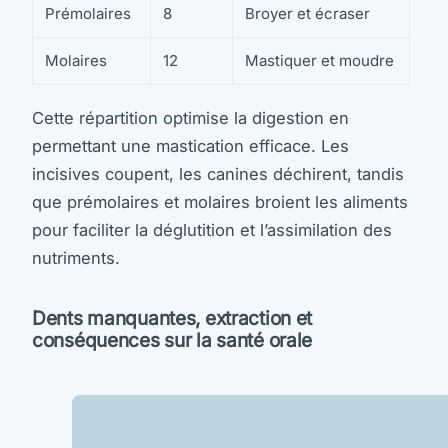
Prémolaires
8
Broyer et écraser
Molaires
12
Mastiquer et moudre
Cette répartition optimise la digestion en
permettant une mastication efficace. Les
incisives coupent, les canines déchirent, tandis
que prémolaires et molaires broient les aliments
pour faciliter la déglutition et l’assimilation des
nutriments.
Dents manquantes, extraction et
conséquences sur la santé orale