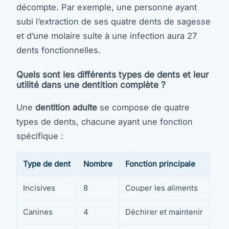
décompte. Par exemple, une personne ayant
subi l’extraction de ses quatre dents de sagesse
et d’une molaire suite à une infection aura 27
dents fonctionnelles.
Quels sont les différents types de dents et leur
utilité dans une dentition complète ?
Une
dentition adulte
se compose de quatre
types de dents, chacune ayant une fonction
spécifique :
Type de dent
Nombre
Fonction principale
Incisives
8
Couper les aliments
Canines
4
Déchirer et maintenir