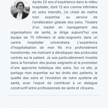
Après 20 ans d'expérience dans le milieu
hospitalier, dont 12 ans comme infirmière
en soins intensifs, j'ai choisi de mettre
mon expertise au service de
l'amélioration globale des soins. Titulaire
d'un master en management des
organisations de santé, je dirige aujourd'hui une
équipe de 75 infirmiers et aide-soignants dans un
centre hospitalier universitaire. L'expérience
d'hospitalisation de mon fils m'a profondément
transformée, me motivant à développer des protocoles
centrés sur le patient. Je suis particulièrement investie
dans la formation des jeunes soignants et la promotion
d'une approche holistique des soins. Sur ce site, je
partage mon expertise sur les droits des patients, la
qualité des soins et l'évolution de notre système de
santé, avec l'espoir de contribuer à un dialogue
constructif entre professionnels de santé et citoyens.