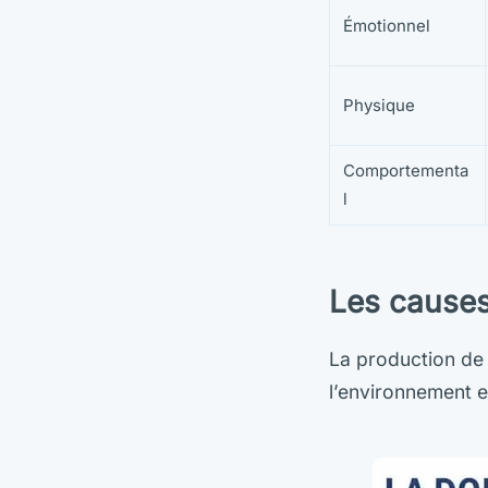
Émotionnel
Physique
Comportementa
l
Les causes
La production de 
l’environnement et