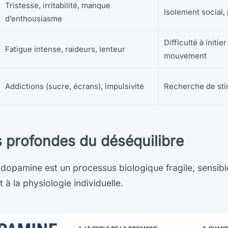
Tristesse, irritabilité, manque
Isolement social,
d’enthousiasme
Difficulté à initie
Fatigue intense, raideurs, lenteur
mouvement
Addictions (sucre, écrans), impulsivité
Recherche de sti
 profondes du déséquilibre
dopamine est un processus biologique fragile, sensibl
 à la physiologie individuelle.