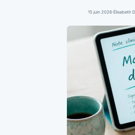
15 juin 2026
·
Élisabeth 