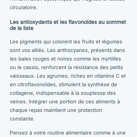
circulatoire.
Les antioxydants et les flavonoïdes au sommet
de la liste
Les pigments qui colorent les fruits et légumes
sont vos alliés. Les anthocyanes, présents dans
les baies rouges et noires comme les myrtilles
ou le cassis, renforcent la résistance des petits
vaisseaux. Les agrumes, riches en vitamine C et
en citroflavonoïdes, stimulent la synthèse de
collagène, indispensable à la souplesse des
veines. Intégrer une portion de ces aliments à
chaque repas maintient une protection
constante.
Pensez à votre routine alimentaire comme à une