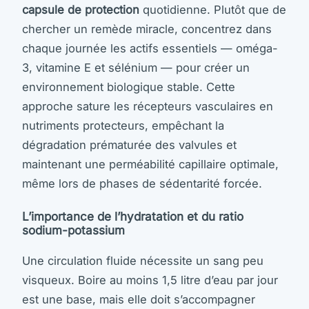
capsule de protection
quotidienne. Plutôt que de
chercher un remède miracle, concentrez dans
chaque journée les actifs essentiels — oméga-
3, vitamine E et sélénium — pour créer un
environnement biologique stable. Cette
approche sature les récepteurs vasculaires en
nutriments protecteurs, empêchant la
dégradation prématurée des valvules et
maintenant une perméabilité capillaire optimale,
même lors de phases de sédentarité forcée.
L’importance de l’hydratation et du ratio
sodium-potassium
Une circulation fluide nécessite un sang peu
visqueux. Boire au moins 1,5 litre d’eau par jour
est une base, mais elle doit s’accompagner