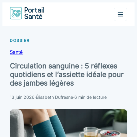
Santé
Circulation sanguine : 5 réflexes
quotidiens et l’assiette idéale pour
des jambes légères
13 juin 2026
·
Élisabeth Dufresne
·
6 min de lecture