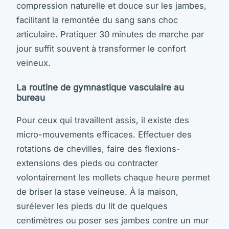
compression naturelle et douce sur les jambes,
facilitant la remontée du sang sans choc
articulaire. Pratiquer 30 minutes de marche par
jour suffit souvent à transformer le confort
veineux.
La routine de gymnastique vasculaire au
bureau
Pour ceux qui travaillent assis, il existe des
micro-mouvements efficaces. Effectuer des
rotations de chevilles, faire des flexions-
extensions des pieds ou contracter
volontairement les mollets chaque heure permet
de briser la stase veineuse. À la maison,
surélever les pieds du lit de quelques
centimètres ou poser ses jambes contre un mur