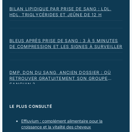
BILAN LIPIDIQUE PAR PRISE DE SANG : LDL,
HDL, TRIGLYCÉRIDES ET JEÛNE DE 12 H
BLEUS APRÈS PRISE DE SANG : 3 À 5 MINUTES
DE COMPRESSION ET LES SIGNES À SURVEILLER
DMP, DON DU SANG, ANCIEN DOSSIER : OÙ
RETROUVER GRATUITEMENT SON GROUPE
SANGUIN ?
LE PLUS CONSULTÉ
Effluvium : complément alimentaire pour la
croissance et la vitalité des cheveux