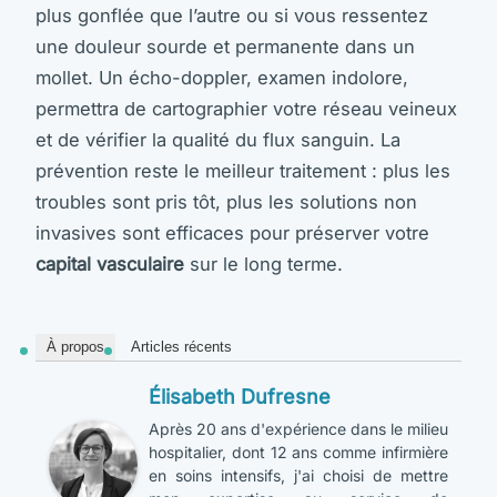
plus gonflée que l’autre ou si vous ressentez
une douleur sourde et permanente dans un
mollet. Un écho-doppler, examen indolore,
permettra de cartographier votre réseau veineux
et de vérifier la qualité du flux sanguin. La
prévention reste le meilleur traitement : plus les
troubles sont pris tôt, plus les solutions non
invasives sont efficaces pour préserver votre
capital vasculaire
sur le long terme.
À propos
Articles récents
Élisabeth Dufresne
Après 20 ans d'expérience dans le milieu
hospitalier, dont 12 ans comme infirmière
en soins intensifs, j'ai choisi de mettre