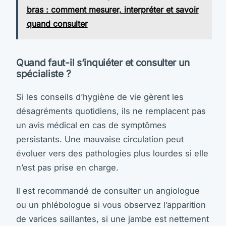
bras : comment mesurer, interpréter et savoir
quand consulter
Quand faut-il s’inquiéter et consulter un
spécialiste ?
Si les conseils d’hygiène de vie gèrent les
désagréments quotidiens, ils ne remplacent pas
un avis médical en cas de symptômes
persistants. Une mauvaise circulation peut
évoluer vers des pathologies plus lourdes si elle
n’est pas prise en charge.
Il est recommandé de consulter un angiologue
ou un phlébologue si vous observez l’apparition
de varices saillantes, si une jambe est nettement