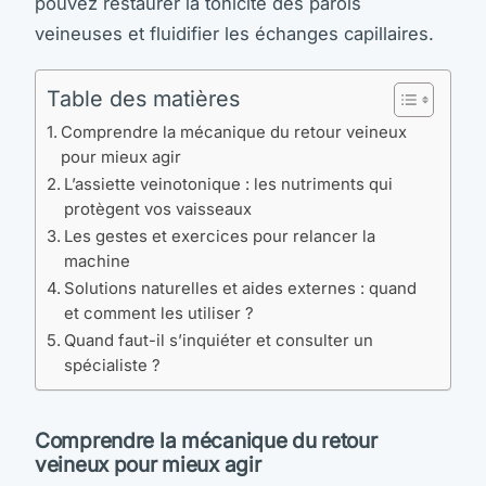
pouvez restaurer la tonicité des parois
veineuses et fluidifier les échanges capillaires.
Table des matières
Comprendre la mécanique du retour veineux
pour mieux agir
L’assiette veinotonique : les nutriments qui
protègent vos vaisseaux
Les gestes et exercices pour relancer la
machine
Solutions naturelles et aides externes : quand
et comment les utiliser ?
Quand faut-il s’inquiéter et consulter un
spécialiste ?
Comprendre la mécanique du retour
veineux pour mieux agir