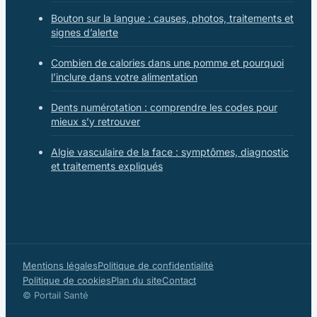
Bouton sur la langue : causes, photos, traitements et
signes d’alerte
Combien de calories dans une pomme et pourquoi
l’inclure dans votre alimentation
Dents numérotation : comprendre les codes pour
mieux s’y retrouver
Algie vasculaire de la face : symptômes, diagnostic
et traitements expliqués
Mentions légales
Politique de confidentialité
Politique de cookies
Plan du site
Contact
© Portail Santé