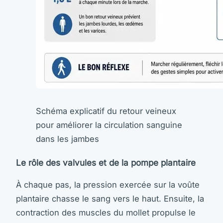
Schéma explicatif du retour veineux
pour améliorer la circulation sanguine
dans les jambes
Le rôle des valvules et de la pompe plantaire
À chaque pas, la pression exercée sur la voûte
plantaire chasse le sang vers le haut. Ensuite, la
contraction des muscles du mollet propulse le