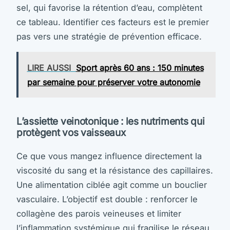
sel, qui favorise la rétention d’eau, complètent
ce tableau. Identifier ces facteurs est le premier
pas vers une stratégie de prévention efficace.
LIRE AUSSI
Sport après 60 ans : 150 minutes
par semaine pour préserver votre autonomie
L’assiette veinotonique : les nutriments qui
protègent vos vaisseaux
Ce que vous mangez influence directement la
viscosité du sang et la résistance des capillaires.
Une alimentation ciblée agit comme un bouclier
vasculaire. L’objectif est double : renforcer le
collagène des parois veineuses et limiter
l’inflammation systémique qui fragilise le réseau