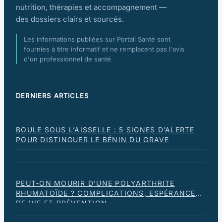
nutrition, thérapies et accompagnement —
des dossiers clairs et sourcés.
Les informations publiées sur Portail Santé sont
fournies à titre informatif et ne remplacent pas l'avis
d'un professionnel de santé.
DERNIERS ARTICLES
BOULE SOUS L’AISSELLE : 5 SIGNES D’ALERTE
POUR DISTINGUER LE BÉNIN DU GRAVE
PEUT-ON MOURIR D’UNE POLYARTHRITE
RHUMATOÏDE ? COMPLICATIONS, ESPÉRANCE
DE VIE ET PRÉVENTION