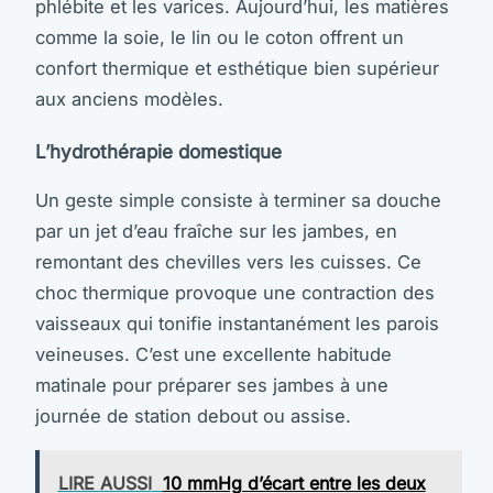
phlébite et les varices. Aujourd’hui, les matières
comme la soie, le lin ou le coton offrent un
confort thermique et esthétique bien supérieur
aux anciens modèles.
L’hydrothérapie domestique
Un geste simple consiste à terminer sa douche
par un jet d’eau fraîche sur les jambes, en
remontant des chevilles vers les cuisses. Ce
choc thermique provoque une contraction des
vaisseaux qui tonifie instantanément les parois
veineuses. C’est une excellente habitude
matinale pour préparer ses jambes à une
journée de station debout ou assise.
LIRE AUSSI
10 mmHg d’écart entre les deux