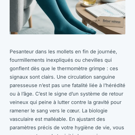
Pesanteur dans les mollets en fin de journée,
fourmillements inexpliqués ou chevilles qui
gonflent dès que le thermomètre grimpe : ces
signaux sont clairs. Une circulation sanguine
paresseuse n’est pas une fatalité liée à l’hérédité
ou à l’âge. C’est le signe d’un système de retour
veineux qui peine à lutter contre la gravité pour
ramener le sang vers le cœur. La biologie
vasculaire est malléable. En ajustant des
paramètres précis de votre hygiène de vie, vous