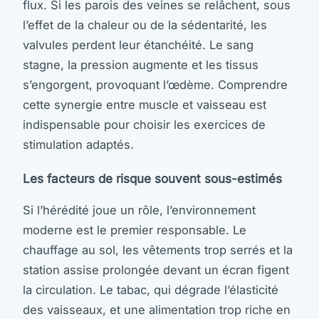
flux. Si les parois des veines se relâchent, sous
l’effet de la chaleur ou de la sédentarité, les
valvules perdent leur étanchéité. Le sang
stagne, la pression augmente et les tissus
s’engorgent, provoquant l’œdème. Comprendre
cette synergie entre muscle et vaisseau est
indispensable pour choisir les exercices de
stimulation adaptés.
Les facteurs de risque souvent sous-estimés
Si l’hérédité joue un rôle, l’environnement
moderne est le premier responsable. Le
chauffage au sol, les vêtements trop serrés et la
station assise prolongée devant un écran figent
la circulation. Le tabac, qui dégrade l’élasticité
des vaisseaux, et une alimentation trop riche en