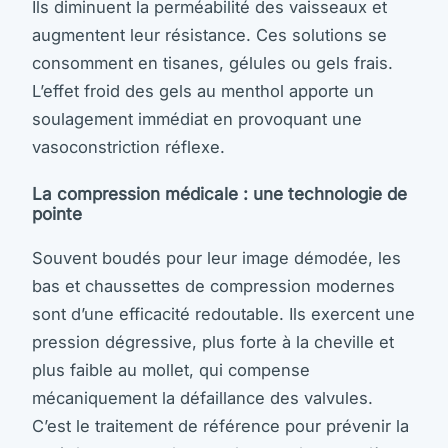
Ils diminuent la perméabilité des vaisseaux et
augmentent leur résistance. Ces solutions se
consomment en tisanes, gélules ou gels frais.
L’effet froid des gels au menthol apporte un
soulagement immédiat en provoquant une
vasoconstriction réflexe.
La compression médicale : une technologie de
pointe
Souvent boudés pour leur image démodée, les
bas et chaussettes de compression modernes
sont d’une efficacité redoutable. Ils exercent une
pression dégressive, plus forte à la cheville et
plus faible au mollet, qui compense
mécaniquement la défaillance des valvules.
C’est le traitement de référence pour prévenir la