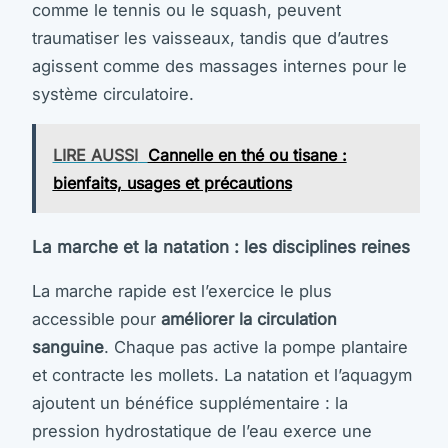
comme le tennis ou le squash, peuvent
traumatiser les vaisseaux, tandis que d’autres
agissent comme des massages internes pour le
système circulatoire.
LIRE AUSSI
Cannelle en thé ou tisane :
bienfaits, usages et précautions
La marche et la natation : les disciplines reines
La marche rapide est l’exercice le plus
accessible pour
améliorer la circulation
sanguine
. Chaque pas active la pompe plantaire
et contracte les mollets. La natation et l’aquagym
ajoutent un bénéfice supplémentaire : la
pression hydrostatique de l’eau exerce une