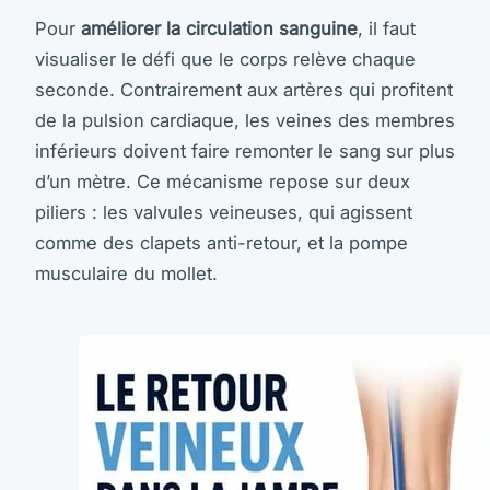
Pour
améliorer la circulation sanguine
, il faut
visualiser le défi que le corps relève chaque
seconde. Contrairement aux artères qui profitent
de la pulsion cardiaque, les veines des membres
inférieurs doivent faire remonter le sang sur plus
d’un mètre. Ce mécanisme repose sur deux
piliers : les valvules veineuses, qui agissent
comme des clapets anti-retour, et la pompe
musculaire du mollet.