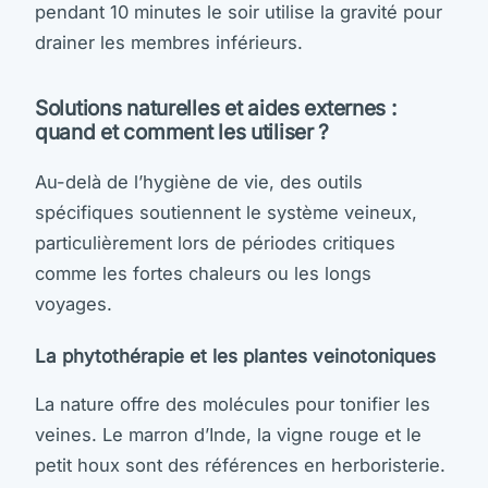
pendant 10 minutes le soir utilise la gravité pour
drainer les membres inférieurs.
Solutions naturelles et aides externes :
quand et comment les utiliser ?
Au-delà de l’hygiène de vie, des outils
spécifiques soutiennent le système veineux,
particulièrement lors de périodes critiques
comme les fortes chaleurs ou les longs
voyages.
La phytothérapie et les plantes veinotoniques
La nature offre des molécules pour tonifier les
veines. Le marron d’Inde, la vigne rouge et le
petit houx sont des références en herboristerie.