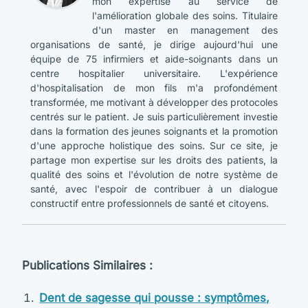
mon expertise au service de
l'amélioration globale des soins. Titulaire
d'un master en management des
organisations de santé, je dirige aujourd'hui une
équipe de 75 infirmiers et aide-soignants dans un
centre hospitalier universitaire. L'expérience
d'hospitalisation de mon fils m'a profondément
transformée, me motivant à développer des protocoles
centrés sur le patient. Je suis particulièrement investie
dans la formation des jeunes soignants et la promotion
d'une approche holistique des soins. Sur ce site, je
partage mon expertise sur les droits des patients, la
qualité des soins et l'évolution de notre système de
santé, avec l'espoir de contribuer à un dialogue
constructif entre professionnels de santé et citoyens.
Publications Similaires :
Dent de sagesse qui pousse : symptômes,