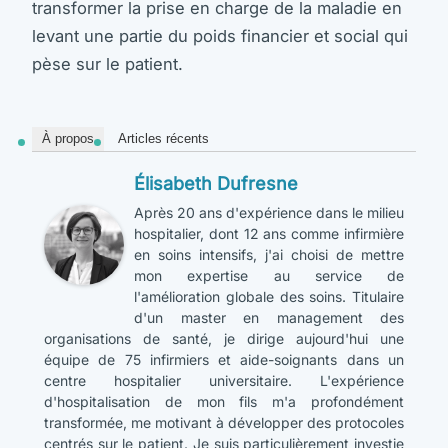
transformer la prise en charge de la maladie en
levant une partie du poids financier et social qui
pèse sur le patient.
À propos
Articles récents
Élisabeth Dufresne
Après 20 ans d'expérience dans le milieu
hospitalier, dont 12 ans comme infirmière
en soins intensifs, j'ai choisi de mettre
mon expertise au service de
l'amélioration globale des soins. Titulaire
d'un master en management des
organisations de santé, je dirige aujourd'hui une
équipe de 75 infirmiers et aide-soignants dans un
centre hospitalier universitaire. L'expérience
d'hospitalisation de mon fils m'a profondément
transformée, me motivant à développer des protocoles
centrés sur le patient. Je suis particulièrement investie