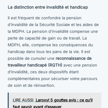
La distinction entre invalidité et handicap
Il est fréquent de confondre la pension
d’invalidité de la Sécurité Sociale et les aides de
la MDPH. La pension d’invalidité compense une
perte de capacité de gain ou de travail. La
MDPH, elle, compense les conséquences du
handicap dans tous les pans de la vie. Il est
possible de cumuler une
reconnaissance de
travailleur handicapé (RQTH)
avec une pension
d’invalidité, ces deux dispositifs étant
complémentaires pour sécuriser votre parcours
de soin et de réinsertion.
LIRE AUSSI
Laroxyl 5 gouttes avis : ce qu’il
faut savoir avant d’essayer