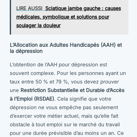
LIRE AUSSI
Sciatique jambe gauche : causes
médicales, symbolique et solutions pour
soulager la douleur
L’Allocation aux Adultes Handicapés (AAH) et
la dépression
L’obtention de l’AAH pour dépression est
souvent complexe. Pour les personnes ayant un
taux entre 50 % et 79 %, vous devez prouver
une
Restriction Substantielle et Durable d’Accès
à l’Emploi (RSDAE)
. Cela signifie que votre
dépression ne vous empêche pas seulement
d’exercer votre métier actuel, mais qu’elle fait
obstacle à tout emploi sur le marché du travail
pour une durée prévisible d’au moins un an. Ce