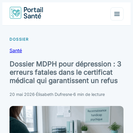
Santé
Dossier MDPH pour dépression : 3
erreurs fatales dans le certificat
médical qui garantissent un refus
20 mai 2026
·
Élisabeth Dufresne
·
6 min de lecture