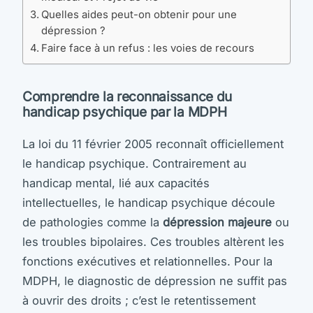
Quelles aides peut-on obtenir pour une
dépression ?
Faire face à un refus : les voies de recours
Comprendre la reconnaissance du
handicap psychique par la MDPH
La loi du 11 février 2005 reconnaît officiellement
le handicap psychique. Contrairement au
handicap mental, lié aux capacités
intellectuelles, le handicap psychique découle
de pathologies comme la
dépression majeure
ou
les troubles bipolaires. Ces troubles altèrent les
fonctions exécutives et relationnelles. Pour la
MDPH, le diagnostic de dépression ne suffit pas
à ouvrir des droits ; c’est le retentissement