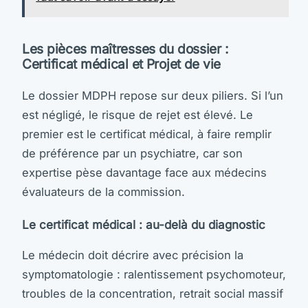
Les pièces maîtresses du dossier :
Certificat médical et Projet de vie
Le dossier MDPH repose sur deux piliers. Si l’un
est négligé, le risque de rejet est élevé. Le
premier est le certificat médical, à faire remplir
de préférence par un psychiatre, car son
expertise pèse davantage face aux médecins
évaluateurs de la commission.
Le certificat médical : au-delà du diagnostic
Le médecin doit décrire avec précision la
symptomatologie : ralentissement psychomoteur,
troubles de la concentration, retrait social massif