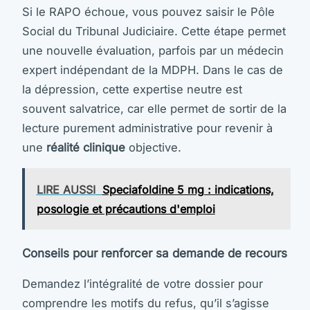
Si le RAPO échoue, vous pouvez saisir le Pôle
Social du Tribunal Judiciaire. Cette étape permet
une nouvelle évaluation, parfois par un médecin
expert indépendant de la MDPH. Dans le cas de
la dépression, cette expertise neutre est
souvent salvatrice, car elle permet de sortir de la
lecture purement administrative pour revenir à
une
réalité clinique
objective.
LIRE AUSSI
Speciafoldine 5 mg : indications,
posologie et précautions d'emploi
Conseils pour renforcer sa demande de recours
Demandez l’intégralité de votre dossier pour
comprendre les motifs du refus, qu’il s’agisse