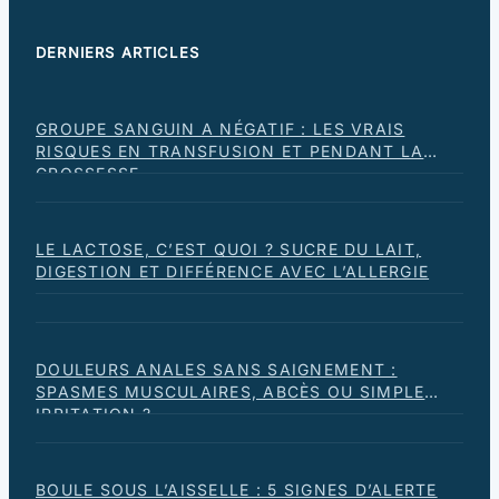
DERNIERS ARTICLES
GROUPE SANGUIN A NÉGATIF : LES VRAIS
RISQUES EN TRANSFUSION ET PENDANT LA
GROSSESSE
LE LACTOSE, C’EST QUOI ? SUCRE DU LAIT,
DIGESTION ET DIFFÉRENCE AVEC L’ALLERGIE
DOULEURS ANALES SANS SAIGNEMENT :
SPASMES MUSCULAIRES, ABCÈS OU SIMPLE
IRRITATION ?
BOULE SOUS L’AISSELLE : 5 SIGNES D’ALERTE