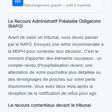
PDF
Téléchargement gratuit — prêt à imprimer
Le Recours Administratif Préalable Obligatoire
(RAPO)
Avant de saisir un tribunal, vous devez passer
par le RAPO. Envoyez une lettre recommandée à
la MDPH pour contester leur décision. C’est le
moment d’apporter des éléments nouveaux : un
compte-rendu d’hospitalisation récent, une
attestation de votre psychiatre plus détaillée ou
des témoignages de proches sur votre perte
d’autonomie. Vous avez deux mois après la
réception de la notification de refus pour agir.
Le recours contentieux devant le tribunal