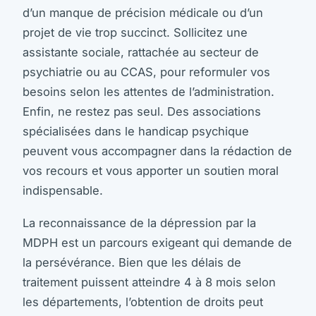
d’un manque de précision médicale ou d’un
projet de vie trop succinct. Sollicitez une
assistante sociale, rattachée au secteur de
psychiatrie ou au CCAS, pour reformuler vos
besoins selon les attentes de l’administration.
Enfin, ne restez pas seul. Des associations
spécialisées dans le handicap psychique
peuvent vous accompagner dans la rédaction de
vos recours et vous apporter un soutien moral
indispensable.
La reconnaissance de la dépression par la
MDPH est un parcours exigeant qui demande de
la persévérance. Bien que les délais de
traitement puissent atteindre 4 à 8 mois selon
les départements, l’obtention de droits peut