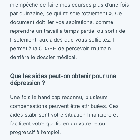
m’empêche de faire mes courses plus d’une fois
par quinzaine, ce qui m’isole totalement ». Ce
document doit lier vos aspirations, comme
reprendre un travail à temps partiel ou sortir de
l’isolement, aux aides que vous sollicitez. Il
permet à la CDAPH de percevoir l’humain
derrière le dossier médical.
Quelles aides peut-on obtenir pour une
dépression ?
Une fois le handicap reconnu, plusieurs
compensations peuvent être attribuées. Ces
aides stabilisent votre situation financière et
facilitent votre quotidien ou votre retour
progressif à l’emploi.