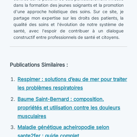
dans la formation des jeunes soignants et la promotion
d'une approche holistique des soins. Sur ce site, je
partage mon expertise sur les droits des patients, la
qualité des soins et l'évolution de notre système de
santé, avec l'espoir de contribuer à un dialogue
constructif entre professionnels de santé et citoyens.
Publications Similaires :
Respimer : solutions d’eau de mer pour traiter
les problèmes respiratoires
Baume Saint-Bernard : composition,
propriétés et utilisation contre les douleurs
musculaires
Maladie génétique acheiropodie selon
sante2fer : guide complet