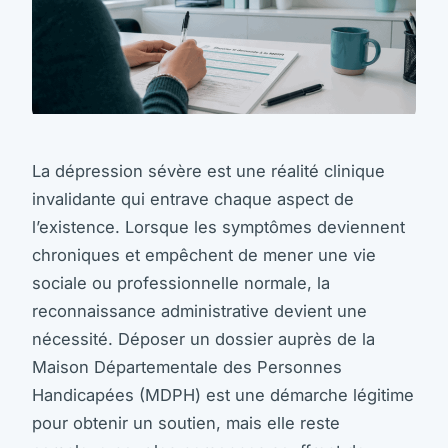
La dépression sévère est une réalité clinique
invalidante qui entrave chaque aspect de
l’existence. Lorsque les symptômes deviennent
chroniques et empêchent de mener une vie
sociale ou professionnelle normale, la
reconnaissance administrative devient une
nécessité. Déposer un dossier auprès de la
Maison Départementale des Personnes
Handicapées (MDPH) est une démarche légitime
pour obtenir un soutien, mais elle reste