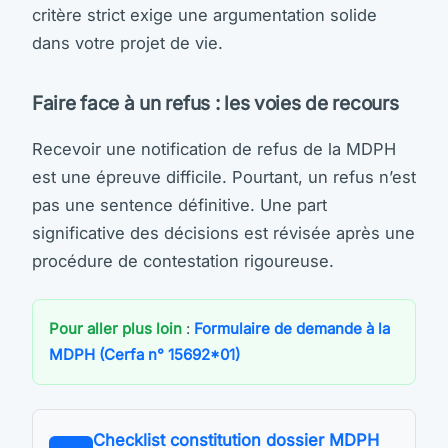
critère strict exige une argumentation solide
dans votre projet de vie.
Faire face à un refus : les voies de recours
Recevoir une notification de refus de la MDPH
est une épreuve difficile. Pourtant, un refus n’est
pas une sentence définitive. Une part
significative des décisions est révisée après une
procédure de contestation rigoureuse.
Pour aller plus loin
:
Formulaire de demande à la
MDPH (Cerfa n° 15692*01)
Checklist constitution dossier MDPH