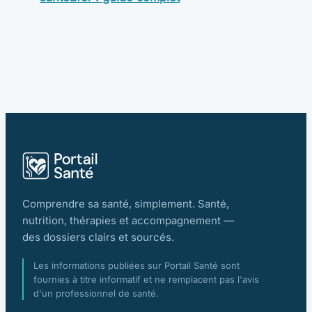
Comprendre sa santé, simplement. Santé,
nutrition, thérapies et accompagnement —
des dossiers clairs et sourcés.
Les informations publiées sur Portail Santé sont
fournies à titre informatif et ne remplacent pas l'avis
d'un professionnel de santé.