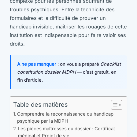
complexe pour les personnes souffrant de
troubles psychiques. Entre la technicité des
formulaires et la difficulté de prouver un
handicap invisible, maîtriser les rouages de cette
institution est indispensable pour faire valoir ses
droits.
A ne pas manquer
: on vous a préparé
Checklist
constitution dossier MDPH
— c’est gratuit, en
fin d’article.
Table des matières
Comprendre la reconnaissance du handicap
psychique par la MDPH
Les pièces maîtresses du dossier : Certificat
médical et Projet de vie