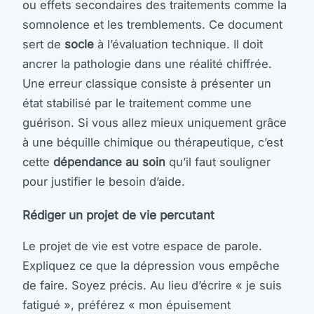
ou effets secondaires des traitements comme la
somnolence et les tremblements. Ce document
sert de
socle
à l’évaluation technique. Il doit
ancrer la pathologie dans une réalité chiffrée.
Une erreur classique consiste à présenter un
état stabilisé par le traitement comme une
guérison. Si vous allez mieux uniquement grâce
à une béquille chimique ou thérapeutique, c’est
cette
dépendance au soin
qu’il faut souligner
pour justifier le besoin d’aide.
Rédiger un projet de vie percutant
Le projet de vie est votre espace de parole.
Expliquez ce que la dépression vous empêche
de faire. Soyez précis. Au lieu d’écrire « je suis
fatigué », préférez « mon épuisement