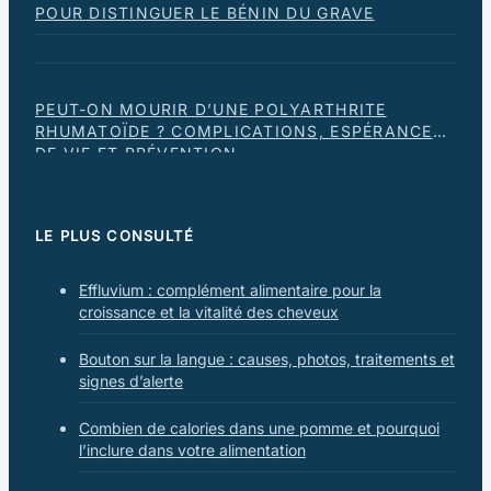
POUR DISTINGUER LE BÉNIN DU GRAVE
PEUT-ON MOURIR D’UNE POLYARTHRITE
RHUMATOÏDE ? COMPLICATIONS, ESPÉRANCE
DE VIE ET PRÉVENTION
LE PLUS CONSULTÉ
Effluvium : complément alimentaire pour la
croissance et la vitalité des cheveux
Bouton sur la langue : causes, photos, traitements et
signes d’alerte
Combien de calories dans une pomme et pourquoi
l’inclure dans votre alimentation