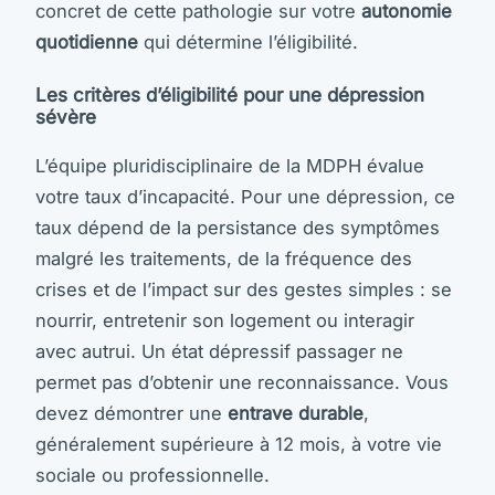
concret de cette pathologie sur votre
autonomie
quotidienne
qui détermine l’éligibilité.
Les critères d’éligibilité pour une dépression
sévère
L’équipe pluridisciplinaire de la MDPH évalue
votre taux d’incapacité. Pour une dépression, ce
taux dépend de la persistance des symptômes
malgré les traitements, de la fréquence des
crises et de l’impact sur des gestes simples : se
nourrir, entretenir son logement ou interagir
avec autrui. Un état dépressif passager ne
permet pas d’obtenir une reconnaissance. Vous
devez démontrer une
entrave durable
,
généralement supérieure à 12 mois, à votre vie
sociale ou professionnelle.