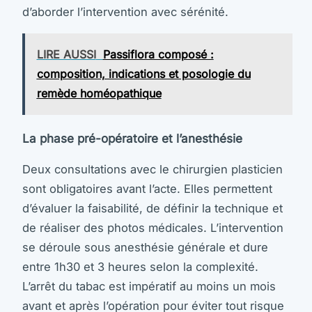
d’aborder l’intervention avec sérénité.
LIRE AUSSI
Passiflora composé :
composition, indications et posologie du
remède homéopathique
La phase pré-opératoire et l’anesthésie
Deux consultations avec le chirurgien plasticien
sont obligatoires avant l’acte. Elles permettent
d’évaluer la faisabilité, de définir la technique et
de réaliser des photos médicales. L’intervention
se déroule sous anesthésie générale et dure
entre 1h30 et 3 heures selon la complexité.
L’arrêt du tabac est impératif au moins un mois
avant et après l’opération pour éviter tout risque