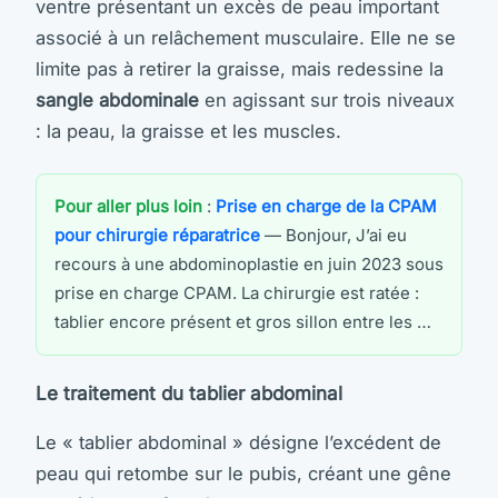
ventre présentant un excès de peau important
associé à un relâchement musculaire. Elle ne se
limite pas à retirer la graisse, mais redessine la
sangle abdominale
en agissant sur trois niveaux
: la peau, la graisse et les muscles.
Pour aller plus loin
:
Prise en charge de la CPAM
pour chirurgie réparatrice
— Bonjour, J’ai eu
recours à une abdominoplastie en juin 2023 sous
prise en charge CPAM. La chirurgie est ratée :
tablier encore présent et gros sillon entre les …
Le traitement du tablier abdominal
Le « tablier abdominal » désigne l’excédent de
peau qui retombe sur le pubis, créant une gêne