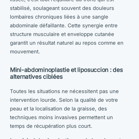
stabilisé, soulageant souvent des douleurs
lombaires chroniques liées à une sangle
abdominale défaillante. Cette synergie entre
structure musculaire et enveloppe cutanée
garantit un résultat naturel au repos comme en
mouvement.
Mini-abdominoplastie et liposuccion : des
alternatives ciblées
Toutes les situations ne nécessitent pas une
intervention lourde. Selon la qualité de votre
peau et la localisation de la graisse, des
techniques moins invasives permettent un
temps de récupération plus court.