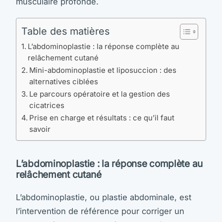
musculaire profonde.
Table des matières
L’abdominoplastie : la réponse complète au
relâchement cutané
Mini-abdominoplastie et liposuccion : des
alternatives ciblées
Le parcours opératoire et la gestion des
cicatrices
Prise en charge et résultats : ce qu’il faut
savoir
L’abdominoplastie : la réponse complète au
relâchement cutané
L’abdominoplastie, ou plastie abdominale, est
l’intervention de référence pour corriger un