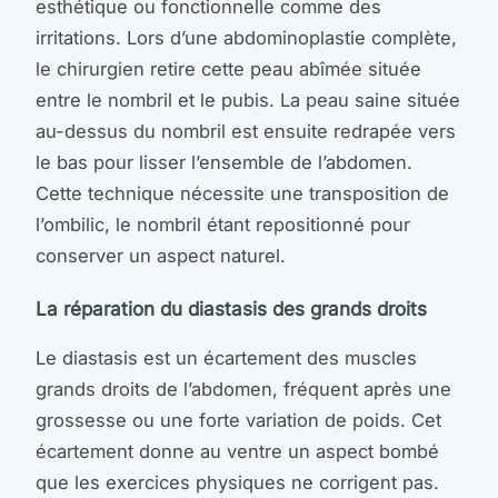
esthétique ou fonctionnelle comme des
irritations. Lors d’une abdominoplastie complète,
le chirurgien retire cette peau abîmée située
entre le nombril et le pubis. La peau saine située
au-dessus du nombril est ensuite redrapée vers
le bas pour lisser l’ensemble de l’abdomen.
Cette technique nécessite une transposition de
l’ombilic, le nombril étant repositionné pour
conserver un aspect naturel.
La réparation du diastasis des grands droits
Le diastasis est un écartement des muscles
grands droits de l’abdomen, fréquent après une
grossesse ou une forte variation de poids. Cet
écartement donne au ventre un aspect bombé
que les exercices physiques ne corrigent pas.