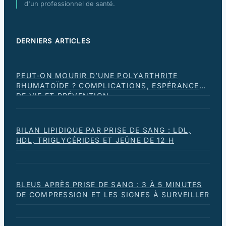
d'un professionnel de santé.
DERNIERS ARTICLES
PEUT-ON MOURIR D’UNE POLYARTHRITE
RHUMATOÏDE ? COMPLICATIONS, ESPÉRANCE
DE VIE ET PRÉVENTION
BILAN LIPIDIQUE PAR PRISE DE SANG : LDL,
HDL, TRIGLYCÉRIDES ET JEÛNE DE 12 H
BLEUS APRÈS PRISE DE SANG : 3 À 5 MINUTES
DE COMPRESSION ET LES SIGNES À SURVEILLER