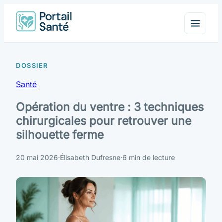
Santé
Opération du ventre : 3 techniques
chirurgicales pour retrouver une
silhouette ferme
20 mai 2026
·
Élisabeth Dufresne
·
6 min de lecture