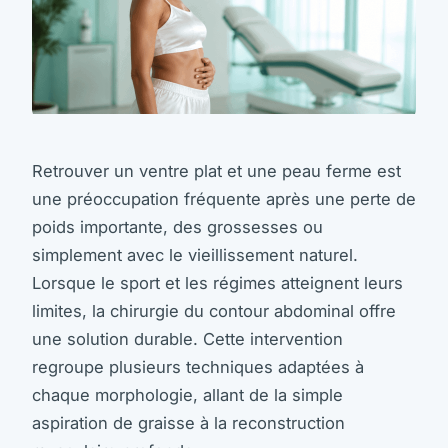
Retrouver un ventre plat et une peau ferme est
une préoccupation fréquente après une perte de
poids importante, des grossesses ou
simplement avec le vieillissement naturel.
Lorsque le sport et les régimes atteignent leurs
limites, la chirurgie du contour abdominal offre
une solution durable. Cette intervention
regroupe plusieurs techniques adaptées à
chaque morphologie, allant de la simple
aspiration de graisse à la reconstruction