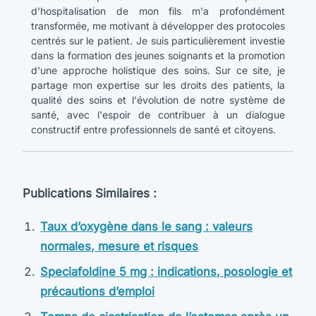
d'hospitalisation de mon fils m'a profondément
transformée, me motivant à développer des protocoles
centrés sur le patient. Je suis particulièrement investie
dans la formation des jeunes soignants et la promotion
d'une approche holistique des soins. Sur ce site, je
partage mon expertise sur les droits des patients, la
qualité des soins et l'évolution de notre système de
santé, avec l'espoir de contribuer à un dialogue
constructif entre professionnels de santé et citoyens.
Publications Similaires :
Taux d’oxygène dans le sang : valeurs
normales, mesure et risques
Speciafoldine 5 mg : indications, posologie et
précautions d’emploi