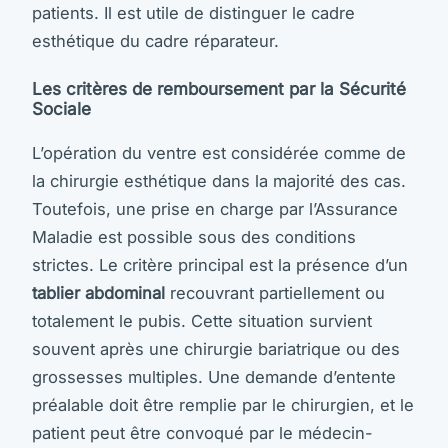
patients. Il est utile de distinguer le cadre
esthétique du cadre réparateur.
Les critères de remboursement par la Sécurité
Sociale
L’opération du ventre est considérée comme de
la chirurgie esthétique dans la majorité des cas.
Toutefois, une prise en charge par l’Assurance
Maladie est possible sous des conditions
strictes. Le critère principal est la présence d’un
tablier abdominal
recouvrant partiellement ou
totalement le pubis. Cette situation survient
souvent après une chirurgie bariatrique ou des
grossesses multiples. Une demande d’entente
préalable doit être remplie par le chirurgien, et le
patient peut être convoqué par le médecin-