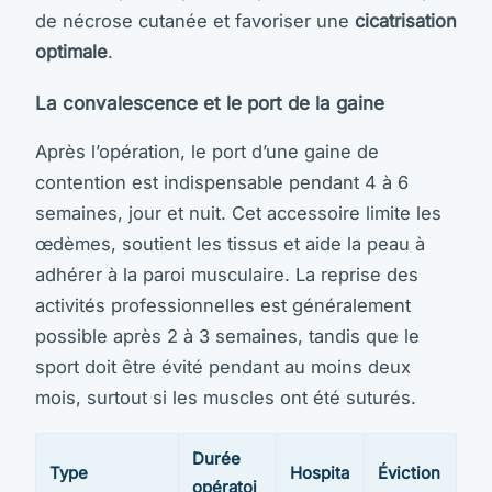
de nécrose cutanée et favoriser une
cicatrisation
optimale
.
La convalescence et le port de la gaine
Après l’opération, le port d’une gaine de
contention est indispensable pendant 4 à 6
semaines, jour et nuit. Cet accessoire limite les
œdèmes, soutient les tissus et aide la peau à
adhérer à la paroi musculaire. La reprise des
activités professionnelles est généralement
possible après 2 à 3 semaines, tandis que le
sport doit être évité pendant au moins deux
mois, surtout si les muscles ont été suturés.
Durée
Type
Hospita
Éviction
opératoi