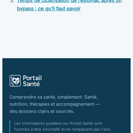
Temps de cicatrisation de l’estomac après un
bypass : ce qu’il faut savoir
Comprendre sa santé, simplement. Santé,
nutrition, thérapies et accompagnement —
des dossiers clairs et sourcés.
Les informations publiées sur Portail Santé sont
fournies à titre informatif et ne remplacent pas l'avis