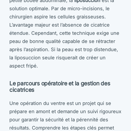
petite bouée abdominale, la
liposuccion
est la
solution optimale. Par de micro-incisions, le
chirurgien aspire les cellules graisseuses.
L’avantage majeur est l’absence de cicatrice
étendue. Cependant, cette technique exige une
peau de bonne qualité capable de se rétracter
après l’aspiration. Si la peau est trop distendue,
la liposuccion seule risquerait de créer un
aspect fripé.
Le parcours opératoire et la gestion des
cicatrices
Une opération du ventre est un projet qui se
prépare en amont et demande un suivi rigoureux
pour garantir la sécurité et la pérennité des
résultats. Comprendre les étapes clés permet