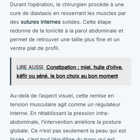
Durant l’opération, le chirurgien procède à une
cure de diastasis en resserrant les muscles par
des
sutures internes
solides. Cette étape
redonne de la tonicité à la paroi abdominale et
permet de retrouver une taille plus fine et un
ventre plat de profil.
LIRE AUSSI
Constipation : miel, huile d’olive,
kéfir ou séné, le bon choix au bon moment
Au-delà de l’aspect visuel, cette remise en
tension musculaire agit comme un régulateur
interne. En rétablissant la pression intra-
abdominale, l’intervention améliore la posture
globale. Ce n’est pas seulement la peau qui est
lissée, c’est tout l’équilibre du tronc qui est