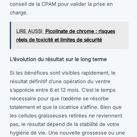
conseil de la CPAM pour valider la prise en
charge.
LIRE AUSSI
Picolinate de chrome : risques
réels de toxicité et limites de sécurité
L’évolution du résultat sur le long terme
Si les bénéfices sont visibles rapidement, le
résultat définitif d’une opération du ventre
s’apprécie entre 6 et 12 mois. C’est le temps
nécessaire pour que l’œdème se résorbe
totalement et que la cicatrice s’affine. Bien que
les cellules graisseuses retirées ne reviennent
pas, le résultat dépend de la stabilité de votre
hygiène de vie. Une nouvelle grossesse ou une