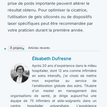
prise de poids importante peuvent altérer le
résultat obtenu. Pour optimiser la cicatrice,
l’utilisation de gels siliconés ou de dispositifs
laser spécifiques peut être recommandée par
votre praticien durant la première année.
À propos
Articles récents
Élisabeth Dufresne
Après 20 ans d'expérience dans le milieu
hospitalier, dont 12 ans comme infirmière
en soins intensifs, j'ai choisi de mettre
mon expertise au service de
l'amélioration globale des soins. Titulaire
d'un master en management des
organisations de santé, je dirige aujourd'hui une
équipe de 75 infirmiers et aide-soignants dans un
centre hospitalier universitaire. L'expérience