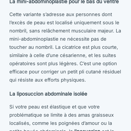
La mini-abdominoplastie pour le bas du ventre
Cette variante s’adresse aux personnes dont
l’excès de peau est localisé uniquement sous le
nombril, sans relâchement musculaire majeur. La
mini-abdominoplastie ne nécessite pas de
toucher au nombril. La cicatrice est plus courte,
similaire à celle d’une césarienne, et les suites
opératoires sont plus légères. C’est une option
efficace pour corriger un petit pli cutané résiduel
qui résiste aux efforts physiques.
La liposuccion abdominale isolée
Si votre peau est élastique et que votre
problématique se limite à des amas graisseux
localisés, comme les poignées d’amour ou la