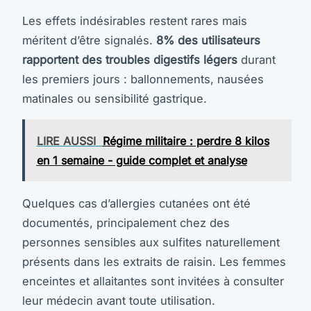
Les effets indésirables restent rares mais
méritent d’être signalés.
8% des utilisateurs
rapportent des troubles digestifs légers
durant
les premiers jours : ballonnements, nausées
matinales ou sensibilité gastrique.
LIRE AUSSI
Régime militaire : perdre 8 kilos
en 1 semaine - guide complet et analyse
Quelques cas d’allergies cutanées ont été
documentés, principalement chez des
personnes sensibles aux sulfites naturellement
présents dans les extraits de raisin. Les femmes
enceintes et allaitantes sont invitées à consulter
leur médecin avant toute utilisation.