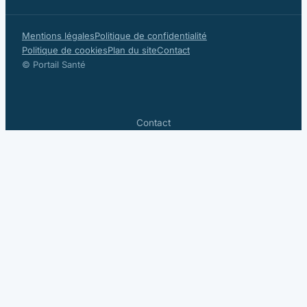
Mentions légales
Politique de confidentialité
Politique de cookies
Plan du site
Contact
© Portail Santé
Contact