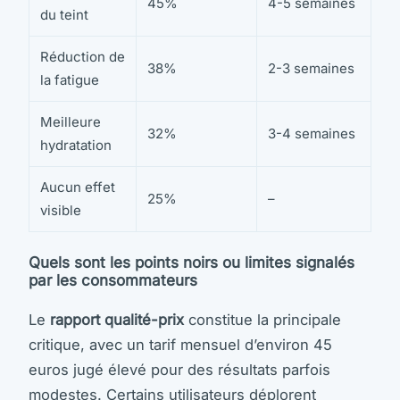
45%
4-5 semaines
du teint
Réduction de
38%
2-3 semaines
la fatigue
Meilleure
32%
3-4 semaines
hydratation
Aucun effet
25%
–
visible
Quels sont les points noirs ou limites signalés
par les consommateurs
Le
rapport qualité-prix
constitue la principale
critique, avec un tarif mensuel d’environ 45
euros jugé élevé pour des résultats parfois
modestes. Certains utilisateurs déplorent