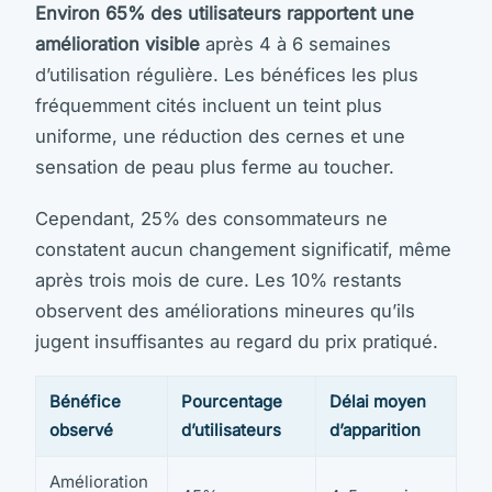
Environ 65% des utilisateurs rapportent une
amélioration visible
après 4 à 6 semaines
d’utilisation régulière. Les bénéfices les plus
fréquemment cités incluent un teint plus
uniforme, une réduction des cernes et une
sensation de peau plus ferme au toucher.
Cependant, 25% des consommateurs ne
constatent aucun changement significatif, même
après trois mois de cure. Les 10% restants
observent des améliorations mineures qu’ils
jugent insuffisantes au regard du prix pratiqué.
Bénéfice
Pourcentage
Délai moyen
observé
d’utilisateurs
d’apparition
Amélioration