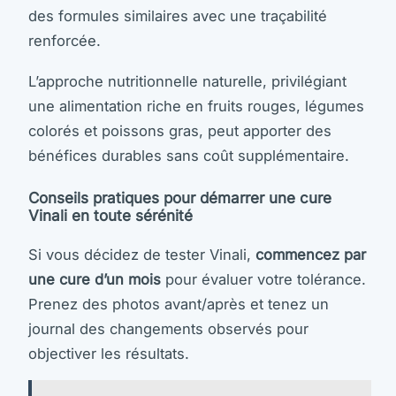
des formules similaires avec une traçabilité
renforcée.
L’approche nutritionnelle naturelle, privilégiant
une alimentation riche en fruits rouges, légumes
colorés et poissons gras, peut apporter des
bénéfices durables sans coût supplémentaire.
Conseils pratiques pour démarrer une cure
Vinali en toute sérénité
Si vous décidez de tester Vinali,
commencez par
une cure d’un mois
pour évaluer votre tolérance.
Prenez des photos avant/après et tenez un
journal des changements observés pour
objectiver les résultats.