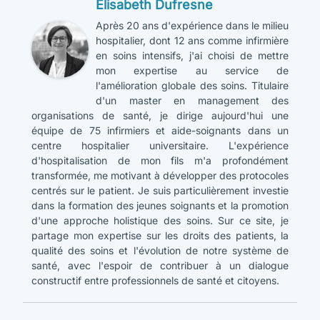
Élisabeth Dufresne
Après 20 ans d'expérience dans le milieu
hospitalier, dont 12 ans comme infirmière
en soins intensifs, j'ai choisi de mettre
mon expertise au service de
l'amélioration globale des soins. Titulaire
d'un master en management des
organisations de santé, je dirige aujourd'hui une
équipe de 75 infirmiers et aide-soignants dans un
centre hospitalier universitaire. L'expérience
d'hospitalisation de mon fils m'a profondément
transformée, me motivant à développer des protocoles
centrés sur le patient. Je suis particulièrement investie
dans la formation des jeunes soignants et la promotion
d'une approche holistique des soins. Sur ce site, je
partage mon expertise sur les droits des patients, la
qualité des soins et l'évolution de notre système de
santé, avec l'espoir de contribuer à un dialogue
constructif entre professionnels de santé et citoyens.