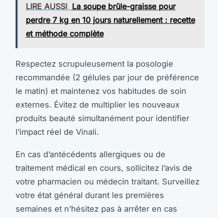
LIRE AUSSI
La soupe brûle-graisse pour
perdre 7 kg en 10 jours naturellement : recette
et méthode complète
Respectez scrupuleusement la posologie
recommandée (2 gélules par jour de préférence
le matin) et maintenez vos habitudes de soin
externes. Évitez de multiplier les nouveaux
produits beauté simultanément pour identifier
l’impact réel de Vinali.
En cas d’antécédents allergiques ou de
traitement médical en cours, sollicitez l’avis de
votre pharmacien ou médecin traitant. Surveillez
votre état général durant les premières
semaines et n’hésitez pas à arrêter en cas