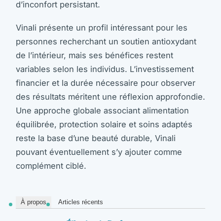
d’inconfort persistant.
Vinali présente un profil intéressant pour les
personnes recherchant un soutien antioxydant
de l’intérieur, mais ses bénéfices restent
variables selon les individus. L’investissement
financier et la durée nécessaire pour observer
des résultats méritent une réflexion approfondie.
Une approche globale associant alimentation
équilibrée, protection solaire et soins adaptés
reste la base d’une beauté durable, Vinali
pouvant éventuellement s’y ajouter comme
complément ciblé.
À propos
Articles récents