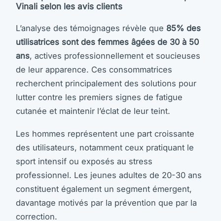
Vinali selon les avis clients
L’analyse des témoignages révèle que
85% des
utilisatrices sont des femmes âgées de 30 à 50
ans
, actives professionnellement et soucieuses
de leur apparence. Ces consommatrices
recherchent principalement des solutions pour
lutter contre les premiers signes de fatigue
cutanée et maintenir l’éclat de leur teint.
Les hommes représentent une part croissante
des utilisateurs, notamment ceux pratiquant le
sport intensif ou exposés au stress
professionnel. Les jeunes adultes de 20-30 ans
constituent également un segment émergent,
davantage motivés par la prévention que par la
correction.