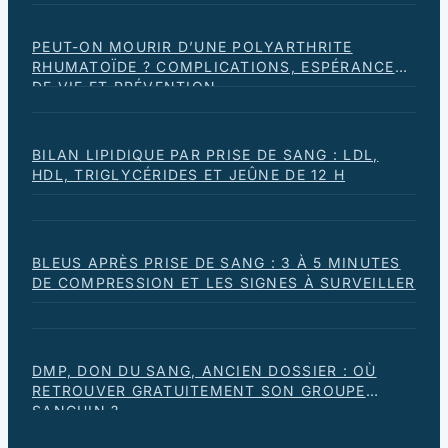
PEUT-ON MOURIR D’UNE POLYARTHRITE
RHUMATOÏDE ? COMPLICATIONS, ESPÉRANCE
DE VIE ET PRÉVENTION
BILAN LIPIDIQUE PAR PRISE DE SANG : LDL,
HDL, TRIGLYCÉRIDES ET JEÛNE DE 12 H
BLEUS APRÈS PRISE DE SANG : 3 À 5 MINUTES
DE COMPRESSION ET LES SIGNES À SURVEILLER
DMP, DON DU SANG, ANCIEN DOSSIER : OÙ
RETROUVER GRATUITEMENT SON GROUPE
SANGUIN ?