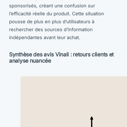
sponsorisés, créant une confusion sur
l’efficacité réelle du produit. Cette situation
pousse de plus en plus d’utilisateurs à
rechercher des sources d’information
indépendantes avant leur achat.
Synthèse des avis Vinali : retours clients et
analyse nuancée