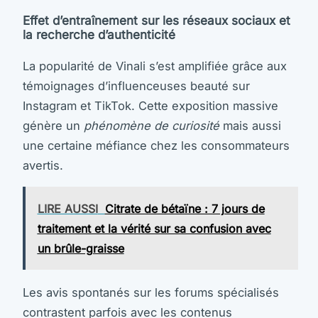
Effet d’entraînement sur les réseaux sociaux et
la recherche d’authenticité
La popularité de Vinali s’est amplifiée grâce aux
témoignages d’influenceuses beauté sur
Instagram et TikTok. Cette exposition massive
génère un
phénomène de curiosité
mais aussi
une certaine méfiance chez les consommateurs
avertis.
LIRE AUSSI
Citrate de bétaïne : 7 jours de
traitement et la vérité sur sa confusion avec
un brûle-graisse
Les avis spontanés sur les forums spécialisés
contrastent parfois avec les contenus