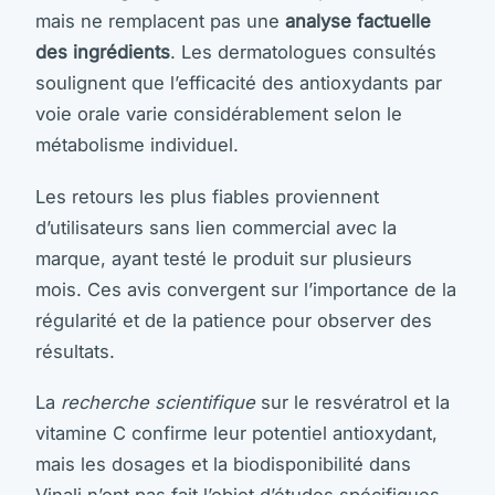
mais ne remplacent pas une
analyse factuelle
des ingrédients
. Les dermatologues consultés
soulignent que l’efficacité des antioxydants par
voie orale varie considérablement selon le
métabolisme individuel.
Les retours les plus fiables proviennent
d’utilisateurs sans lien commercial avec la
marque, ayant testé le produit sur plusieurs
mois. Ces avis convergent sur l’importance de la
régularité et de la patience pour observer des
résultats.
La
recherche scientifique
sur le resvératrol et la
vitamine C confirme leur potentiel antioxydant,
mais les dosages et la biodisponibilité dans
Vinali n’ont pas fait l’objet d’études spécifiques