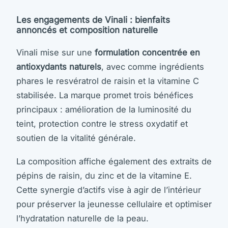
Les engagements de Vinali : bienfaits
annoncés et composition naturelle
Vinali mise sur une
formulation concentrée en
antioxydants naturels
, avec comme ingrédients
phares le resvératrol de raisin et la vitamine C
stabilisée. La marque promet trois bénéfices
principaux : amélioration de la luminosité du
teint, protection contre le stress oxydatif et
soutien de la vitalité générale.
La composition affiche également des extraits de
pépins de raisin, du zinc et de la vitamine E.
Cette synergie d’actifs vise à agir de l’intérieur
pour préserver la jeunesse cellulaire et optimiser
l’hydratation naturelle de la peau.