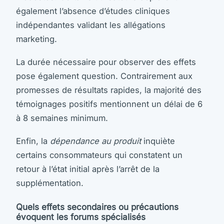
également l’absence d’études cliniques
indépendantes validant les allégations
marketing.
La durée nécessaire pour observer des effets
pose également question. Contrairement aux
promesses de résultats rapides, la majorité des
témoignages positifs mentionnent un délai de 6
à 8 semaines minimum.
Enfin, la
dépendance au produit
inquiète
certains consommateurs qui constatent un
retour à l’état initial après l’arrêt de la
supplémentation.
Quels effets secondaires ou précautions
évoquent les forums spécialisés