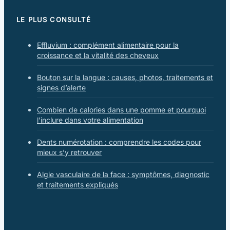
LE PLUS CONSULTÉ
Effluvium : complément alimentaire pour la
croissance et la vitalité des cheveux
Bouton sur la langue : causes, photos, traitements et
signes d’alerte
Combien de calories dans une pomme et pourquoi
l’inclure dans votre alimentation
Dents numérotation : comprendre les codes pour
mieux s’y retrouver
Algie vasculaire de la face : symptômes, diagnostic
et traitements expliqués