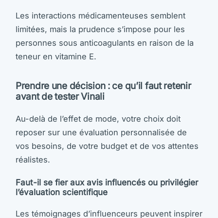
Les interactions médicamenteuses semblent
limitées, mais la prudence s’impose pour les
personnes sous anticoagulants en raison de la
teneur en vitamine E.
Prendre une décision : ce qu’il faut retenir
avant de tester Vinali
Au-delà de l’effet de mode, votre choix doit
reposer sur une évaluation personnalisée de
vos besoins, de votre budget et de vos attentes
réalistes.
Faut-il se fier aux avis influencés ou privilégier
l’évaluation scientifique
Les témoignages d’influenceurs peuvent inspirer