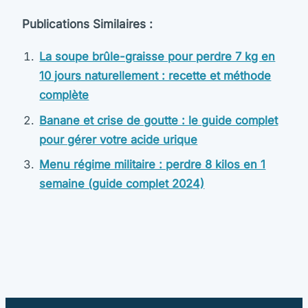
Publications Similaires :
La soupe brûle-graisse pour perdre 7 kg en
10 jours naturellement : recette et méthode
complète
Banane et crise de goutte : le guide complet
pour gérer votre acide urique
Menu régime militaire : perdre 8 kilos en 1
semaine (guide complet 2024)