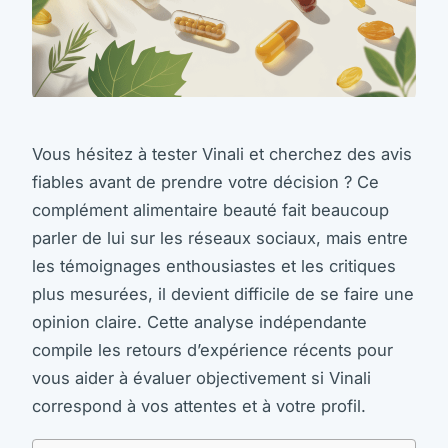
Vous hésitez à tester Vinali et cherchez des avis
fiables avant de prendre votre décision ? Ce
complément alimentaire beauté fait beaucoup
parler de lui sur les réseaux sociaux, mais entre
les témoignages enthousiastes et les critiques
plus mesurées, il devient difficile de se faire une
opinion claire. Cette analyse indépendante
compile les retours d’expérience récents pour
vous aider à évaluer objectivement si Vinali
correspond à vos attentes et à votre profil.