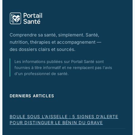
Comprendre sa santé, simplement. Santé,
nutrition, thérapies et accompagnement —
des dossiers clairs et sourcés.
Les informations publiées sur Portail Santé sont
fournies à titre informatif et ne remplacent pas l'avis
d'un professionnel de santé.
DERNIERS ARTICLES
BOULE SOUS L’AISSELLE : 5 SIGNES D’ALERTE
POUR DISTINGUER LE BÉNIN DU GRAVE