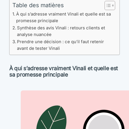
Table des matières
À qui s’adresse vraiment Vinali et quelle est sa
promesse principale
Synthèse des avis Vinali : retours clients et
analyse nuancée
Prendre une décision : ce qu’il faut retenir
avant de tester Vinali
À qui s’adresse vraiment Vinali et quelle est
sa promesse principale