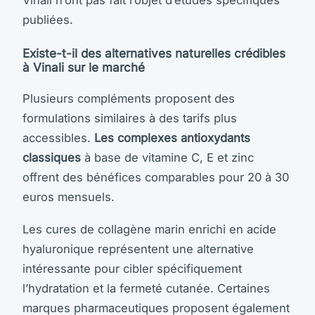
publiées.
Existe-t-il des alternatives naturelles crédibles
à Vinali sur le marché
Plusieurs compléments proposent des
formulations similaires à des tarifs plus
accessibles.
Les complexes antioxydants
classiques
à base de vitamine C, E et zinc
offrent des bénéfices comparables pour 20 à 30
euros mensuels.
Les cures de collagène marin enrichi en acide
hyaluronique représentent une alternative
intéressante pour cibler spécifiquement
l’hydratation et la fermeté cutanée. Certaines
marques pharmaceutiques proposent également