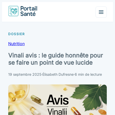
Nutrition
Vinali avis : le guide honnête pour
se faire un point de vue lucide
19 septembre 2025
·
Élisabeth Dufresne
·
6 min de lecture