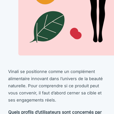
Vinali se positionne comme un complément
alimentaire innovant dans l’univers de la beauté
naturelle. Pour comprendre si ce produit peut
vous convenir, il faut d’abord cerner sa cible et
ses engagements réels.
Quels profils d’utilisateurs sont concernés par