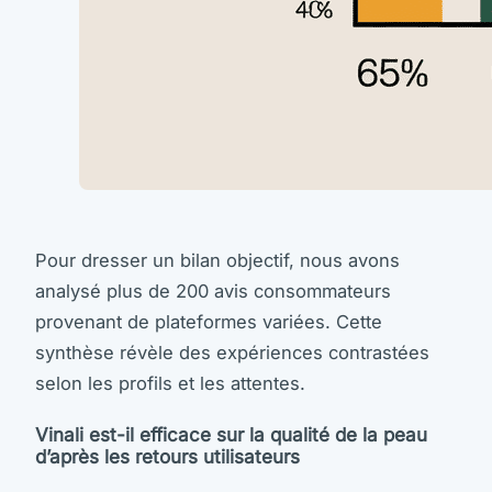
Pour dresser un bilan objectif, nous avons
analysé plus de 200 avis consommateurs
provenant de plateformes variées. Cette
synthèse révèle des expériences contrastées
selon les profils et les attentes.
Vinali est-il efficace sur la qualité de la peau
d’après les retours utilisateurs