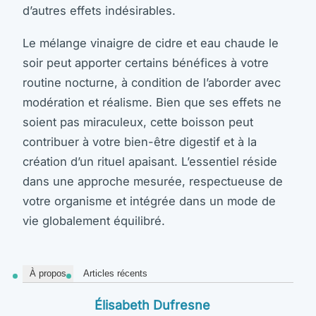
d’autres effets indésirables.
Le mélange vinaigre de cidre et eau chaude le
soir peut apporter certains bénéfices à votre
routine nocturne, à condition de l’aborder avec
modération et réalisme. Bien que ses effets ne
soient pas miraculeux, cette boisson peut
contribuer à votre bien-être digestif et à la
création d’un rituel apaisant. L’essentiel réside
dans une approche mesurée, respectueuse de
votre organisme et intégrée dans un mode de
vie globalement équilibré.
À propos
Articles récents
Élisabeth Dufresne