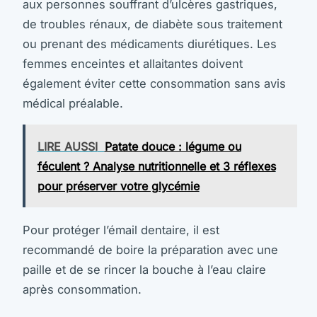
aux personnes souffrant d’ulcères gastriques,
de troubles rénaux, de diabète sous traitement
ou prenant des médicaments diurétiques. Les
femmes enceintes et allaitantes doivent
également éviter cette consommation sans avis
médical préalable.
LIRE AUSSI
Patate douce : légume ou
féculent ? Analyse nutritionnelle et 3 réflexes
pour préserver votre glycémie
Pour protéger l’émail dentaire, il est
recommandé de boire la préparation avec une
paille et de se rincer la bouche à l’eau claire
après consommation.