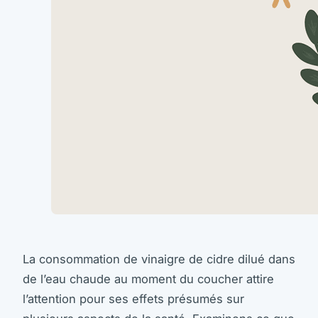
La consommation de vinaigre de cidre dilué dans
de l’eau chaude au moment du coucher attire
l’attention pour ses effets présumés sur