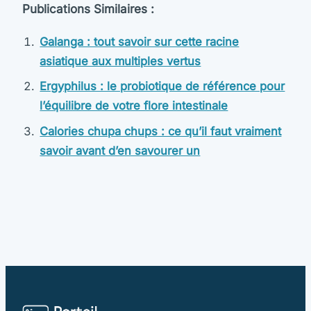
Publications Similaires :
Galanga : tout savoir sur cette racine
asiatique aux multiples vertus
Ergyphilus : le probiotique de référence pour
l’équilibre de votre flore intestinale
Calories chupa chups : ce qu’il faut vraiment
savoir avant d’en savourer un