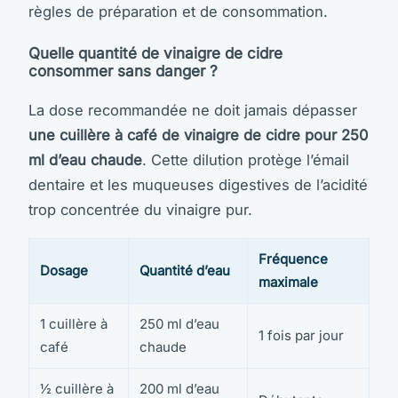
règles de préparation et de consommation.
Quelle quantité de vinaigre de cidre
consommer sans danger ?
La dose recommandée ne doit jamais dépasser
une cuillère à café de vinaigre de cidre pour 250
ml d’eau chaude
. Cette dilution protège l’émail
dentaire et les muqueuses digestives de l’acidité
trop concentrée du vinaigre pur.
Fréquence
Dosage
Quantité d’eau
maximale
1 cuillère à
250 ml d’eau
1 fois par jour
café
chaude
½ cuillère à
200 ml d’eau