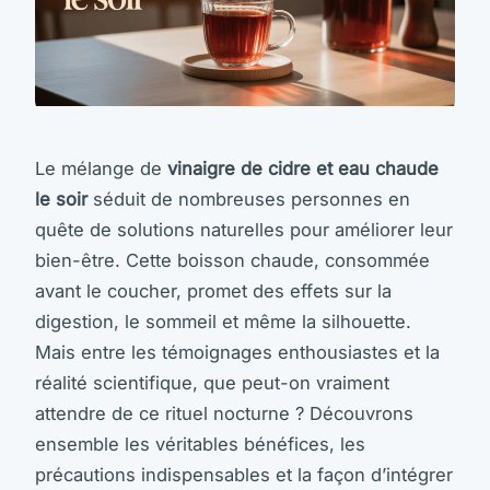
Le mélange de
vinaigre de cidre et eau chaude
le soir
séduit de nombreuses personnes en
quête de solutions naturelles pour améliorer leur
bien-être. Cette boisson chaude, consommée
avant le coucher, promet des effets sur la
digestion, le sommeil et même la silhouette.
Mais entre les témoignages enthousiastes et la
réalité scientifique, que peut-on vraiment
attendre de ce rituel nocturne ? Découvrons
ensemble les véritables bénéfices, les
précautions indispensables et la façon d’intégrer