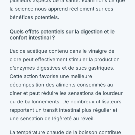
plusieurs aspects de la santé. Examinons ce que
la science nous apprend réellement sur ces
bénéfices potentiels.
Quels effets potentiels sur la digestion et le
confort intestinal ?
L’acide acétique contenu dans le vinaigre de
cidre peut effectivement stimuler la production
d’enzymes digestives et de sucs gastriques.
Cette action favorise une meilleure
décomposition des aliments consommés au
dîner et peut réduire les sensations de lourdeur
ou de ballonnements. De nombreux utilisateurs
rapportent un transit intestinal plus régulier et
une sensation de légèreté au réveil.
La température chaude de la boisson contribue