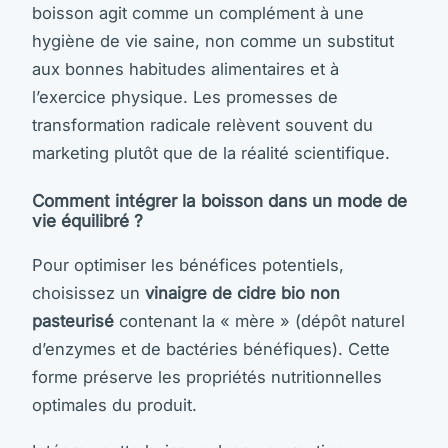
boisson agit comme un complément à une
hygiène de vie saine, non comme un substitut
aux bonnes habitudes alimentaires et à
l’exercice physique. Les promesses de
transformation radicale relèvent souvent du
marketing plutôt que de la réalité scientifique.
Comment intégrer la boisson dans un mode de
vie équilibré ?
Pour optimiser les bénéfices potentiels,
choisissez un
vinaigre de cidre bio non
pasteurisé
contenant la « mère » (dépôt naturel
d’enzymes et de bactéries bénéfiques). Cette
forme préserve les propriétés nutritionnelles
optimales du produit.