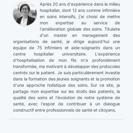
Après 20 ans d'expérience dans le milieu
hospitalier, dont 12 ans comme infirmière
en soins intensifs, j'ai choisi de mettre
mon expertise au service de
l'amélioration globale des soins. Titulaire
d'un master en management des
organisations de santé, je dirige aujourd'hui une
équipe de 75 infirmiers et aide-soignants dans un
centre hospitalier universitaire. L'expérience
d'hospitalisation de mon fils m'a profondément
transformée, me motivant à développer des protocoles
centrés sur le patient. Je suis particulièrement investie
dans la formation des jeunes soignants et la promotion
d'une approche holistique des soins. Sur ce site, je
partage mon expertise sur les droits des patients, la
qualité des soins et l'évolution de notre système de
santé, avec l'espoir de contribuer à un dialogue
constructif entre professionnels de santé et citoyens.