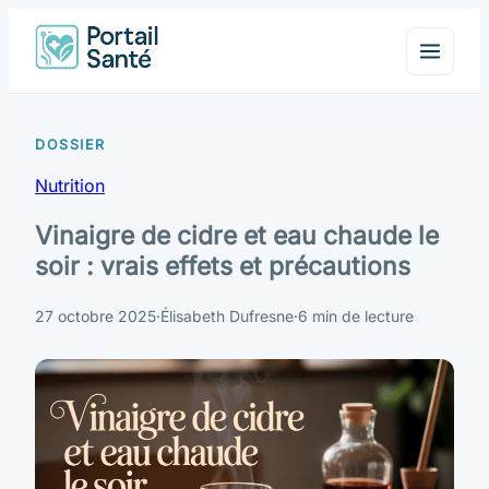
Nutrition
Vinaigre de cidre et eau chaude le
soir : vrais effets et précautions
27 octobre 2025
·
Élisabeth Dufresne
·
6 min de lecture