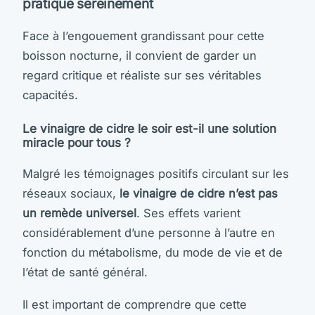
pratique sereinement
Face à l’engouement grandissant pour cette
boisson nocturne, il convient de garder un
regard critique et réaliste sur ses véritables
capacités.
Le vinaigre de cidre le soir est-il une solution
miracle pour tous ?
Malgré les témoignages positifs circulant sur les
réseaux sociaux,
le vinaigre de cidre n’est pas
un remède universel
. Ses effets varient
considérablement d’une personne à l’autre en
fonction du métabolisme, du mode de vie et de
l’état de santé général.
Il est important de comprendre que cette