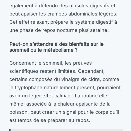
également à détendre les muscles digestifs et
peut apaiser les crampes abdominales légères.
Cet effet relaxant prépare le système digestif à
une phase de repos nocturne plus sereine.
Peut-on s’attendre à des bienfaits sur le
sommeil ou le métabolisme ?
Concernant le sommeil, les preuves
scientifiques restent limitées. Cependant,
certains composés du vinaigre de cidre, comme
le tryptophane naturellement présent, pourraient
avoir un léger effet calmant. La routine elle-
même, associée à la chaleur apaisante de la
boisson, peut créer un signal pour le corps qu’il
est temps de se préparer au repos.