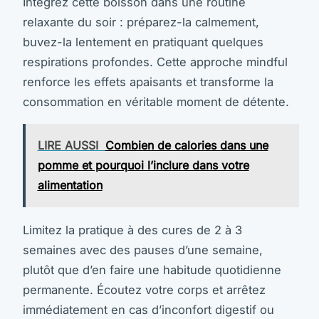
Intégrez cette boisson dans une routine
relaxante du soir : préparez-la calmement,
buvez-la lentement en pratiquant quelques
respirations profondes. Cette approche mindful
renforce les effets apaisants et transforme la
consommation en véritable moment de détente.
LIRE AUSSI
Combien de calories dans une
pomme et pourquoi l’inclure dans votre
alimentation
Limitez la pratique à des cures de 2 à 3
semaines avec des pauses d’une semaine,
plutôt que d’en faire une habitude quotidienne
permanente. Écoutez votre corps et arrêtez
immédiatement en cas d’inconfort digestif ou