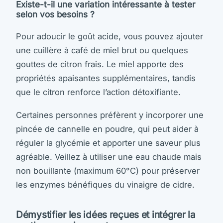
Existe-t-il une variation intéressante à tester
selon vos besoins ?
Pour adoucir le goût acide, vous pouvez ajouter
une cuillère à café de miel brut ou quelques
gouttes de citron frais. Le miel apporte des
propriétés apaisantes supplémentaires, tandis
que le citron renforce l’action détoxifiante.
Certaines personnes préfèrent y incorporer une
pincée de cannelle en poudre, qui peut aider à
réguler la glycémie et apporter une saveur plus
agréable. Veillez à utiliser une eau chaude mais
non bouillante (maximum 60°C) pour préserver
les enzymes bénéfiques du vinaigre de cidre.
Démystifier les idées reçues et intégrer la