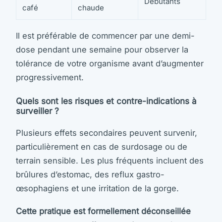
Débutants
café
chaude
Il est préférable de commencer par une demi-
dose pendant une semaine pour observer la
tolérance de votre organisme avant d’augmenter
progressivement.
Quels sont les risques et contre-indications à
surveiller ?
Plusieurs effets secondaires peuvent survenir,
particulièrement en cas de surdosage ou de
terrain sensible. Les plus fréquents incluent des
brûlures d’estomac, des reflux gastro-
œsophagiens et une irritation de la gorge.
Cette pratique est formellement déconseillée