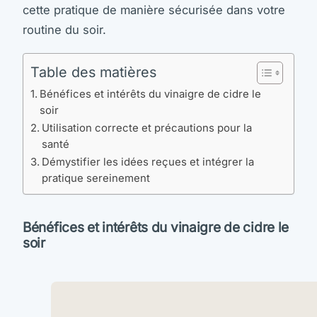
cette pratique de manière sécurisée dans votre
routine du soir.
Table des matières
Bénéfices et intérêts du vinaigre de cidre le
soir
Utilisation correcte et précautions pour la
santé
Démystifier les idées reçues et intégrer la
pratique sereinement
Bénéfices et intérêts du vinaigre de cidre le
soir