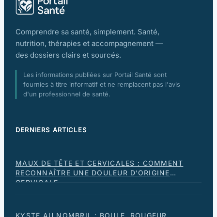
Comprendre sa santé, simplement. Santé,
nutrition, thérapies et accompagnement —
des dossiers clairs et sourcés.
Les informations publiées sur Portail Santé sont
fournies à titre informatif et ne remplacent pas l'avis
d'un professionnel de santé.
DERNIERS ARTICLES
MAUX DE TÊTE ET CERVICALES : COMMENT
RECONNAÎTRE UNE DOULEUR D’ORIGINE
CERVICALE
KYSTE AU NOMBRIL : BOULE, ROUGEUR,