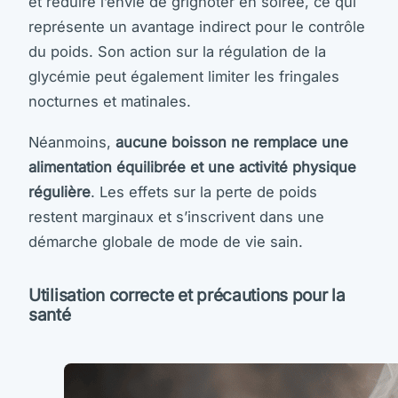
et réduire l’envie de grignoter en soirée, ce qui
représente un avantage indirect pour le contrôle
du poids. Son action sur la régulation de la
glycémie peut également limiter les fringales
nocturnes et matinales.
Néanmoins,
aucune boisson ne remplace une
alimentation équilibrée et une activité physique
régulière
. Les effets sur la perte de poids
restent marginaux et s’inscrivent dans une
démarche globale de mode de vie sain.
Utilisation correcte et précautions pour la
santé