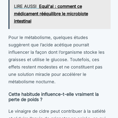
LIRE AUSSI
Equil'al : comment ce
médicament rééquilibre le microbiote
intestinal
Pour le métabolisme, quelques études
suggèrent que l’acide acétique pourrait
influencer la façon dont l’organisme stocke les
graisses et utilise le glucose. Toutefois, ces
effets restent modestes et ne constituent pas
une solution miracle pour accélérer le
métabolisme nocturne.
Cette habitude influence-t-elle vraiment la
perte de poids ?
Le vinaigre de cidre peut contribuer à la satiété