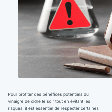
Pour profiter des bénéfices potentiels du
vinaigre de cidre le soir tout en évitant les
risques, il est essentiel de respecter certaines