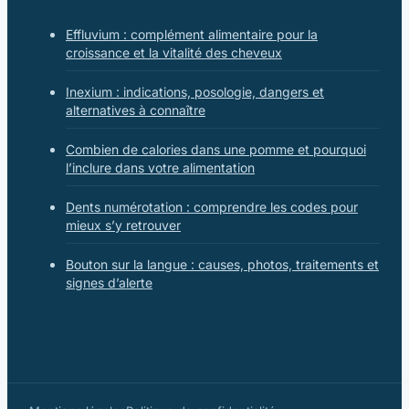
Effluvium : complément alimentaire pour la
croissance et la vitalité des cheveux
Inexium : indications, posologie, dangers et
alternatives à connaître
Combien de calories dans une pomme et pourquoi
l’inclure dans votre alimentation
Dents numérotation : comprendre les codes pour
mieux s’y retrouver
Bouton sur la langue : causes, photos, traitements et
signes d’alerte