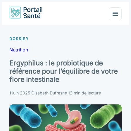
Nutrition
Ergyphilus : le probiotique de
référence pour l’équilibre de votre
flore intestinale
1 juin 2025
·
Élisabeth Dufresne
·
12 min de lecture