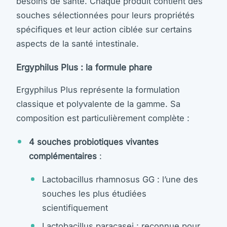
besoins de santé. Chaque produit contient des
souches sélectionnées pour leurs propriétés
spécifiques et leur action ciblée sur certains
aspects de la santé intestinale.
Ergyphilus Plus : la formule phare
Ergyphilus Plus représente la formulation
classique et polyvalente de la gamme. Sa
composition est particulièrement complète :
4 souches probiotiques vivantes
complémentaires
:
Lactobacillus rhamnosus GG : l’une des
souches les plus étudiées
scientifiquement
Lactobacillus paracasei : reconnue pour