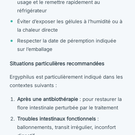
usage et le remettre rapidement au
réfrigérateur
Éviter d’exposer les gélules à l’humidité ou à
la chaleur directe
Respecter la date de péremption indiquée
sur l’emballage
Situations particulières recommandées
Ergyphilus est particulièrement indiqué dans les
contextes suivants :
Après une antibiothérapie
: pour restaurer la
flore intestinale perturbée par le traitement
Troubles intestinaux fonctionnels
:
ballonnements, transit irrégulier, inconfort