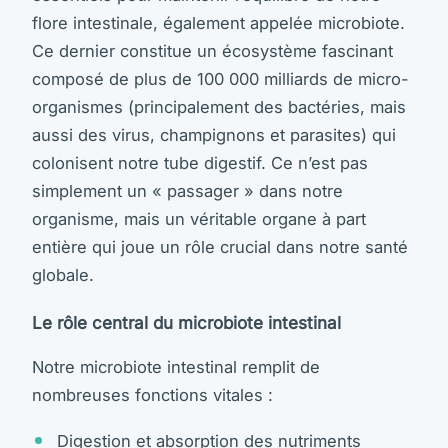
flore intestinale, également appelée microbiote.
Ce dernier constitue un écosystème fascinant
composé de plus de 100 000 milliards de micro-
organismes (principalement des bactéries, mais
aussi des virus, champignons et parasites) qui
colonisent notre tube digestif. Ce n’est pas
simplement un « passager » dans notre
organisme, mais un véritable organe à part
entière qui joue un rôle crucial dans notre santé
globale.
Le rôle central du microbiote intestinal
Notre microbiote intestinal remplit de
nombreuses fonctions vitales :
Digestion et absorption des nutriments