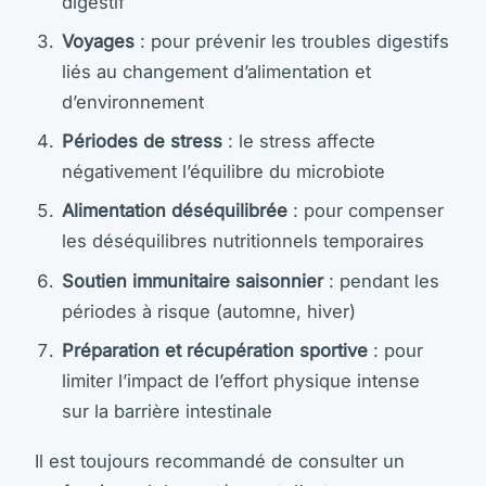
digestif
Voyages
: pour prévenir les troubles digestifs
liés au changement d’alimentation et
d’environnement
Périodes de stress
: le stress affecte
négativement l’équilibre du microbiote
Alimentation déséquilibrée
: pour compenser
les déséquilibres nutritionnels temporaires
Soutien immunitaire saisonnier
: pendant les
périodes à risque (automne, hiver)
Préparation et récupération sportive
: pour
limiter l’impact de l’effort physique intense
sur la barrière intestinale
Il est toujours recommandé de consulter un