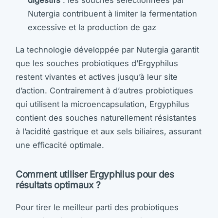
digestifs
: les souches sélectionnées par
Nutergia contribuent à limiter la fermentation
excessive et la production de gaz
La technologie développée par Nutergia garantit
que les souches probiotiques d’Ergyphilus
restent vivantes et actives jusqu’à leur site
d’action. Contrairement à d’autres probiotiques
qui utilisent la microencapsulation, Ergyphilus
contient des souches naturellement résistantes
à l’acidité gastrique et aux sels biliaires, assurant
une efficacité optimale.
Comment utiliser Ergyphilus pour des
résultats optimaux ?
Pour tirer le meilleur parti des probiotiques