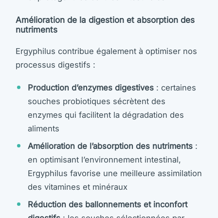
Amélioration de la digestion et absorption des
nutriments
Ergyphilus contribue également à optimiser nos
processus digestifs :
Production d’enzymes digestives
: certaines
souches probiotiques sécrètent des
enzymes qui facilitent la dégradation des
aliments
Amélioration de l’absorption des nutriments
:
en optimisant l’environnement intestinal,
Ergyphilus favorise une meilleure assimilation
des vitamines et minéraux
Réduction des ballonnements et inconfort