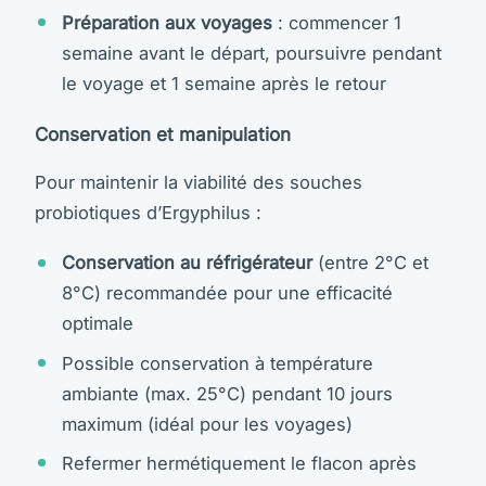
Préparation aux voyages
: commencer 1
semaine avant le départ, poursuivre pendant
le voyage et 1 semaine après le retour
Conservation et manipulation
Pour maintenir la viabilité des souches
probiotiques d’Ergyphilus :
Conservation au réfrigérateur
(entre 2°C et
8°C) recommandée pour une efficacité
optimale
Possible conservation à température
ambiante (max. 25°C) pendant 10 jours
maximum (idéal pour les voyages)
Refermer hermétiquement le flacon après