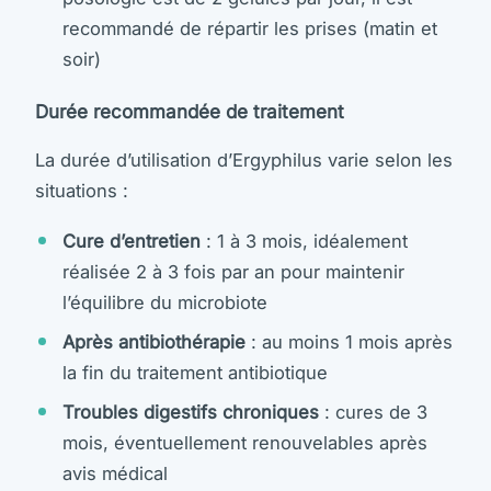
recommandé de répartir les prises (matin et
soir)
Durée recommandée de traitement
La durée d’utilisation d’Ergyphilus varie selon les
situations :
Cure d’entretien
: 1 à 3 mois, idéalement
réalisée 2 à 3 fois par an pour maintenir
l’équilibre du microbiote
Après antibiothérapie
: au moins 1 mois après
la fin du traitement antibiotique
Troubles digestifs chroniques
: cures de 3
mois, éventuellement renouvelables après
avis médical