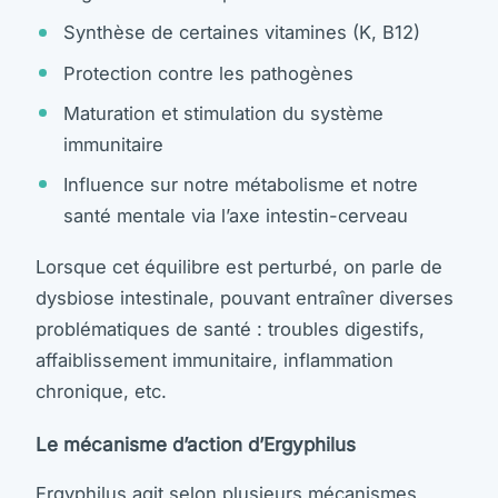
Synthèse de certaines vitamines (K, B12)
Protection contre les pathogènes
Maturation et stimulation du système
immunitaire
Influence sur notre métabolisme et notre
santé mentale via l’axe intestin-cerveau
Lorsque cet équilibre est perturbé, on parle de
dysbiose intestinale, pouvant entraîner diverses
problématiques de santé : troubles digestifs,
affaiblissement immunitaire, inflammation
chronique, etc.
Le mécanisme d’action d’Ergyphilus
Ergyphilus agit selon plusieurs mécanismes