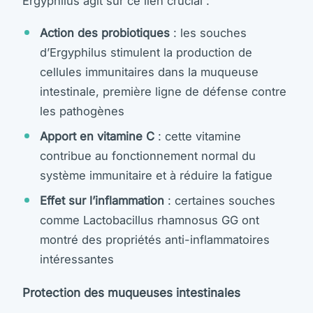
Ergyphilus agit sur ce lien crucial :
Action des probiotiques
: les souches
d’Ergyphilus stimulent la production de
cellules immunitaires dans la muqueuse
intestinale, première ligne de défense contre
les pathogènes
Apport en vitamine C
: cette vitamine
contribue au fonctionnement normal du
système immunitaire et à réduire la fatigue
Effet sur l’inflammation
: certaines souches
comme Lactobacillus rhamnosus GG ont
montré des propriétés anti-inflammatoires
intéressantes
Protection des muqueuses intestinales