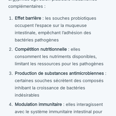
complémentaires :
Effet barrière
: les souches probiotiques
occupent l’espace sur la muqueuse
intestinale, empêchant l’adhésion des
bactéries pathogènes
Compétition nutritionnelle
: elles
consomment les nutriments disponibles,
limitant les ressources pour les pathogènes
Production de substances antimicrobiennes
:
certaines souches sécrètent des composés
inhibant la croissance de bactéries
indésirables
Modulation immunitaire
: elles interagissent
avec le système immunitaire intestinal pour