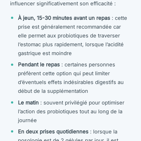
influencer significativement son efficacité :
À jeun, 15-30 minutes avant un repas
: cette
prise est généralement recommandée car
elle permet aux probiotiques de traverser
l’estomac plus rapidement, lorsque l’acidité
gastrique est moindre
Pendant le repas
: certaines personnes
préfèrent cette option qui peut limiter
d’éventuels effets indésirables digestifs au
début de la supplémentation
Le matin
: souvent privilégié pour optimiser
l’action des probiotiques tout au long de la
journée
En deux prises quotidiennes
: lorsque la
posologie est de 2 gélules par jour, il est