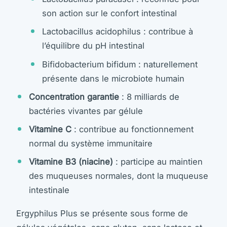
son action sur le confort intestinal
Lactobacillus acidophilus : contribue à
l’équilibre du pH intestinal
Bifidobacterium bifidum : naturellement
présente dans le microbiote humain
Concentration garantie
: 8 milliards de
bactéries vivantes par gélule
Vitamine C
: contribue au fonctionnement
normal du système immunitaire
Vitamine B3 (niacine)
: participe au maintien
des muqueuses normales, dont la muqueuse
intestinale
Ergyphilus Plus se présente sous forme de