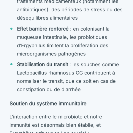
traitements médicamenteux (notamment les
antibiotiques), des périodes de stress ou des
déséquilibres alimentaires
Effet barrière renforcé
: en colonisant la
muqueuse intestinale, les probiotiques
d’Ergyphilus limitent la prolifération des
microorganismes pathogènes
Stabilisation du transit
: les souches comme
Lactobacillus rhamnosus GG contribuent à
normaliser le transit, que ce soit en cas de
constipation ou de diarrhée
Soutien du système immunitaire
L’interaction entre le microbiote et notre
immunité est désormais bien établie, et