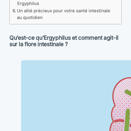
Ergyphilus
Un allié précieux pour votre santé intestinale
au quotidien
Qu’est-ce qu’Ergyphilus et comment agit-il
sur la flore intestinale ?