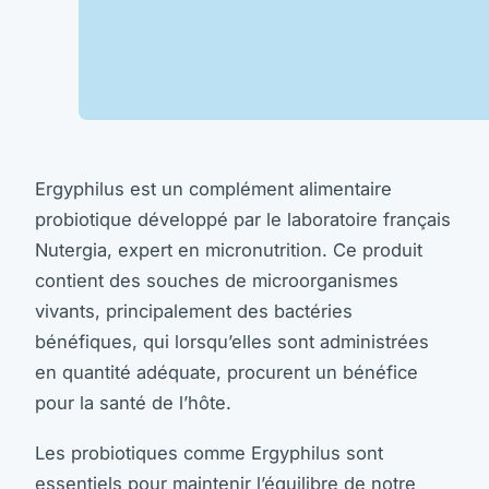
Ergyphilus est un complément alimentaire
probiotique développé par le laboratoire français
Nutergia, expert en micronutrition. Ce produit
contient des souches de microorganismes
vivants, principalement des bactéries
bénéfiques, qui lorsqu’elles sont administrées
en quantité adéquate, procurent un bénéfice
pour la santé de l’hôte.
Les probiotiques comme Ergyphilus sont
essentiels pour maintenir l’équilibre de notre