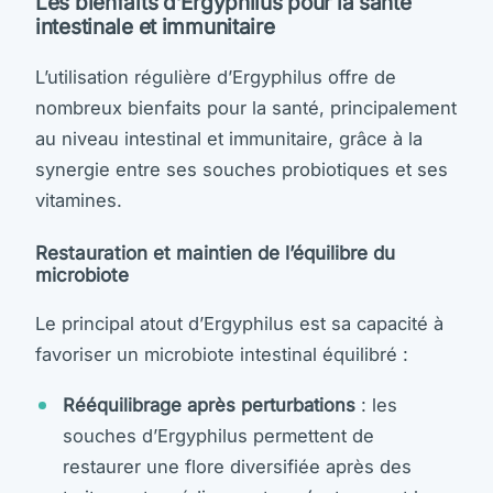
Les bienfaits d’Ergyphilus pour la santé
intestinale et immunitaire
L’utilisation régulière d’Ergyphilus offre de
nombreux bienfaits pour la santé, principalement
au niveau intestinal et immunitaire, grâce à la
synergie entre ses souches probiotiques et ses
vitamines.
Restauration et maintien de l’équilibre du
microbiote
Le principal atout d’Ergyphilus est sa capacité à
favoriser un microbiote intestinal équilibré :
Rééquilibrage après perturbations
: les
souches d’Ergyphilus permettent de
restaurer une flore diversifiée après des