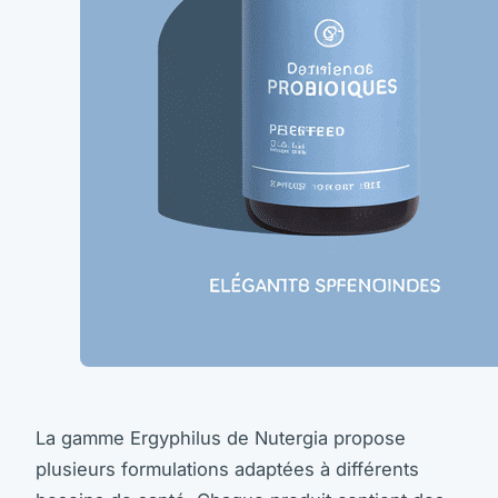
La gamme Ergyphilus de Nutergia propose
plusieurs formulations adaptées à différents