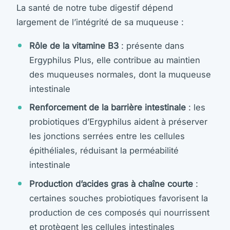
La santé de notre tube digestif dépend
largement de l’intégrité de sa muqueuse :
Rôle de la vitamine B3
: présente dans
Ergyphilus Plus, elle contribue au maintien
des muqueuses normales, dont la muqueuse
intestinale
Renforcement de la barrière intestinale
: les
probiotiques d’Ergyphilus aident à préserver
les jonctions serrées entre les cellules
épithéliales, réduisant la perméabilité
intestinale
Production d’acides gras à chaîne courte
:
certaines souches probiotiques favorisent la
production de ces composés qui nourrissent
et protègent les cellules intestinales