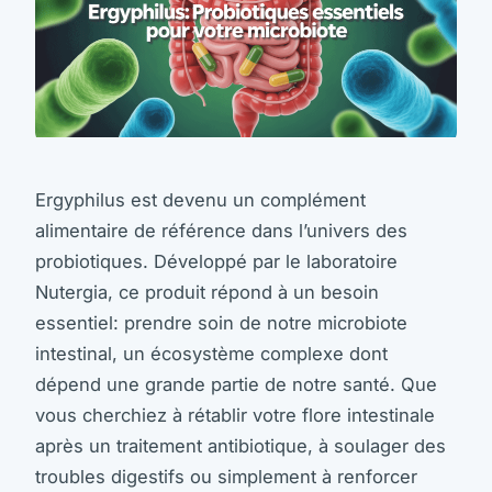
Ergyphilus est devenu un complément
alimentaire de référence dans l’univers des
probiotiques. Développé par le laboratoire
Nutergia, ce produit répond à un besoin
essentiel: prendre soin de notre microbiote
intestinal, un écosystème complexe dont
dépend une grande partie de notre santé. Que
vous cherchiez à rétablir votre flore intestinale
après un traitement antibiotique, à soulager des
troubles digestifs ou simplement à renforcer