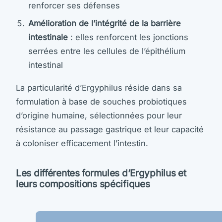
renforcer ses défenses
Amélioration de l’intégrité de la barrière
intestinale
: elles renforcent les jonctions
serrées entre les cellules de l’épithélium
intestinal
La particularité d’Ergyphilus réside dans sa
formulation à base de souches probiotiques
d’origine humaine, sélectionnées pour leur
résistance au passage gastrique et leur capacité
à coloniser efficacement l’intestin.
Les différentes formules d’Ergyphilus et
leurs compositions spécifiques