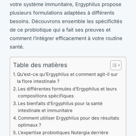
votre système immunitaire, Ergyphilus propose
plusieurs formulations adaptées à différents
besoins. Découvrons ensemble les spécificités
de ce probiotique qui a fait ses preuves et
comment l’intégrer efficacement à votre routine
santé.
Table des matières
Qu’est-ce qu’Ergyphilus et comment agit-il sur
la flore intestinale ?
Les différentes formules d’Ergyphilus et leurs
compositions spécifiques
Les bienfaits d’Ergyphilus pour la santé
intestinale et immunitaire
Comment utiliser Ergyphilus pour des résultats
optimaux ?
L’expertise probiotiques Nutergia derrière