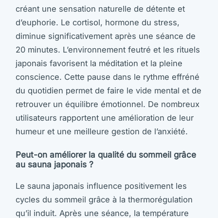
créant une sensation naturelle de détente et
d’euphorie. Le cortisol, hormone du stress,
diminue significativement après une séance de
20 minutes. L’environnement feutré et les rituels
japonais favorisent la méditation et la pleine
conscience. Cette pause dans le rythme effréné
du quotidien permet de faire le vide mental et de
retrouver un équilibre émotionnel. De nombreux
utilisateurs rapportent une amélioration de leur
humeur et une meilleure gestion de l’anxiété.
Peut-on améliorer la qualité du sommeil grâce
au sauna japonais ?
Le sauna japonais influence positivement les
cycles du sommeil grâce à la thermorégulation
qu’il induit. Après une séance, la température