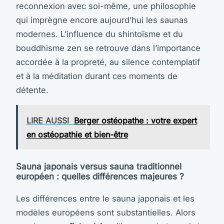
reconnexion avec soi-même, une philosophie
qui imprègne encore aujourd’hui les saunas
modernes. L’influence du shintoïsme et du
bouddhisme zen se retrouve dans l’importance
accordée à la propreté, au silence contemplatif
et à la méditation durant ces moments de
détente.
LIRE AUSSI
Berger ostéopathe : votre expert
en ostéopathie et bien-être
Sauna japonais versus sauna traditionnel
européen : quelles différences majeures ?
Les différences entre le sauna japonais et les
modèles européens sont substantielles. Alors