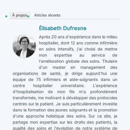
À propos
Articles récents
Élisabeth Dufresne
Après 20 ans d'expérience dans le milieu
hospitalier, dont 12 ans comme infirmière
en soins intensifs, j'ai choisi de mettre
mon expertise au service de
l'amélioration globale des soins. Titulaire
d'un master en management des
organisations de santé, je dirige aujourd'hui une
équipe de 75 infirmiers et aide-soignants dans un
centre hospitalier universitaire. L'expérience
d'hospitalisation de mon fils m'a profondément
transformée, me motivant à développer des protocoles
centrés sur le patient. Je suis particulièrement investie
dans la formation des jeunes soignants et la promotion
d'une approche holistique des soins. Sur ce site, je
partage mon expertise sur les droits des patients, la
qualité des soins et l'évolution de notre système de