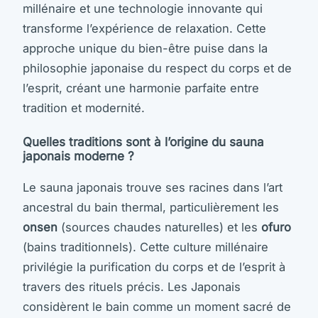
millénaire et une technologie innovante qui
transforme l’expérience de relaxation. Cette
approche unique du bien-être puise dans la
philosophie japonaise du respect du corps et de
l’esprit, créant une harmonie parfaite entre
tradition et modernité.
Quelles traditions sont à l’origine du sauna
japonais moderne ?
Le sauna japonais trouve ses racines dans l’art
ancestral du bain thermal, particulièrement les
onsen
(sources chaudes naturelles) et les
ofuro
(bains traditionnels). Cette culture millénaire
privilégie la purification du corps et de l’esprit à
travers des rituels précis. Les Japonais
considèrent le bain comme un moment sacré de