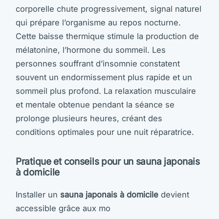
corporelle chute progressivement, signal naturel
qui prépare l’organisme au repos nocturne.
Cette baisse thermique stimule la production de
mélatonine, l’hormone du sommeil. Les
personnes souffrant d’insomnie constatent
souvent un endormissement plus rapide et un
sommeil plus profond. La relaxation musculaire
et mentale obtenue pendant la séance se
prolonge plusieurs heures, créant des
conditions optimales pour une nuit réparatrice.
Pratique et conseils pour un sauna japonais
à domicile
Installer un
sauna japonais à domicile
devient
accessible grâce aux mo