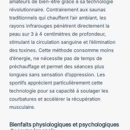
amateurs de bien-être grâce à sa technologie
révolutionnaire. Contrairement aux saunas
traditionnels qui chauffent l’air ambiant, les
rayons infrarouges pénètrent directement la
peau sur 3 à 4 centimètres de profondeur,
stimulant la circulation sanguine et l’élimination
des toxines. Cette méthode consomme moins
d’énergie, ne nécessite pas de temps de
préchauffage et permet des séances plus
longues sans sensation d’oppression. Les
sportifs apprécient particulièrement cette
technologie pour sa capacité à soulager les
courbatures et accélérer la récupération
musculaire.
Bienfaits physiologiques et psychologiques