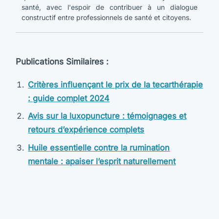
santé, avec l'espoir de contribuer à un dialogue
constructif entre professionnels de santé et citoyens.
Publications Similaires :
Critères influençant le prix de la tecarthérapie
: guide complet 2024
Avis sur la luxopuncture : témoignages et
retours d’expérience complets
Huile essentielle contre la rumination
mentale : apaiser l’esprit naturellement