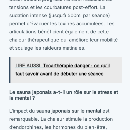
tensions et les courbatures post-effort. La
sudation intense (jusqu’à 500ml par séance)
permet d’évacuer les toxines accumulées. Les
articulations bénéficient également de cette
chaleur thérapeutique qui améliore leur mobilité
et soulage les raideurs matinales.
LIRE AUSSI
Tecarthérapie danger : ce qu’il
faut savoir avant de débuter une séance
Le sauna japonais a-t-il un rôle sur le stress et
le mental ?
L’impact du
sauna japonais sur le mental
est
remarquable. La chaleur stimule la production
d’endorphines, les hormones du bien-être,