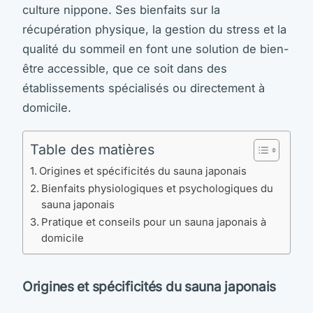
culture nippone. Ses bienfaits sur la
récupération physique, la gestion du stress et la
qualité du sommeil en font une solution de bien-
être accessible, que ce soit dans des
établissements spécialisés ou directement à
domicile.
Table des matières
Origines et spécificités du sauna japonais
Bienfaits physiologiques et psychologiques du
sauna japonais
Pratique et conseils pour un sauna japonais à
domicile
Origines et spécificités du sauna japonais