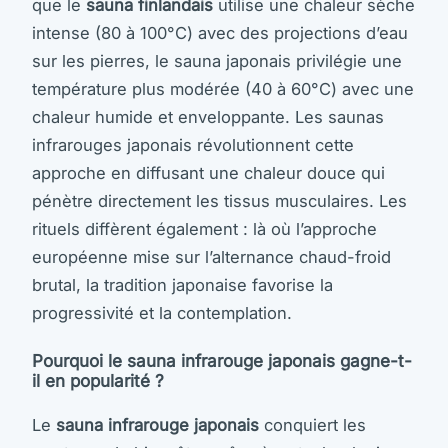
que le
sauna finlandais
utilise une chaleur sèche
intense (80 à 100°C) avec des projections d’eau
sur les pierres, le sauna japonais privilégie une
température plus modérée (40 à 60°C) avec une
chaleur humide et enveloppante. Les saunas
infrarouges japonais révolutionnent cette
approche en diffusant une chaleur douce qui
pénètre directement les tissus musculaires. Les
rituels diffèrent également : là où l’approche
européenne mise sur l’alternance chaud-froid
brutal, la tradition japonaise favorise la
progressivité et la contemplation.
Pourquoi le sauna infrarouge japonais gagne-t-
il en popularité ?
Le
sauna infrarouge japonais
conquiert les