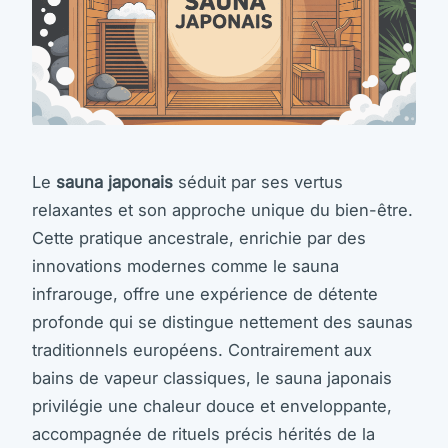
Le
sauna japonais
séduit par ses vertus
relaxantes et son approche unique du bien-être.
Cette pratique ancestrale, enrichie par des
innovations modernes comme le sauna
infrarouge, offre une expérience de détente
profonde qui se distingue nettement des saunas
traditionnels européens. Contrairement aux
bains de vapeur classiques, le sauna japonais
privilégie une chaleur douce et enveloppante,
accompagnée de rituels précis hérités de la