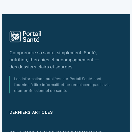
Comprendre sa santé, simplement. Santé,
nutrition, thérapies et accompagnement —
des dossiers clairs et sourcés.
Les informations publiées sur Portail Santé sont
fournies à titre informatif et ne remplacent pas l'avis
d'un professionnel de santé.
DERNIERS ARTICLES