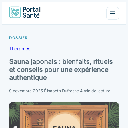
Thérapies
Sauna japonais : bienfaits, rituels
et conseils pour une expérience
authentique
9 novembre 2025
·
Élisabeth Dufresne
·
4 min de lecture