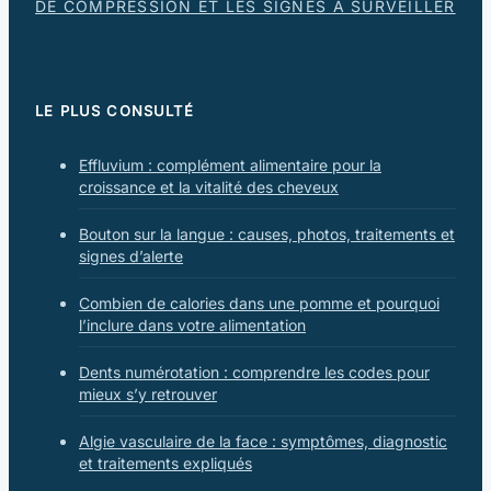
DE COMPRESSION ET LES SIGNES À SURVEILLER
LE PLUS CONSULTÉ
Effluvium : complément alimentaire pour la
croissance et la vitalité des cheveux
Bouton sur la langue : causes, photos, traitements et
signes d’alerte
Combien de calories dans une pomme et pourquoi
l’inclure dans votre alimentation
Dents numérotation : comprendre les codes pour
mieux s’y retrouver
Algie vasculaire de la face : symptômes, diagnostic
et traitements expliqués