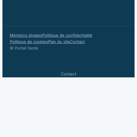
Mentions légales
Politique de confidentialité
Politique de cookies
Plan du site
Contact
© Portail Santé
Contact