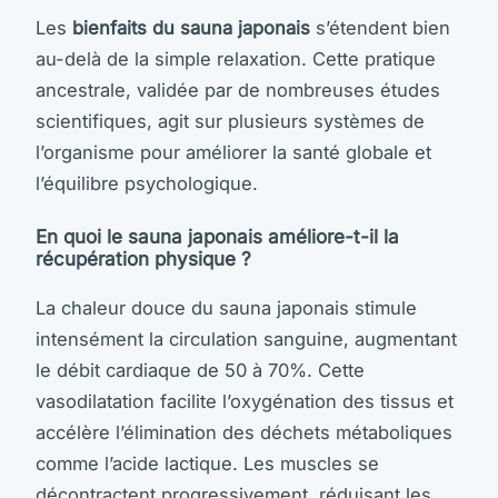
Les
bienfaits du sauna japonais
s’étendent bien
au-delà de la simple relaxation. Cette pratique
ancestrale, validée par de nombreuses études
scientifiques, agit sur plusieurs systèmes de
l’organisme pour améliorer la santé globale et
l’équilibre psychologique.
En quoi le sauna japonais améliore-t-il la
récupération physique ?
La chaleur douce du sauna japonais stimule
intensément la circulation sanguine, augmentant
le débit cardiaque de 50 à 70%. Cette
vasodilatation facilite l’oxygénation des tissus et
accélère l’élimination des déchets métaboliques
comme l’acide lactique. Les muscles se
décontractent progressivement, réduisant les