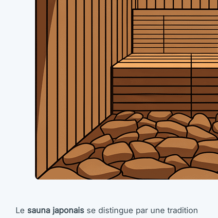
Le
sauna japonais
se distingue par une tradition