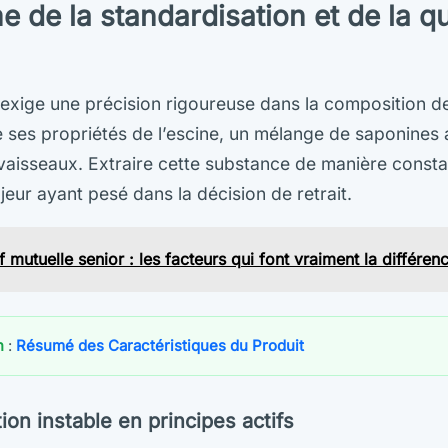
 de la standardisation et de la qu
exige une précision rigoureuse dans la composition de
e ses propriétés de l’escine, un mélange de saponines a
vaisseaux. Extraire cette substance de manière const
jeur ayant pesé dans la décision de retrait.
f mutuelle senior : les facteurs qui font vraiment la différen
n
:
Résumé des Caractéristiques du Produit
on instable en principes actifs