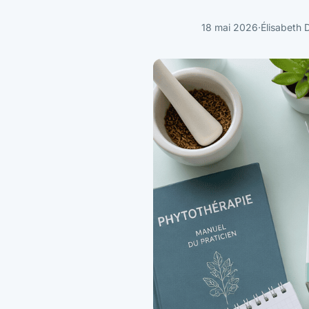
18 mai 2026
·
Élisabeth 