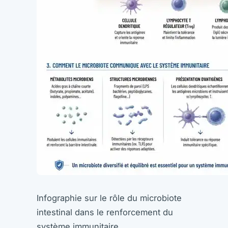
Infographie sur le rôle du microbiote
intestinal dans le renforcement du
système immunitaire