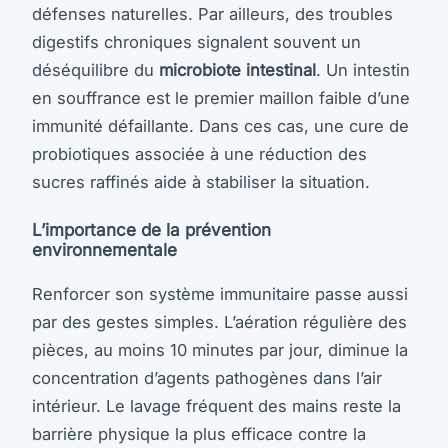
défenses naturelles. Par ailleurs, des troubles
digestifs chroniques signalent souvent un
déséquilibre du
microbiote intestinal
. Un intestin
en souffrance est le premier maillon faible d’une
immunité défaillante. Dans ces cas, une cure de
probiotiques associée à une réduction des
sucres raffinés aide à stabiliser la situation.
L’importance de la prévention
environnementale
Renforcer son système immunitaire passe aussi
par des gestes simples. L’aération régulière des
pièces, au moins 10 minutes par jour, diminue la
concentration d’agents pathogènes dans l’air
intérieur. Le lavage fréquent des mains reste la
barrière physique la plus efficace contre la