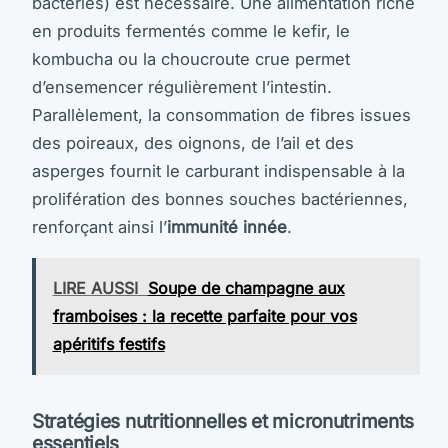
bactéries) est nécessaire. Une alimentation riche
en produits fermentés comme le kefir, le
kombucha ou la choucroute crue permet
d’ensemencer régulièrement l’intestin.
Parallèlement, la consommation de fibres issues
des poireaux, des oignons, de l’ail et des
asperges fournit le carburant indispensable à la
prolifération des bonnes souches bactériennes,
renforçant ainsi l’
immunité innée
.
LIRE AUSSI
Soupe de champagne aux
framboises : la recette parfaite pour vos
apéritifs festifs
Stratégies nutritionnelles et micronutriments
essentiels