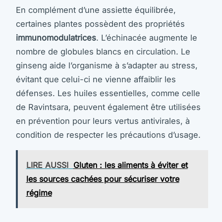
En complément d’une assiette équilibrée,
certaines plantes possèdent des propriétés
immunomodulatrices
. L’échinacée augmente le
nombre de globules blancs en circulation. Le
ginseng aide l’organisme à s’adapter au stress,
évitant que celui-ci ne vienne affaiblir les
défenses. Les huiles essentielles, comme celle
de Ravintsara, peuvent également être utilisées
en prévention pour leurs vertus antivirales, à
condition de respecter les précautions d’usage.
LIRE AUSSI
Gluten : les aliments à éviter et
les sources cachées pour sécuriser votre
régime