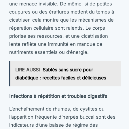
une menace invisible. De même, si de petites
coupures ou des éraflures mettent du temps à
cicatriser, cela montre que les mécanismes de
réparation cellulaire sont ralentis. Le corps
priorise ses ressources, et une cicatrisation
lente reflète une immunité en manque de
nutriments essentiels ou d’énergie.
LIRE AUSSI
Sablés sans sucre pour
diabétique : recettes faciles et délicieuses
Infections à répétition et troubles digestifs
L’enchaînement de rhumes, de cystites ou
l’apparition fréquente d’herpès buccal sont des
indicateurs d’une baisse de régime des