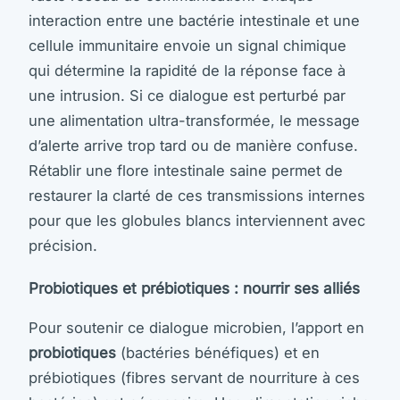
interaction entre une bactérie intestinale et une
cellule immunitaire envoie un signal chimique
qui détermine la rapidité de la réponse face à
une intrusion. Si ce dialogue est perturbé par
une alimentation ultra-transformée, le message
d’alerte arrive trop tard ou de manière confuse.
Rétablir une flore intestinale saine permet de
restaurer la clarté de ces transmissions internes
pour que les globules blancs interviennent avec
précision.
Probiotiques et prébiotiques : nourrir ses alliés
Pour soutenir ce dialogue microbien, l’apport en
probiotiques
(bactéries bénéfiques) et en
prébiotiques (fibres servant de nourriture à ces