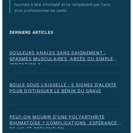
fournies à titre informatif et ne remplacent pas l'avis
d'un professionnel de santé.
DERNIERS ARTICLES
DOULEURS ANALES SANS SAIGNEMENT :
SPASMES MUSCULAIRES, ABCÈS OU SIMPLE
IRRITATION ?
BOULE SOUS L’AISSELLE : 5 SIGNES D’ALERTE
POUR DISTINGUER LE BÉNIN DU GRAVE
PEUT-ON MOURIR D’UNE POLYARTHRITE
RHUMATOÏDE ? COMPLICATIONS, ESPÉRANCE
DE VIE ET PRÉVENTION