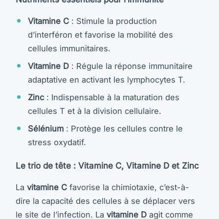
Vitamine C
: Stimule la production
d’interféron et favorise la mobilité des
cellules immunitaires.
Vitamine D
: Régule la réponse immunitaire
adaptative en activant les lymphocytes T.
Zinc
: Indispensable à la maturation des
cellules T et à la division cellulaire.
Sélénium
: Protège les cellules contre le
stress oxydatif.
Le trio de tête : Vitamine C, Vitamine D et Zinc
La
vitamine C
favorise la chimiotaxie, c’est-à-
dire la capacité des cellules à se déplacer vers
le site de l’infection. La
vitamine D
agit comme