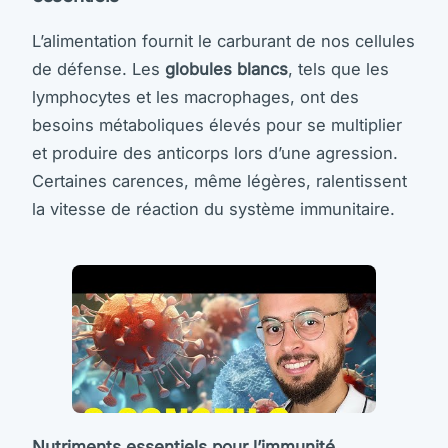
L’alimentation fournit le carburant de nos cellules
de défense. Les
globules blancs
, tels que les
lymphocytes et les macrophages, ont des
besoins métaboliques élevés pour se multiplier
et produire des anticorps lors d’une agression.
Certaines carences, même légères, ralentissent
la vitesse de réaction du système immunitaire.
Nutriments essentiels pour l’immunité