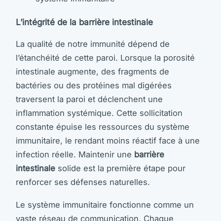
L’intégrité de la barrière intestinale
La qualité de notre immunité dépend de
l’étanchéité de cette paroi. Lorsque la porosité
intestinale augmente, des fragments de
bactéries ou des protéines mal digérées
traversent la paroi et déclenchent une
inflammation systémique. Cette sollicitation
constante épuise les ressources du système
immunitaire, le rendant moins réactif face à une
infection réelle. Maintenir une
barrière
intestinale
solide est la première étape pour
renforcer ses défenses naturelles.
Le système immunitaire fonctionne comme un
vaste réseau de communication. Chaque