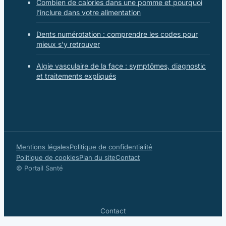
Combien de calories dans une pomme et pourquoi
l’inclure dans votre alimentation
Dents numérotation : comprendre les codes pour
mieux s’y retrouver
Algie vasculaire de la face : symptômes, diagnostic
et traitements expliqués
Mentions légales
Politique de confidentialité
Politique de cookies
Plan du site
Contact
© Portail Santé
Contact