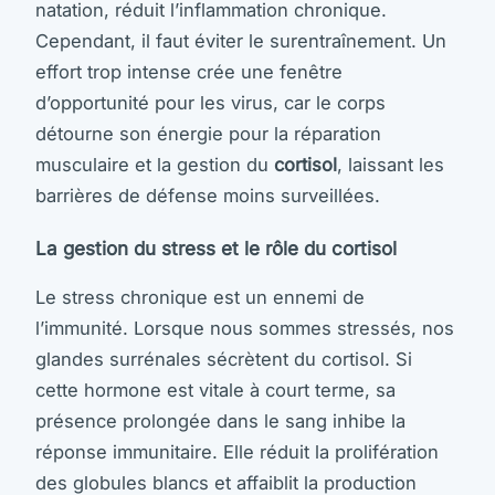
natation, réduit l’inflammation chronique.
Cependant, il faut éviter le surentraînement. Un
effort trop intense crée une fenêtre
d’opportunité pour les virus, car le corps
détourne son énergie pour la réparation
musculaire et la gestion du
cortisol
, laissant les
barrières de défense moins surveillées.
La gestion du stress et le rôle du cortisol
Le stress chronique est un ennemi de
l’immunité. Lorsque nous sommes stressés, nos
glandes surrénales sécrètent du cortisol. Si
cette hormone est vitale à court terme, sa
présence prolongée dans le sang inhibe la
réponse immunitaire. Elle réduit la prolifération
des globules blancs et affaiblit la production