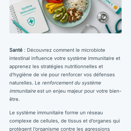
Santé
: Découvrez comment le microbiote
intestinal influence votre système immunitaire et
apprenez les stratégies nutritionnelles et
d’hygiène de vie pour renforcer vos défenses
naturelles. Le
renforcement du système
immunitaire
est un enjeu majeur pour votre bien-
être.
Le système immunitaire forme un réseau
complexe de cellules, de tissus et d’organes qui
protègent l’organisme contre les agressions