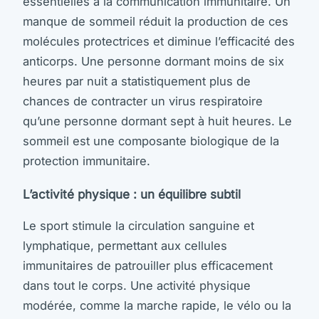
essentielles à la communication immunitaire. Un
manque de sommeil réduit la production de ces
molécules protectrices et diminue l’efficacité des
anticorps. Une personne dormant moins de six
heures par nuit a statistiquement plus de
chances de contracter un virus respiratoire
qu’une personne dormant sept à huit heures. Le
sommeil est une composante biologique de la
protection immunitaire.
L’activité physique : un équilibre subtil
Le sport stimule la circulation sanguine et
lymphatique, permettant aux cellules
immunitaires de patrouiller plus efficacement
dans tout le corps. Une activité physique
modérée, comme la marche rapide, le vélo ou la