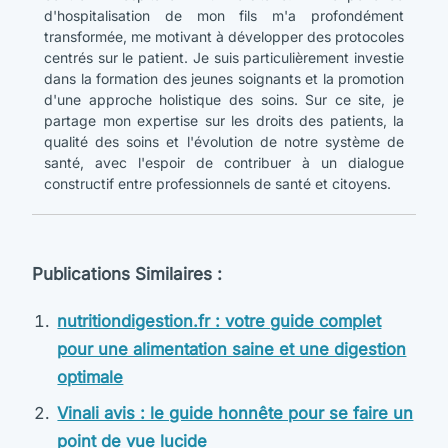
d'hospitalisation de mon fils m'a profondément
transformée, me motivant à développer des protocoles
centrés sur le patient. Je suis particulièrement investie
dans la formation des jeunes soignants et la promotion
d'une approche holistique des soins. Sur ce site, je
partage mon expertise sur les droits des patients, la
qualité des soins et l'évolution de notre système de
santé, avec l'espoir de contribuer à un dialogue
constructif entre professionnels de santé et citoyens.
Publications Similaires :
nutritiondigestion.fr : votre guide complet
pour une alimentation saine et une digestion
optimale
Vinali avis : le guide honnête pour se faire un
point de vue lucide