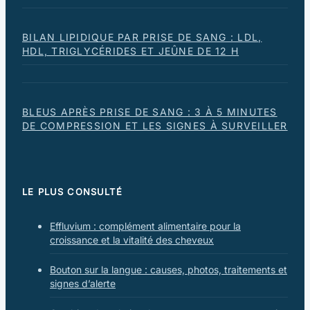
BILAN LIPIDIQUE PAR PRISE DE SANG : LDL,
HDL, TRIGLYCÉRIDES ET JEÛNE DE 12 H
BLEUS APRÈS PRISE DE SANG : 3 À 5 MINUTES
DE COMPRESSION ET LES SIGNES À SURVEILLER
LE PLUS CONSULTÉ
Effluvium : complément alimentaire pour la
croissance et la vitalité des cheveux
Bouton sur la langue : causes, photos, traitements et
signes d’alerte