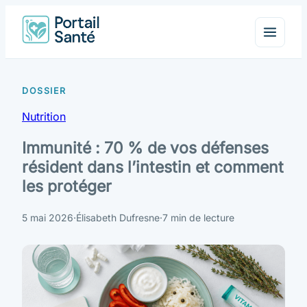
Nutrition
Immunité : 70 % de vos défenses
résident dans l’intestin et comment
les protéger
5 mai 2026
·
Élisabeth Dufresne
·
7 min de lecture