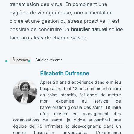
transmission des virus. En combinant une
hygiène de vie rigoureuse, une alimentation
ciblée et une gestion du stress proactive, il est
possible de construire un
bouclier naturel
solide
face aux aléas de chaque saison.
À propos
Articles récents
Élisabeth Dufresne
Après 20 ans d'expérience dans le milieu
hospitalier, dont 12 ans comme infirmière
en soins intensifs, j'ai choisi de mettre
mon expertise au service de
l'amélioration globale des soins. Titulaire
d'un master en management des
organisations de santé, je dirige aujourd'hui une
équipe de 75 infirmiers et aide-soignants dans un
centre hospitalier universitaire. L'expérience