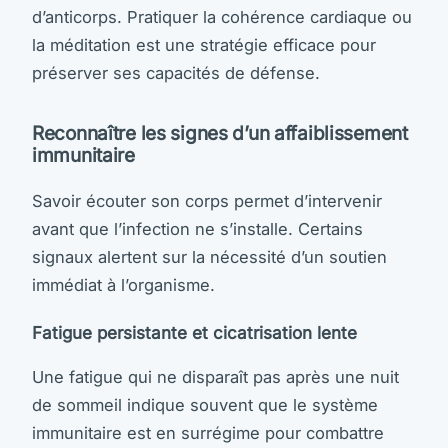
d’anticorps. Pratiquer la cohérence cardiaque ou
la méditation est une stratégie efficace pour
préserver ses capacités de défense.
Reconnaître les signes d’un affaiblissement
immunitaire
Savoir écouter son corps permet d’intervenir
avant que l’infection ne s’installe. Certains
signaux alertent sur la nécessité d’un soutien
immédiat à l’organisme.
Fatigue persistante et cicatrisation lente
Une fatigue qui ne disparaît pas après une nuit
de sommeil indique souvent que le système
immunitaire est en surrégime pour combattre