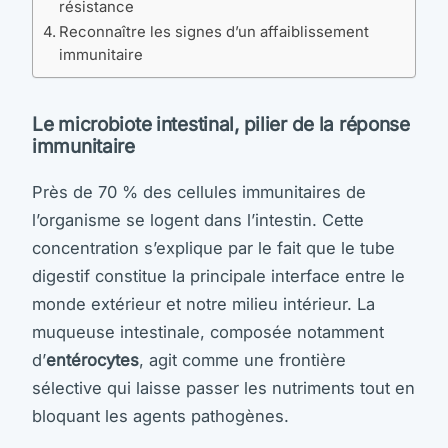
résistance
Reconnaître les signes d’un affaiblissement
immunitaire
Le microbiote intestinal, pilier de la réponse
immunitaire
Près de 70 % des cellules immunitaires de
l’organisme se logent dans l’intestin. Cette
concentration s’explique par le fait que le tube
digestif constitue la principale interface entre le
monde extérieur et notre milieu intérieur. La
muqueuse intestinale, composée notamment
d’
entérocytes
, agit comme une frontière
sélective qui laisse passer les nutriments tout en
bloquant les agents pathogènes.