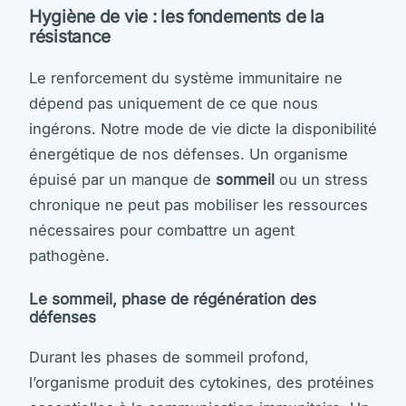
Hygiène de vie : les fondements de la
résistance
Le renforcement du système immunitaire ne
dépend pas uniquement de ce que nous
ingérons. Notre mode de vie dicte la disponibilité
énergétique de nos défenses. Un organisme
épuisé par un manque de
sommeil
ou un stress
chronique ne peut pas mobiliser les ressources
nécessaires pour combattre un agent
pathogène.
Le sommeil, phase de régénération des
défenses
Durant les phases de sommeil profond,
l’organisme produit des cytokines, des protéines