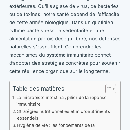
extérieures. Qu’il s’agisse de virus, de bactéries
ou de toxines, notre santé dépend de l’efficacité
de cette armée biologique. Dans un quotidien
rythmé par le stress, la sédentarité et une
alimentation parfois déséquilibrée, nos défenses
naturelles s’essoufflent. Comprendre les
mécanismes du
système immunitaire
permet
d’adopter des stratégies concrètes pour soutenir
cette résilience organique sur le long terme.
Table des matières
Le microbiote intestinal, pilier de la réponse
immunitaire
Stratégies nutritionnelles et micronutriments
essentiels
Hygiène de vie : les fondements de la