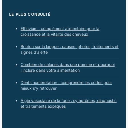
LE PLUS CONSULTÉ
Effluvium : complément alimentaire pour la
croissance et la vitalité des cheveux
Bouton sur la langue : causes, photos, traitements et
signes d’alerte
Combien de calories dans une pomme et pourquoi
l’inclure dans votre alimentation
Dents numérotation : comprendre les codes pour
mieux s’y retrouver
Algie vasculaire de la face : symptômes, diagnostic
et traitements expliqués