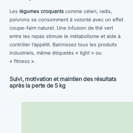
Les
légumes croquants
comme céleri, radis,
poivrons se consomment à volonté avec un effet
coupe-faim naturel. Une infusion de thé vert
entre les repas stimule le métabolisme et aide à
contrôler l’appétit. Bannissez tous les produits
industriels, même étiquetés « light » ou
« fitness ».
Suivi, motivation et maintien des résultats
après la perte de 5 kg