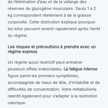
de l’élimination d’eau et de la vidange des
réserves de glycogène musculaire. Seuls 1 à 2
kg correspondent réellement à de la graisse
corporelle. Cette distinction explique pourquoi
les kilos peuvent revenir rapidement après l’arrêt
du régime.
Les risques et précautions à prendre avec un
régime express
Un régime aussi restrictif peut entraîner
plusieurs effets indésirables.
La fatigue intense
figure parmi les premiers symptômes,
accompagnée de maux de tête, d’irritabilité et de
difficultés de concentration. Votre métabolisme
ralentit également pour s’adapter à la restriction
calorique.