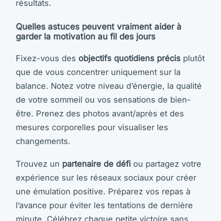
résultats.
Quelles astuces peuvent vraiment aider à
garder la motivation au fil des jours
Fixez-vous des
objectifs quotidiens précis
plutôt
que de vous concentrer uniquement sur la
balance. Notez votre niveau d’énergie, la qualité
de votre sommeil ou vos sensations de bien-
être. Prenez des photos avant/après et des
mesures corporelles pour visualiser les
changements.
Trouvez un
partenaire de défi
ou partagez votre
expérience sur les réseaux sociaux pour créer
une émulation positive. Préparez vos repas à
l’avance pour éviter les tentations de dernière
minute. Célébrez chaque petite victoire sans