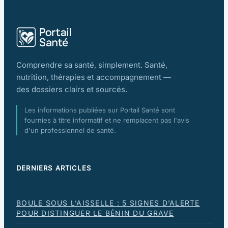
Comprendre sa santé, simplement. Santé,
nutrition, thérapies et accompagnement —
des dossiers clairs et sourcés.
Les informations publiées sur Portail Santé sont
fournies à titre informatif et ne remplacent pas l'avis
d'un professionnel de santé.
DERNIERS ARTICLES
BOULE SOUS L’AISSELLE : 5 SIGNES D’ALERTE
POUR DISTINGUER LE BÉNIN DU GRAVE