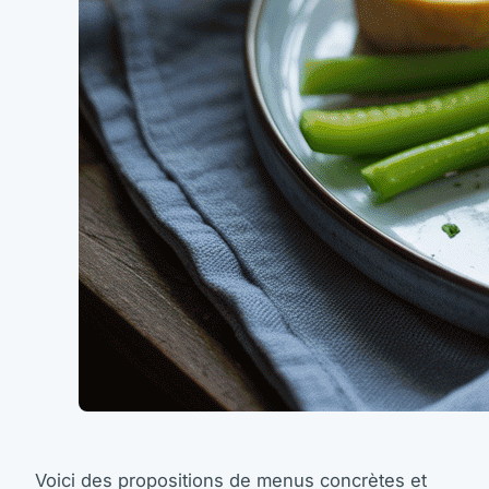
Voici des propositions de menus concrètes et