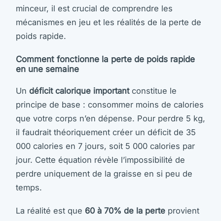
minceur, il est crucial de comprendre les
mécanismes en jeu et les réalités de la perte de
poids rapide.
Comment fonctionne la perte de poids rapide
en une semaine
Un
déficit calorique important
constitue le
principe de base : consommer moins de calories
que votre corps n’en dépense. Pour perdre 5 kg,
il faudrait théoriquement créer un déficit de 35
000 calories en 7 jours, soit 5 000 calories par
jour. Cette équation révèle l’impossibilité de
perdre uniquement de la graisse en si peu de
temps.
La réalité est que
60 à 70% de la perte
provient