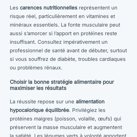
Les
carences nutritionnelles
représentent un
risque réel, particulièrement en vitamines et
minéraux essentiels. La fonte musculaire peut
aussi s’amorcer si l’apport en protéines reste
insuffisant. Consultez impérativement un
professionnel de santé avant de débuter, surtout
si vous souffrez de diabète, troubles cardiaques
ou problèmes rénaux.
Choisir la bonne stratégie alimentaire pour
maximiser les résultats
La réussite repose sur une
alimentation
hypocalorique équilibrée
. Privilégiez les
protéines maigres (poisson, volaille, œufs) qui
préservent la masse musculaire et augmentent
la satiété. Les légumes verts à volonté apportent