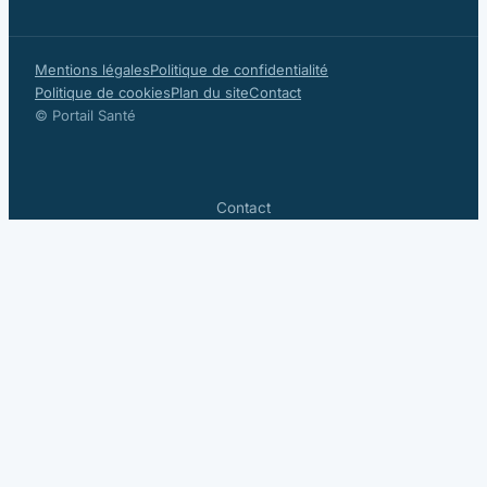
Mentions légales
Politique de confidentialité
Politique de cookies
Plan du site
Contact
© Portail Santé
Contact