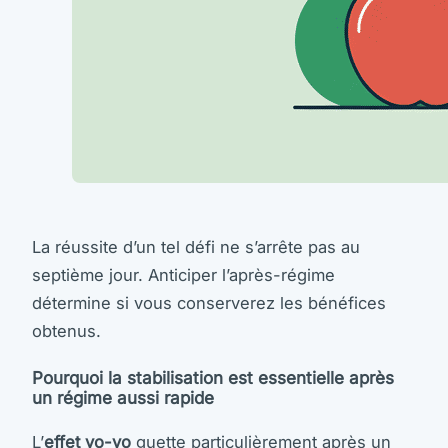
La réussite d’un tel défi ne s’arrête pas au
septième jour. Anticiper l’après-régime
détermine si vous conserverez les bénéfices
obtenus.
Pourquoi la stabilisation est essentielle après
un régime aussi rapide
L’
effet yo-yo
guette particulièrement après un