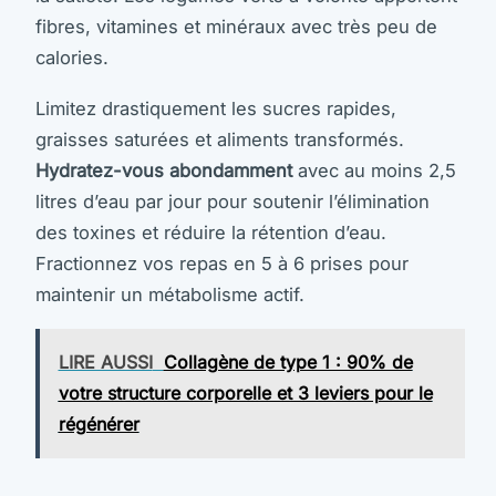
fibres, vitamines et minéraux avec très peu de
calories.
Limitez drastiquement les sucres rapides,
graisses saturées et aliments transformés.
Hydratez-vous abondamment
avec au moins 2,5
litres d’eau par jour pour soutenir l’élimination
des toxines et réduire la rétention d’eau.
Fractionnez vos repas en 5 à 6 prises pour
maintenir un métabolisme actif.
LIRE AUSSI
Collagène de type 1 : 90% de
votre structure corporelle et 3 leviers pour le
régénérer