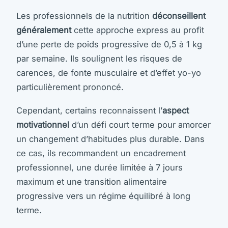
Les professionnels de la nutrition
déconseillent
généralement
cette approche express au profit
d’une perte de poids progressive de 0,5 à 1 kg
par semaine. Ils soulignent les risques de
carences, de fonte musculaire et d’effet yo-yo
particulièrement prononcé.
Cependant, certains reconnaissent l’
aspect
motivationnel
d’un défi court terme pour amorcer
un changement d’habitudes plus durable. Dans
ce cas, ils recommandent un encadrement
professionnel, une durée limitée à 7 jours
maximum et une transition alimentaire
progressive vers un régime équilibré à long
terme.