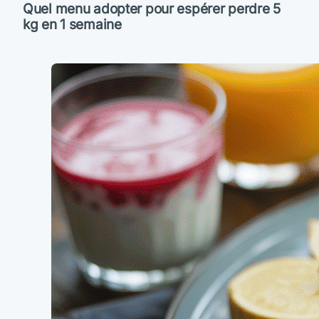
Quel menu adopter pour espérer perdre 5
kg en 1 semaine