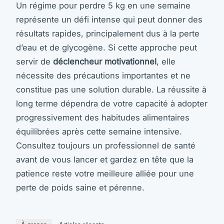
Un régime pour perdre 5 kg en une semaine
représente un défi intense qui peut donner des
résultats rapides, principalement dus à la perte
d’eau et de glycogène. Si cette approche peut
servir de
déclencheur motivationnel
, elle
nécessite des précautions importantes et ne
constitue pas une solution durable. La réussite à
long terme dépendra de votre capacité à adopter
progressivement des habitudes alimentaires
équilibrées après cette semaine intensive.
Consultez toujours un professionnel de santé
avant de vous lancer et gardez en tête que la
patience reste votre meilleure alliée pour une
perte de poids saine et pérenne.