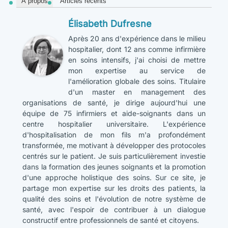
À propos
Articles récents
Élisabeth Dufresne
Après 20 ans d'expérience dans le milieu
hospitalier, dont 12 ans comme infirmière
en soins intensifs, j'ai choisi de mettre
mon expertise au service de
l'amélioration globale des soins. Titulaire
d'un master en management des
organisations de santé, je dirige aujourd'hui une
équipe de 75 infirmiers et aide-soignants dans un
centre hospitalier universitaire. L'expérience
d'hospitalisation de mon fils m'a profondément
transformée, me motivant à développer des protocoles
centrés sur le patient. Je suis particulièrement investie
dans la formation des jeunes soignants et la promotion
d'une approche holistique des soins. Sur ce site, je
partage mon expertise sur les droits des patients, la
qualité des soins et l'évolution de notre système de
santé, avec l'espoir de contribuer à un dialogue
constructif entre professionnels de santé et citoyens.