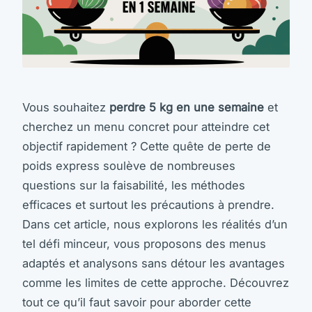
Vous souhaitez
perdre 5 kg en une semaine
et
cherchez un menu concret pour atteindre cet
objectif rapidement ? Cette quête de perte de
poids express soulève de nombreuses
questions sur la faisabilité, les méthodes
efficaces et surtout les précautions à prendre.
Dans cet article, nous explorons les réalités d’un
tel défi minceur, vous proposons des menus
adaptés et analysons sans détour les avantages
comme les limites de cette approche. Découvrez
tout ce qu’il faut savoir pour aborder cette