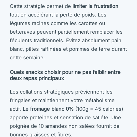
Cette stratégie permet de
limiter la frustration
tout en accélérant la perte de poids. Les
légumes racines comme les carottes ou
betteraves peuvent partiellement remplacer les
féculents traditionnels. Évitez absolument pain
blanc, pâtes raffinées et pommes de terre durant
cette semaine.
Quels snacks choisir pour ne pas faiblir entre
deux repas principaux
Les collations stratégiques préviennent les
fringales et maintiennent votre métabolisme
actif.
Le fromage blanc 0%
(100g = 45 calories)
apporte protéines et sensation de satiété. Une
poignée de 10 amandes non salées fournit de
bonnes graisses et fibres.