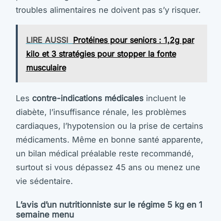
troubles alimentaires ne doivent pas s’y risquer.
LIRE AUSSI
Protéines pour seniors : 1,2g par
kilo et 3 stratégies pour stopper la fonte
musculaire
Les
contre-indications médicales
incluent le
diabète, l’insuffisance rénale, les problèmes
cardiaques, l’hypotension ou la prise de certains
médicaments. Même en bonne santé apparente,
un bilan médical préalable reste recommandé,
surtout si vous dépassez 45 ans ou menez une
vie sédentaire.
L’avis d’un nutritionniste sur le régime 5 kg en 1
semaine menu