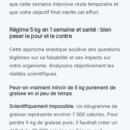
que cette semaine intensive reste temporaire et
que votre objectif final mérite cet effort.
Régime 5 kg en 1 semaine et santé : bien
peser le pour et le contre
Cette approche drastique soulève des questions
légitimes sur sa faisabilité et ses impacts sur
votre organisme. Analysons objectivement les
réalités scientifiques.
Peut-on vraiment mincir de 5 kg purement de
graisse en si peu de temps
Scientifiquement impossible
. Un kilogramme de
graisse représente environ 7 000 calories. Pour
perdre 5 kg de graisse pure, il faudrait créer un