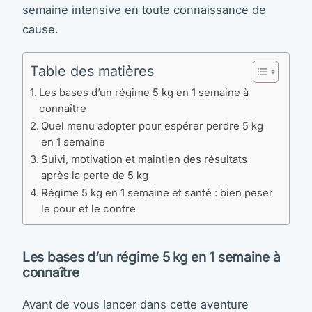
semaine intensive en toute connaissance de
cause.
Table des matières
Les bases d’un régime 5 kg en 1 semaine à
connaître
Quel menu adopter pour espérer perdre 5 kg
en 1 semaine
Suivi, motivation et maintien des résultats
après la perte de 5 kg
Régime 5 kg en 1 semaine et santé : bien peser
le pour et le contre
Les bases d’un régime 5 kg en 1 semaine à
connaître
Avant de vous lancer dans cette aventure