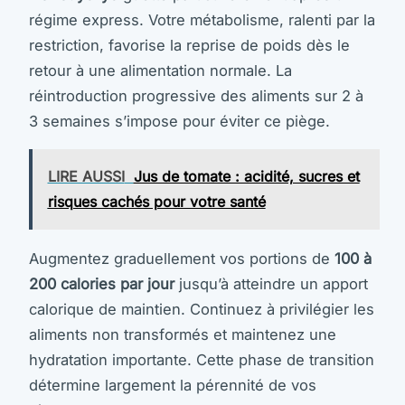
régime express. Votre métabolisme, ralenti par la
restriction, favorise la reprise de poids dès le
retour à une alimentation normale. La
réintroduction progressive des aliments sur 2 à
3 semaines s’impose pour éviter ce piège.
LIRE AUSSI
Jus de tomate : acidité, sucres et
risques cachés pour votre santé
Augmentez graduellement vos portions de
100 à
200 calories par jour
jusqu’à atteindre un apport
calorique de maintien. Continuez à privilégier les
aliments non transformés et maintenez une
hydratation importante. Cette phase de transition
détermine largement la pérennité de vos