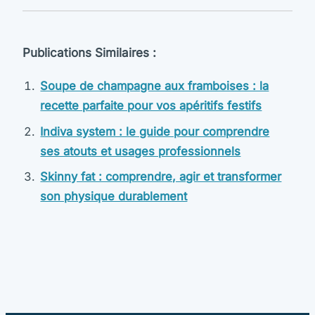
Publications Similaires :
Soupe de champagne aux framboises : la
recette parfaite pour vos apéritifs festifs
Indiva system : le guide pour comprendre
ses atouts et usages professionnels
Skinny fat : comprendre, agir et transformer
son physique durablement