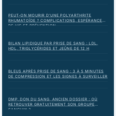
PEUT-ON MOURIR D’UNE POLYARTHRITE
RHUMATOÏDE ? COMPLICATIONS, ESPÉRANCE
DE VIE ET PRÉVENTION
BILAN LIPIDIQUE PAR PRISE DE SANG : LDL,
HDL, TRIGLYCÉRIDES ET JEÛNE DE 12 H
BLEUS APRÈS PRISE DE SANG : 3 À 5 MINUTES
DE COMPRESSION ET LES SIGNES À SURVEILLER
DMP, DON DU SANG, ANCIEN DOSSIER : OÙ
RETROUVER GRATUITEMENT SON GROUPE
SANGUIN ?