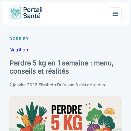
Nutrition
Perdre 5 kg en 1 semaine : menu,
conseils et réalités
2 janvier 2026
·
Élisabeth Dufresne
·
8 min de lecture