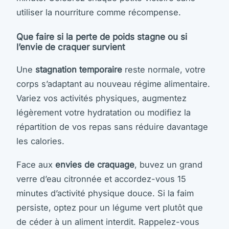
utiliser la nourriture comme récompense.
Que faire si la perte de poids stagne ou si
l’envie de craquer survient
Une
stagnation temporaire
reste normale, votre
corps s’adaptant au nouveau régime alimentaire.
Variez vos activités physiques, augmentez
légèrement votre hydratation ou modifiez la
répartition de vos repas sans réduire davantage
les calories.
Face aux
envies de craquage
, buvez un grand
verre d’eau citronnée et accordez-vous 15
minutes d’activité physique douce. Si la faim
persiste, optez pour un légume vert plutôt que
de céder à un aliment interdit. Rappelez-vous