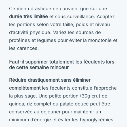
Ce menu drastique ne convient que sur une
durée très limitée
et sous surveillance. Adaptez
les portions selon votre taille, poids et niveau
d’activité physique. Variez les sources de
protéines et légumes pour éviter la monotonie et
les carences.
Faut-il supprimer totalement les féculents lors
de cette semaine minceur
Réduire drastiquement sans éliminer
complètement
les féculents constitue l’approche
la plus sage. Une petite portion (30g cru) de
quinoa, riz complet ou patate douce peut être
conservée au déjeuner pour maintenir un
minimum d’énergie et éviter les hypoglycémies.