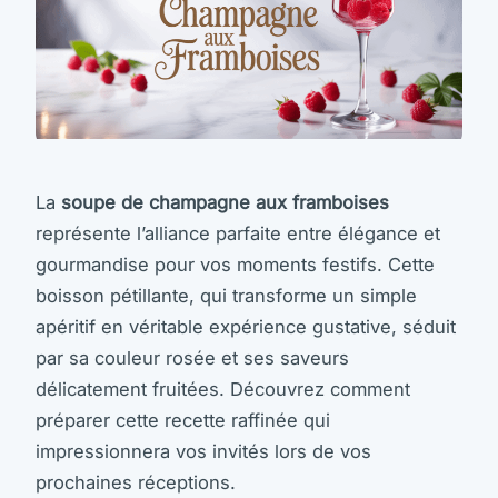
La
soupe de champagne aux framboises
représente l’alliance parfaite entre élégance et
gourmandise pour vos moments festifs. Cette
boisson pétillante, qui transforme un simple
apéritif en véritable expérience gustative, séduit
par sa couleur rosée et ses saveurs
délicatement fruitées. Découvrez comment
préparer cette recette raffinée qui
impressionnera vos invités lors de vos
prochaines réceptions.