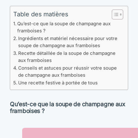
Table des matières
Qu’est-ce que la soupe de champagne aux
framboises ?
Ingrédients et matériel nécessaire pour votre
soupe de champagne aux framboises
Recette détaillée de la soupe de champagne
aux framboises
Conseils et astuces pour réussir votre soupe
de champagne aux framboises
Une recette festive à portée de tous
Qu’est-ce que la soupe de champagne aux
framboises ?