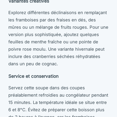
Variantes créatives
Explorez différentes déclinaisons en remplaçant
les framboises par des fraises en dés, des
mûres ou un mélange de fruits rouges. Pour une
version plus sophistiquée, ajoutez quelques
feuilles de menthe fraîche ou une pointe de
poivre rose moulu. Une variante hivernale peut
inclure des cranberries séchées réhydratées
dans un peu de cognac.
Service et conservation
Servez cette soupe dans des coupes
préalablement refroidies au congélateur pendant
15 minutes. La température idéale se situe entre
6 et 8°C. Évitez de préparer cette boisson plus
de 2 heures à l’avance, car les framboises