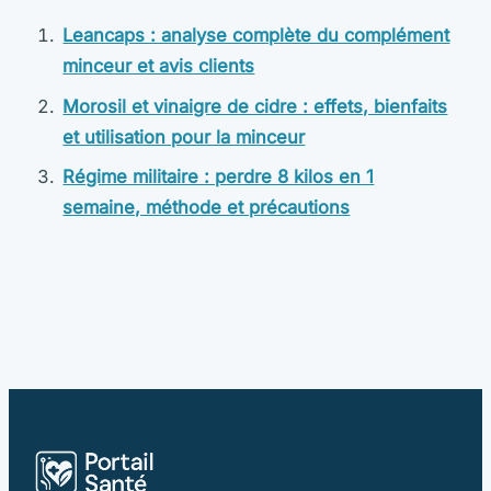
Leancaps : analyse complète du complément
minceur et avis clients
Morosil et vinaigre de cidre : effets, bienfaits
et utilisation pour la minceur
Régime militaire : perdre 8 kilos en 1
semaine, méthode et précautions