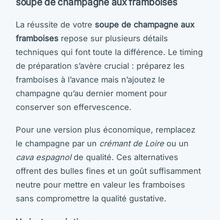
soupe de champagne aux framboises
La réussite de votre
soupe de champagne aux
framboises
repose sur plusieurs détails
techniques qui font toute la différence. Le timing
de préparation s’avère crucial : préparez les
framboises à l’avance mais n’ajoutez le
champagne qu’au dernier moment pour
conserver son effervescence.
Pour une version plus économique, remplacez
le champagne par un
crémant de Loire
ou un
cava espagnol
de qualité. Ces alternatives
offrent des bulles fines et un goût suffisamment
neutre pour mettre en valeur les framboises
sans compromettre la qualité gustative.