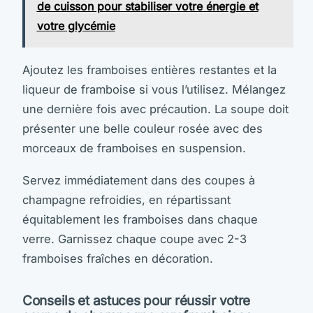
de cuisson pour stabiliser votre énergie et
votre glycémie
Ajoutez les framboises entières restantes et la
liqueur de framboise si vous l’utilisez. Mélangez
une dernière fois avec précaution. La soupe doit
présenter une belle couleur rosée avec des
morceaux de framboises en suspension.
Servez immédiatement dans des coupes à
champagne refroidies, en répartissant
équitablement les framboises dans chaque
verre. Garnissez chaque coupe avec 2-3
framboises fraîches en décoration.
Conseils et astuces pour réussir votre