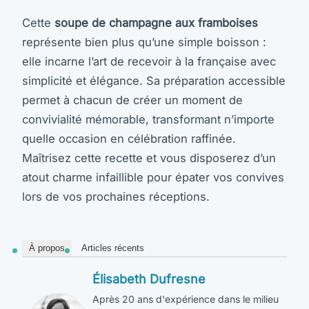
Cette
soupe de champagne aux framboises
représente bien plus qu’une simple boisson :
elle incarne l’art de recevoir à la française avec
simplicité et élégance. Sa préparation accessible
permet à chacun de créer un moment de
convivialité mémorable, transformant n’importe
quelle occasion en célébration raffinée.
Maîtrisez cette recette et vous disposerez d’un
atout charme infaillible pour épater vos convives
lors de vos prochaines réceptions.
À propos
Articles récents
Élisabeth Dufresne
Après 20 ans d'expérience dans le milieu