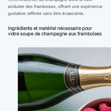
acidulée des framboises, offrant une expérience
gustative raffinée sans être écœurante.
Ingrédients et matériel nécessaire pour
votre soupe de champagne aux framboises