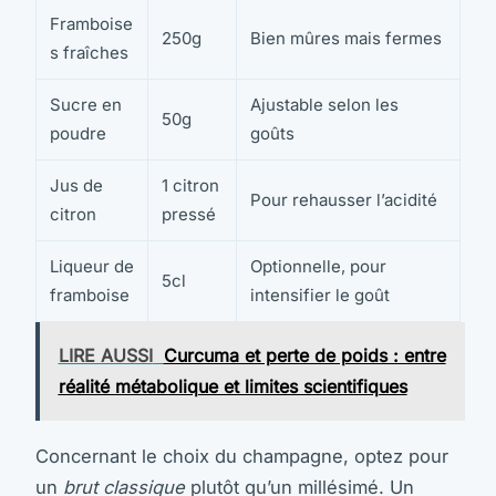
Framboise
250g
Bien mûres mais fermes
s fraîches
Sucre en
Ajustable selon les
50g
poudre
goûts
Jus de
1 citron
Pour rehausser l’acidité
citron
pressé
Liqueur de
Optionnelle, pour
5cl
framboise
intensifier le goût
LIRE AUSSI
Curcuma et perte de poids : entre
réalité métabolique et limites scientifiques
Concernant le choix du champagne, optez pour
un
brut classique
plutôt qu’un millésimé. Un