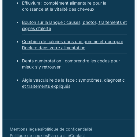
Effluvium : complément alimentaire pour la
croissance et la vitalité des cheveux
Bouton sur la langue : causes, photos, traitements et
signes d’alerte
Combien de calories dans une pomme et pourquoi
l’inclure dans votre alimentation
Dents numérotation : comprendre les codes pour
mieux s’y retrouver
Algie vasculaire de la face : symptômes, diagnostic
et traitements expliqués
Mentions légales
Politique de confidentialité
Politique de cookies
Plan du site
Contact