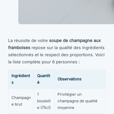
La réussite de votre
soupe de champagne aux
framboises
repose sur la qualité des ingrédients
sélectionnés et le respect des proportions. Voici
la liste complète pour 6 personnes :
Ingrédient
Quantit
Observations
s
é
1
Privilégier un
Champagn
bouteill
champagne de qualité
e brut
e (75cl)
moyenne