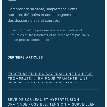
Comprendre sa santé, simplement. Santé,
nutrition, thérapies et accompagnement —
des dossiers clairs et sourcés.
Les informations publiées sur Portail Santé sont
fournies à titre informatif et ne remplacent pas l'avis
d'un professionnel de santé.
DERNIERS ARTICLES
FRACTURE EN H DU SACRUM : UNE DOULEUR
TROMPEUSE, L’IRM POUR TRANCHER, UNE
RÉCUPÉRATION EN QUELQUES MOIS
SÈVE DE BOULEAU ET HYPERTENSION :
DRAINAGE POSSIBLE, TENSION À SURVEILLER