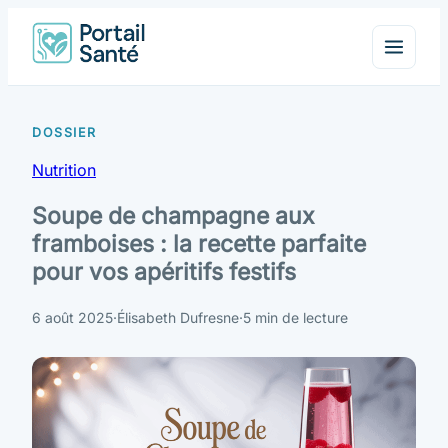
Nutrition
Soupe de champagne aux
framboises : la recette parfaite
pour vos apéritifs festifs
6 août 2025
·
Élisabeth Dufresne
·
5 min de lecture