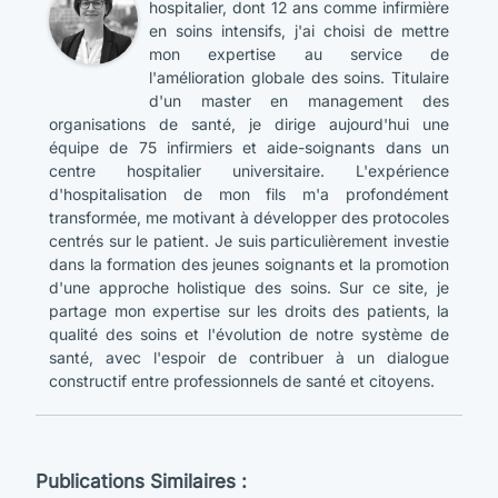
hospitalier, dont 12 ans comme infirmière
en soins intensifs, j'ai choisi de mettre
mon expertise au service de
l'amélioration globale des soins. Titulaire
d'un master en management des
organisations de santé, je dirige aujourd'hui une
équipe de 75 infirmiers et aide-soignants dans un
centre hospitalier universitaire. L'expérience
d'hospitalisation de mon fils m'a profondément
transformée, me motivant à développer des protocoles
centrés sur le patient. Je suis particulièrement investie
dans la formation des jeunes soignants et la promotion
d'une approche holistique des soins. Sur ce site, je
partage mon expertise sur les droits des patients, la
qualité des soins et l'évolution de notre système de
santé, avec l'espoir de contribuer à un dialogue
constructif entre professionnels de santé et citoyens.
Publications Similaires :