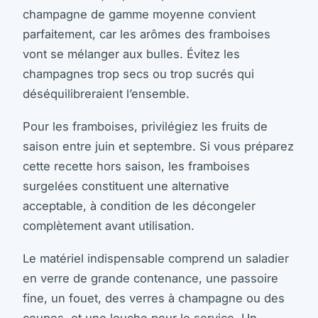
champagne de gamme moyenne convient
parfaitement, car les arômes des framboises
vont se mélanger aux bulles. Évitez les
champagnes trop secs ou trop sucrés qui
déséquilibreraient l’ensemble.
Pour les framboises, privilégiez les fruits de
saison entre juin et septembre. Si vous préparez
cette recette hors saison, les framboises
surgelées constituent une alternative
acceptable, à condition de les décongeler
complètement avant utilisation.
Le matériel indispensable comprend un saladier
en verre de grande contenance, une passoire
fine, un fouet, des verres à champagne ou des