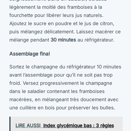
légèrement la moitié des framboises à la
fourchette pour libérer leurs jus naturels.
Ajoutez le sucre en poudre et le jus de citron,
puis mélangez délicatement. Laissez macérer ce
mélange pendant
30 minutes
au réfrigérateur.
Assemblage final
Sortez le champagne du réfrigérateur 10 minutes
avant l’assemblage pour qu’il ne soit pas trop
froid. Versez progressivement le champagne
dans le saladier contenant les framboises
macérées, en mélangeant très doucement avec
une cuillère en bois pour préserver les bulles.
LIRE AUSSI
Index glycémique bas : 3 règles