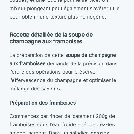
coupes, et une louche pour le service. Un
mixeur plongeant peut également s’avérer utile
pour obtenir une texture plus homogène.
Recette détaillée de la soupe de
champagne aux framboises
La préparation de cette
soupe de champagne
aux framboises
demande de la précision dans
l’ordre des opérations pour préserver
l’effervescence du champagne et optimiser le
mélange des saveurs.
Préparation des framboises
Commencez par rincer délicatement 200g de
framboises sous l’eau froide et équeutez-les
soigneusement. Dans un saladier, écrasez