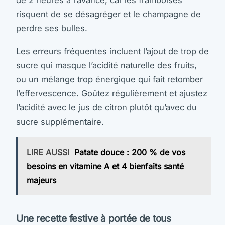
risquent de se désagréger et le champagne de
perdre ses bulles.
Les erreurs fréquentes incluent l’ajout de trop de
sucre qui masque l’acidité naturelle des fruits,
ou un mélange trop énergique qui fait retomber
l’effervescence. Goûtez régulièrement et ajustez
l’acidité avec le jus de citron plutôt qu’avec du
sucre supplémentaire.
LIRE AUSSI
Patate douce : 200 % de vos
besoins en vitamine A et 4 bienfaits santé
majeurs
Une recette festive à portée de tous