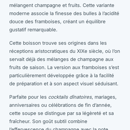
mélangent champagne et fruits. Cette variante
moderne associe la finesse des bulles à l’acidité
douce des framboises, créant un équilibre
gustatif remarquable.
Cette boisson trouve ses origines dans les
réceptions aristocratiques du XIXe siècle, où l’on
servait déjà des mélanges de champagne aux
fruits de saison. La version aux framboises s’est
particulièrement développée grâce à la facilité
de préparation et à son aspect visuel séduisant.
Parfaite pour les
cocktails dînatoires
, mariages,
anniversaires ou célébrations de fin d’année,
cette soupe se distingue par sa légèreté et sa
fraîcheur. Son goût subtil combine
l’effervescence du champagne avec la note