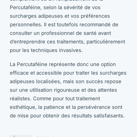
Percutaféine, selon la sévérité de vos
surcharges adipeuses et vos préférences
personnelles. Il est toutefois recommandé de
consulter un professionnel de santé avant
d’entreprendre ces traitements, particulièrement
pour les techniques invasives.
La Percutaféine représente donc une option
efficace et accessible pour traiter les surcharges
adipeuses localisées, mais son succès repose
sur une utilisation rigoureuse et des attentes
réalistes. Comme pour tout traitement
esthétique, la patience et la persévérance sont
de mise pour obtenir des résultats satisfaisants.