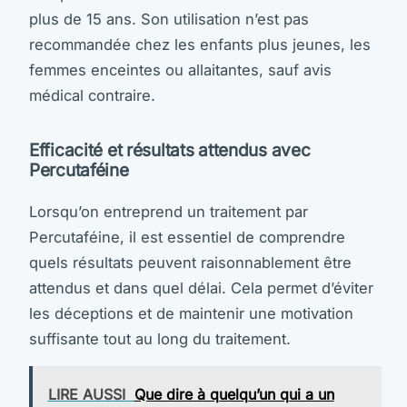
plus de 15 ans. Son utilisation n’est pas
recommandée chez les enfants plus jeunes, les
femmes enceintes ou allaitantes, sauf avis
médical contraire.
Efficacité et résultats attendus avec
Percutaféine
Lorsqu’on entreprend un traitement par
Percutaféine, il est essentiel de comprendre
quels résultats peuvent raisonnablement être
attendus et dans quel délai. Cela permet d’éviter
les déceptions et de maintenir une motivation
suffisante tout au long du traitement.
LIRE AUSSI
Que dire à quelqu’un qui a un