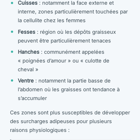
Cuisses
: notamment la face externe et
interne, zones particulièrement touchées par
la cellulite chez les femmes
Fesses
: région où les dépôts graisseux
peuvent être particulièrement tenaces
Hanches
: communément appelées
« poignées d’amour » ou « culotte de
cheval »
Ventre
: notamment la partie basse de
l’abdomen où les graisses ont tendance à
s’accumuler
Ces zones sont plus susceptibles de développer
des surcharges adipeuses pour plusieurs
raisons physiologiques :