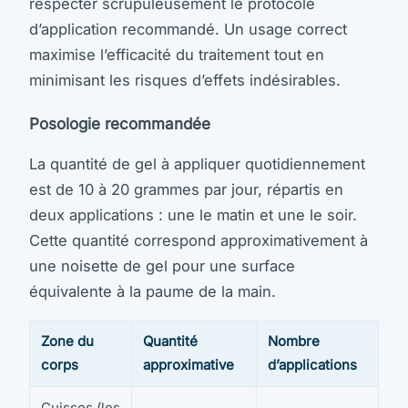
respecter scrupuleusement le protocole
d’application recommandé. Un usage correct
maximise l’efficacité du traitement tout en
minimisant les risques d’effets indésirables.
Posologie recommandée
La quantité de gel à appliquer quotidiennement
est de 10 à 20 grammes par jour, répartis en
deux applications : une le matin et une le soir.
Cette quantité correspond approximativement à
une noisette de gel pour une surface
équivalente à la paume de la main.
Zone du
Quantité
Nombre
corps
approximative
d’applications
Cuisses (les