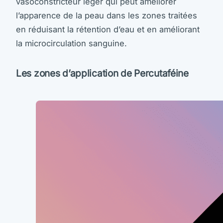
vasoconstricteur léger qui peut améliorer
l’apparence de la peau dans les zones traitées
en réduisant la rétention d’eau et en améliorant
la microcirculation sanguine.
Les zones d’application de Percutaféine