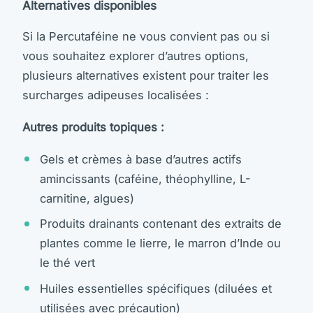
Alternatives disponibles
Si la Percutaféine ne vous convient pas ou si
vous souhaitez explorer d’autres options,
plusieurs alternatives existent pour traiter les
surcharges adipeuses localisées :
Autres produits topiques :
Gels et crèmes à base d’autres actifs
amincissants (caféine, théophylline, L-
carnitine, algues)
Produits drainants contenant des extraits de
plantes comme le lierre, le marron d’Inde ou
le thé vert
Huiles essentielles spécifiques (diluées et
utilisées avec précaution)