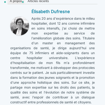
À propos
Articles récents
Élisabeth Dufresne
Après 20 ans d'expérience dans le milieu
hospitalier, dont 12 ans comme infirmière
en soins intensifs, j'ai choisi de mettre
mon expertise au service de
l'amélioration globale des soins. Titulaire
d'un master en management des
organisations de santé, je dirige aujourd'hui une
équipe de 75 infirmiers et aide-soignants dans un
centre hospitalier universitaire. L'expérience
d'hospitalisation de mon fils m'a profondément
transformée, me motivant à développer des protocoles
centrés sur le patient. Je suis particulièrement investie
dans la formation des jeunes soignants et la promotion
d'une approche holistique des soins. Sur ce site, je
partage mon expertise sur les droits des patients, la
qualité des soins et l'évolution de notre système de
santé, avec l'espoir de contribuer à un dialogue
constructif entre professionnels de santé et citoyens.