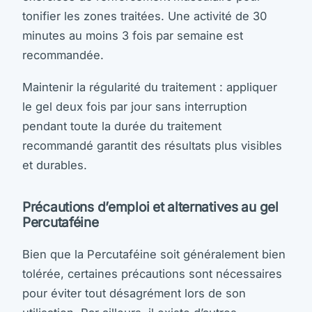
tonifier les zones traitées. Une activité de 30
minutes au moins 3 fois par semaine est
recommandée.
Maintenir la régularité du traitement : appliquer
le gel deux fois par jour sans interruption
pendant toute la durée du traitement
recommandé garantit des résultats plus visibles
et durables.
Précautions d’emploi et alternatives au gel
Percutaféine
Bien que la Percutaféine soit généralement bien
tolérée, certaines précautions sont nécessaires
pour éviter tout désagrément lors de son