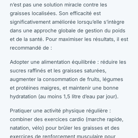
n’est pas une solution miracle contre les
graisses localisées. Son efficacité est
significativement améliorée lorsqu’elle s’intègre
dans une approche globale de gestion du poids
et de la santé. Pour maximiser les résultats, il est
recommandé de :
Adopter une alimentation équilibrée : réduire les
sucres raffinés et les graisses saturées,
augmenter la consommation de fruits, légumes
et protéines maigres, et maintenir une bonne
hydratation (au moins 1,5 litre d’eau par jour).
Pratiquer une activité physique régulière :
combiner des exercices cardio (marche rapide,
natation, vélo) pour brûler les graisses et des
exercices de renforcement musculaire pour