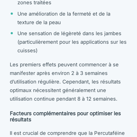
zones traitées
Une amélioration de la fermeté et de la
texture de la peau
Une sensation de légèreté dans les jambes
(particulièrement pour les applications sur les
cuisses)
Les premiers effets peuvent commencer à se
manifester après environ 2 à 3 semaines
d’utilisation régulière. Cependant, les résultats
optimaux nécessitent généralement une
utilisation continue pendant 8 à 12 semaines.
Facteurs complémentaires pour optimiser les
résultats
Il est crucial de comprendre que la Percutaféine