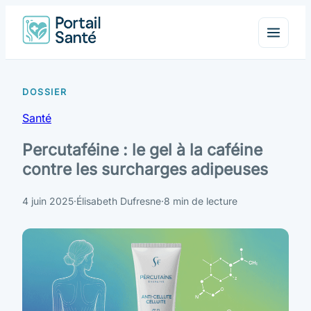
Santé
Percutaféine : le gel à la caféine
contre les surcharges adipeuses
4 juin 2025
·
Élisabeth Dufresne
·
8 min de lecture