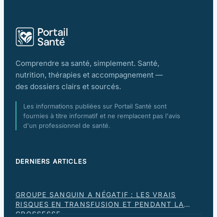
Comprendre sa santé, simplement. Santé,
nutrition, thérapies et accompagnement —
des dossiers clairs et sourcés.
Les informations publiées sur Portail Santé sont
fournies à titre informatif et ne remplacent pas l'avis
d'un professionnel de santé.
DERNIERS ARTICLES
GROUPE SANGUIN A NÉGATIF : LES VRAIS
RISQUES EN TRANSFUSION ET PENDANT LA
GROSSESSE