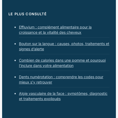
LE PLUS CONSULTÉ
Effluvium : complément alimentaire pour la
croissance et la vitalité des cheveux
Bouton sur la langue : causes, photos, traitements et
signes d’alerte
Combien de calories dans une pomme et pourquoi
l’inclure dans votre alimentation
Dents numérotation : comprendre les codes pour
mieux s’y retrouver
Algie vasculaire de la face : symptômes, diagnostic
et traitements expliqués