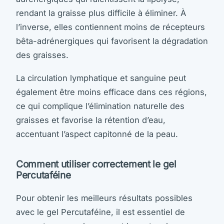
rendant la graisse plus difficile à éliminer. À
l’inverse, elles contiennent moins de récepteurs
bêta-adrénergiques qui favorisent la dégradation
des graisses.
La circulation lymphatique et sanguine peut
également être moins efficace dans ces régions,
ce qui complique l’élimination naturelle des
graisses et favorise la rétention d’eau,
accentuant l’aspect capitonné de la peau.
Comment utiliser correctement le gel
Percutaféine
Pour obtenir les meilleurs résultats possibles
avec le gel Percutaféine, il est essentiel de