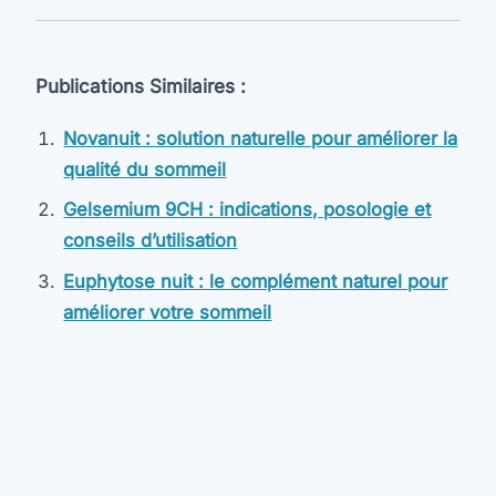
Publications Similaires :
Novanuit : solution naturelle pour améliorer la
qualité du sommeil
Gelsemium 9CH : indications, posologie et
conseils d’utilisation
Euphytose nuit : le complément naturel pour
améliorer votre sommeil