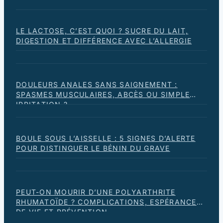
LE LACTOSE, C’EST QUOI ? SUCRE DU LAIT,
DIGESTION ET DIFFÉRENCE AVEC L’ALLERGIE
DOULEURS ANALES SANS SAIGNEMENT :
SPASMES MUSCULAIRES, ABCÈS OU SIMPLE
IRRITATION ?
BOULE SOUS L’AISSELLE : 5 SIGNES D’ALERTE
POUR DISTINGUER LE BÉNIN DU GRAVE
PEUT-ON MOURIR D’UNE POLYARTHRITE
RHUMATOÏDE ? COMPLICATIONS, ESPÉRANCE
DE VIE ET PRÉVENTION