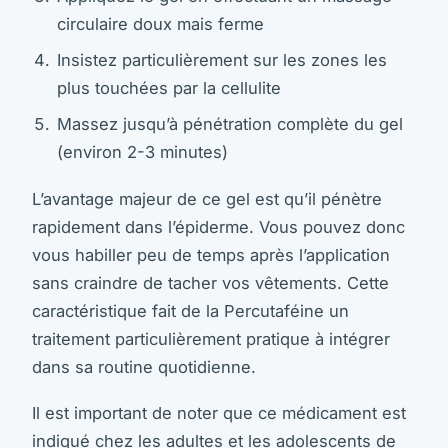
circulaire doux mais ferme
Insistez particulièrement sur les zones les
plus touchées par la cellulite
Massez jusqu’à pénétration complète du gel
(environ 2-3 minutes)
L’avantage majeur de ce gel est qu’il pénètre
rapidement dans l’épiderme. Vous pouvez donc
vous habiller peu de temps après l’application
sans craindre de tacher vos vêtements. Cette
caractéristique fait de la Percutaféine un
traitement particulièrement pratique à intégrer
dans sa routine quotidienne.
Il est important de noter que ce médicament est
indiqué chez les adultes et les adolescents de