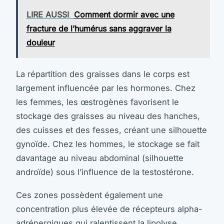
LIRE AUSSI
Comment dormir avec une
fracture de l’humérus sans aggraver la
douleur
La répartition des graisses dans le corps est
largement influencée par les hormones. Chez
les femmes, les œstrogènes favorisent le
stockage des graisses au niveau des hanches,
des cuisses et des fesses, créant une silhouette
gynoïde. Chez les hommes, le stockage se fait
davantage au niveau abdominal (silhouette
androïde) sous l’influence de la testostérone.
Ces zones possèdent également une
concentration plus élevée de récepteurs alpha-
adrénergiques qui ralentissent la lipolyse,