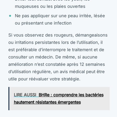
muqueuses ou les plaies ouvertes
Ne pas appliquer sur une peau irritée, lésée
ou présentant une infection
Si vous observez des rougeurs, démangeaisons
ou irritations persistantes lors de l’utilisation, il
est préférable d’interrompre le traitement et de
consulter un médecin. De même, si aucune
amélioration n’est constatée après 12 semaines
d’utilisation régulière, un avis médical peut être
utile pour réévaluer votre stratégie.
LIRE AUSSI
BHRe : comprendre les bactéries
hautement résistantes émergentes