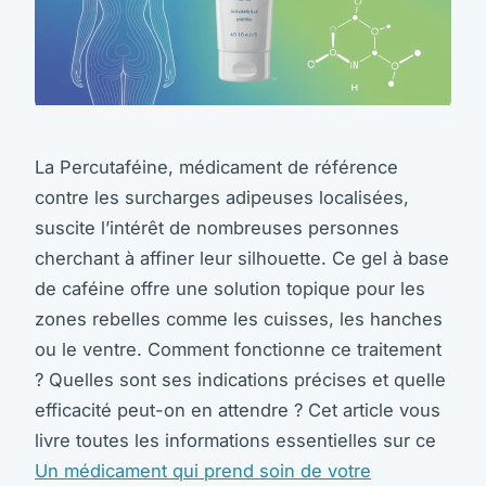
La Percutaféine, médicament de référence
contre les surcharges adipeuses localisées,
suscite l’intérêt de nombreuses personnes
cherchant à affiner leur silhouette. Ce gel à base
de caféine offre une solution topique pour les
zones rebelles comme les cuisses, les hanches
ou le ventre. Comment fonctionne ce traitement
? Quelles sont ses indications précises et quelle
efficacité peut-on en attendre ? Cet article vous
livre toutes les informations essentielles sur ce
Un médicament qui prend soin de votre