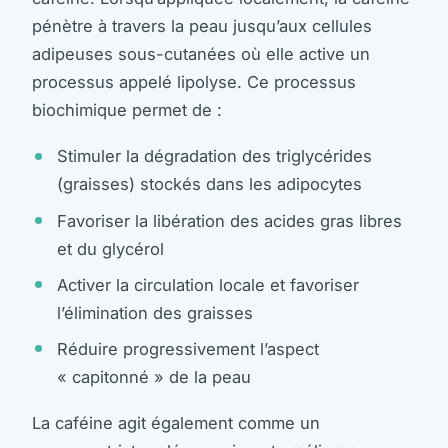
pénètre à travers la peau jusqu’aux cellules
adipeuses sous-cutanées où elle active un
processus appelé lipolyse. Ce processus
biochimique permet de :
Stimuler la dégradation des triglycérides
(graisses) stockés dans les adipocytes
Favoriser la libération des acides gras libres
et du glycérol
Activer la circulation locale et favoriser
l’élimination des graisses
Réduire progressivement l’aspect
« capitonné » de la peau
La caféine agit également comme un