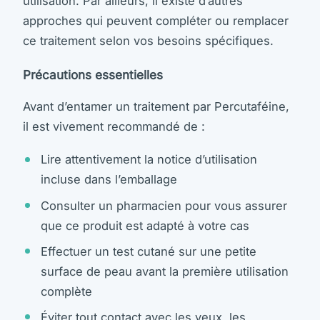
utilisation. Par ailleurs, il existe d’autres
approches qui peuvent compléter ou remplacer
ce traitement selon vos besoins spécifiques.
Précautions essentielles
Avant d’entamer un traitement par Percutaféine,
il est vivement recommandé de :
Lire attentivement la notice d’utilisation
incluse dans l’emballage
Consulter un pharmacien pour vous assurer
que ce produit est adapté à votre cas
Effectuer un test cutané sur une petite
surface de peau avant la première utilisation
complète
Éviter tout contact avec les yeux, les