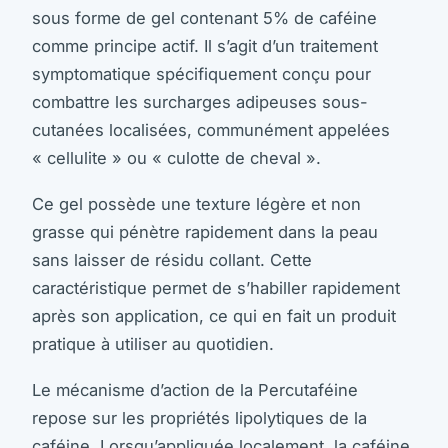
sous forme de gel contenant 5% de caféine
comme principe actif. Il s’agit d’un traitement
symptomatique spécifiquement conçu pour
combattre les surcharges adipeuses sous-
cutanées localisées, communément appelées
« cellulite » ou « culotte de cheval ».
Ce gel possède une texture légère et non
grasse qui pénètre rapidement dans la peau
sans laisser de résidu collant. Cette
caractéristique permet de s’habiller rapidement
après son application, ce qui en fait un produit
pratique à utiliser au quotidien.
Le mécanisme d’action de la Percutaféine
repose sur les propriétés lipolytiques de la
caféine. Lorsqu’appliquée localement, la caféine