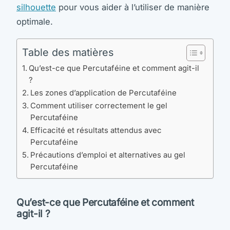
silhouette
pour vous aider à l’utiliser de manière
optimale.
Table des matières
Qu’est-ce que Percutaféine et comment agit-il
?
Les zones d’application de Percutaféine
Comment utiliser correctement le gel
Percutaféine
Efficacité et résultats attendus avec
Percutaféine
Précautions d’emploi et alternatives au gel
Percutaféine
Qu’est-ce que Percutaféine et comment
agit-il ?