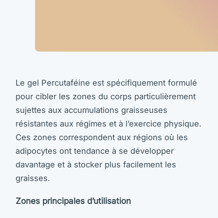
Le gel Percutaféine est spécifiquement formulé
pour cibler les zones du corps particulièrement
sujettes aux accumulations graisseuses
résistantes aux régimes et à l’exercice physique.
Ces zones correspondent aux régions où les
adipocytes ont tendance à se développer
davantage et à stocker plus facilement les
graisses.
Zones principales d’utilisation