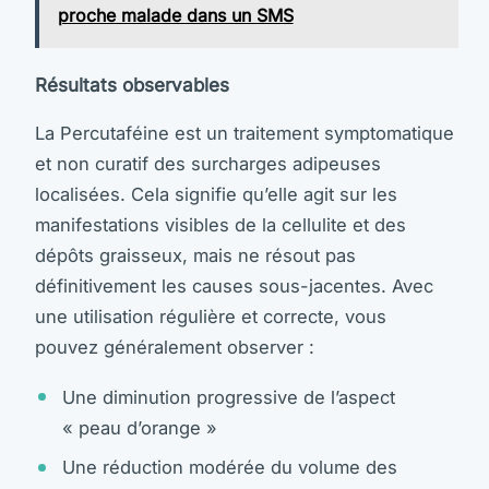
proche malade dans un SMS
Résultats observables
La Percutaféine est un traitement symptomatique
et non curatif des surcharges adipeuses
localisées. Cela signifie qu’elle agit sur les
manifestations visibles de la cellulite et des
dépôts graisseux, mais ne résout pas
définitivement les causes sous-jacentes. Avec
une utilisation régulière et correcte, vous
pouvez généralement observer :
Une diminution progressive de l’aspect
« peau d’orange »
Une réduction modérée du volume des