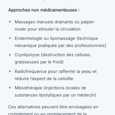
Approches non médicamenteuses :
Massages manuels drainants ou palper-
rouler pour stimuler la circulation
Endermologie ou lipomassage (technique
mécanique pratiquée par des professionnels)
Cryolipolyse (destruction des cellules
graisseuses par le froid)
Radiofréquence pour raffermir la peau et
réduire l’aspect de la cellulite
Mésothérapie (injections locales de
substances lipolytiques par un médecin)
Ces alternatives peuvent être envisagées en
complément ou en remplacement de la