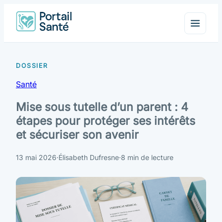
Santé
Mise sous tutelle d’un parent : 4
étapes pour protéger ses intérêts
et sécuriser son avenir
13 mai 2026
·
Élisabeth Dufresne
·
8 min de lecture