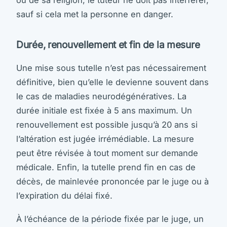
sauf si cela met la personne en danger.
Durée, renouvellement et fin de la mesure
Une mise sous tutelle n’est pas nécessairement
définitive, bien qu’elle le devienne souvent dans
le cas de maladies neurodégénératives. La
durée initiale est fixée à 5 ans maximum. Un
renouvellement est possible jusqu’à 20 ans si
l’altération est jugée irrémédiable. La mesure
peut être révisée à tout moment sur demande
médicale. Enfin, la tutelle prend fin en cas de
décès, de mainlevée prononcée par le juge ou à
l’expiration du délai fixé.
À l’échéance de la période fixée par le juge, un