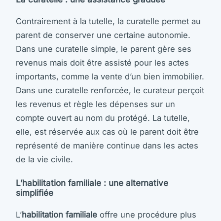
Contrairement à la tutelle, la curatelle permet au
parent de conserver une certaine autonomie.
Dans une curatelle simple, le parent gère ses
revenus mais doit être assisté pour les actes
importants, comme la vente d’un bien immobilier.
Dans une curatelle renforcée, le curateur perçoit
les revenus et règle les dépenses sur un
compte ouvert au nom du protégé. La tutelle,
elle, est réservée aux cas où le parent doit être
représenté de manière continue dans les actes
de la vie civile.
L’habilitation familiale : une alternative
simplifiée
L’
habilitation familiale
offre une procédure plus