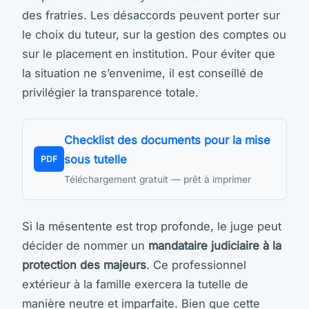
des fratries. Les désaccords peuvent porter sur
le choix du tuteur, sur la gestion des comptes ou
sur le placement en institution. Pour éviter que
la situation ne s’envenime, il est conseillé de
privilégier la transparence totale.
Checklist des documents pour la mise
sous tutelle
PDF
Téléchargement gratuit — prêt à imprimer
Si la mésentente est trop profonde, le juge peut
décider de nommer un
mandataire judiciaire à la
protection des majeurs
. Ce professionnel
extérieur à la famille exercera la tutelle de
manière neutre et imparfaite. Bien que cette