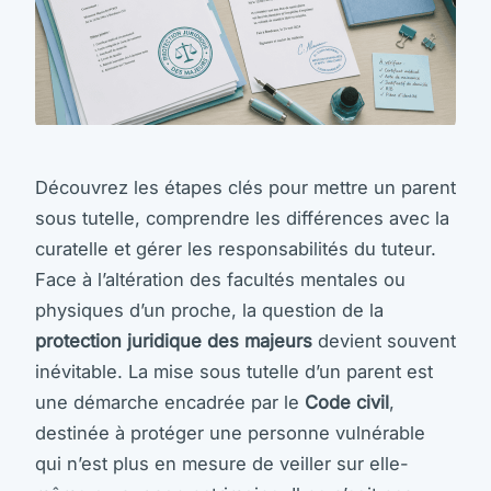
Découvrez les étapes clés pour mettre un parent
sous tutelle, comprendre les différences avec la
curatelle et gérer les responsabilités du tuteur.
Face à l’altération des facultés mentales ou
physiques d’un proche, la question de la
protection juridique des majeurs
devient souvent
inévitable. La mise sous tutelle d’un parent est
une démarche encadrée par le
Code civil
,
destinée à protéger une personne vulnérable
qui n’est plus en mesure de veiller sur elle-