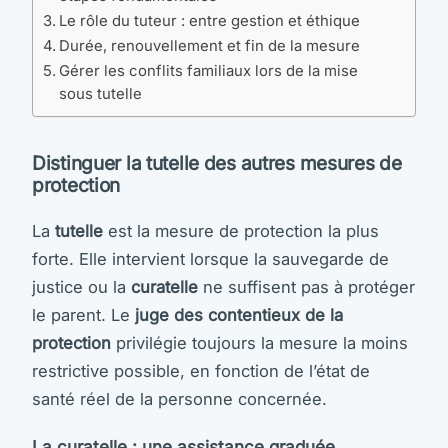
Le rôle du tuteur : entre gestion et éthique
Durée, renouvellement et fin de la mesure
Gérer les conflits familiaux lors de la mise
sous tutelle
Distinguer la tutelle des autres mesures de
protection
La
tutelle
est la mesure de protection la plus
forte. Elle intervient lorsque la sauvegarde de
justice ou la
curatelle
ne suffisent pas à protéger
le parent. Le
juge des contentieux de la
protection
privilégie toujours la mesure la moins
restrictive possible, en fonction de l’état de
santé réel de la personne concernée.
La curatelle : une assistance graduée