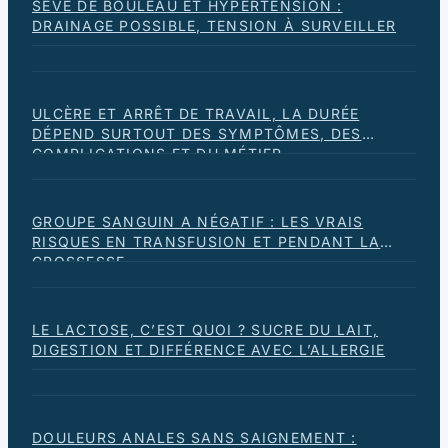
SÈVE DE BOULEAU ET HYPERTENSION :
DRAINAGE POSSIBLE, TENSION À SURVEILLER
ULCÈRE ET ARRÊT DE TRAVAIL, LA DURÉE
DÉPEND SURTOUT DES SYMPTÔMES, DES
COMPLICATIONS ET DU MÉTIER
GROUPE SANGUIN A NÉGATIF : LES VRAIS
RISQUES EN TRANSFUSION ET PENDANT LA
GROSSESSE
LE LACTOSE, C’EST QUOI ? SUCRE DU LAIT,
DIGESTION ET DIFFÉRENCE AVEC L’ALLERGIE
DOULEURS ANALES SANS SAIGNEMENT :