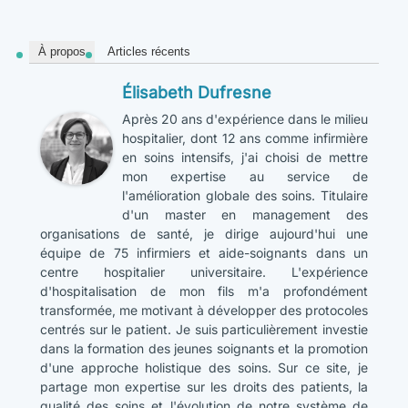
À propos
Articles récents
Élisabeth Dufresne
Après 20 ans d'expérience dans le milieu
hospitalier, dont 12 ans comme infirmière
en soins intensifs, j'ai choisi de mettre
mon expertise au service de
l'amélioration globale des soins. Titulaire
d'un master en management des
organisations de santé, je dirige aujourd'hui une
équipe de 75 infirmiers et aide-soignants dans un
centre hospitalier universitaire. L'expérience
d'hospitalisation de mon fils m'a profondément
transformée, me motivant à développer des protocoles
centrés sur le patient. Je suis particulièrement investie
dans la formation des jeunes soignants et la promotion
d'une approche holistique des soins. Sur ce site, je
partage mon expertise sur les droits des patients, la
qualité des soins et l'évolution de notre système de