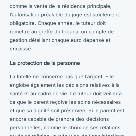
comme la vente de la résidence principale,
l’autorisation préalable du juge est strictement
obligatoire. Chaque année, le tuteur doit
remettre au greffe du tribunal un compte de
gestion détaillant chaque euro dépensé et
encaissé.
La protection de la personne
La tutelle ne concerne pas que l’argent. Elle
englobe également les décisions relatives à la
santé et au cadre de vie. Le tuteur doit veiller à
ce que le parent reçoive les soins nécessaires
et que sa dignité soit préservée. Si le parent est
encore capable de prendre des décisions
personnelles, comme le choix de ses relations
ou de sa religion, le tuteur ne doit pas interférer,