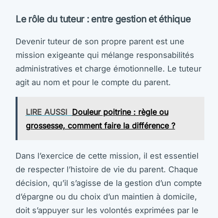
Le rôle du tuteur : entre gestion et éthique
Devenir tuteur de son propre parent est une
mission exigeante qui mélange responsabilités
administratives et charge émotionnelle. Le tuteur
agit au nom et pour le compte du parent.
LIRE AUSSI
Douleur poitrine : règle ou
grossesse, comment faire la différence ?
Dans l’exercice de cette mission, il est essentiel
de respecter l’histoire de vie du parent. Chaque
décision, qu’il s’agisse de la gestion d’un compte
d’épargne ou du choix d’un maintien à domicile,
doit s’appuyer sur les volontés exprimées par le