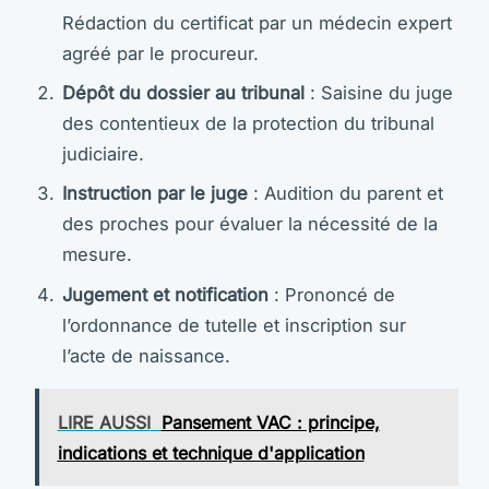
Rédaction du certificat par un médecin expert
agréé par le procureur.
Dépôt du dossier au tribunal
: Saisine du juge
des contentieux de la protection du tribunal
judiciaire.
Instruction par le juge
: Audition du parent et
des proches pour évaluer la nécessité de la
mesure.
Jugement et notification
: Prononcé de
l’ordonnance de tutelle et inscription sur
l’acte de naissance.
LIRE AUSSI
Pansement VAC : principe,
indications et technique d'application