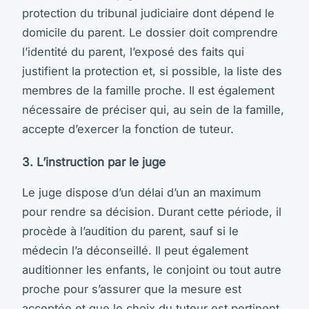
protection du tribunal judiciaire dont dépend le
domicile du parent. Le dossier doit comprendre
l’identité du parent, l’exposé des faits qui
justifient la protection et, si possible, la liste des
membres de la famille proche. Il est également
nécessaire de préciser qui, au sein de la famille,
accepte d’exercer la fonction de tuteur.
3. L’instruction par le juge
Le juge dispose d’un délai d’un an maximum
pour rendre sa décision. Durant cette période, il
procède à l’audition du parent, sauf si le
médecin l’a déconseillé. Il peut également
auditionner les enfants, le conjoint ou tout autre
proche pour s’assurer que la mesure est
acceptée et que le choix du tuteur est pertinent.