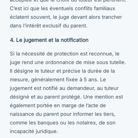
C’est ici que les éventuels conflits familiaux
éclatent souvent, le juge devant alors trancher
dans l’intérêt exclusif du parent.
4. Le jugement et la notification
Si la nécessité de protection est reconnue, le
juge rend une ordonnance de mise sous tutelle.
Il désigne le tuteur et précise la durée de la
mesure, généralement fixée à 5 ans. Le
jugement est notifié au demandeur, au tuteur
désigné et au parent protégé. Une mention est
également portée en marge de l’acte de
naissance du parent pour informer les tiers,
comme les banques ou les notaires, de son
incapacité juridique.