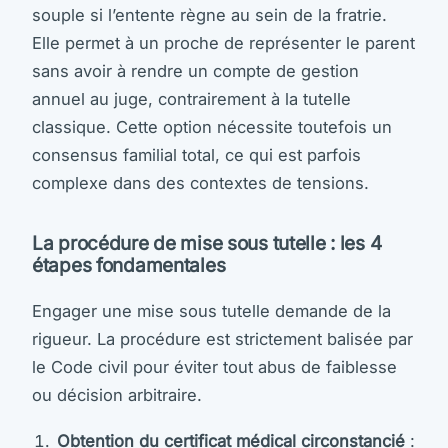
souple si l’entente règne au sein de la fratrie.
Elle permet à un proche de représenter le parent
sans avoir à rendre un compte de gestion
annuel au juge, contrairement à la tutelle
classique. Cette option nécessite toutefois un
consensus familial total, ce qui est parfois
complexe dans des contextes de tensions.
La procédure de mise sous tutelle : les 4
étapes fondamentales
Engager une mise sous tutelle demande de la
rigueur. La procédure est strictement balisée par
le Code civil pour éviter tout abus de faiblesse
ou décision arbitraire.
Obtention du certificat médical circonstancié
: