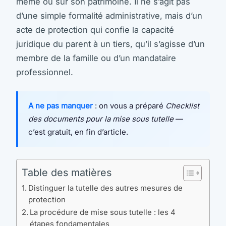
même ou sur son patrimoine. Il ne s’agit pas
d’une simple formalité administrative, mais d’un
acte de protection qui confie la capacité
juridique du parent à un tiers, qu’il s’agisse d’un
membre de la famille ou d’un mandataire
professionnel.
A ne pas manquer
: on vous a préparé
Checklist
des documents pour la mise sous tutelle
—
c’est gratuit, en fin d’article.
Table des matières
Distinguer la tutelle des autres mesures de
protection
La procédure de mise sous tutelle : les 4
étapes fondamentales