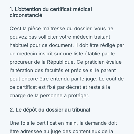
1. L’obtention du certificat médical
circonstancié
C’est la pièce maîtresse du dossier. Vous ne
pouvez pas solliciter votre médecin traitant
habituel pour ce document. Il doit être rédigé par
un médecin inscrit sur une liste établie par le
procureur de la République. Ce praticien évalue
l’altération des facultés et précise si le parent
peut encore être entendu par le juge. Le coût de
ce certificat est fixé par décret et reste à la
charge de la personne à protéger.
2. Le dépôt du dossier au tribunal
Une fois le certificat en main, la demande doit
être adressée au juge des contentieux de la