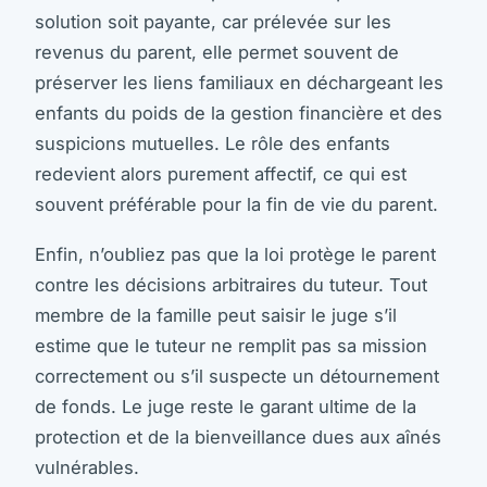
solution soit payante, car prélevée sur les
revenus du parent, elle permet souvent de
préserver les liens familiaux en déchargeant les
enfants du poids de la gestion financière et des
suspicions mutuelles. Le rôle des enfants
redevient alors purement affectif, ce qui est
souvent préférable pour la fin de vie du parent.
Enfin, n’oubliez pas que la loi protège le parent
contre les décisions arbitraires du tuteur. Tout
membre de la famille peut saisir le juge s’il
estime que le tuteur ne remplit pas sa mission
correctement ou s’il suspecte un détournement
de fonds. Le juge reste le garant ultime de la
protection et de la bienveillance dues aux aînés
vulnérables.