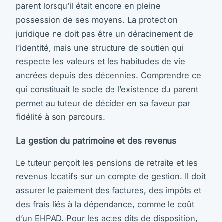
parent lorsqu’il était encore en pleine
possession de ses moyens. La protection
juridique ne doit pas être un déracinement de
l’identité, mais une structure de soutien qui
respecte les valeurs et les habitudes de vie
ancrées depuis des décennies. Comprendre ce
qui constituait le socle de l’existence du parent
permet au tuteur de décider en sa faveur par
fidélité à son parcours.
La gestion du patrimoine et des revenus
Le tuteur perçoit les pensions de retraite et les
revenus locatifs sur un compte de gestion. Il doit
assurer le paiement des factures, des impôts et
des frais liés à la dépendance, comme le coût
d’un EHPAD. Pour les actes dits de disposition,