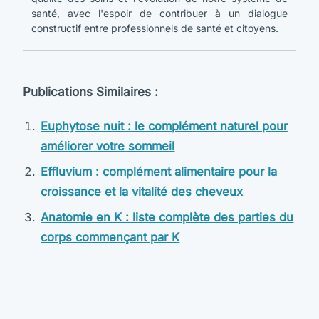
santé, avec l'espoir de contribuer à un dialogue
constructif entre professionnels de santé et citoyens.
Publications Similaires :
Euphytose nuit : le complément naturel pour
améliorer votre sommeil
Effluvium : complément alimentaire pour la
croissance et la vitalité des cheveux
Anatomie en K : liste complète des parties du
corps commençant par K