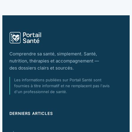
Comprendre sa santé, simplement. Santé,
nutrition, thérapies et accompagnement —
des dossiers clairs et sourcés.
Les informations publiées sur Portail Santé sont
fournies à titre informatif et ne remplacent pas l'avis
d'un professionnel de santé.
DERNIERS ARTICLES