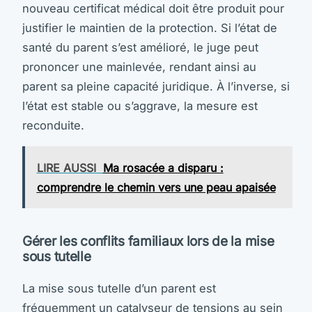
nouveau certificat médical doit être produit pour
justifier le maintien de la protection. Si l’état de
santé du parent s’est amélioré, le juge peut
prononcer une mainlevée, rendant ainsi au
parent sa pleine capacité juridique. À l’inverse, si
l’état est stable ou s’aggrave, la mesure est
reconduite.
LIRE AUSSI
Ma rosacée a disparu :
comprendre le chemin vers une peau apaisée
Gérer les conflits familiaux lors de la mise
sous tutelle
La mise sous tutelle d’un parent est
fréquemment un catalyseur de tensions au sein