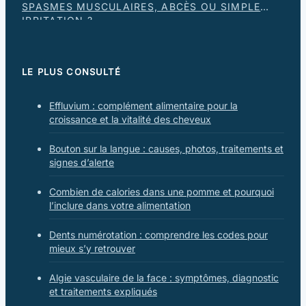
SPASMES MUSCULAIRES, ABCÈS OU SIMPLE
IRRITATION ?
LE PLUS CONSULTÉ
Effluvium : complément alimentaire pour la
croissance et la vitalité des cheveux
Bouton sur la langue : causes, photos, traitements et
signes d’alerte
Combien de calories dans une pomme et pourquoi
l’inclure dans votre alimentation
Dents numérotation : comprendre les codes pour
mieux s’y retrouver
Algie vasculaire de la face : symptômes, diagnostic
et traitements expliqués