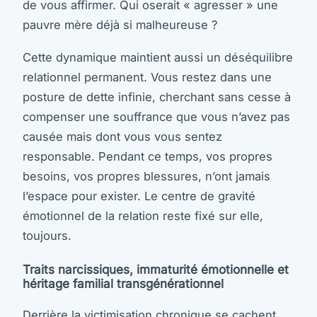
de vous affirmer. Qui oserait « agresser » une
pauvre mère déjà si malheureuse ?
Cette dynamique maintient aussi un déséquilibre
relationnel permanent. Vous restez dans une
posture de dette infinie, cherchant sans cesse à
compenser une souffrance que vous n’avez pas
causée mais dont vous vous sentez
responsable. Pendant ce temps, vos propres
besoins, vos propres blessures, n’ont jamais
l’espace pour exister. Le centre de gravité
émotionnel de la relation reste fixé sur elle,
toujours.
Traits narcissiques, immaturité émotionnelle et
héritage familial transgénérationnel
Derrière la victimisation chronique se cachent