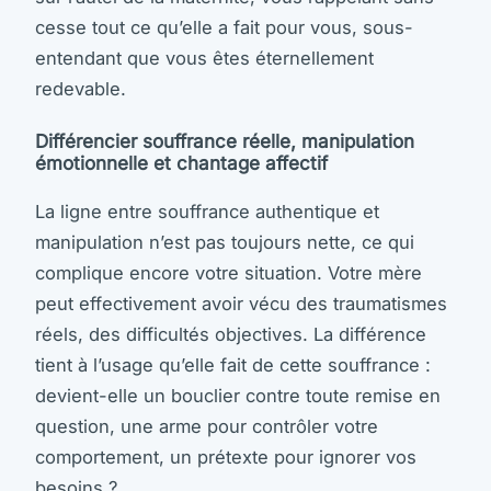
cesse tout ce qu’elle a fait pour vous, sous-
entendant que vous êtes éternellement
redevable.
Différencier souffrance réelle, manipulation
émotionnelle et chantage affectif
La ligne entre souffrance authentique et
manipulation n’est pas toujours nette, ce qui
complique encore votre situation. Votre mère
peut effectivement avoir vécu des traumatismes
réels, des difficultés objectives. La différence
tient à l’usage qu’elle fait de cette souffrance :
devient-elle un bouclier contre toute remise en
question, une arme pour contrôler votre
comportement, un prétexte pour ignorer vos
besoins ?