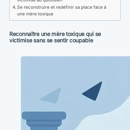
Se reconstruire et redéfinir sa place face à
une mère toxique
Reconnaître une mère toxique qui se
victimise sans se sentir coupable