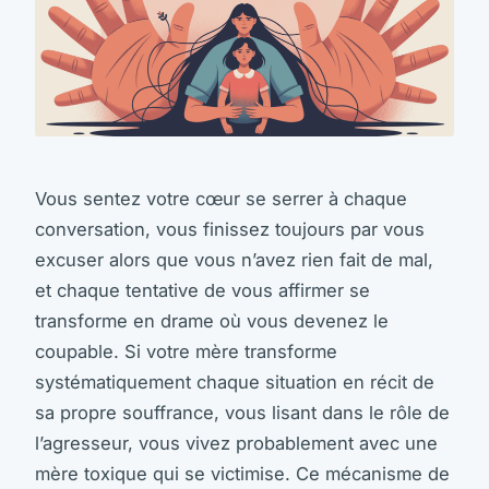
Vous sentez votre cœur se serrer à chaque
conversation, vous finissez toujours par vous
excuser alors que vous n’avez rien fait de mal,
et chaque tentative de vous affirmer se
transforme en drame où vous devenez le
coupable. Si votre mère transforme
systématiquement chaque situation en récit de
sa propre souffrance, vous lisant dans le rôle de
l’agresseur, vous vivez probablement avec une
mère toxique qui se victimise. Ce mécanisme de