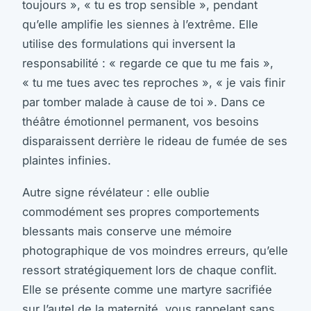
toujours », « tu es trop sensible », pendant
qu’elle amplifie les siennes à l’extrême. Elle
utilise des formulations qui inversent la
responsabilité : « regarde ce que tu me fais »,
« tu me tues avec tes reproches », « je vais finir
par tomber malade à cause de toi ». Dans ce
théâtre émotionnel permanent, vos besoins
disparaissent derrière le rideau de fumée de ses
plaintes infinies.
Autre signe révélateur : elle oublie
commodément ses propres comportements
blessants mais conserve une mémoire
photographique de vos moindres erreurs, qu’elle
ressort stratégiquement lors de chaque conflit.
Elle se présente comme une martyre sacrifiée
sur l’autel de la maternité, vous rappelant sans