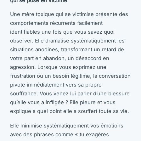
qui se pose en victime
Une mère toxique qui se victimise présente des
comportements récurrents facilement
identifiables une fois que vous savez quoi
observer. Elle dramatise systématiquement les
situations anodines, transformant un retard de
votre part en abandon, un désaccord en
agression. Lorsque vous exprimez une
frustration ou un besoin légitime, la conversation
pivote immédiatement vers sa propre
souffrance. Vous venez lui parler d’une blessure
qu’elle vous a infligée ? Elle pleure et vous
explique à quel point elle a souffert toute sa vie.
Elle minimise systématiquement vos émotions
avec des phrases comme « tu exagères