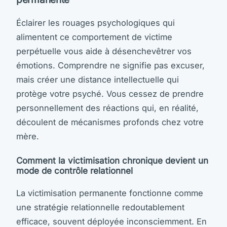
Éclairer les rouages psychologiques qui
alimentent ce comportement de victime
perpétuelle vous aide à désenchevêtrer vos
émotions. Comprendre ne signifie pas excuser,
mais créer une distance intellectuelle qui
protège votre psyché. Vous cessez de prendre
personnellement des réactions qui, en réalité,
découlent de mécanismes profonds chez votre
mère.
Comment la victimisation chronique devient un
mode de contrôle relationnel
La victimisation permanente fonctionne comme
une stratégie relationnelle redoutablement
efficace, souvent déployée inconsciemment. En