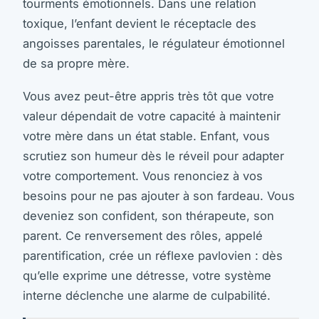
tourments émotionnels. Dans une relation
toxique, l’enfant devient le réceptacle des
angoisses parentales, le régulateur émotionnel
de sa propre mère.
Vous avez peut-être appris très tôt que votre
valeur dépendait de votre capacité à maintenir
votre mère dans un état stable. Enfant, vous
scrutiez son humeur dès le réveil pour adapter
votre comportement. Vous renonciez à vos
besoins pour ne pas ajouter à son fardeau. Vous
deveniez son confident, son thérapeute, son
parent. Ce renversement des rôles, appelé
parentification, crée un réflexe pavlovien : dès
qu’elle exprime une détresse, votre système
interne déclenche une alarme de culpabilité.