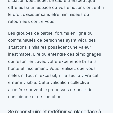
situation spécifique. Le cadre thérapeutique
offre aussi un espace où vos émotions ont enfin
le droit d’exister sans être minimisées ou
retournées contre vous.
Les groupes de parole, forums en ligne ou
communautés de personnes ayant vécu des
situations similaires possèdent une valeur
inestimable. Lire ou entendre des témoignages
qui résonnent avec votre expérience brise la
honte et l’isolement. Vous réalisez que vous
n’êtes ni fou, ni excessif, ni le seul à vivre cet
enfer invisible. Cette validation collective
accélère souvent le processus de prise de
conscience et de libération.
Se reconstruire et redéfinir sa place face à