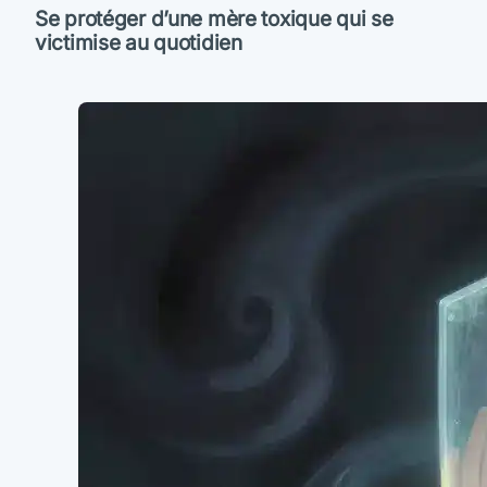
Se protéger d’une mère toxique qui se
victimise au quotidien