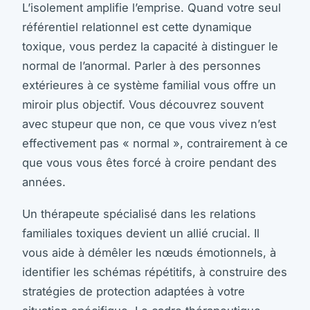
L’isolement amplifie l’emprise. Quand votre seul
référentiel relationnel est cette dynamique
toxique, vous perdez la capacité à distinguer le
normal de l’anormal. Parler à des personnes
extérieures à ce système familial vous offre un
miroir plus objectif. Vous découvrez souvent
avec stupeur que non, ce que vous vivez n’est
effectivement pas « normal », contrairement à ce
que vous vous êtes forcé à croire pendant des
années.
Un thérapeute spécialisé dans les relations
familiales toxiques devient un allié crucial. Il
vous aide à démêler les nœuds émotionnels, à
identifier les schémas répétitifs, à construire des
stratégies de protection adaptées à votre