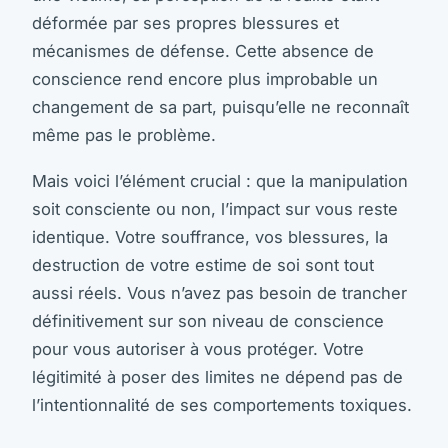
déformée par ses propres blessures et
mécanismes de défense. Cette absence de
conscience rend encore plus improbable un
changement de sa part, puisqu’elle ne reconnaît
même pas le problème.
Mais voici l’élément crucial : que la manipulation
soit consciente ou non, l’impact sur vous reste
identique. Votre souffrance, vos blessures, la
destruction de votre estime de soi sont tout
aussi réels. Vous n’avez pas besoin de trancher
définitivement sur son niveau de conscience
pour vous autoriser à vous protéger. Votre
légitimité à poser des limites ne dépend pas de
l’intentionnalité de ses comportements toxiques.