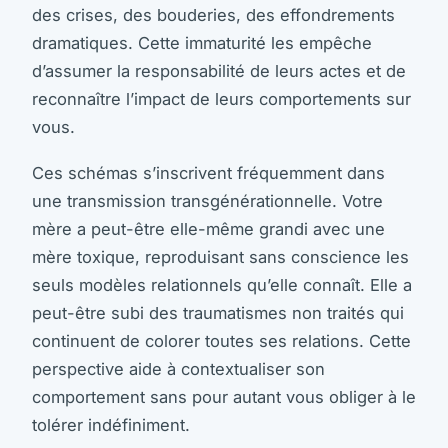
des crises, des bouderies, des effondrements
dramatiques. Cette immaturité les empêche
d’assumer la responsabilité de leurs actes et de
reconnaître l’impact de leurs comportements sur
vous.
Ces schémas s’inscrivent fréquemment dans
une transmission transgénérationnelle. Votre
mère a peut-être elle-même grandi avec une
mère toxique, reproduisant sans conscience les
seuls modèles relationnels qu’elle connaît. Elle a
peut-être subi des traumatismes non traités qui
continuent de colorer toutes ses relations. Cette
perspective aide à contextualiser son
comportement sans pour autant vous obliger à le
tolérer indéfiniment.