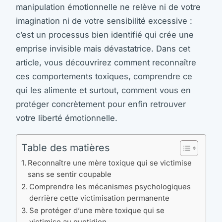
manipulation émotionnelle ne relève ni de votre
imagination ni de votre sensibilité excessive :
c’est un processus bien identifié qui crée une
emprise invisible mais dévastatrice. Dans cet
article, vous découvrirez comment reconnaître
ces comportements toxiques, comprendre ce
qui les alimente et surtout, comment vous en
protéger concrètement pour enfin retrouver
votre liberté émotionnelle.
Table des matières
Reconnaître une mère toxique qui se victimise
sans se sentir coupable
Comprendre les mécanismes psychologiques
derrière cette victimisation permanente
Se protéger d’une mère toxique qui se
victimise au quotidien