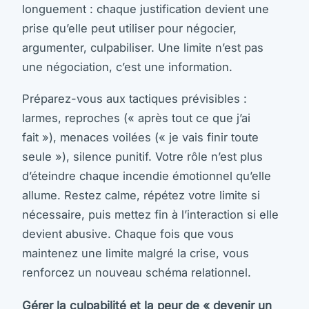
longuement : chaque justification devient une
prise qu’elle peut utiliser pour négocier,
argumenter, culpabiliser. Une limite n’est pas
une négociation, c’est une information.
Préparez-vous aux tactiques prévisibles :
larmes, reproches (« après tout ce que j’ai
fait »), menaces voilées (« je vais finir toute
seule »), silence punitif. Votre rôle n’est plus
d’éteindre chaque incendie émotionnel qu’elle
allume. Restez calme, répétez votre limite si
nécessaire, puis mettez fin à l’interaction si elle
devient abusive. Chaque fois que vous
maintenez une limite malgré la crise, vous
renforcez un nouveau schéma relationnel.
Gérer la culpabilité et la peur de « devenir un