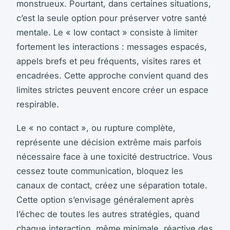
monstrueux. Pourtant, dans certaines situations,
c’est la seule option pour préserver votre santé
mentale. Le « low contact » consiste à limiter
fortement les interactions : messages espacés,
appels brefs et peu fréquents, visites rares et
encadrées. Cette approche convient quand des
limites strictes peuvent encore créer un espace
respirable.
Le « no contact », ou rupture complète,
représente une décision extrême mais parfois
nécessaire face à une toxicité destructrice. Vous
cessez toute communication, bloquez les
canaux de contact, créez une séparation totale.
Cette option s’envisage généralement après
l’échec de toutes les autres stratégies, quand
chaque interaction, même minimale, réactive des