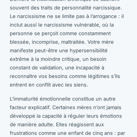
souvent des traits de personnalité narcissique.
Le narcissisme ne se limite pas à l’arrogance : il
inclut aussi le narcissisme vulnérable, où la
personne se perçoit comme constamment
blessée, incomprise, maltraitée. Votre mère
manifeste peut-être une hypersensibilité
extrême à la moindre critique, un besoin
constant de validation, une incapacité à
reconnaître vos besoins comme légitimes s’ils
entrent en conflit avec les siens.
L’immaturité émotionnelle constitue un autre
facteur explicatif. Certaines mères n’ont jamais
développé la capacité à réguler leurs émotions
de manière adulte. Elles réagissent aux
frustrations comme une enfant de cinq ans : par