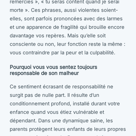
remercies », « tu seras content quand je serai
morte ». Ces phrases, aussi violentes soient-
elles, sont parfois prononcées avec des larmes
et une apparence de fragilité qui brouille encore
davantage vos repères. Mais qu’elle soit
consciente ou non, leur fonction reste la même :
vous contraindre par la peur et la culpabilité.
Pourquoi vous vous sentez toujours
responsable de son malheur
Ce sentiment écrasant de responsabilité ne
surgit pas de nulle part. Il résulte d’un
conditionnement profond, installé durant votre
enfance quand vous étiez vulnérable et
dépendant. Dans une dynamique saine, les
parents protègent leurs enfants de leurs propres