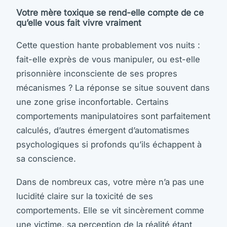
Votre mère toxique se rend-elle compte de ce
qu’elle vous fait vivre vraiment
Cette question hante probablement vos nuits :
fait-elle exprès de vous manipuler, ou est-elle
prisonnière inconsciente de ses propres
mécanismes ? La réponse se situe souvent dans
une zone grise inconfortable. Certains
comportements manipulatoires sont parfaitement
calculés, d’autres émergent d’automatismes
psychologiques si profonds qu’ils échappent à
sa conscience.
Dans de nombreux cas, votre mère n’a pas une
lucidité claire sur la toxicité de ses
comportements. Elle se vit sincèrement comme
une victime, sa perception de la réalité étant