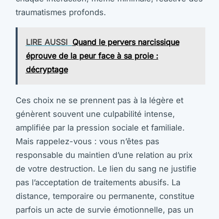
traumatismes profonds.
LIRE AUSSI
Quand le pervers narcissique
éprouve de la peur face à sa proie :
décryptage
Ces choix ne se prennent pas à la légère et
génèrent souvent une culpabilité intense,
amplifiée par la pression sociale et familiale.
Mais rappelez-vous : vous n’êtes pas
responsable du maintien d’une relation au prix
de votre destruction. Le lien du sang ne justifie
pas l’acceptation de traitements abusifs. La
distance, temporaire ou permanente, constitue
parfois un acte de survie émotionnelle, pas un