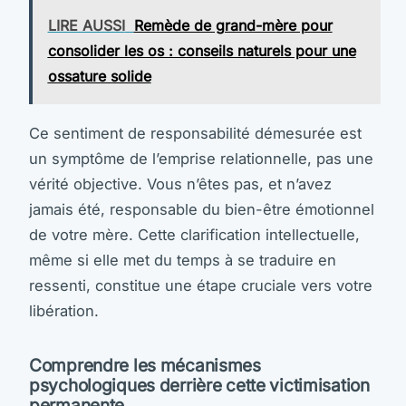
LIRE AUSSI
Remède de grand-mère pour
consolider les os : conseils naturels pour une
ossature solide
Ce sentiment de responsabilité démesurée est
un symptôme de l’emprise relationnelle, pas une
vérité objective. Vous n’êtes pas, et n’avez
jamais été, responsable du bien-être émotionnel
de votre mère. Cette clarification intellectuelle,
même si elle met du temps à se traduire en
ressenti, constitue une étape cruciale vers votre
libération.
Comprendre les mécanismes
psychologiques derrière cette victimisation
permanente