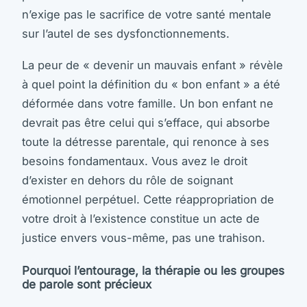
n’exige pas le sacrifice de votre santé mentale
sur l’autel de ses dysfonctionnements.
La peur de « devenir un mauvais enfant » révèle
à quel point la définition du « bon enfant » a été
déformée dans votre famille. Un bon enfant ne
devrait pas être celui qui s’efface, qui absorbe
toute la détresse parentale, qui renonce à ses
besoins fondamentaux. Vous avez le droit
d’exister en dehors du rôle de soignant
émotionnel perpétuel. Cette réappropriation de
votre droit à l’existence constitue un acte de
justice envers vous-même, pas une trahison.
Pourquoi l’entourage, la thérapie ou les groupes
de parole sont précieux