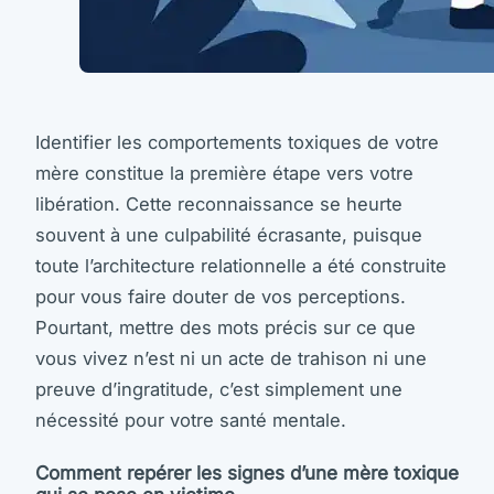
Identifier les comportements toxiques de votre
mère constitue la première étape vers votre
libération. Cette reconnaissance se heurte
souvent à une culpabilité écrasante, puisque
toute l’architecture relationnelle a été construite
pour vous faire douter de vos perceptions.
Pourtant, mettre des mots précis sur ce que
vous vivez n’est ni un acte de trahison ni une
preuve d’ingratitude, c’est simplement une
nécessité pour votre santé mentale.
Comment repérer les signes d’une mère toxique