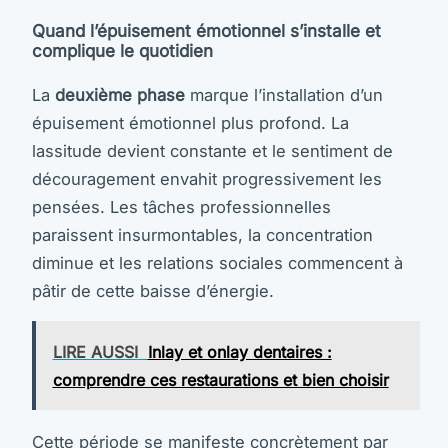
Quand l’épuisement émotionnel s’installe et
complique le quotidien
La
deuxième phase
marque l’installation d’un
épuisement émotionnel plus profond. La
lassitude devient constante et le sentiment de
découragement envahit progressivement les
pensées. Les tâches professionnelles
paraissent insurmontables, la concentration
diminue et les relations sociales commencent à
pâtir de cette baisse d’énergie.
LIRE AUSSI
Inlay et onlay dentaires :
comprendre ces restaurations et bien choisir
Cette période se manifeste concrètement par