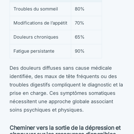
Troubles du sommeil
80%
Modifications de l’appétit
70%
Douleurs chroniques
65%
Fatigue persistante
90%
Des douleurs diffuses sans cause médicale
identifiée, des maux de tête fréquents ou des
troubles digestifs compliquent le diagnostic et la
prise en charge. Ces symptômes somatiques
nécessitent une approche globale associant
soins psychiques et physiques.
Cheminer vers la sortie de la dépression et