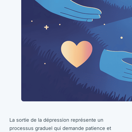
La sortie de la dépression représente un
processus graduel qui demande patience et