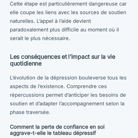
Cette étape est particulièrement dangereuse car
elle coupe les liens avec les sources de soutien
naturelles. L’appel à l’aide devient
paradoxalement plus difficile au moment où il
serait le plus nécessaire.
Les conséquences et l’impact sur la vie
quotidienne
L’évolution de la dépression bouleverse tous les
aspects de l’existence. Comprendre ces
répercussions permet d’anticiper les besoins de
soutien et d’adapter l’accompagnement selon la
phase traversée.
Comment la perte de confiance en soi
aggrave-t-elle le tableau dépressif