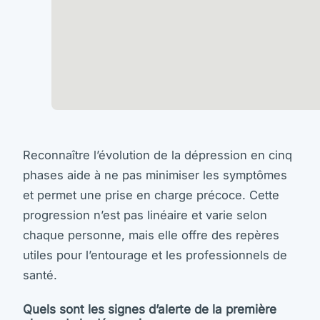
Reconnaître l’évolution de la dépression en cinq
phases aide à ne pas minimiser les symptômes
et permet une prise en charge précoce. Cette
progression n’est pas linéaire et varie selon
chaque personne, mais elle offre des repères
utiles pour l’entourage et les professionnels de
santé.
Quels sont les signes d’alerte de la première