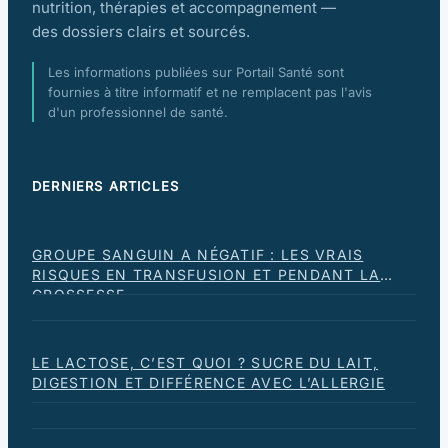
nutrition, thérapies et accompagnement —
des dossiers clairs et sourcés.
Les informations publiées sur Portail Santé sont
fournies à titre informatif et ne remplacent pas l'avis
d'un professionnel de santé.
DERNIERS ARTICLES
GROUPE SANGUIN A NÉGATIF : LES VRAIS
RISQUES EN TRANSFUSION ET PENDANT LA
GROSSESSE
LE LACTOSE, C’EST QUOI ? SUCRE DU LAIT,
DIGESTION ET DIFFÉRENCE AVEC L’ALLERGIE