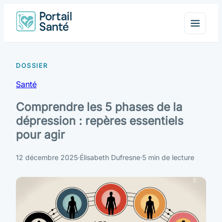
Santé
Comprendre les 5 phases de la
dépression : repères essentiels
pour agir
12 décembre 2025
·
Élisabeth Dufresne
·
5 min de lecture