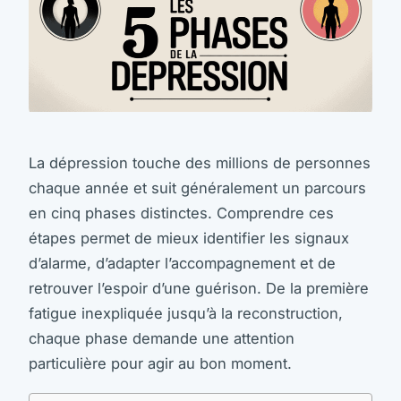
La dépression touche des millions de personnes
chaque année et suit généralement un parcours
en cinq phases distinctes. Comprendre ces
étapes permet de mieux identifier les signaux
d’alarme, d’adapter l’accompagnement et de
retrouver l’espoir d’une guérison. De la première
fatigue inexpliquée jusqu’à la reconstruction,
chaque phase demande une attention
particulière pour agir au bon moment.