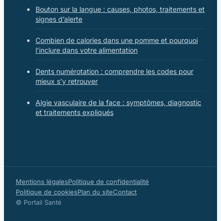
Bouton sur la langue : causes, photos, traitements et
signes d’alerte
Combien de calories dans une pomme et pourquoi
l’inclure dans votre alimentation
Dents numérotation : comprendre les codes pour
mieux s’y retrouver
Algie vasculaire de la face : symptômes, diagnostic
et traitements expliqués
Mentions légales
Politique de confidentialité
Politique de cookies
Plan du site
Contact
© Portail Santé