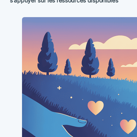
s’appuyer sur les ressources disponibles