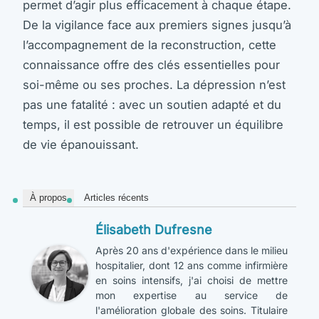
permet d’agir plus efficacement à chaque étape.
De la vigilance face aux premiers signes jusqu’à
l’accompagnement de la reconstruction, cette
connaissance offre des clés essentielles pour
soi-même ou ses proches. La dépression n’est
pas une fatalité : avec un soutien adapté et du
temps, il est possible de retrouver un équilibre
de vie épanouissant.
À propos
Articles récents
Élisabeth Dufresne
Après 20 ans d'expérience dans le milieu
hospitalier, dont 12 ans comme infirmière
en soins intensifs, j'ai choisi de mettre
mon expertise au service de
l'amélioration globale des soins. Titulaire