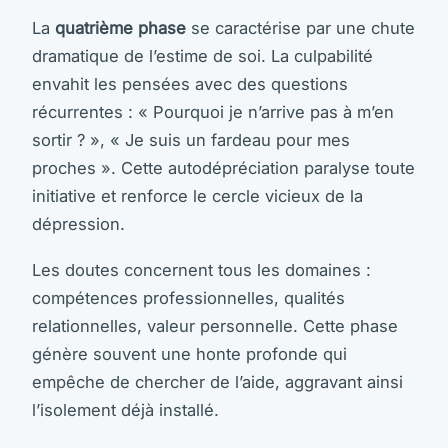
La
quatrième phase
se caractérise par une chute
dramatique de l’estime de soi. La culpabilité
envahit les pensées avec des questions
récurrentes : « Pourquoi je n’arrive pas à m’en
sortir ? », « Je suis un fardeau pour mes
proches ». Cette autodépréciation paralyse toute
initiative et renforce le cercle vicieux de la
dépression.
Les doutes concernent tous les domaines :
compétences professionnelles, qualités
relationnelles, valeur personnelle. Cette phase
génère souvent une honte profonde qui
empêche de chercher de l’aide, aggravant ainsi
l’isolement déjà installé.