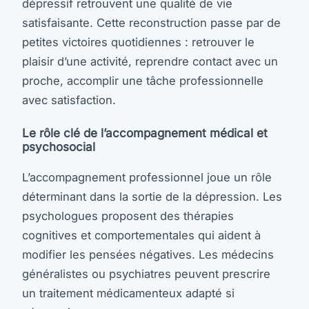
dépressif retrouvent une qualité de vie
satisfaisante. Cette reconstruction passe par de
petites victoires quotidiennes : retrouver le
plaisir d’une activité, reprendre contact avec un
proche, accomplir une tâche professionnelle
avec satisfaction.
Le rôle clé de l’accompagnement médical et
psychosocial
L’accompagnement professionnel joue un rôle
déterminant dans la sortie de la dépression. Les
psychologues proposent des thérapies
cognitives et comportementales qui aident à
modifier les pensées négatives. Les médecins
généralistes ou psychiatres peuvent prescrire
un traitement médicamenteux adapté si