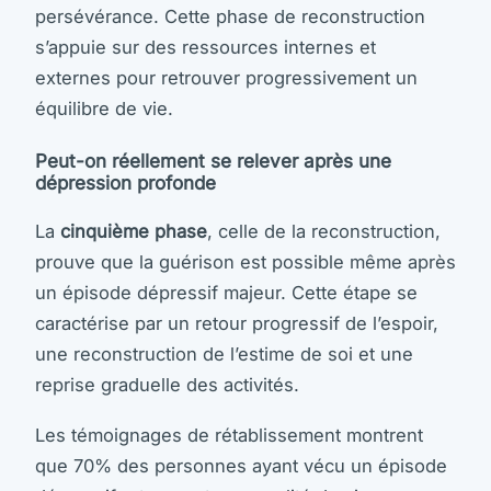
persévérance. Cette phase de reconstruction
s’appuie sur des ressources internes et
externes pour retrouver progressivement un
équilibre de vie.
Peut-on réellement se relever après une
dépression profonde
La
cinquième phase
, celle de la reconstruction,
prouve que la guérison est possible même après
un épisode dépressif majeur. Cette étape se
caractérise par un retour progressif de l’espoir,
une reconstruction de l’estime de soi et une
reprise graduelle des activités.
Les témoignages de rétablissement montrent
que 70% des personnes ayant vécu un épisode