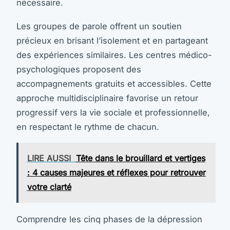
nécessaire.
Les groupes de parole offrent un soutien
précieux en brisant l’isolement et en partageant
des expériences similaires. Les centres médico-
psychologiques proposent des
accompagnements gratuits et accessibles. Cette
approche multidisciplinaire favorise un retour
progressif vers la vie sociale et professionnelle,
en respectant le rythme de chacun.
LIRE AUSSI
Tête dans le brouillard et vertiges
: 4 causes majeures et réflexes pour retrouver
votre clarté
Comprendre les cinq phases de la dépression