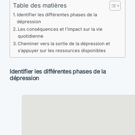
Table des matières
Identifier les différentes phases de la
dépression
Les conséquences et l’impact sur la vie
quotidienne
Cheminer vers la sortie de la dépression et
s’appuyer sur les ressources disponibles
Identifier les différentes phases de la
dépression