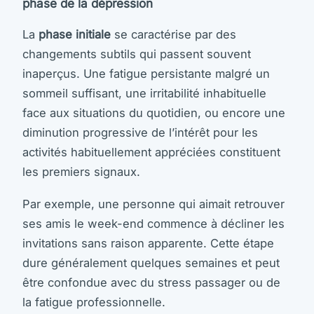
phase de la dépression
La
phase initiale
se caractérise par des
changements subtils qui passent souvent
inaperçus. Une fatigue persistante malgré un
sommeil suffisant, une irritabilité inhabituelle
face aux situations du quotidien, ou encore une
diminution progressive de l’intérêt pour les
activités habituellement appréciées constituent
les premiers signaux.
Par exemple, une personne qui aimait retrouver
ses amis le week-end commence à décliner les
invitations sans raison apparente. Cette étape
dure généralement quelques semaines et peut
être confondue avec du stress passager ou de
la fatigue professionnelle.