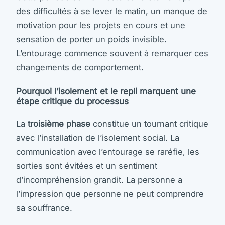
des difficultés à se lever le matin, un manque de
motivation pour les projets en cours et une
sensation de porter un poids invisible.
L’entourage commence souvent à remarquer ces
changements de comportement.
Pourquoi l’isolement et le repli marquent une
étape critique du processus
La
troisième phase
constitue un tournant critique
avec l’installation de l’isolement social. La
communication avec l’entourage se raréfie, les
sorties sont évitées et un sentiment
d’incompréhension grandit. La personne a
l’impression que personne ne peut comprendre
sa souffrance.