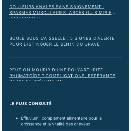
DOULEURS ANALES SANS SAIGNEMENT :
SPASMES MUSCULAIRES, ABCÈS OU SIMPLE
IRRITATION ?
BOULE SOUS L’AISSELLE : 5 SIGNES D’ALERTE
POUR DISTINGUER LE BÉNIN DU GRAVE
PEUT-ON MOURIR D’UNE POLYARTHRITE
RHUMATOÏDE ? COMPLICATIONS, ESPÉRANCE
DE VIE ET PRÉVENTION
LE PLUS CONSULTÉ
Effluvium : complément alimentaire pour la
croissance et la vitalité des cheveux