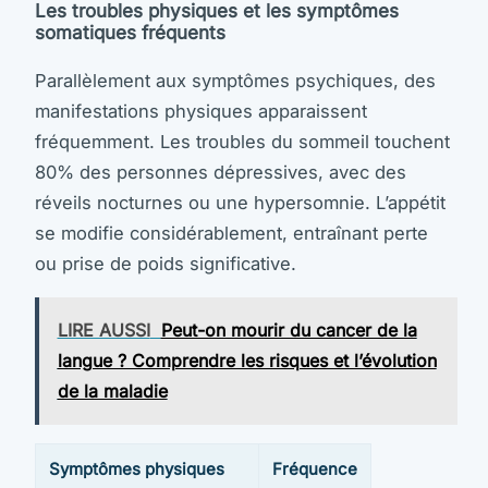
Les troubles physiques et les symptômes
somatiques fréquents
Parallèlement aux symptômes psychiques, des
manifestations physiques apparaissent
fréquemment. Les troubles du sommeil touchent
80% des personnes dépressives, avec des
réveils nocturnes ou une hypersomnie. L’appétit
se modifie considérablement, entraînant perte
ou prise de poids significative.
LIRE AUSSI
Peut-on mourir du cancer de la
langue ? Comprendre les risques et l’évolution
de la maladie
Symptômes physiques
Fréquence