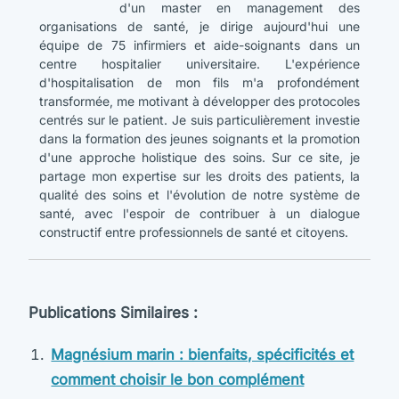
d'un master en management des
organisations de santé, je dirige aujourd'hui une
équipe de 75 infirmiers et aide-soignants dans un
centre hospitalier universitaire. L'expérience
d'hospitalisation de mon fils m'a profondément
transformée, me motivant à développer des protocoles
centrés sur le patient. Je suis particulièrement investie
dans la formation des jeunes soignants et la promotion
d'une approche holistique des soins. Sur ce site, je
partage mon expertise sur les droits des patients, la
qualité des soins et l'évolution de notre système de
santé, avec l'espoir de contribuer à un dialogue
constructif entre professionnels de santé et citoyens.
Publications Similaires :
Magnésium marin : bienfaits, spécificités et
comment choisir le bon complément