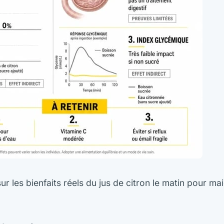
ur les bienfaits réels du jus de citron le matin pour maig