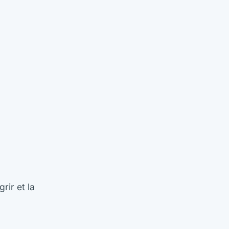
rir et la