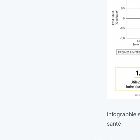
Infographie s
santé