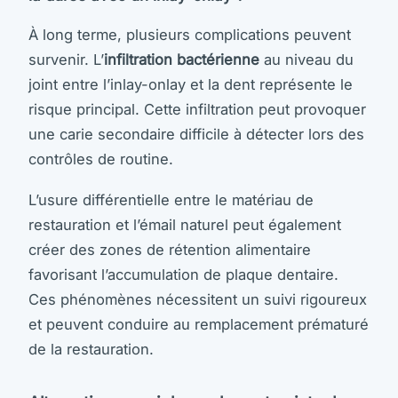
À long terme, plusieurs complications peuvent
survenir. L’
infiltration bactérienne
au niveau du
joint entre l’inlay-onlay et la dent représente le
risque principal. Cette infiltration peut provoquer
une carie secondaire difficile à détecter lors des
contrôles de routine.
L’usure différentielle entre le matériau de
restauration et l’émail naturel peut également
créer des zones de rétention alimentaire
favorisant l’accumulation de plaque dentaire.
Ces phénomènes nécessitent un suivi rigoureux
et peuvent conduire au remplacement prématuré
de la restauration.