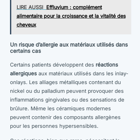
LIRE AUSSI
Effluvium : complément
alimentaire pour la croissance et la vitalité des
cheveux
Un risque d’allergie aux matériaux utilisés dans
certains cas
Certains patients développent des
réactions
allergiques
aux matériaux utilisés dans les inlay-
onlays. Les alliages métalliques contenant du
nickel ou du palladium peuvent provoquer des
inflammations gingivales ou des sensations de
brûlure. Même les céramiques modernes
peuvent contenir des composants allergènes
pour les personnes hypersensibles.