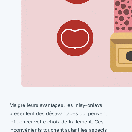
Malgré leurs avantages, les inlay-onlays
présentent des désavantages qui peuvent
influencer votre choix de traitement. Ces
inconvénients touchent autant les aspects