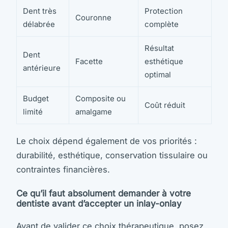
Dent très
Protection
Couronne
délabrée
complète
Résultat
Dent
Facette
esthétique
antérieure
optimal
Budget
Composite ou
Coût réduit
limité
amalgame
Le choix dépend également de vos priorités :
durabilité, esthétique, conservation tissulaire ou
contraintes financières.
Ce qu’il faut absolument demander à votre
dentiste avant d’accepter un inlay-onlay
Avant de valider ce choix thérapeutique, posez