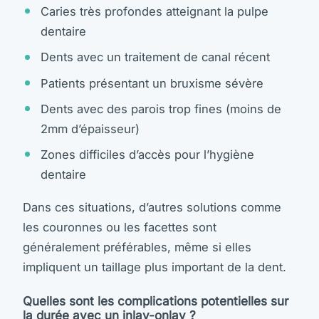
Caries très profondes atteignant la pulpe
dentaire
Dents avec un traitement de canal récent
Patients présentant un bruxisme sévère
Dents avec des parois trop fines (moins de
2mm d’épaisseur)
Zones difficiles d’accès pour l’hygiène
dentaire
Dans ces situations, d’autres solutions comme
les couronnes ou les facettes sont
généralement préférables, même si elles
impliquent un taillage plus important de la dent.
Quelles sont les complications potentielles sur
la durée avec un inlay-onlay ?