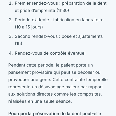
Premier rendez-vous : préparation de la dent
et prise d’empreinte (1h30)
Période d’attente : fabrication en laboratoire
(10 à 15 jours)
Second rendez-vous : pose et ajustements
(1h)
Rendez-vous de contrôle éventuel
Pendant cette période, le patient porte un
pansement provisoire qui peut se décoller ou
provoquer une gêne. Cette contrainte temporelle
représente un désavantage majeur par rapport
aux solutions directes comme les composites,
réalisées en une seule séance.
Pourquoi la préservation de la dent peut-elle