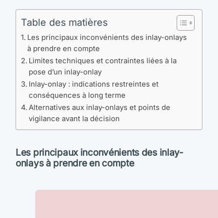
Table des matières
Les principaux inconvénients des inlay-onlays
à prendre en compte
Limites techniques et contraintes liées à la
pose d’un inlay-onlay
Inlay-onlay : indications restreintes et
conséquences à long terme
Alternatives aux inlay-onlays et points de
vigilance avant la décision
Les principaux inconvénients des inlay-
onlays à prendre en compte