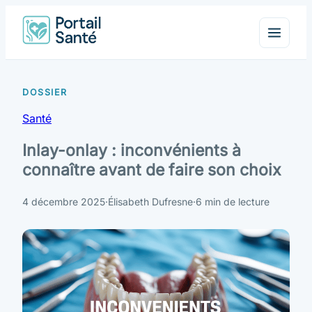
Santé
Inlay-onlay : inconvénients à
connaître avant de faire son choix
4 décembre 2025
·
Élisabeth Dufresne
·
6 min de lecture