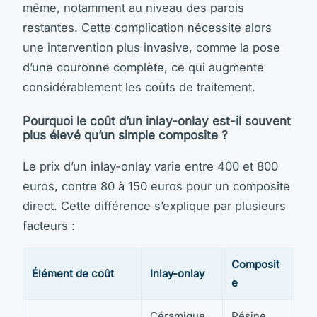
même, notamment au niveau des parois
restantes. Cette complication nécessite alors
une intervention plus invasive, comme la pose
d’une couronne complète, ce qui augmente
considérablement les coûts de traitement.
Pourquoi le coût d’un inlay-onlay est-il souvent
plus élevé qu’un simple composite ?
Le prix d’un inlay-onlay varie entre 400 et 800
euros, contre 80 à 150 euros pour un composite
direct. Cette différence s’explique par plusieurs
facteurs :
Composit
Élément de coût
Inlay-onlay
e
Céramique
Résine