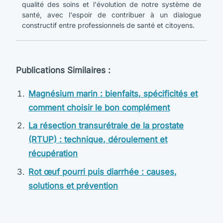
qualité des soins et l'évolution de notre système de
santé, avec l'espoir de contribuer à un dialogue
constructif entre professionnels de santé et citoyens.
Publications Similaires :
Magnésium marin : bienfaits, spécificités et
comment choisir le bon complément
La résection transurétrale de la prostate
(RTUP) : technique, déroulement et
récupération
Rot œuf pourri puis diarrhée : causes,
solutions et prévention