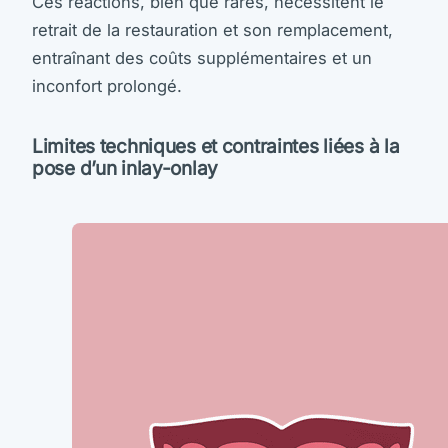
Ces réactions, bien que rares, nécessitent le
retrait de la restauration et son remplacement,
entraînant des coûts supplémentaires et un
inconfort prolongé.
Limites techniques et contraintes liées à la
pose d’un inlay-onlay