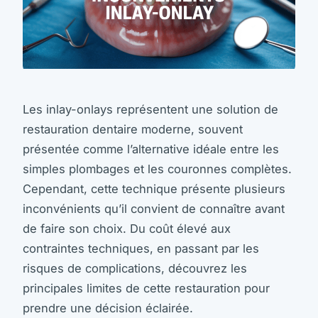
Les inlay-onlays représentent une solution de
restauration dentaire moderne, souvent
présentée comme l’alternative idéale entre les
simples plombages et les couronnes complètes.
Cependant, cette technique présente plusieurs
inconvénients qu’il convient de connaître avant
de faire son choix. Du coût élevé aux
contraintes techniques, en passant par les
risques de complications, découvrez les
principales limites de cette restauration pour
prendre une décision éclairée.