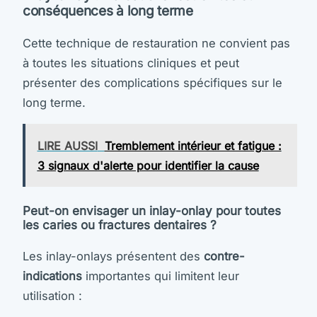
conséquences à long terme
Cette technique de restauration ne convient pas
à toutes les situations cliniques et peut
présenter des complications spécifiques sur le
long terme.
LIRE AUSSI
Tremblement intérieur et fatigue :
3 signaux d'alerte pour identifier la cause
Peut-on envisager un inlay-onlay pour toutes
les caries ou fractures dentaires ?
Les inlay-onlays présentent des
contre-
indications
importantes qui limitent leur
utilisation :