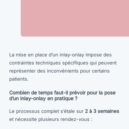
La mise en place d’un inlay-onlay impose des
contraintes techniques spécifiques qui peuvent
représenter des inconvénients pour certains
patients.
Combien de temps faut-il prévoir pour la pose
d’un inlay-onlay en pratique ?
Le processus complet s’étale sur
2 à 3 semaines
et nécessite plusieurs rendez-vous :