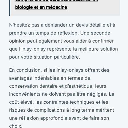
biologie et en médecine
N’hésitez pas à demander un devis détaillé et à
prendre un temps de réflexion. Une seconde
opinion peut également vous aider à confirmer
que l’inlay-onlay représente la meilleure solution
pour votre situation particulière.
En conclusion, si les inlay-onlays offrent des
avantages indéniables en termes de
conservation dentaire et d’esthétique, leurs
inconvénients ne doivent pas être négligés. Le
coût élevé, les contraintes techniques et les
risques de complications à long terme méritent
une réflexion approfondie avant de faire son
choix.