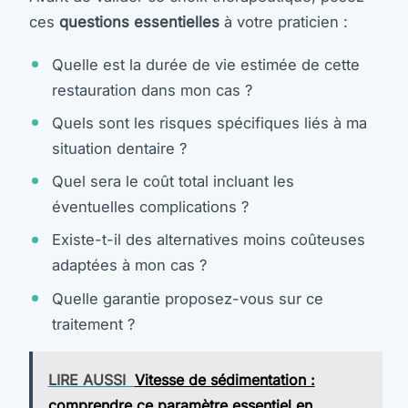
ces
questions essentielles
à votre praticien :
Quelle est la durée de vie estimée de cette
restauration dans mon cas ?
Quels sont les risques spécifiques liés à ma
situation dentaire ?
Quel sera le coût total incluant les
éventuelles complications ?
Existe-t-il des alternatives moins coûteuses
adaptées à mon cas ?
Quelle garantie proposez-vous sur ce
traitement ?
LIRE AUSSI
Vitesse de sédimentation :
comprendre ce paramètre essentiel en