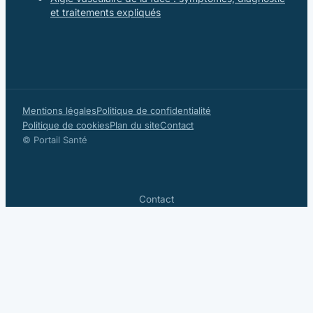
et traitements expliqués
Mentions légales
Politique de confidentialité
Politique de cookies
Plan du site
Contact
© Portail Santé
Contact