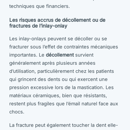
techniques que financiers.
Les risques accrus de décollement ou de
fractures de l’inlay-onlay
Les inlay-onlays peuvent se décoller ou se
fracturer sous l’effet de contraintes mécaniques
importantes. Le
décollement
survient
généralement après plusieurs années
d’utilisation, particulièrement chez les patients
qui grincent des dents ou qui exercent une
pression excessive lors de la mastication. Les
matériaux céramiques, bien que résistants,
restent plus fragiles que l’émail naturel face aux
chocs.
La fracture peut également toucher la dent elle-