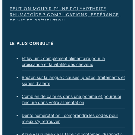
PEUT-ON MOURIR D’UNE POLYARTHRITE
RHUMATOÏDE ? COMPLICATIONS, ESPÉRANCE
DE VIE ET PRÉVENTION
LE PLUS CONSULTÉ
Effluvium : complément alimentaire pour la
croissance et la vitalité des cheveux
Bouton sur la langue : causes, photos, traitements et
signes d’alerte
Combien de calories dans une pomme et pourquoi
l’inclure dans votre alimentation
Dents numérotation : comprendre les codes pour
mieux s’y retrouver
Algie vasculaire de la face : symptômes, diagnostic