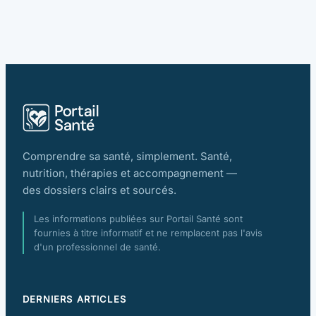
Comprendre sa santé, simplement. Santé,
nutrition, thérapies et accompagnement —
des dossiers clairs et sourcés.
Les informations publiées sur Portail Santé sont
fournies à titre informatif et ne remplacent pas l'avis
d'un professionnel de santé.
DERNIERS ARTICLES