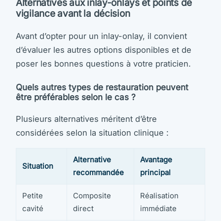
Alternatives aux inlay-onlays et points de
vigilance avant la décision
Avant d’opter pour un inlay-onlay, il convient
d’évaluer les autres options disponibles et de
poser les bonnes questions à votre praticien.
Quels autres types de restauration peuvent
être préférables selon le cas ?
Plusieurs alternatives méritent d’être
considérées selon la situation clinique :
Alternative
Avantage
Situation
recommandée
principal
Petite
Composite
Réalisation
cavité
direct
immédiate