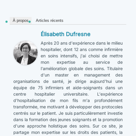
À propos
Articles récents
Élisabeth Dufresne
Après 20 ans d'expérience dans le milieu
hospitalier, dont 12 ans comme infirmière
en soins intensifs, j'ai choisi de mettre
mon expertise au service de
l'amélioration globale des soins. Titulaire
d'un master en management des
organisations de santé, je dirige aujourd'hui une
équipe de 75 infirmiers et aide-soignants dans un
centre hospitalier universitaire. L'expérience
d'hospitalisation de mon fils m'a profondément
transformée, me motivant à développer des protocoles
centrés sur le patient. Je suis particulièrement investie
dans la formation des jeunes soignants et la promotion
d'une approche holistique des soins. Sur ce site, je
partage mon expertise sur les droits des patients, la