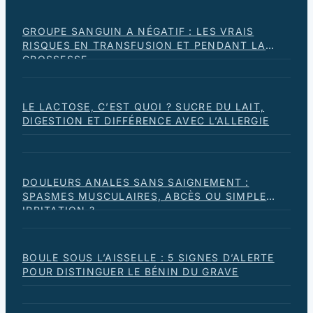
GROUPE SANGUIN A NÉGATIF : LES VRAIS
RISQUES EN TRANSFUSION ET PENDANT LA
GROSSESSE
LE LACTOSE, C’EST QUOI ? SUCRE DU LAIT,
DIGESTION ET DIFFÉRENCE AVEC L’ALLERGIE
DOULEURS ANALES SANS SAIGNEMENT :
SPASMES MUSCULAIRES, ABCÈS OU SIMPLE
IRRITATION ?
BOULE SOUS L’AISSELLE : 5 SIGNES D’ALERTE
POUR DISTINGUER LE BÉNIN DU GRAVE