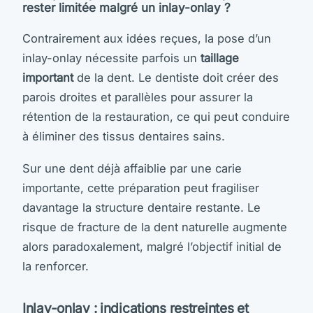
rester limitée malgré un inlay-onlay ?
Contrairement aux idées reçues, la pose d’un
inlay-onlay nécessite parfois un
taillage
important
de la dent. Le dentiste doit créer des
parois droites et parallèles pour assurer la
rétention de la restauration, ce qui peut conduire
à éliminer des tissus dentaires sains.
Sur une dent déjà affaiblie par une carie
importante, cette préparation peut fragiliser
davantage la structure dentaire restante. Le
risque de fracture de la dent naturelle augmente
alors paradoxalement, malgré l’objectif initial de
la renforcer.
Inlay-onlay : indications restreintes et