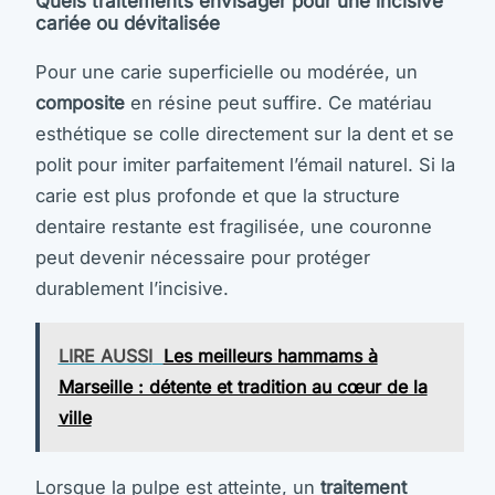
Quels traitements envisager pour une incisive
cariée ou dévitalisée
Pour une carie superficielle ou modérée, un
composite
en résine peut suffire. Ce matériau
esthétique se colle directement sur la dent et se
polit pour imiter parfaitement l’émail naturel. Si la
carie est plus profonde et que la structure
dentaire restante est fragilisée, une couronne
peut devenir nécessaire pour protéger
durablement l’incisive.
LIRE AUSSI
Les meilleurs hammams à
Marseille : détente et tradition au cœur de la
ville
Lorsque la pulpe est atteinte, un
traitement