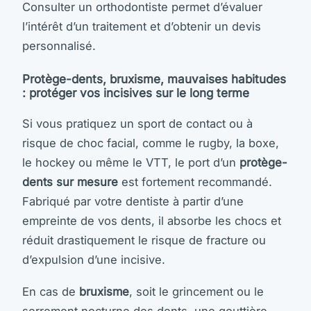
Consulter un orthodontiste permet d’évaluer
l’intérêt d’un traitement et d’obtenir un devis
personnalisé.
Protège-dents, bruxisme, mauvaises habitudes
: protéger vos incisives sur le long terme
Si vous pratiquez un sport de contact ou à
risque de choc facial, comme le rugby, la boxe,
le hockey ou même le VTT, le port d’un
protège-
dents sur mesure
est fortement recommandé.
Fabriqué par votre dentiste à partir d’une
empreinte de vos dents, il absorbe les chocs et
réduit drastiquement le risque de fracture ou
d’expulsion d’une incisive.
En cas de
bruxisme
, soit le grincement ou le