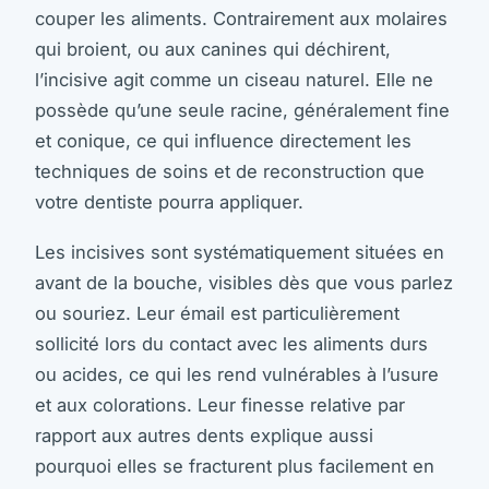
couper les aliments. Contrairement aux molaires
qui broient, ou aux canines qui déchirent,
l’incisive agit comme un ciseau naturel. Elle ne
possède qu’une seule racine, généralement fine
et conique, ce qui influence directement les
techniques de soins et de reconstruction que
votre dentiste pourra appliquer.
Les incisives sont systématiquement situées en
avant de la bouche, visibles dès que vous parlez
ou souriez. Leur émail est particulièrement
sollicité lors du contact avec les aliments durs
ou acides, ce qui les rend vulnérables à l’usure
et aux colorations. Leur finesse relative par
rapport aux autres dents explique aussi
pourquoi elles se fracturent plus facilement en