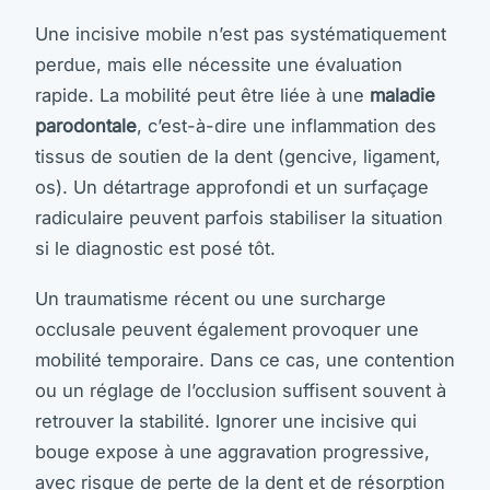
Une incisive mobile n’est pas systématiquement
perdue, mais elle nécessite une évaluation
rapide. La mobilité peut être liée à une
maladie
parodontale
, c’est-à-dire une inflammation des
tissus de soutien de la dent (gencive, ligament,
os). Un détartrage approfondi et un surfaçage
radiculaire peuvent parfois stabiliser la situation
si le diagnostic est posé tôt.
Un traumatisme récent ou une surcharge
occlusale peuvent également provoquer une
mobilité temporaire. Dans ce cas, une contention
ou un réglage de l’occlusion suffisent souvent à
retrouver la stabilité. Ignorer une incisive qui
bouge expose à une aggravation progressive,
avec risque de perte de la dent et de résorption