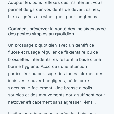
Adopter les bons réflexes dès maintenant vous
permet de garder vos dents de devant saines,
bien alignées et esthétiques pour longtemps.
Comment préserver la santé des incisives avec
des gestes simples au quotidien
Un brossage biquotidien avec un dentifrice
fluoré et l’usage régulier de fil dentaire ou de
brossettes interdentaires restent la base d’une
bonne hygiène. Accordez une attention
particulière au brossage des faces internes des
incisives, souvent négligées, où le tartre
s’accumule facilement. Une brosse à poils
souples et des mouvements doux suffisent pour
nettoyer efficacement sans agresser l’émail.
Limiter les grignotages sucrés, les boissons