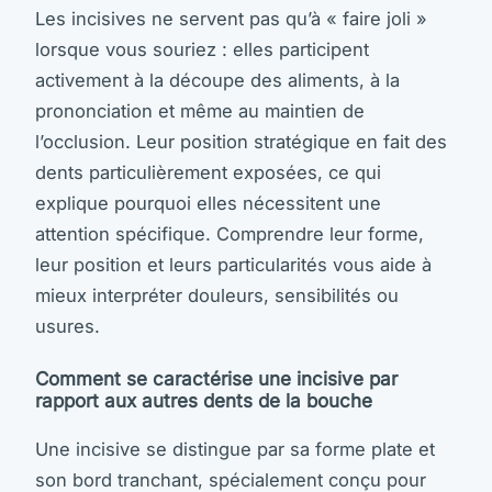
Les incisives ne servent pas qu’à « faire joli »
lorsque vous souriez : elles participent
activement à la découpe des aliments, à la
prononciation et même au maintien de
l’occlusion. Leur position stratégique en fait des
dents particulièrement exposées, ce qui
explique pourquoi elles nécessitent une
attention spécifique. Comprendre leur forme,
leur position et leurs particularités vous aide à
mieux interpréter douleurs, sensibilités ou
usures.
Comment se caractérise une incisive par
rapport aux autres dents de la bouche
Une incisive se distingue par sa forme plate et
son bord tranchant, spécialement conçu pour