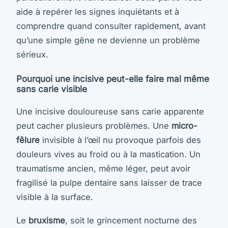
aide à repérer les signes inquiétants et à
comprendre quand consulter rapidement, avant
qu’une simple gêne ne devienne un problème
sérieux.
Pourquoi une incisive peut-elle faire mal même
sans carie visible
Une incisive douloureuse sans carie apparente
peut cacher plusieurs problèmes. Une
micro-
fêlure
invisible à l’œil nu provoque parfois des
douleurs vives au froid ou à la mastication. Un
traumatisme ancien, même léger, peut avoir
fragilisé la pulpe dentaire sans laisser de trace
visible à la surface.
Le
bruxisme
, soit le grincement nocturne des