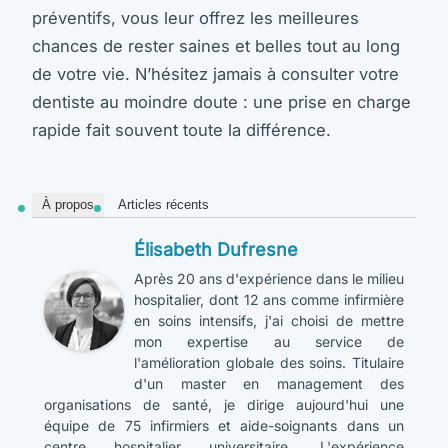
préventifs, vous leur offrez les meilleures
chances de rester saines et belles tout au long
de votre vie. N’hésitez jamais à consulter votre
dentiste au moindre doute : une prise en charge
rapide fait souvent toute la différence.
À propos
Articles récents
Élisabeth Dufresne
Après 20 ans d'expérience dans le milieu
hospitalier, dont 12 ans comme infirmière
en soins intensifs, j'ai choisi de mettre
mon expertise au service de
l'amélioration globale des soins. Titulaire
d'un master en management des
organisations de santé, je dirige aujourd'hui une
équipe de 75 infirmiers et aide-soignants dans un
centre hospitalier universitaire. L'expérience