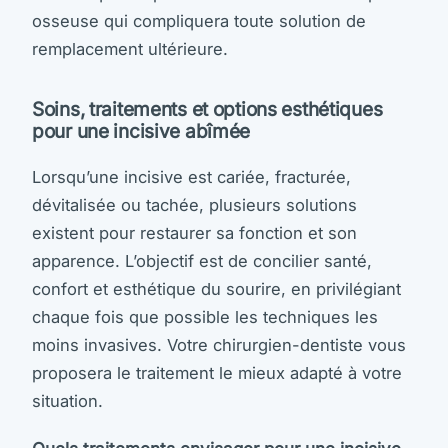
osseuse qui compliquera toute solution de
remplacement ultérieure.
Soins, traitements et options esthétiques
pour une incisive abîmée
Lorsqu’une incisive est cariée, fracturée,
dévitalisée ou tachée, plusieurs solutions
existent pour restaurer sa fonction et son
apparence. L’objectif est de concilier santé,
confort et esthétique du sourire, en privilégiant
chaque fois que possible les techniques les
moins invasives. Votre chirurgien-dentiste vous
proposera le traitement le mieux adapté à votre
situation.