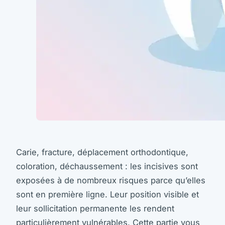
Carie, fracture, déplacement orthodontique,
coloration, déchaussement : les incisives sont
exposées à de nombreux risques parce qu’elles
sont en première ligne. Leur position visible et
leur sollicitation permanente les rendent
particulièrement vulnérables. Cette partie vous