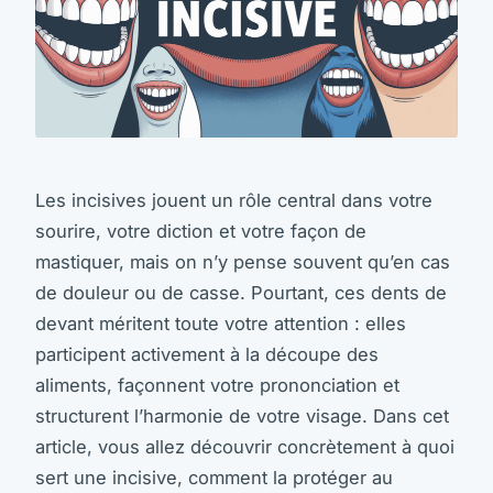
Les incisives jouent un rôle central dans votre
sourire, votre diction et votre façon de
mastiquer, mais on n’y pense souvent qu’en cas
de douleur ou de casse. Pourtant, ces dents de
devant méritent toute votre attention : elles
participent activement à la découpe des
aliments, façonnent votre prononciation et
structurent l’harmonie de votre visage. Dans cet
article, vous allez découvrir concrètement à quoi
sert une incisive, comment la protéger au