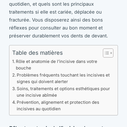
quotidien, et quels sont les principaux
traitements si elle est cariée, déplacée ou
fracturée. Vous disposerez ainsi des bons
réflexes pour consulter au bon moment et
préserver durablement vos dents de devant.
Table des matières
Rôle et anatomie de l’incisive dans votre
bouche
Problèmes fréquents touchant les incisives et
signes qui doivent alerter
Soins, traitements et options esthétiques pour
une incisive abîmée
Prévention, alignement et protection des
incisives au quotidien