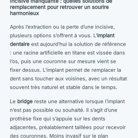
Incisive manquante : quelles solutions de
remplacement pour retrouver un sourire
harmonieux
Après l’extraction ou la perte d’une incisive,
plusieurs options s’offrent à vous. L’
implant
dentaire
est aujourd’hui la solution de référence
: une racine artificielle en titane est vissée dans
l’os, puis une couronne sur mesure vient se
fixer dessus. L’implant permet de remplacer la
dent sans toucher aux voisines, avec un résultat
souvent très naturel et stable dans le temps.
Le
bridge
reste une alternative lorsque l’implant
n’est pas possible ou souhaité. Il s’agit d’une
prothèse fixe qui s’appuie sur les dents
adjacentes, préalablement taillées pour recevoir
des couronnes. Moins invasif sur le plan