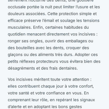
serrement nocturne des dents, une gouttière
occlusale portée la nuit peut limiter l’usure et les
douleurs associées. Cette protection simple et
efficace préserve l’émail et soulage les tensions
musculaires. Enfin, certaines habitudes du
quotidien menacent directement vos incisives :
ronger ses ongles, ouvrir des emballages ou
des bouteilles avec les dents, croquer des
glaçons ou des aliments très durs. Adopter ces
petits réflexes protecteurs vous évitera bien des
désagréments et des frais dentaires.
Vos incisives méritent toute votre attention :
elles contribuent chaque jour à votre confort,
votre santé et votre confiance en vous. En
comprenant leur rôle, en repérant les signaux
d’alerte et en adoptant les bons gestes