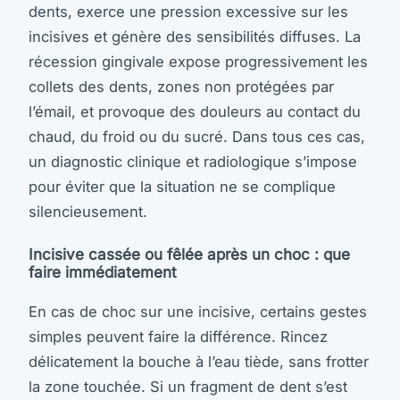
dents, exerce une pression excessive sur les
incisives et génère des sensibilités diffuses. La
récession gingivale expose progressivement les
collets des dents, zones non protégées par
l’émail, et provoque des douleurs au contact du
chaud, du froid ou du sucré. Dans tous ces cas,
un diagnostic clinique et radiologique s’impose
pour éviter que la situation ne se complique
silencieusement.
Incisive cassée ou fêlée après un choc : que
faire immédiatement
En cas de choc sur une incisive, certains gestes
simples peuvent faire la différence. Rincez
délicatement la bouche à l’eau tiède, sans frotter
la zone touchée. Si un fragment de dent s’est