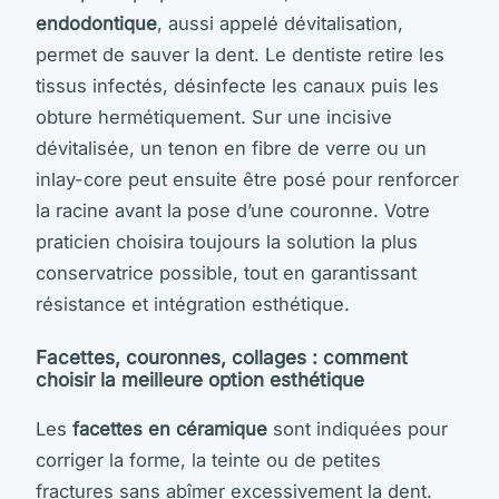
endodontique
, aussi appelé dévitalisation,
permet de sauver la dent. Le dentiste retire les
tissus infectés, désinfecte les canaux puis les
obture hermétiquement. Sur une incisive
dévitalisée, un tenon en fibre de verre ou un
inlay-core peut ensuite être posé pour renforcer
la racine avant la pose d’une couronne. Votre
praticien choisira toujours la solution la plus
conservatrice possible, tout en garantissant
résistance et intégration esthétique.
Facettes, couronnes, collages : comment
choisir la meilleure option esthétique
Les
facettes en céramique
sont indiquées pour
corriger la forme, la teinte ou de petites
fractures sans abîmer excessivement la dent.