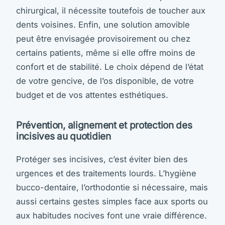
chirurgical, il nécessite toutefois de toucher aux
dents voisines. Enfin, une solution amovible
peut être envisagée provisoirement ou chez
certains patients, même si elle offre moins de
confort et de stabilité. Le choix dépend de l’état
de votre gencive, de l’os disponible, de votre
budget et de vos attentes esthétiques.
Prévention, alignement et protection des
incisives au quotidien
Protéger ses incisives, c’est éviter bien des
urgences et des traitements lourds. L’hygiène
bucco-dentaire, l’orthodontie si nécessaire, mais
aussi certains gestes simples face aux sports ou
aux habitudes nocives font une vraie différence.