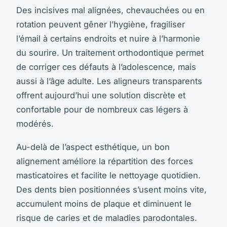
Des incisives mal alignées, chevauchées ou en
rotation peuvent gêner l’hygiène, fragiliser
l’émail à certains endroits et nuire à l’harmonie
du sourire. Un traitement orthodontique permet
de corriger ces défauts à l’adolescence, mais
aussi à l’âge adulte. Les aligneurs transparents
offrent aujourd’hui une solution discrète et
confortable pour de nombreux cas légers à
modérés.
Au-delà de l’aspect esthétique, un bon
alignement améliore la répartition des forces
masticatoires et facilite le nettoyage quotidien.
Des dents bien positionnées s’usent moins vite,
accumulent moins de plaque et diminuent le
risque de caries et de maladies parodontales.