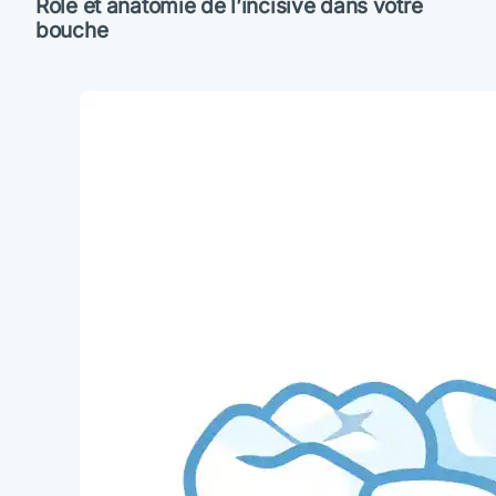
Rôle et anatomie de l’incisive dans votre
bouche