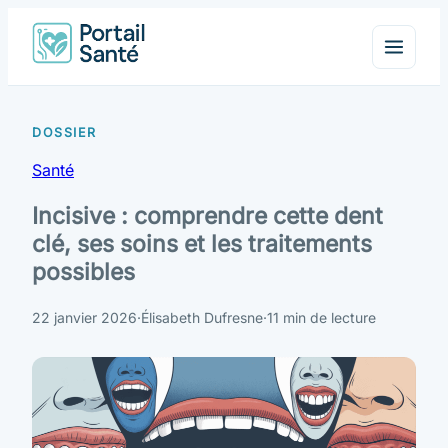
Santé
Incisive : comprendre cette dent
clé, ses soins et les traitements
possibles
22 janvier 2026
·
Élisabeth Dufresne
·
11 min de lecture