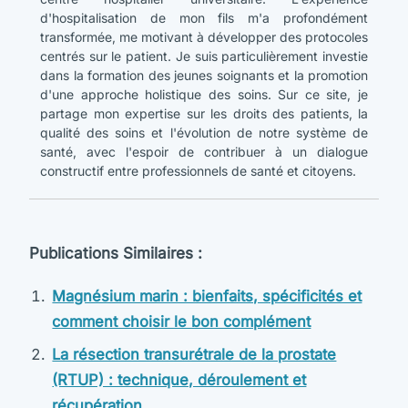
d'hospitalisation de mon fils m'a profondément
transformée, me motivant à développer des protocoles
centrés sur le patient. Je suis particulièrement investie
dans la formation des jeunes soignants et la promotion
d'une approche holistique des soins. Sur ce site, je
partage mon expertise sur les droits des patients, la
qualité des soins et l'évolution de notre système de
santé, avec l'espoir de contribuer à un dialogue
constructif entre professionnels de santé et citoyens.
Publications Similaires :
Magnésium marin : bienfaits, spécificités et
comment choisir le bon complément
La résection transurétrale de la prostate
(RTUP) : technique, déroulement et
récupération