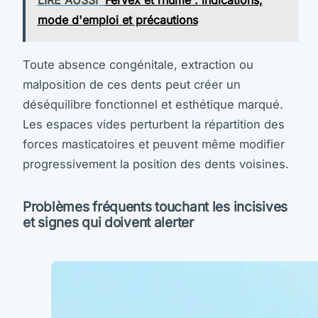
LIRE AUSSI
Fervex et rhume : indications,
mode d'emploi et précautions
Toute absence congénitale, extraction ou
malposition de ces dents peut créer un
déséquilibre fonctionnel et esthétique marqué.
Les espaces vides perturbent la répartition des
forces masticatoires et peuvent même modifier
progressivement la position des dents voisines.
Problèmes fréquents touchant les incisives
et signes qui doivent alerter