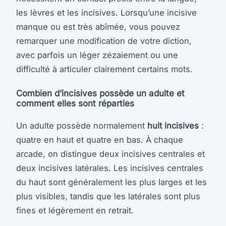
les lèvres et les incisives. Lorsqu’une incisive
manque ou est très abîmée, vous pouvez
remarquer une modification de votre diction,
avec parfois un léger zézaiement ou une
difficulté à articuler clairement certains mots.
Combien d’incisives possède un adulte et
comment elles sont réparties
Un adulte possède normalement
huit incisives
:
quatre en haut et quatre en bas. À chaque
arcade, on distingue deux incisives centrales et
deux incisives latérales. Les incisives centrales
du haut sont généralement les plus larges et les
plus visibles, tandis que les latérales sont plus
fines et légèrement en retrait.