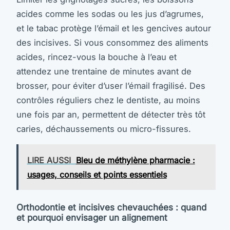
acides comme les sodas ou les jus d’agrumes,
et le tabac protège l’émail et les gencives autour
des incisives. Si vous consommez des aliments
acides, rincez-vous la bouche à l’eau et
attendez une trentaine de minutes avant de
brosser, pour éviter d’user l’émail fragilisé. Des
contrôles réguliers chez le dentiste, au moins
une fois par an, permettent de détecter très tôt
caries, déchaussements ou micro-fissures.
LIRE AUSSI
Bleu de méthylène pharmacie :
usages, conseils et points essentiels
Orthodontie et incisives chevauchées : quand
et pourquoi envisager un alignement