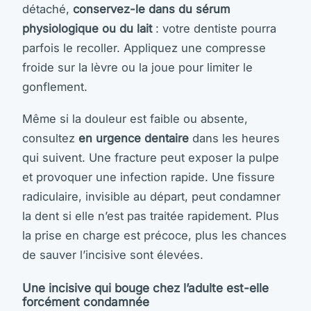
détaché,
conservez-le dans du sérum
physiologique ou du lait
: votre dentiste pourra
parfois le recoller. Appliquez une compresse
froide sur la lèvre ou la joue pour limiter le
gonflement.
Même si la douleur est faible ou absente,
consultez
en urgence dentaire
dans les heures
qui suivent. Une fracture peut exposer la pulpe
et provoquer une infection rapide. Une fissure
radiculaire, invisible au départ, peut condamner
la dent si elle n’est pas traitée rapidement. Plus
la prise en charge est précoce, plus les chances
de sauver l’incisive sont élevées.
Une incisive qui bouge chez l’adulte est-elle
forcément condamnée