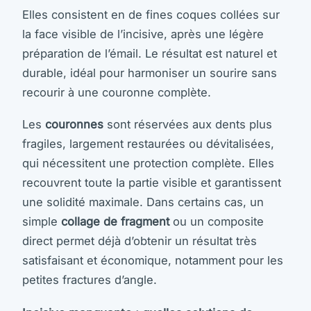
Elles consistent en de fines coques collées sur
la face visible de l’incisive, après une légère
préparation de l’émail. Le résultat est naturel et
durable, idéal pour harmoniser un sourire sans
recourir à une couronne complète.
Les
couronnes
sont réservées aux dents plus
fragiles, largement restaurées ou dévitalisées,
qui nécessitent une protection complète. Elles
recouvrent toute la partie visible et garantissent
une solidité maximale. Dans certains cas, un
simple
collage de fragment
ou un composite
direct permet déjà d’obtenir un résultat très
satisfaisant et économique, notamment pour les
petites fractures d’angle.