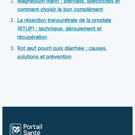
Magnésium marin : bienfaits, spécificités et
comment choisir le bon complément
La résection transurétrale de la prostate
(RTUP) : technique, déroulement et
récupération
Rot œuf pourri puis diarrhée : causes,
solutions et prévention