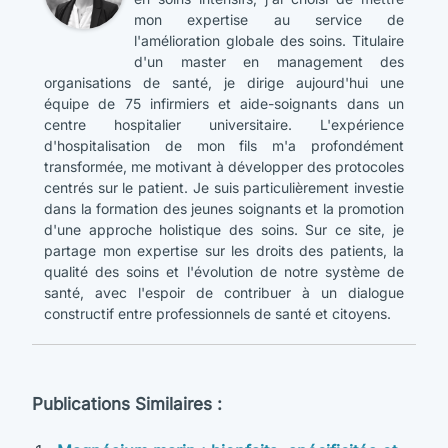
mon expertise au service de
l'amélioration globale des soins. Titulaire
d'un master en management des
organisations de santé, je dirige aujourd'hui une
équipe de 75 infirmiers et aide-soignants dans un
centre hospitalier universitaire. L'expérience
d'hospitalisation de mon fils m'a profondément
transformée, me motivant à développer des protocoles
centrés sur le patient. Je suis particulièrement investie
dans la formation des jeunes soignants et la promotion
d'une approche holistique des soins. Sur ce site, je
partage mon expertise sur les droits des patients, la
qualité des soins et l'évolution de notre système de
santé, avec l'espoir de contribuer à un dialogue
constructif entre professionnels de santé et citoyens.
Publications Similaires :