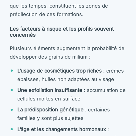
que les tempes, constituent les zones de
prédilection de ces formations.
Les facteurs à risque et les profils souvent
concernés
Plusieurs éléments augmentent la probabilité de
développer des grains de milium :
L’usage de cosmétiques trop riches
: crèmes
épaisses, huiles non adaptées au visage
Une exfoliation insuffisante
: accumulation de
cellules mortes en surface
La prédisposition génétique
: certaines
familles y sont plus sujettes
L’âge et les changements hormonaux
: