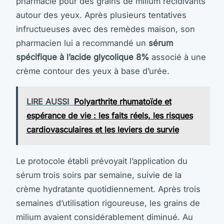
pharmacie pour des grains de milium récidivants
autour des yeux. Après plusieurs tentatives
infructueuses avec des remèdes maison, son
pharmacien lui a recommandé un
sérum
spécifique à l’acide glycolique 8%
associé à une
crème contour des yeux à base d’urée.
LIRE AUSSI
Polyarthrite rhumatoïde et
espérance de vie : les faits réels, les risques
cardiovasculaires et les leviers de survie
Le protocole établi prévoyait l’application du
sérum trois soirs par semaine, suivie de la
crème hydratante quotidiennement. Après trois
semaines d’utilisation rigoureuse, les grains de
milium avaient considérablement diminué. Au