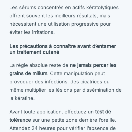
Les sérums concentrés en actifs kératolytiques
offrent souvent les meilleurs résultats, mais
nécessitent une utilisation progressive pour
éviter les irritations.
Les précautions à connaître avant d’entamer
un traitement cutané
La règle absolue reste de
ne jamais percer les
grains de milium
. Cette manipulation peut
provoquer des infections, des cicatrices ou
même multiplier les lésions par dissémination de
la kératine.
Avant toute application, effectuez un
test de
tolérance
sur une petite zone derrière l’oreille.
Attendez 24 heures pour vérifier l’absence de