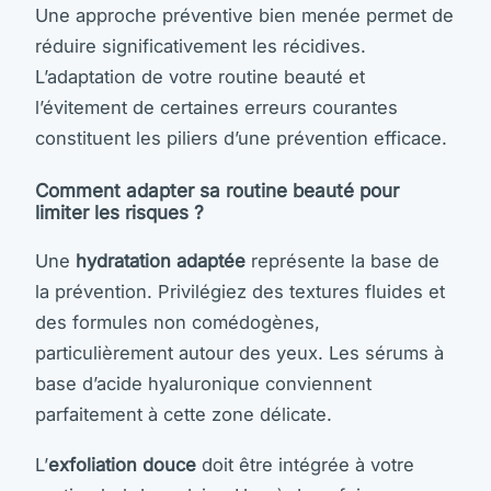
Une approche préventive bien menée permet de
réduire significativement les récidives.
L’adaptation de votre routine beauté et
l’évitement de certaines erreurs courantes
constituent les piliers d’une prévention efficace.
Comment adapter sa routine beauté pour
limiter les risques ?
Une
hydratation adaptée
représente la base de
la prévention. Privilégiez des textures fluides et
des formules non comédogènes,
particulièrement autour des yeux. Les sérums à
base d’acide hyaluronique conviennent
parfaitement à cette zone délicate.
L’
exfoliation douce
doit être intégrée à votre