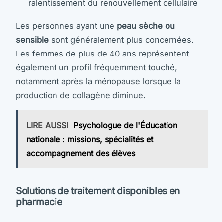
ralentissement du renouvellement cellulaire
Les personnes ayant une
peau sèche ou
sensible
sont généralement plus concernées.
Les femmes de plus de 40 ans représentent
également un profil fréquemment touché,
notamment après la ménopause lorsque la
production de collagène diminue.
LIRE AUSSI
Psychologue de l'Éducation
nationale : missions, spécialités et
accompagnement des élèves
Solutions de traitement disponibles en
pharmacie