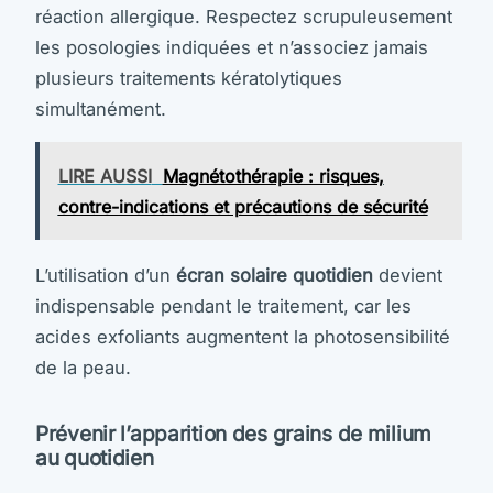
réaction allergique. Respectez scrupuleusement
les posologies indiquées et n’associez jamais
plusieurs traitements kératolytiques
simultanément.
LIRE AUSSI
Magnétothérapie : risques,
contre-indications et précautions de sécurité
L’utilisation d’un
écran solaire quotidien
devient
indispensable pendant le traitement, car les
acides exfoliants augmentent la photosensibilité
de la peau.
Prévenir l’apparition des grains de milium
au quotidien