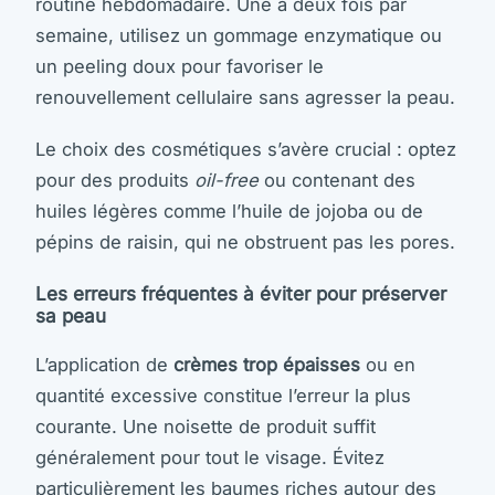
routine hebdomadaire. Une à deux fois par
semaine, utilisez un gommage enzymatique ou
un peeling doux pour favoriser le
renouvellement cellulaire sans agresser la peau.
Le choix des cosmétiques s’avère crucial : optez
pour des produits
oil-free
ou contenant des
huiles légères comme l’huile de jojoba ou de
pépins de raisin, qui ne obstruent pas les pores.
Les erreurs fréquentes à éviter pour préserver
sa peau
L’application de
crèmes trop épaisses
ou en
quantité excessive constitue l’erreur la plus
courante. Une noisette de produit suffit
généralement pour tout le visage. Évitez
particulièrement les baumes riches autour des