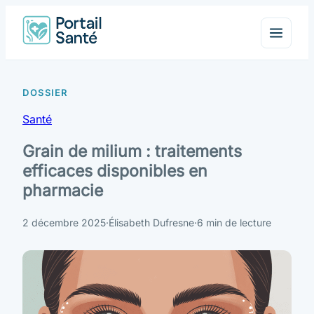
Santé
Grain de milium : traitements
efficaces disponibles en
pharmacie
2 décembre 2025
·
Élisabeth Dufresne
·
6 min de lecture