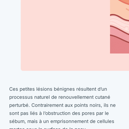
Ces petites lésions bénignes résultent d’un
processus naturel de renouvellement cutané
perturbé. Contrairement aux points noirs, ils ne
sont pas liés à l’obstruction des pores par le
sébum, mais à un emprisonnement de cellules