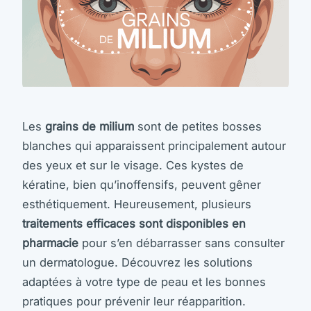
Les
grains de milium
sont de petites bosses
blanches qui apparaissent principalement autour
des yeux et sur le visage. Ces kystes de
kératine, bien qu’inoffensifs, peuvent gêner
esthétiquement. Heureusement, plusieurs
traitements efficaces sont disponibles en
pharmacie
pour s’en débarrasser sans consulter
un dermatologue. Découvrez les solutions
adaptées à votre type de peau et les bonnes
pratiques pour prévenir leur réapparition.