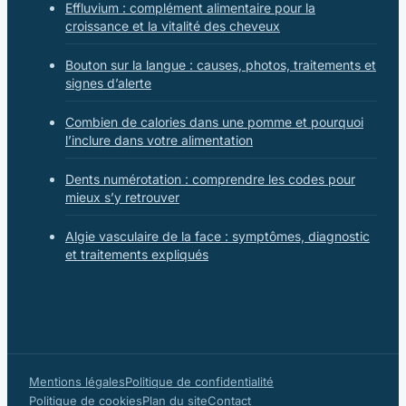
Effluvium : complément alimentaire pour la
croissance et la vitalité des cheveux
Bouton sur la langue : causes, photos, traitements et
signes d’alerte
Combien de calories dans une pomme et pourquoi
l’inclure dans votre alimentation
Dents numérotation : comprendre les codes pour
mieux s’y retrouver
Algie vasculaire de la face : symptômes, diagnostic
et traitements expliqués
Mentions légales
Politique de confidentialité
Politique de cookies
Plan du site
Contact