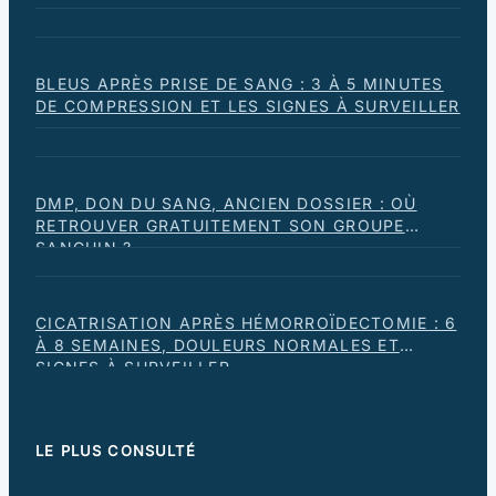
BLEUS APRÈS PRISE DE SANG : 3 À 5 MINUTES
DE COMPRESSION ET LES SIGNES À SURVEILLER
DMP, DON DU SANG, ANCIEN DOSSIER : OÙ
RETROUVER GRATUITEMENT SON GROUPE
SANGUIN ?
CICATRISATION APRÈS HÉMORROÏDECTOMIE : 6
À 8 SEMAINES, DOULEURS NORMALES ET
SIGNES À SURVEILLER
LE PLUS CONSULTÉ