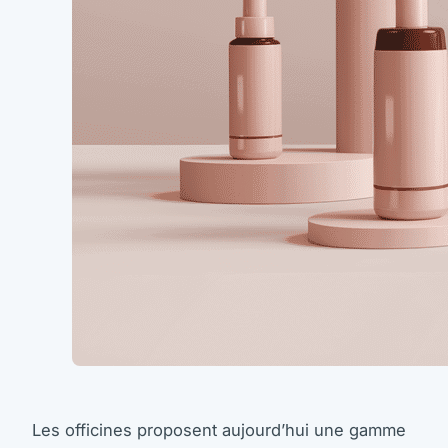
Les officines proposent aujourd’hui une gamme