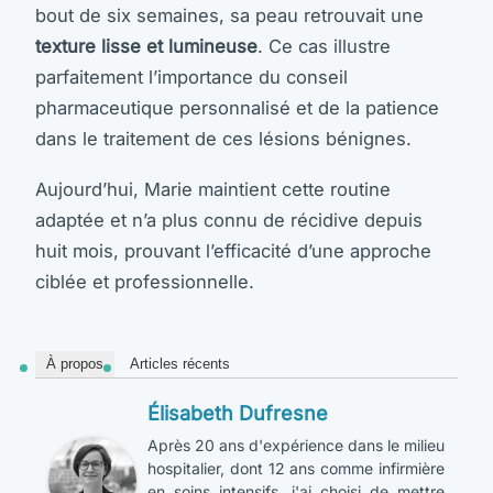
bout de six semaines, sa peau retrouvait une
texture lisse et lumineuse
. Ce cas illustre
parfaitement l’importance du conseil
pharmaceutique personnalisé et de la patience
dans le traitement de ces lésions bénignes.
Aujourd’hui, Marie maintient cette routine
adaptée et n’a plus connu de récidive depuis
huit mois, prouvant l’efficacité d’une approche
ciblée et professionnelle.
À propos
Articles récents
Élisabeth Dufresne
Après 20 ans d'expérience dans le milieu
hospitalier, dont 12 ans comme infirmière
en soins intensifs, j'ai choisi de mettre