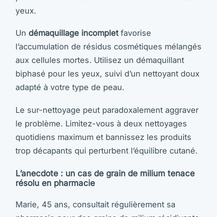
yeux.
Un
démaquillage incomplet
favorise
l’accumulation de résidus cosmétiques mélangés
aux cellules mortes. Utilisez un démaquillant
biphasé pour les yeux, suivi d’un nettoyant doux
adapté à votre type de peau.
Le sur-nettoyage peut paradoxalement aggraver
le problème. Limitez-vous à deux nettoyages
quotidiens maximum et bannissez les produits
trop décapants qui perturbent l’équilibre cutané.
L’anecdote : un cas de grain de milium tenace
résolu en pharmacie
Marie, 45 ans, consultait régulièrement sa