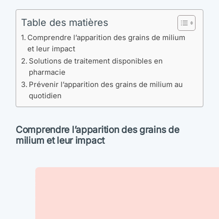
Table des matières
Comprendre l’apparition des grains de milium
et leur impact
Solutions de traitement disponibles en
pharmacie
Prévenir l’apparition des grains de milium au
quotidien
Comprendre l’apparition des grains de
milium et leur impact