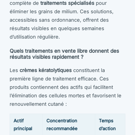
complète de
traitements spécialisés
pour
éliminer les grains de milium. Ces solutions,
accessibles sans ordonnance, offrent des
résultats visibles en quelques semaines
d’utilisation régulière.
Quels traitements en vente libre donnent des
résultats visibles rapidement ?
Les
crèmes kératolytiques
constituent la
première ligne de traitement efficace. Ces
produits contiennent des actifs qui facilitent
l’élimination des cellules mortes et favorisent le
renouvellement cutané :
Actif
Concentration
Temps
principal
recommandée
d’action