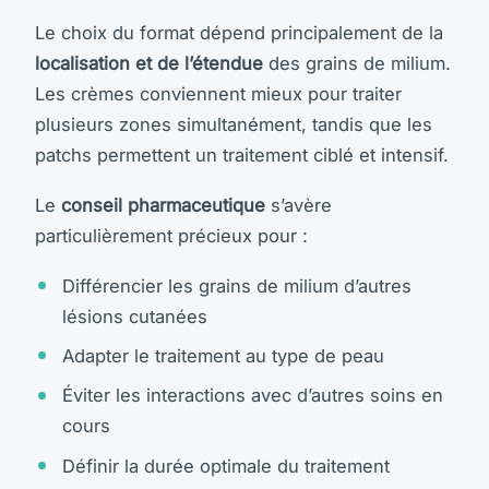
Le choix du format dépend principalement de la
localisation et de l’étendue
des grains de milium.
Les crèmes conviennent mieux pour traiter
plusieurs zones simultanément, tandis que les
patchs permettent un traitement ciblé et intensif.
Le
conseil pharmaceutique
s’avère
particulièrement précieux pour :
Différencier les grains de milium d’autres
lésions cutanées
Adapter le traitement au type de peau
Éviter les interactions avec d’autres soins en
cours
Définir la durée optimale du traitement