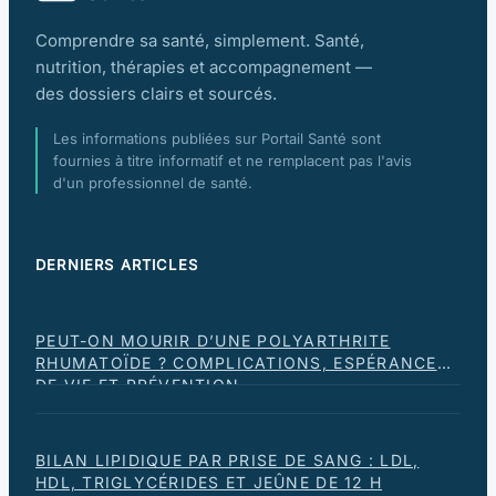
Comprendre sa santé, simplement. Santé,
nutrition, thérapies et accompagnement —
des dossiers clairs et sourcés.
Les informations publiées sur Portail Santé sont
fournies à titre informatif et ne remplacent pas l'avis
d'un professionnel de santé.
DERNIERS ARTICLES
PEUT-ON MOURIR D’UNE POLYARTHRITE
RHUMATOÏDE ? COMPLICATIONS, ESPÉRANCE
DE VIE ET PRÉVENTION
BILAN LIPIDIQUE PAR PRISE DE SANG : LDL,
HDL, TRIGLYCÉRIDES ET JEÛNE DE 12 H