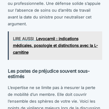
ou professionnelle. Une défense solide s’appuie
sur l’absence de soins ou d’arrêts de travail
avant la date du sinistre pour neutraliser cet
argument.
LIRE AUSSI
Levocarnil : indications
médicales, posologie et distinctions avec la L-
carnitine
Les postes de préjudice souvent sous-
estimés
L’expertise ne se limite pas à mesurer la perte
de mobilité d’un membre. Elle doit couvrir
l’ensemble des sphères de votre vie. Voici les
points de vigilance majeurs lors de la discussion