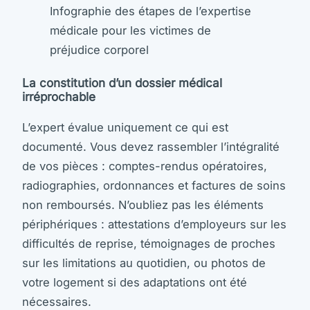
Infographie des étapes de l’expertise
médicale pour les victimes de
préjudice corporel
La constitution d’un dossier médical
irréprochable
L’expert évalue uniquement ce qui est
documenté. Vous devez rassembler l’intégralité
de vos pièces : comptes-rendus opératoires,
radiographies, ordonnances et factures de soins
non remboursés. N’oubliez pas les éléments
périphériques : attestations d’employeurs sur les
difficultés de reprise, témoignages de proches
sur les limitations au quotidien, ou photos de
votre logement si des adaptations ont été
nécessaires.