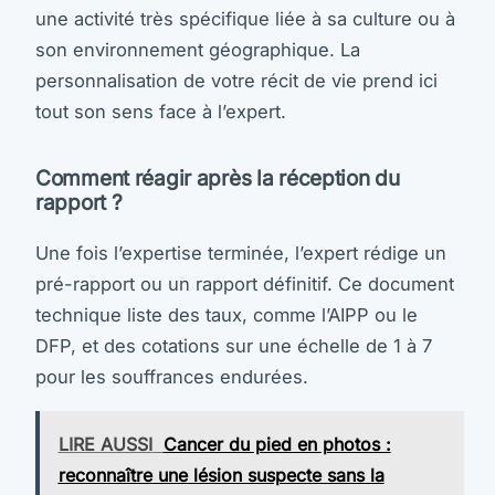
une activité très spécifique liée à sa culture ou à
son environnement géographique. La
personnalisation de votre récit de vie prend ici
tout son sens face à l’expert.
Comment réagir après la réception du
rapport ?
Une fois l’expertise terminée, l’expert rédige un
pré-rapport ou un rapport définitif. Ce document
technique liste des taux, comme l’AIPP ou le
DFP, et des cotations sur une échelle de 1 à 7
pour les souffrances endurées.
LIRE AUSSI
Cancer du pied en photos :
reconnaître une lésion suspecte sans la