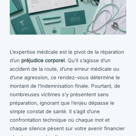
L’expertise médicale est le pivot de la réparation
d’un
préjudice corporel
. Qu’il s’agisse d’un
accident de la route, d’une erreur médicale ou
d’une agression, ce rendez-vous détermine le
montant de l’indemnisation finale. Pourtant, de
nombreuses victimes s’y présentent sans
préparation, ignorant que l’enjeu dépasse le
simple constat de santé. Il s’agit d’une
confrontation technique où chaque mot et
chaque silence pèsent sur votre avenir financier