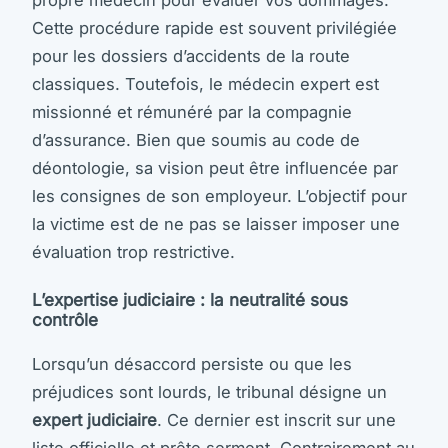
Cette procédure rapide est souvent privilégiée
pour les dossiers d’accidents de la route
classiques. Toutefois, le médecin expert est
missionné et rémunéré par la compagnie
d’assurance. Bien que soumis au code de
déontologie, sa vision peut être influencée par
les consignes de son employeur. L’objectif pour
la victime est de ne pas se laisser imposer une
évaluation trop restrictive.
L’expertise judiciaire : la neutralité sous
contrôle
Lorsqu’un désaccord persiste ou que les
préjudices sont lourds, le tribunal désigne un
expert judiciaire
. Ce dernier est inscrit sur une
liste officielle et prête serment. Contrairement au