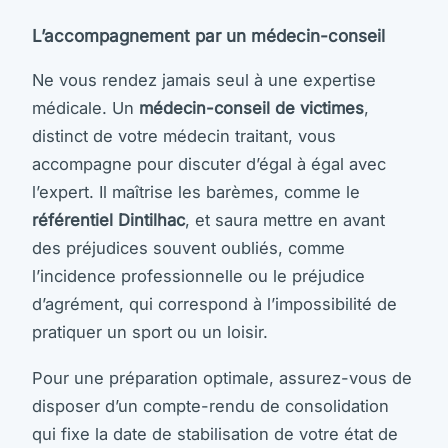
L’accompagnement par un médecin-conseil
Ne vous rendez jamais seul à une expertise
médicale. Un
médecin-conseil de victimes
,
distinct de votre médecin traitant, vous
accompagne pour discuter d’égal à égal avec
l’expert. Il maîtrise les barèmes, comme le
référentiel Dintilhac
, et saura mettre en avant
des préjudices souvent oubliés, comme
l’incidence professionnelle ou le préjudice
d’agrément, qui correspond à l’impossibilité de
pratiquer un sport ou un loisir.
Pour une préparation optimale, assurez-vous de
disposer d’un compte-rendu de consolidation
qui fixe la date de stabilisation de votre état de