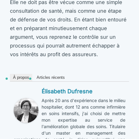
Elle ne doit pas être vécue comme une simple
consultation de santé, mais comme une étape
de défense de vos droits. En étant bien entouré
et en préparant minutieusement chaque
argument, vous reprenez le contrôle sur un
processus qui pourrait autrement échapper à
vos intérêts au profit des assureurs.
À propos
Articles récents
Élisabeth Dufresne
Après 20 ans d'expérience dans le milieu
hospitalier, dont 12 ans comme infirmière
en soins intensifs, j'ai choisi de mettre
mon expertise au service de
l'amélioration globale des soins. Titulaire
d'un master en management des