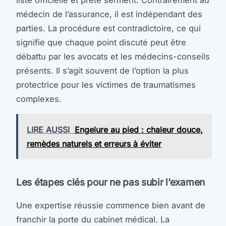
médecin de l’assurance, il est indépendant des
parties. La procédure est contradictoire, ce qui
signifie que chaque point discuté peut être
débattu par les avocats et les médecins-conseils
présents. Il s’agit souvent de l’option la plus
protectrice pour les victimes de traumatismes
complexes.
LIRE AUSSI
Engelure au pied : chaleur douce,
remèdes naturels et erreurs à éviter
Les étapes clés pour ne pas subir l’examen
Une expertise réussie commence bien avant de
franchir la porte du cabinet médical. La