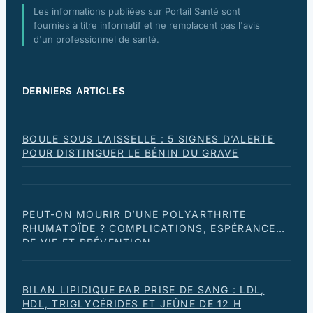
Les informations publiées sur Portail Santé sont
fournies à titre informatif et ne remplacent pas l'avis
d'un professionnel de santé.
DERNIERS ARTICLES
BOULE SOUS L’AISSELLE : 5 SIGNES D’ALERTE
POUR DISTINGUER LE BÉNIN DU GRAVE
PEUT-ON MOURIR D’UNE POLYARTHRITE
RHUMATOÏDE ? COMPLICATIONS, ESPÉRANCE
DE VIE ET PRÉVENTION
BILAN LIPIDIQUE PAR PRISE DE SANG : LDL,
HDL, TRIGLYCÉRIDES ET JEÛNE DE 12 H