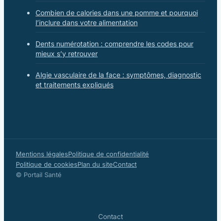
Combien de calories dans une pomme et pourquoi
l’inclure dans votre alimentation
Dents numérotation : comprendre les codes pour
mieux s’y retrouver
Algie vasculaire de la face : symptômes, diagnostic
et traitements expliqués
Mentions légales
Politique de confidentialité
Politique de cookies
Plan du site
Contact
© Portail Santé
Contact