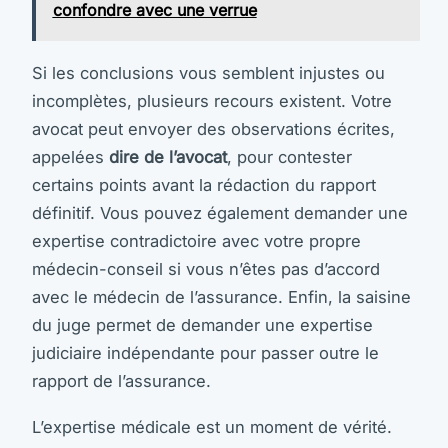
confondre avec une verrue
Si les conclusions vous semblent injustes ou
incomplètes, plusieurs recours existent. Votre
avocat peut envoyer des observations écrites,
appelées
dire de l’avocat
, pour contester
certains points avant la rédaction du rapport
définitif. Vous pouvez également demander une
expertise contradictoire avec votre propre
médecin-conseil si vous n’êtes pas d’accord
avec le médecin de l’assurance. Enfin, la saisine
du juge permet de demander une expertise
judiciaire indépendante pour passer outre le
rapport de l’assurance.
L’expertise médicale est un moment de vérité.