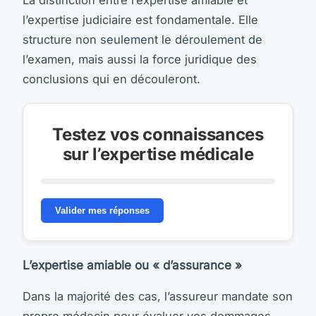
La distinction entre l’expertise amiable et
l’expertise judiciaire est fondamentale. Elle
structure non seulement le déroulement de
l’examen, mais aussi la force juridique des
conclusions qui en découleront.
Testez vos connaissances
sur l’expertise médicale
Valider mes réponses
L’expertise amiable ou « d’assurance »
Dans la majorité des cas, l’assureur mandate son
propre médecin pour évaluer vos dommages.