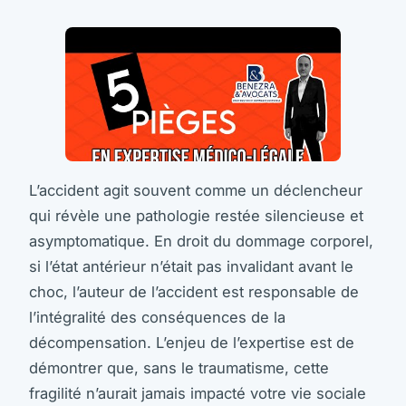
L’accident agit souvent comme un déclencheur
qui révèle une pathologie restée silencieuse et
asymptomatique. En droit du dommage corporel,
si l’état antérieur n’était pas invalidant avant le
choc, l’auteur de l’accident est responsable de
l’intégralité des conséquences de la
décompensation. L’enjeu de l’expertise est de
démontrer que, sans le traumatisme, cette
fragilité n’aurait jamais impacté votre vie sociale