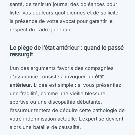
santé, de tenir un journal des doléances pour
lister vos douleurs quotidiennes et de solliciter
la présence de votre avocat pour garantir le
respect du cadre juridique.
Le piège de l’état antérieur : quand le passé
ressurgit
L’un des arguments favoris des compagnies
d’assurance consiste à invoquer un
état
antérieur
. L’idée est simple : si vous présentiez
une fragilité, comme une vieille blessure
sportive ou une discopathie débutante,
l’assureur tentera de déduire cette pathologie de
votre indemnisation actuelle. L’expertise devient
alors une bataille de causalité.