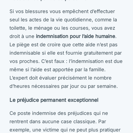
Si vos blessures vous empêchent d’effectuer
seul les actes de la vie quotidienne, comme la
toilette, le ménage ou les courses, vous avez
droit à une
indemnisation pour l’aide humaine
.
Le piège est de croire que cette aide n’est pas
indemnisable si elle est fournie gratuitement par
vos proches. C’est faux : l’indemnisation est due
même si l’aide est apportée par la famille.
L’expert doit évaluer précisément le nombre
d’heures nécessaires par jour ou par semaine.
Le préjudice permanent exceptionnel
Ce poste indemnise des préjudices qui ne
rentrent dans aucune case classique. Par
exemple, une victime qui ne peut plus pratiquer