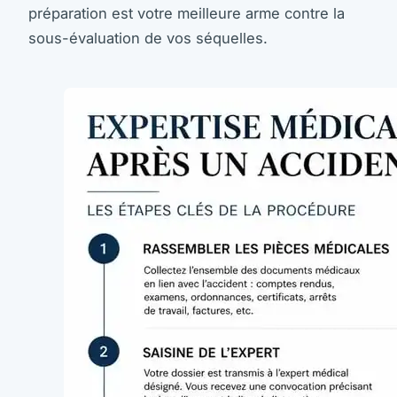
préparation est votre meilleure arme contre la
sous-évaluation de vos séquelles.