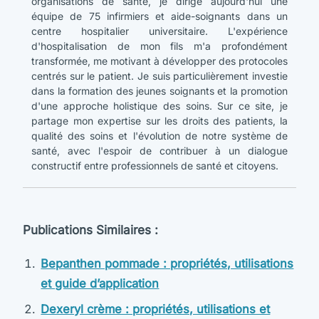
organisations de santé, je dirige aujourd'hui une
équipe de 75 infirmiers et aide-soignants dans un
centre hospitalier universitaire. L'expérience
d'hospitalisation de mon fils m'a profondément
transformée, me motivant à développer des protocoles
centrés sur le patient. Je suis particulièrement investie
dans la formation des jeunes soignants et la promotion
d'une approche holistique des soins. Sur ce site, je
partage mon expertise sur les droits des patients, la
qualité des soins et l'évolution de notre système de
santé, avec l'espoir de contribuer à un dialogue
constructif entre professionnels de santé et citoyens.
Publications Similaires :
Bepanthen pommade : propriétés, utilisations
et guide d’application
Dexeryl crème : propriétés, utilisations et