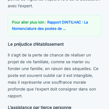
avec l’expert.
Pour aller plus loin
:
Rapport DINTILHAC : La
Nomenclature des postes de …
Le préjudice d’établissement
Il s’agit de la perte de chance de réaliser un
projet de vie familiale, comme se marier ou
fonder une famille, en raison des séquelles. Ce
poste est souvent oublié car il est intangible,
mais il représente une souffrance morale
profonde que l’expert doit consigner dans son
rapport.
L’assistance par tierce personne