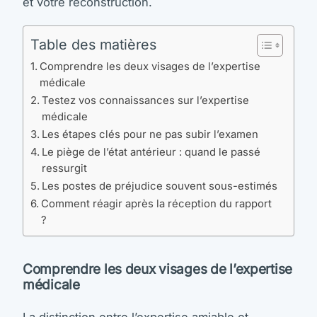
et votre reconstruction.
Table des matières
Comprendre les deux visages de l’expertise
médicale
Testez vos connaissances sur l’expertise
médicale
Les étapes clés pour ne pas subir l’examen
Le piège de l’état antérieur : quand le passé
ressurgit
Les postes de préjudice souvent sous-estimés
Comment réagir après la réception du rapport
?
Comprendre les deux visages de l’expertise
médicale