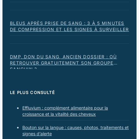
BLEUS APRÈS PRISE DE SANG : 3 À 5 MINUTES
DE COMPRESSION ET LES SIGNES À SURVEILLER
DMP, DON DU SANG, ANCIEN DOSSIER : OÙ
RETROUVER GRATUITEMENT SON GROUPE
SANGUIN ?
LE PLUS CONSULTÉ
Effluvium : complément alimentaire pour la
croissance et la vitalité des cheveux
Bouton sur la langue : causes, photos, traitements et
signes d’alerte