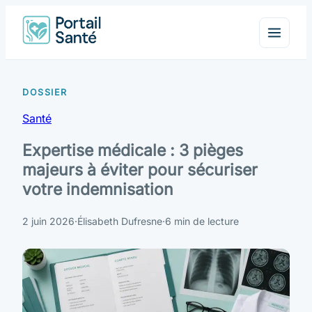
Santé
Expertise médicale : 3 pièges
majeurs à éviter pour sécuriser
votre indemnisation
2 juin 2026
·
Élisabeth Dufresne
·
6 min de lecture