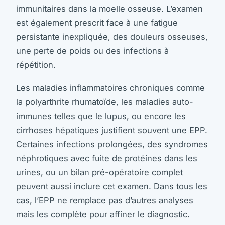
immunitaires dans la moelle osseuse. L’examen
est également prescrit face à une fatigue
persistante inexpliquée, des douleurs osseuses,
une perte de poids ou des infections à
répétition.
Les maladies inflammatoires chroniques comme
la polyarthrite rhumatoïde, les maladies auto-
immunes telles que le lupus, ou encore les
cirrhoses hépatiques justifient souvent une EPP.
Certaines infections prolongées, des syndromes
néphrotiques avec fuite de protéines dans les
urines, ou un bilan pré-opératoire complet
peuvent aussi inclure cet examen. Dans tous les
cas, l’EPP ne remplace pas d’autres analyses
mais les complète pour affiner le diagnostic.