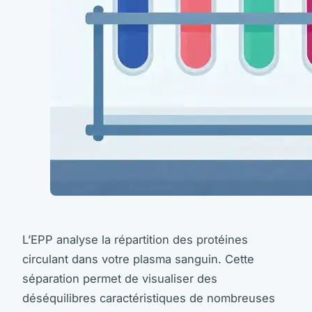
L’EPP analyse la répartition des protéines
circulant dans votre plasma sanguin. Cette
séparation permet de visualiser des
déséquilibres caractéristiques de nombreuses