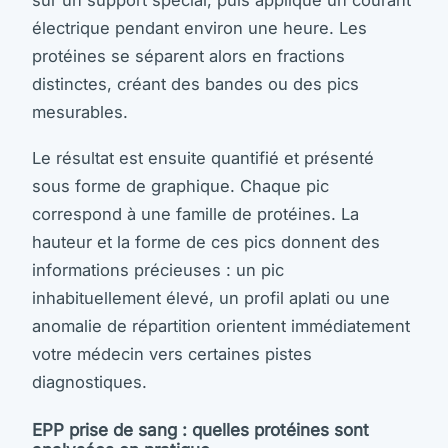
électrique pendant environ une heure. Les
protéines se séparent alors en fractions
distinctes, créant des bandes ou des pics
mesurables.
Le résultat est ensuite quantifié et présenté
sous forme de graphique. Chaque pic
correspond à une famille de protéines. La
hauteur et la forme de ces pics donnent des
informations précieuses : un pic
inhabituellement élevé, un profil aplati ou une
anomalie de répartition orientent immédiatement
votre médecin vers certaines pistes
diagnostiques.
EPP prise de sang : quelles protéines sont