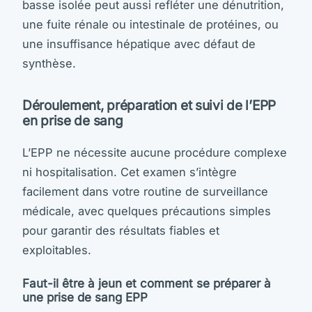
basse isolée peut aussi refléter une dénutrition,
une fuite rénale ou intestinale de protéines, ou
une insuffisance hépatique avec défaut de
synthèse.
Déroulement, préparation et suivi de l’EPP
en prise de sang
L’EPP ne nécessite aucune procédure complexe
ni hospitalisation. Cet examen s’intègre
facilement dans votre routine de surveillance
médicale, avec quelques précautions simples
pour garantir des résultats fiables et
exploitables.
Faut-il être à jeun et comment se préparer à
une prise de sang EPP