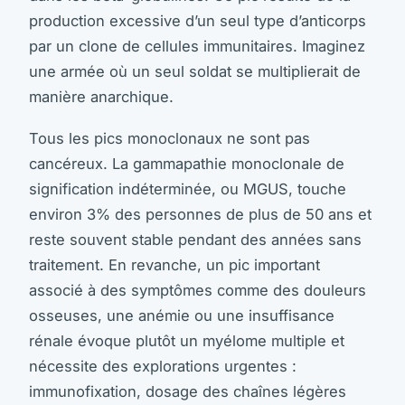
production excessive d’un seul type d’anticorps
par un clone de cellules immunitaires. Imaginez
une armée où un seul soldat se multiplierait de
manière anarchique.
Tous les pics monoclonaux ne sont pas
cancéreux. La gammapathie monoclonale de
signification indéterminée, ou MGUS, touche
environ 3% des personnes de plus de 50 ans et
reste souvent stable pendant des années sans
traitement. En revanche, un pic important
associé à des symptômes comme des douleurs
osseuses, une anémie ou une insuffisance
rénale évoque plutôt un myélome multiple et
nécessite des explorations urgentes :
immunofixation, dosage des chaînes légères