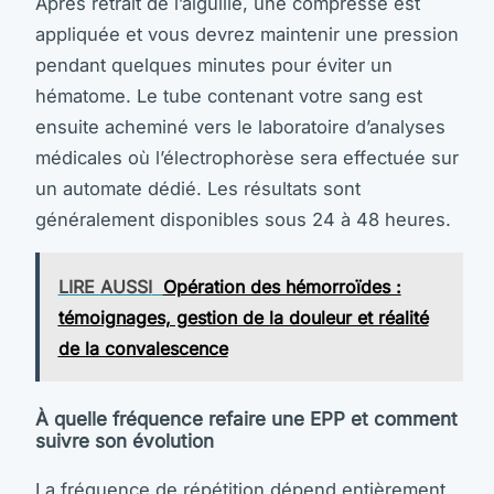
Après retrait de l’aiguille, une compresse est
appliquée et vous devrez maintenir une pression
pendant quelques minutes pour éviter un
hématome. Le tube contenant votre sang est
ensuite acheminé vers le laboratoire d’analyses
médicales où l’électrophorèse sera effectuée sur
un automate dédié. Les résultats sont
généralement disponibles sous 24 à 48 heures.
LIRE AUSSI
Opération des hémorroïdes :
témoignages, gestion de la douleur et réalité
de la convalescence
À quelle fréquence refaire une EPP et comment
suivre son évolution
La fréquence de répétition dépend entièrement