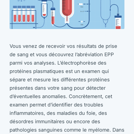
Vous venez de recevoir vos résultats de prise
de sang et vous découvrez l’abréviation EPP
parmi vos analyses. L’électrophorèse des
protéines plasmatiques est un examen qui
sépare et mesure les différentes protéines
présentes dans votre sang pour détecter
d’éventuelles anomalies. Concrètement, cet
examen permet d’identifier des troubles
inflammatoires, des maladies du foie, des
désordres immunitaires ou encore des
pathologies sanguines comme le myélome. Dans