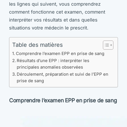
les lignes qui suivent, vous comprendrez
comment fonctionne cet examen, comment
interpréter vos résultats et dans quelles
situations votre médecin le prescrit.
Table des matières
Comprendre l’examen EPP en prise de sang
Résultats d’une EPP : interpréter les
principales anomalies observées
Déroulement, préparation et suivi de l’EPP en
prise de sang
Comprendre l’examen EPP en prise de sang