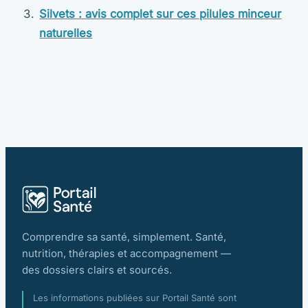
Silvets : avis complet sur ces pilules minceur
naturelles
Comprendre sa santé, simplement. Santé,
nutrition, thérapies et accompagnement —
des dossiers clairs et sourcés.
Les informations publiées sur Portail Santé sont