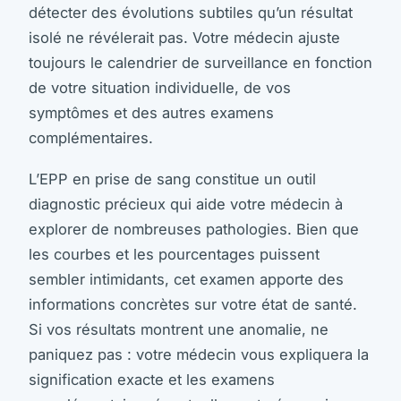
détecter des évolutions subtiles qu’un résultat
isolé ne révélerait pas. Votre médecin ajuste
toujours le calendrier de surveillance en fonction
de votre situation individuelle, de vos
symptômes et des autres examens
complémentaires.
L’EPP en prise de sang constitue un outil
diagnostic précieux qui aide votre médecin à
explorer de nombreuses pathologies. Bien que
les courbes et les pourcentages puissent
sembler intimidants, cet examen apporte des
informations concrètes sur votre état de santé.
Si vos résultats montrent une anomalie, ne
paniquez pas : votre médecin vous expliquera la
signification exacte et les examens