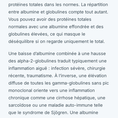
protéines totales dans les normes. La répartition
entre albumine et globulines compte tout autant.
Vous pouvez avoir des protéines totales
normales avec une albumine effondrée et des
globulines élevées, ce qui masque le
déséquilibre si on regarde uniquement le total.
Une baisse d’albumine combinée à une hausse
des alpha-2-globulines traduit typiquement une
inflammation aiguë : infection sévère, chirurgie
récente, traumatisme. À l’inverse, une élévation
diffuse de toutes les gamma-globulines sans pic
monoclonal oriente vers une inflammation
chronique comme une cirrhose hépatique, une
sarcoïdose ou une maladie auto-immune telle
que le syndrome de Sjögren. Une albumine