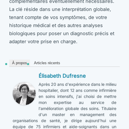
complémentaires éventuellement nécessaires.
La clé réside dans une interprétation globale,
tenant compte de vos symptômes, de votre
historique médical et des autres analyses
biologiques pour poser un diagnostic précis et
adapter votre prise en charge.
À propos
Articles récents
Élisabeth Dufresne
Après 20 ans d'expérience dans le milieu
hospitalier, dont 12 ans comme infirmière
en soins intensifs, j'ai choisi de mettre
mon expertise au service de
l'amélioration globale des soins. Titulaire
d'un master en management des
organisations de santé, je dirige aujourd'hui une
équipe de 75 infirmiers et aide-soignants dans un