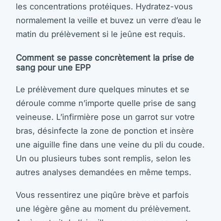
les concentrations protéiques. Hydratez-vous
normalement la veille et buvez un verre d’eau le
matin du prélèvement si le jeûne est requis.
Comment se passe concrètement la prise de
sang pour une EPP
Le prélèvement dure quelques minutes et se
déroule comme n’importe quelle prise de sang
veineuse. L’infirmière pose un garrot sur votre
bras, désinfecte la zone de ponction et insère
une aiguille fine dans une veine du pli du coude.
Un ou plusieurs tubes sont remplis, selon les
autres analyses demandées en même temps.
Vous ressentirez une piqûre brève et parfois
une légère gêne au moment du prélèvement.