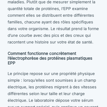
maladies. Plutôt que de mesurer simplement la
quantité totale de protéines, l’EPP examine
comment elles se distribuent entre différentes
familles, chacune ayant des rôles spécifiques
dans votre organisme. Le résultat prend la forme
d’une courbe avec des pics et des creux qui
racontent une histoire sur votre état de santé.
Comment fonctionne concrètement
l’électrophorèse des protéines plasmatiques
EPP
Le principe repose sur une propriété physique
simple : lorsqu’elles sont soumises à un champ
électrique, les protéines migrent à des vitesses
différentes selon leur taille et leur charge
électrique. Le laboratoire dépose votre sérum
sur un support spécial, puis applique un courant