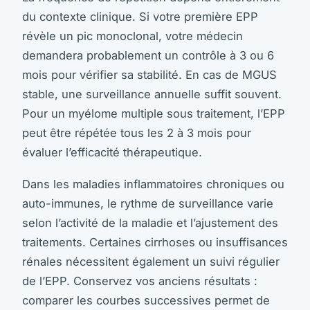
du contexte clinique. Si votre première EPP
révèle un pic monoclonal, votre médecin
demandera probablement un contrôle à 3 ou 6
mois pour vérifier sa stabilité. En cas de MGUS
stable, une surveillance annuelle suffit souvent.
Pour un myélome multiple sous traitement, l’EPP
peut être répétée tous les 2 à 3 mois pour
évaluer l’efficacité thérapeutique.
Dans les maladies inflammatoires chroniques ou
auto-immunes, le rythme de surveillance varie
selon l’activité de la maladie et l’ajustement des
traitements. Certaines cirrhoses ou insuffisances
rénales nécessitent également un suivi régulier
de l’EPP. Conservez vos anciens résultats :
comparer les courbes successives permet de