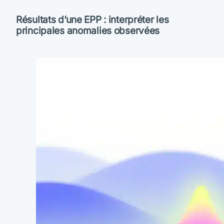
Résultats d’une EPP : interpréter les
principales anomalies observées