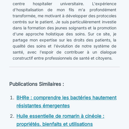
centre hospitalier universitaire. L'expérience
d'hospitalisation de mon fils m'a profondément
transformée, me motivant à développer des protocoles
centrés sur le patient. Je suis particulièrement investie
dans la formation des jeunes soignants et la promotion
d'une approche holistique des soins. Sur ce site, je
partage mon expertise sur les droits des patients, la
qualité des soins et l'évolution de notre système de
santé, avec l'espoir de contribuer à un dialogue
constructif entre professionnels de santé et citoyens.
Publications Similaires :
BHRe : comprendre les bactéries hautement
résistantes émergentes
Huile essentielle de romarin à cinéole :
propriétés, bienfaits et utilisations