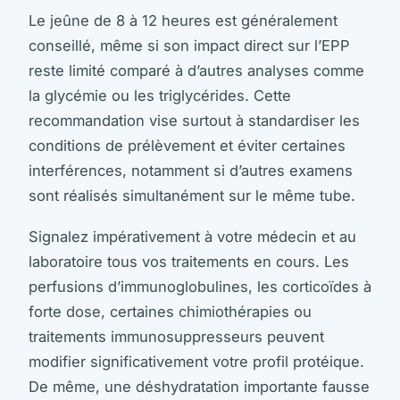
Le jeûne de 8 à 12 heures est généralement
conseillé, même si son impact direct sur l’EPP
reste limité comparé à d’autres analyses comme
la glycémie ou les triglycérides. Cette
recommandation vise surtout à standardiser les
conditions de prélèvement et éviter certaines
interférences, notamment si d’autres examens
sont réalisés simultanément sur le même tube.
Signalez impérativement à votre médecin et au
laboratoire tous vos traitements en cours. Les
perfusions d’immunoglobulines, les corticoïdes à
forte dose, certaines chimiothérapies ou
traitements immunosuppresseurs peuvent
modifier significativement votre profil protéique.
De même, une déshydratation importante fausse