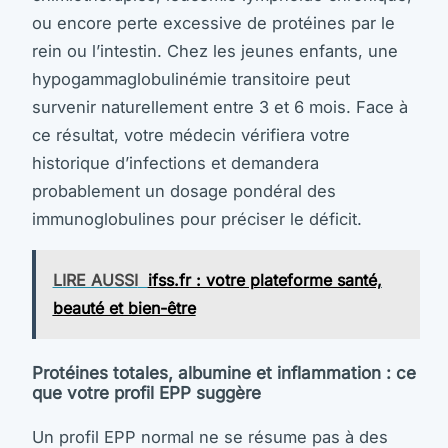
ou encore perte excessive de protéines par le
rein ou l’intestin. Chez les jeunes enfants, une
hypogammaglobulinémie transitoire peut
survenir naturellement entre 3 et 6 mois. Face à
ce résultat, votre médecin vérifiera votre
historique d’infections et demandera
probablement un dosage pondéral des
immunoglobulines pour préciser le déficit.
LIRE AUSSI
ifss.fr : votre plateforme santé,
beauté et bien-être
Protéines totales, albumine et inflammation : ce
que votre profil EPP suggère
Un profil EPP normal ne se résume pas à des