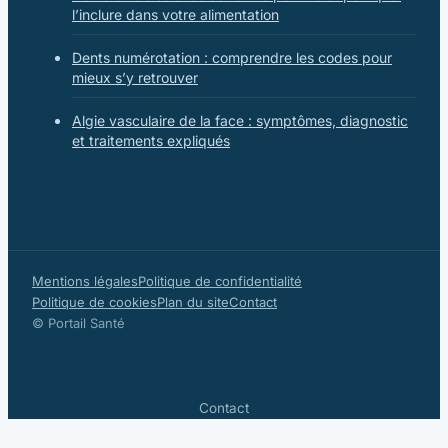
l’inclure dans votre alimentation
Dents numérotation : comprendre les codes pour
mieux s’y retrouver
Algie vasculaire de la face : symptômes, diagnostic
et traitements expliqués
Mentions légales
Politique de confidentialité
Politique de cookies
Plan du site
Contact
© Portail Santé
Contact