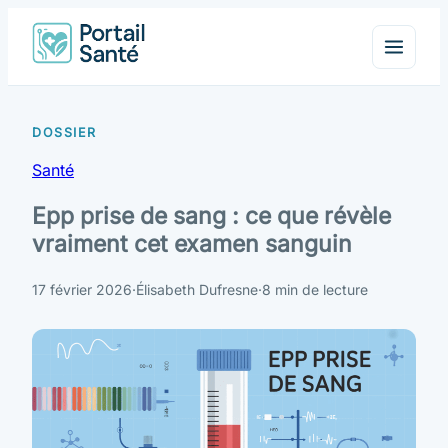
Santé
Epp prise de sang : ce que révèle
vraiment cet examen sanguin
17 février 2026
·
Élisabeth Dufresne
·
8 min de lecture