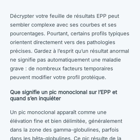
Décrypter votre feuille de résultats EPP peut
sembler complexe avec ses courbes et ses
pourcentages. Pourtant, certains profils typiques
orientent directement vers des pathologies
précises. Gardez à l’esprit qu’un résultat anormal
ne signifie pas automatiquement une maladie
grave : de nombreux facteurs temporaires
peuvent modifier votre profil protéique.
Que signifie un pic monoclonal sur l’EPP et
quand s’en inquiéter
Un pic monoclonal apparaît comme une
élévation fine et bien délimitée, généralement
dans la zone des gamma-globulines, parfois
dans les bêta-globulines. Ce pic résulte de la