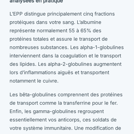
analysées en pratique
L’EPP distingue principalement cinq fractions
protéiques dans votre sang. L’albumine
représente normalement 55 à 65% des
protéines totales et assure le transport de
nombreuses substances. Les alpha-1-globulines
interviennent dans la coagulation et le transport
des lipides. Les alpha-2-globulines augmentent
lors d’inflammations aiguës et transportent
notamment le cuivre.
Les bêta-globulines comprennent des protéines
de transport comme la transferrine pour le fer.
Enfin, les gamma-globulines regroupent
essentiellement vos anticorps, ces soldats de
votre système immunitaire. Une modification de