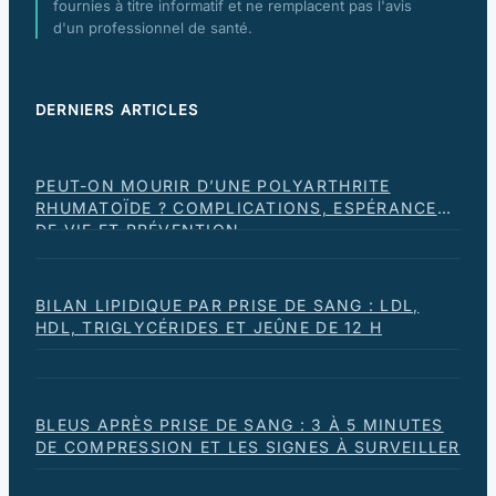
fournies à titre informatif et ne remplacent pas l'avis
d'un professionnel de santé.
DERNIERS ARTICLES
PEUT-ON MOURIR D’UNE POLYARTHRITE
RHUMATOÏDE ? COMPLICATIONS, ESPÉRANCE
DE VIE ET PRÉVENTION
BILAN LIPIDIQUE PAR PRISE DE SANG : LDL,
HDL, TRIGLYCÉRIDES ET JEÛNE DE 12 H
BLEUS APRÈS PRISE DE SANG : 3 À 5 MINUTES
DE COMPRESSION ET LES SIGNES À SURVEILLER