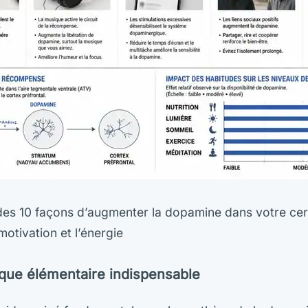
des 10 façons d’augmenter la dopamine dans votre ce
motivation et l’énergie
ique élémentaire indispensable