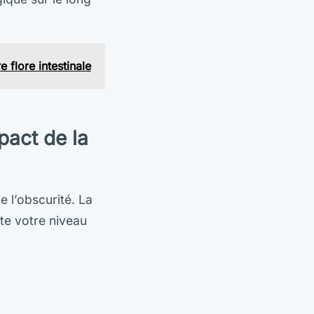
 flore intestinale
pact de la
e l’obscurité. La
te votre niveau