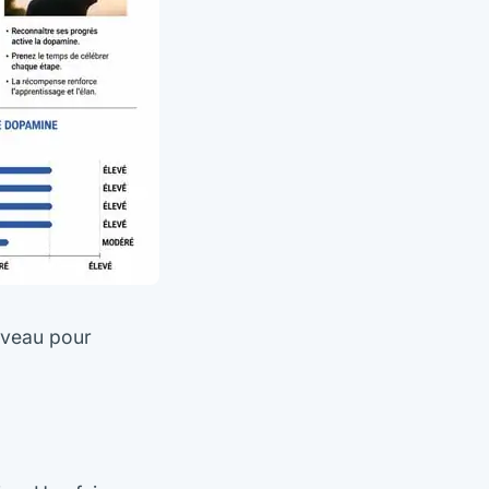
rveau pour