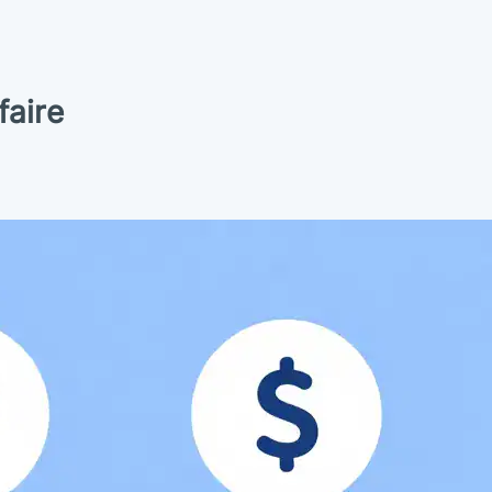
faire