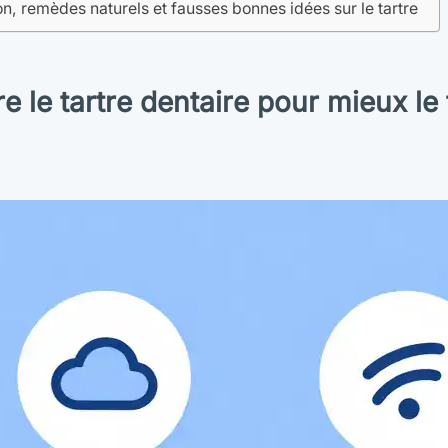
, remèdes naturels et fausses bonnes idées sur le tartre
 le tartre dentaire pour mieux le 