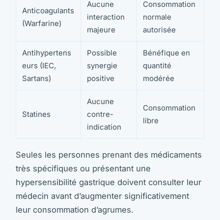
Aucune
Consommation
Anticoagulants
interaction
normale
(Warfarine)
majeure
autorisée
Antihypertens
Possible
Bénéfique en
eurs (IEC,
synergie
quantité
Sartans)
positive
modérée
Aucune
Consommation
Statines
contre-
libre
indication
Seules les personnes prenant des médicaments
très spécifiques ou présentant une
hypersensibilité gastrique doivent consulter leur
médecin avant d’augmenter significativement
leur consommation d’agrumes.