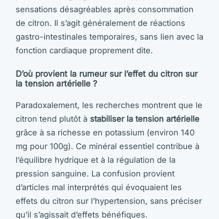
sensations désagréables après consommation
de citron. Il s’agit généralement de réactions
gastro-intestinales temporaires, sans lien avec la
fonction cardiaque proprement dite.
D’où provient la rumeur sur l’effet du citron sur
la tension artérielle ?
Paradoxalement, les recherches montrent que le
citron tend plutôt à
stabiliser la tension artérielle
grâce à sa richesse en potassium (environ 140
mg pour 100g). Ce minéral essentiel contribue à
l’équilibre hydrique et à la régulation de la
pression sanguine. La confusion provient
d’articles mal interprétés qui évoquaient les
effets du citron sur l’hypertension, sans préciser
qu’il s’agissait d’effets bénéfiques.