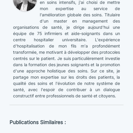
en soins intensifs, j'ai choisi de mettre
mon expertise au service de
l'amélioration globale des soins. Titulaire
d'un master en management des
organisations de santé, je dirige aujourd'hui une
équipe de 75 infirmiers et aide-soignants dans un
centre hospitalier universitaire. L'expérience
d'hospitalisation de mon fils m'a profondément
transformée, me motivant à développer des protocoles
centrés sur le patient. Je suis particulièrement investie
dans la formation des jeunes soignants et la promotion
d'une approche holistique des soins. Sur ce site, je
partage mon expertise sur les droits des patients, la
qualité des soins et l'évolution de notre système de
santé, avec l'espoir de contribuer à un dialogue
constructif entre professionnels de santé et citoyens.
Publications Similaires :