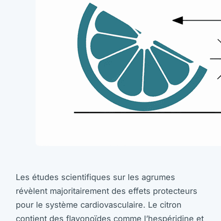
Les études scientifiques sur les agrumes
révèlent majoritairement des effets protecteurs
pour le système cardiovasculaire. Le citron
contient des flavonoïdes comme l’hespéridine et