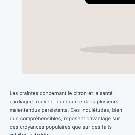
Les craintes concernant le citron et la santé
cardiaque trouvent leur source dans plusieurs
malentendus persistants. Ces inquiétudes, bien
que compréhensibles, reposent davantage sur
des croyances populaires que sur des faits