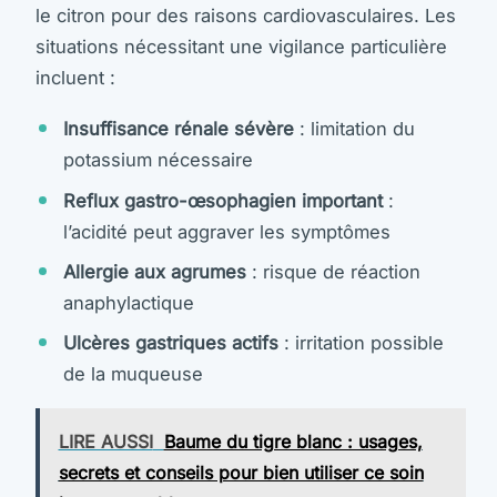
le citron pour des raisons cardiovasculaires. Les
situations nécessitant une vigilance particulière
incluent :
Insuffisance rénale sévère
: limitation du
potassium nécessaire
Reflux gastro-œsophagien important
:
l’acidité peut aggraver les symptômes
Allergie aux agrumes
: risque de réaction
anaphylactique
Ulcères gastriques actifs
: irritation possible
de la muqueuse
LIRE AUSSI
Baume du tigre blanc : usages,
secrets et conseils pour bien utiliser ce soin