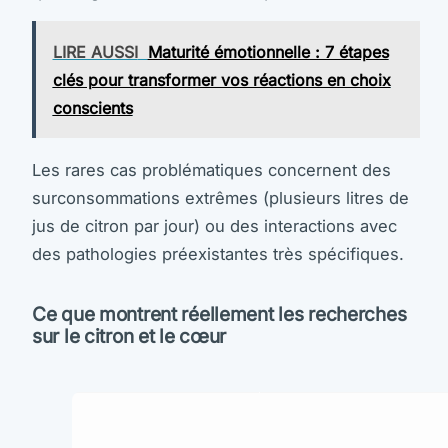
LIRE AUSSI
Maturité émotionnelle : 7 étapes
clés pour transformer vos réactions en choix
conscients
Les rares cas problématiques concernent des
surconsommations extrêmes (plusieurs litres de
jus de citron par jour) ou des interactions avec
des pathologies préexistantes très spécifiques.
Ce que montrent réellement les recherches
sur le citron et le cœur