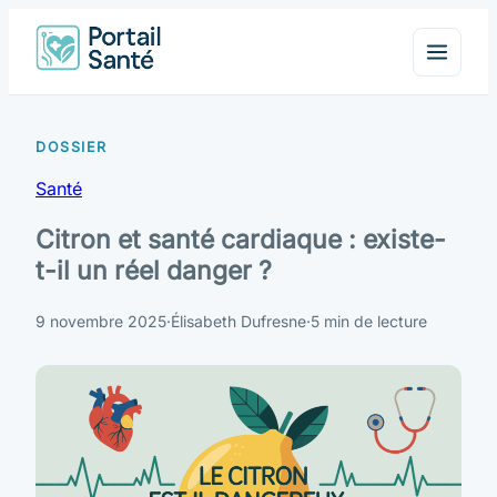
Santé
Citron et santé cardiaque : existe-
t-il un réel danger ?
9 novembre 2025
·
Élisabeth Dufresne
·
5 min de lecture