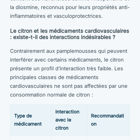
la diosmine, reconnus pour leurs propriétés anti-
inflammatoires et vasculoprotectrices.
Le citron et les médicaments cardiovasculaires
: existe-t-il des interactions indésirables ?
Contrairement aux pamplemousses qui peuvent
interférer avec certains médicaments, le citron
présente un profil d’interaction très faible. Les
principales classes de médicaments
cardiovasculaires ne sont pas affectées par une
consommation normale de citron :
Interaction
Type de
Recommandati
avec le
médicament
on
citron