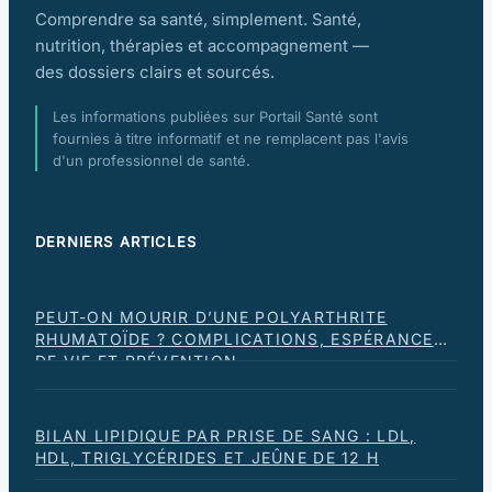
Comprendre sa santé, simplement. Santé,
nutrition, thérapies et accompagnement —
des dossiers clairs et sourcés.
Les informations publiées sur Portail Santé sont
fournies à titre informatif et ne remplacent pas l'avis
d'un professionnel de santé.
DERNIERS ARTICLES
PEUT-ON MOURIR D’UNE POLYARTHRITE
RHUMATOÏDE ? COMPLICATIONS, ESPÉRANCE
DE VIE ET PRÉVENTION
BILAN LIPIDIQUE PAR PRISE DE SANG : LDL,
HDL, TRIGLYCÉRIDES ET JEÛNE DE 12 H