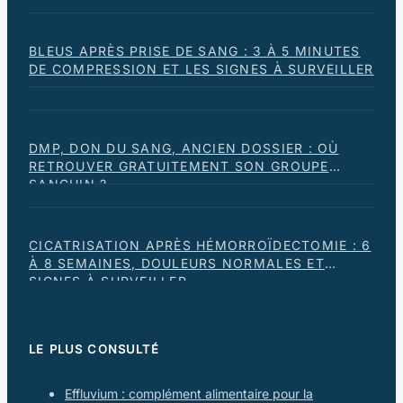
BLEUS APRÈS PRISE DE SANG : 3 À 5 MINUTES
DE COMPRESSION ET LES SIGNES À SURVEILLER
DMP, DON DU SANG, ANCIEN DOSSIER : OÙ
RETROUVER GRATUITEMENT SON GROUPE
SANGUIN ?
CICATRISATION APRÈS HÉMORROÏDECTOMIE : 6
À 8 SEMAINES, DOULEURS NORMALES ET
SIGNES À SURVEILLER
LE PLUS CONSULTÉ
Effluvium : complément alimentaire pour la