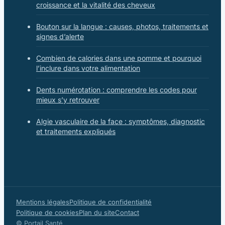
croissance et la vitalité des cheveux
Bouton sur la langue : causes, photos, traitements et
signes d’alerte
Combien de calories dans une pomme et pourquoi
l’inclure dans votre alimentation
Dents numérotation : comprendre les codes pour
mieux s’y retrouver
Algie vasculaire de la face : symptômes, diagnostic
et traitements expliqués
Mentions légales
Politique de confidentialité
Politique de cookies
Plan du site
Contact
© Portail Santé