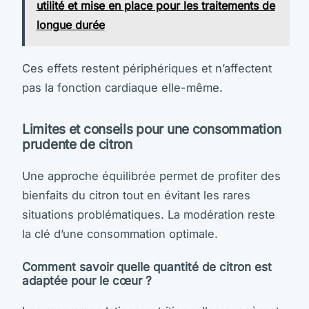
utilité et mise en place pour les traitements de
longue durée
Ces effets restent périphériques et n’affectent
pas la fonction cardiaque elle-même.
Limites et conseils pour une consommation
prudente de citron
Une approche équilibrée permet de profiter des
bienfaits du citron tout en évitant les rares
situations problématiques. La modération reste
la clé d’une consommation optimale.
Comment savoir quelle quantité de citron est
adaptée pour le cœur ?