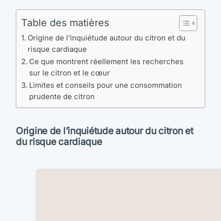
Table des matières
Origine de l’inquiétude autour du citron et du
risque cardiaque
Ce que montrent réellement les recherches
sur le citron et le cœur
Limites et conseils pour une consommation
prudente de citron
Origine de l’inquiétude autour du citron et
du risque cardiaque