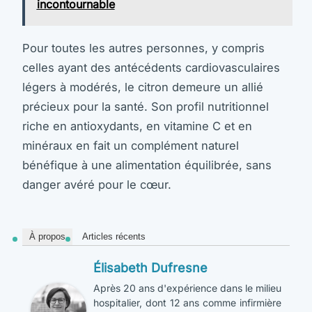
incontournable
Pour toutes les autres personnes, y compris
celles ayant des antécédents cardiovasculaires
légers à modérés, le citron demeure un allié
précieux pour la santé. Son profil nutritionnel
riche en antioxydants, en vitamine C et en
minéraux en fait un complément naturel
bénéfique à une alimentation équilibrée, sans
danger avéré pour le cœur.
À propos
Articles récents
Élisabeth Dufresne
Après 20 ans d'expérience dans le milieu
hospitalier, dont 12 ans comme infirmière