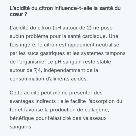
L’acidité du citron influence-t-elle la santé du
cœur ?
L’acidité du citron (pH autour de 2) ne pose
aucun problème pour la santé cardiaque. Une
fois ingéré, le citron est rapidement neutralisé
par les sucs gastriques et les systèmes tampons
de l’organisme. Le pH sanguin reste stable
autour de 7,4, indépendamment de la
consommation d’aliments acides.
Cette acidité peut même présenter des
avantages indirects : elle facilite l’absorption du
fer et favorise la production de collagène,
bénéfique pour l’élasticité des vaisseaux
sanguins.