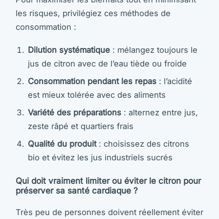
les risques, privilégiez ces méthodes de
consommation :
Dilution systématique
: mélangez toujours le
jus de citron avec de l’eau tiède ou froide
Consommation pendant les repas
: l’acidité
est mieux tolérée avec des aliments
Variété des préparations
: alternez entre jus,
zeste râpé et quartiers frais
Qualité du produit
: choisissez des citrons
bio et évitez les jus industriels sucrés
Qui doit vraiment limiter ou éviter le citron pour
préserver sa santé cardiaque ?
Très peu de personnes doivent réellement éviter