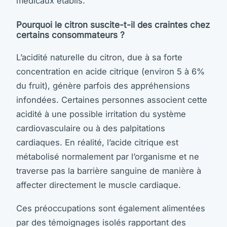
médicaux établis.
Pourquoi le citron suscite-t-il des craintes chez
certains consommateurs ?
L’acidité naturelle du citron, due à sa forte
concentration en acide citrique (environ 5 à 6%
du fruit), génère parfois des appréhensions
infondées. Certaines personnes associent cette
acidité à une possible irritation du système
cardiovasculaire ou à des palpitations
cardiaques. En réalité, l’acide citrique est
métabolisé normalement par l’organisme et ne
traverse pas la barrière sanguine de manière à
affecter directement le muscle cardiaque.
Ces préoccupations sont également alimentées
par des témoignages isolés rapportant des