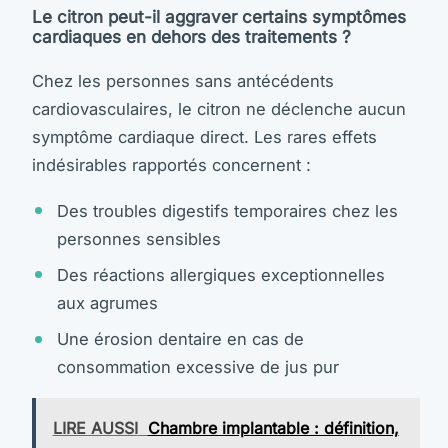
Le citron peut-il aggraver certains symptômes
cardiaques en dehors des traitements ?
Chez les personnes sans antécédents
cardiovasculaires, le citron ne déclenche aucun
symptôme cardiaque direct. Les rares effets
indésirables rapportés concernent :
Des troubles digestifs temporaires chez les
personnes sensibles
Des réactions allergiques exceptionnelles
aux agrumes
Une érosion dentaire en cas de
consommation excessive de jus pur
LIRE AUSSI
Chambre implantable : définition,