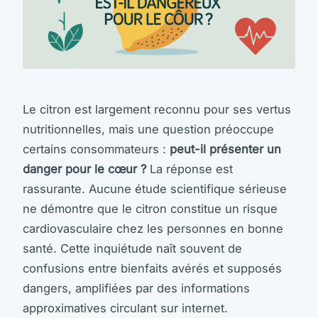
Le citron est largement reconnu pour ses vertus
nutritionnelles, mais une question préoccupe
certains consommateurs :
peut-il présenter un
danger pour le cœur ?
La réponse est
rassurante. Aucune étude scientifique sérieuse
ne démontre que le citron constitue un risque
cardiovasculaire chez les personnes en bonne
santé. Cette inquiétude naît souvent de
confusions entre bienfaits avérés et supposés
dangers, amplifiées par des informations
approximatives circulant sur internet.