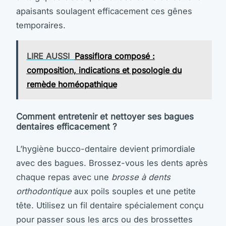
apaisants soulagent efficacement ces gênes
temporaires.
LIRE AUSSI
Passiflora composé :
composition, indications et posologie du
remède homéopathique
Comment entretenir et nettoyer ses bagues
dentaires efficacement ?
L’hygiène bucco-dentaire devient primordiale
avec des bagues. Brossez-vous les dents après
chaque repas avec une
brosse à dents
orthodontique
aux poils souples et une petite
tête. Utilisez un fil dentaire spécialement conçu
pour passer sous les arcs ou des brossettes