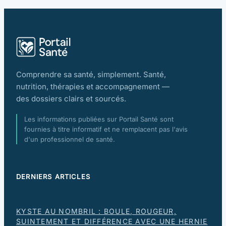
Comprendre sa santé, simplement. Santé,
nutrition, thérapies et accompagnement —
des dossiers clairs et sourcés.
Les informations publiées sur Portail Santé sont
fournies à titre informatif et ne remplacent pas l'avis
d'un professionnel de santé.
DERNIERS ARTICLES
KYSTE AU NOMBRIL : BOULE, ROUGEUR,
SUINTEMENT ET DIFFÉRENCE AVEC UNE HERNIE