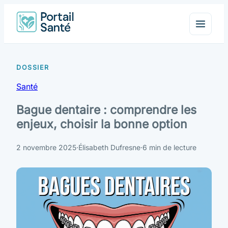
Santé
Bague dentaire : comprendre les
enjeux, choisir la bonne option
2 novembre 2025
·
Élisabeth Dufresne
·
6 min de lecture