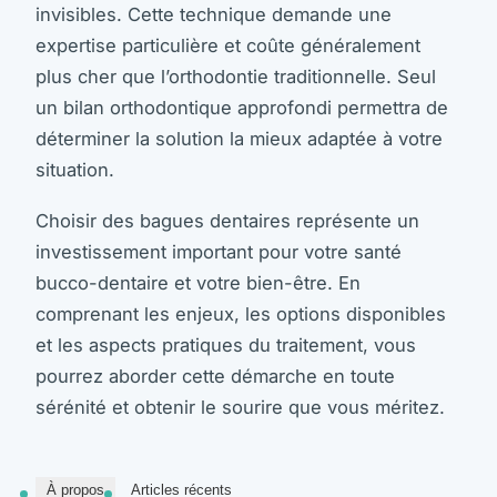
invisibles. Cette technique demande une
expertise particulière et coûte généralement
plus cher que l’orthodontie traditionnelle. Seul
un bilan orthodontique approfondi permettra de
déterminer la solution la mieux adaptée à votre
situation.
Choisir des bagues dentaires représente un
investissement important pour votre santé
bucco-dentaire et votre bien-être. En
comprenant les enjeux, les options disponibles
et les aspects pratiques du traitement, vous
pourrez aborder cette démarche en toute
sérénité et obtenir le sourire que vous méritez.
À propos
Articles récents