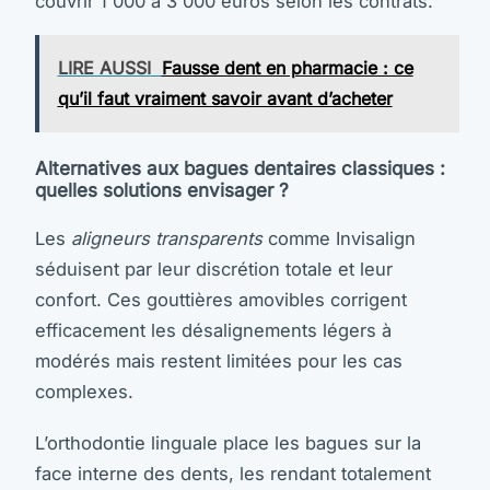
couvrir 1 000 à 3 000 euros selon les contrats.
LIRE AUSSI
Fausse dent en pharmacie : ce
qu’il faut vraiment savoir avant d’acheter
Alternatives aux bagues dentaires classiques :
quelles solutions envisager ?
Les
aligneurs transparents
comme Invisalign
séduisent par leur discrétion totale et leur
confort. Ces gouttières amovibles corrigent
efficacement les désalignements légers à
modérés mais restent limitées pour les cas
complexes.
L’orthodontie linguale place les bagues sur la
face interne des dents, les rendant totalement