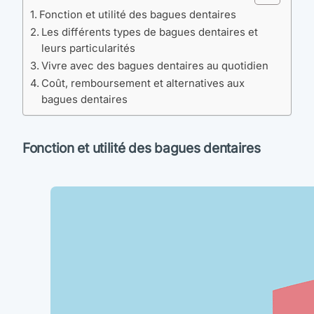
Fonction et utilité des bagues dentaires
Les différents types de bagues dentaires et
leurs particularités
Vivre avec des bagues dentaires au quotidien
Coût, remboursement et alternatives aux
bagues dentaires
Fonction et utilité des bagues dentaires