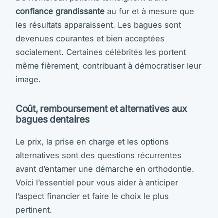
confiance grandissante
au fur et à mesure que
les résultats apparaissent. Les bagues sont
devenues courantes et bien acceptées
socialement. Certaines célébrités les portent
même fièrement, contribuant à démocratiser leur
image.
Coût, remboursement et alternatives aux
bagues dentaires
Le prix, la prise en charge et les options
alternatives sont des questions récurrentes
avant d’entamer une démarche en orthodontie.
Voici l’essentiel pour vous aider à anticiper
l’aspect financier et faire le choix le plus
pertinent.