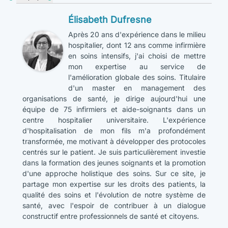
Élisabeth Dufresne
Après 20 ans d'expérience dans le milieu
hospitalier, dont 12 ans comme infirmière
en soins intensifs, j'ai choisi de mettre
mon expertise au service de
l'amélioration globale des soins. Titulaire
d'un master en management des
organisations de santé, je dirige aujourd'hui une
équipe de 75 infirmiers et aide-soignants dans un
centre hospitalier universitaire. L'expérience
d'hospitalisation de mon fils m'a profondément
transformée, me motivant à développer des protocoles
centrés sur le patient. Je suis particulièrement investie
dans la formation des jeunes soignants et la promotion
d'une approche holistique des soins. Sur ce site, je
partage mon expertise sur les droits des patients, la
qualité des soins et l'évolution de notre système de
santé, avec l'espoir de contribuer à un dialogue
constructif entre professionnels de santé et citoyens.