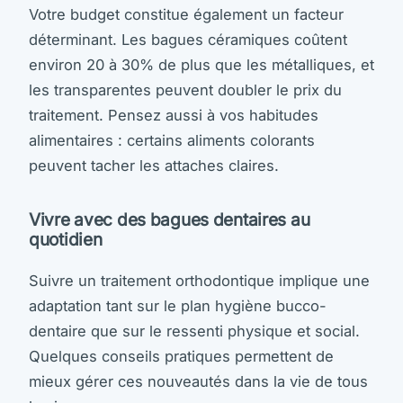
Votre budget constitue également un facteur
déterminant. Les bagues céramiques coûtent
environ 20 à 30% de plus que les métalliques, et
les transparentes peuvent doubler le prix du
traitement. Pensez aussi à vos habitudes
alimentaires : certains aliments colorants
peuvent tacher les attaches claires.
Vivre avec des bagues dentaires au
quotidien
Suivre un traitement orthodontique implique une
adaptation tant sur le plan hygiène bucco-
dentaire que sur le ressenti physique et social.
Quelques conseils pratiques permettent de
mieux gérer ces nouveautés dans la vie de tous