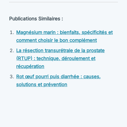
Publications Similaires :
Magnésium marin : bienfaits, spécificités et
comment choisir le bon complément
La résection transurétrale de la prostate
(RTUP) : technique, déroulement et
récupération
Rot œuf pourri puis diarrhée : causes,
solutions et prévention