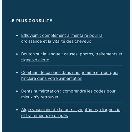
LE PLUS CONSULTÉ
Effluvium : complément alimentaire pour la
croissance et la vitalité des cheveux
Bouton sur la langue : causes, photos, traitements et
signes d’alerte
Combien de calories dans une pomme et pourquoi
l’inclure dans votre alimentation
Dents numérotation : comprendre les codes pour
mieux s’y retrouver
Algie vasculaire de la face : symptômes, diagnostic
et traitements expliqués