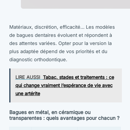
Matériaux, discrétion, efficacité… Les modèles
de bagues dentaires évoluent et répondent à
des attentes variées. Opter pour la version la
plus adaptée dépend de vos priorités et du
diagnostic orthodontique.
LIRE AUSSI
Tabac, stades et traitements : ce
qui change vraiment l’espérance de vie avec
une artérite
Bagues en métal, en céramique ou
transparentes : quels avantages pour chacun ?