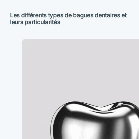
Les différents types de bagues dentaires et
leurs particularités