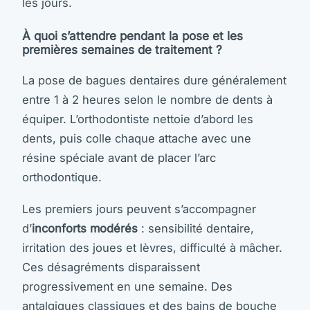
les jours.
À quoi s’attendre pendant la pose et les
premières semaines de traitement ?
La pose de bagues dentaires dure généralement
entre 1 à 2 heures selon le nombre de dents à
équiper. L’orthodontiste nettoie d’abord les
dents, puis colle chaque attache avec une
résine spéciale avant de placer l’arc
orthodontique.
Les premiers jours peuvent s’accompagner
d’
inconforts modérés
: sensibilité dentaire,
irritation des joues et lèvres, difficulté à mâcher.
Ces désagréments disparaissent
progressivement en une semaine. Des
antalgiques classiques et des bains de bouche