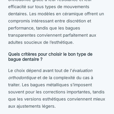
efficacité sur tous types de mouvements
dentaires. Les modèles en céramique offrent un
compromis intéressant entre discrétion et
performance, tandis que les bagues
transparentes conviennent parfaitement aux
adultes soucieux de l’esthétique.
Quels critères pour choisir le bon type de
bague dentaire ?
Le choix dépend avant tout de l’
évaluation
orthodontique
et de la complexité du cas à
traiter. Les bagues métalliques s’imposent
souvent pour les corrections importantes, tandis
que les versions esthétiques conviennent mieux
aux ajustements légers.