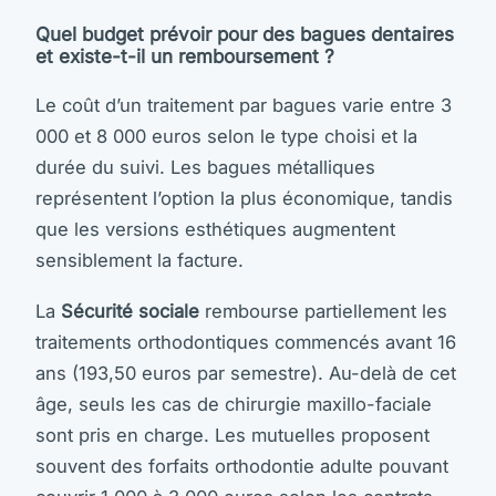
Quel budget prévoir pour des bagues dentaires
et existe-t-il un remboursement ?
Le coût d’un traitement par bagues varie entre 3
000 et 8 000 euros selon le type choisi et la
durée du suivi. Les bagues métalliques
représentent l’option la plus économique, tandis
que les versions esthétiques augmentent
sensiblement la facture.
La
Sécurité sociale
rembourse partiellement les
traitements orthodontiques commencés avant 16
ans (193,50 euros par semestre). Au-delà de cet
âge, seuls les cas de chirurgie maxillo-faciale
sont pris en charge. Les mutuelles proposent
souvent des forfaits orthodontie adulte pouvant