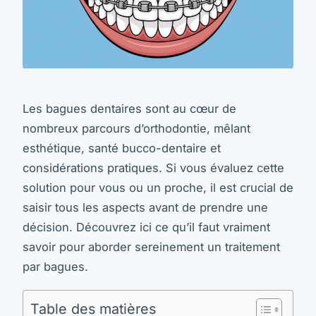
Les bagues dentaires sont au cœur de
nombreux parcours d’orthodontie, mêlant
esthétique, santé bucco-dentaire et
considérations pratiques. Si vous évaluez cette
solution pour vous ou un proche, il est crucial de
saisir tous les aspects avant de prendre une
décision. Découvrez ici ce qu’il faut vraiment
savoir pour aborder sereinement un traitement
par bagues.
Table des matières