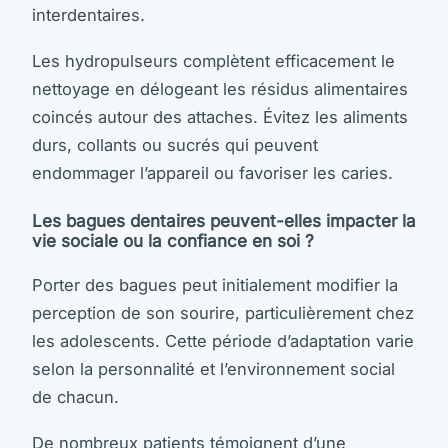
interdentaires.
Les hydropulseurs complètent efficacement le
nettoyage en délogeant les résidus alimentaires
coincés autour des attaches. Évitez les aliments
durs, collants ou sucrés qui peuvent
endommager l’appareil ou favoriser les caries.
Les bagues dentaires peuvent-elles impacter la
vie sociale ou la confiance en soi ?
Porter des bagues peut initialement modifier la
perception de son sourire, particulièrement chez
les adolescents. Cette période d’adaptation varie
selon la personnalité et l’environnement social
de chacun.
De nombreux patients témoignent d’une