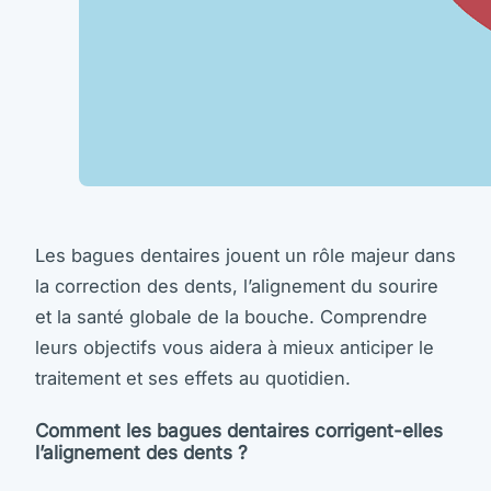
Les bagues dentaires jouent un rôle majeur dans
la correction des dents, l’alignement du sourire
et la santé globale de la bouche. Comprendre
leurs objectifs vous aidera à mieux anticiper le
traitement et ses effets au quotidien.
Comment les bagues dentaires corrigent-elles
l’alignement des dents ?