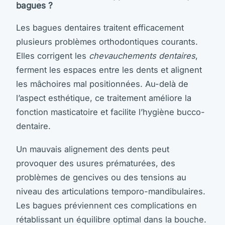
bagues ?
Les bagues dentaires traitent efficacement
plusieurs problèmes orthodontiques courants.
Elles corrigent les
chevauchements dentaires
,
ferment les espaces entre les dents et alignent
les mâchoires mal positionnées. Au-delà de
l’aspect esthétique, ce traitement améliore la
fonction masticatoire et facilite l’hygiène bucco-
dentaire.
Un mauvais alignement des dents peut
provoquer des usures prématurées, des
problèmes de gencives ou des tensions au
niveau des articulations temporo-mandibulaires.
Les bagues préviennent ces complications en
rétablissant un équilibre optimal dans la bouche.