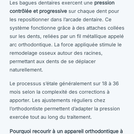
Les bagues dentaires exercent une
pression
contrôlée et progressive
sur chaque dent pour
les repositionner dans l’arcade dentaire. Ce
système fonctionne grâce à des attaches collées
sur les dents, reliées par un fil métallique appelé
arc orthodontique. La force appliquée stimule le
remodelage osseux autour des racines,
permettant aux dents de se déplacer
naturellement.
Le processus s’étale généralement sur 18 à 36
mois selon la complexité des corrections à
apporter. Les ajustements réguliers chez
l’orthodontiste permettent d’adapter la pression
exercée tout au long du traitement.
Pourquoi recourir à un appareil orthodontique à