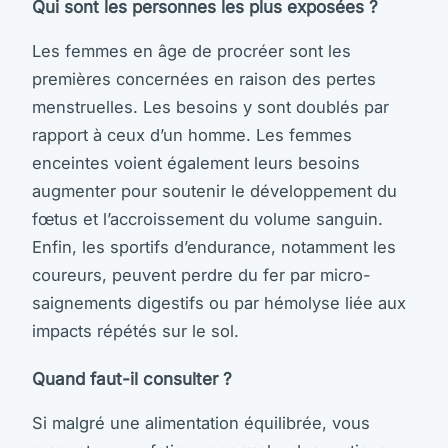
Qui sont les personnes les plus exposées ?
Les femmes en âge de procréer sont les
premières concernées en raison des pertes
menstruelles. Les besoins y sont doublés par
rapport à ceux d’un homme. Les femmes
enceintes voient également leurs besoins
augmenter pour soutenir le développement du
fœtus et l’accroissement du volume sanguin.
Enfin, les sportifs d’endurance, notamment les
coureurs, peuvent perdre du fer par micro-
saignements digestifs ou par hémolyse liée aux
impacts répétés sur le sol.
Quand faut-il consulter ?
Si malgré une alimentation équilibrée, vous