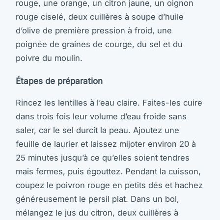
rouge, une orange, un citron jaune, un oignon
rouge ciselé, deux cuillères à soupe d’huile
d’olive de première pression à froid, une
poignée de graines de courge, du sel et du
poivre du moulin.
Étapes de préparation
Rincez les lentilles à l’eau claire. Faites-les cuire
dans trois fois leur volume d’eau froide sans
saler, car le sel durcit la peau. Ajoutez une
feuille de laurier et laissez mijoter environ 20 à
25 minutes jusqu’à ce qu’elles soient tendres
mais fermes, puis égouttez. Pendant la cuisson,
coupez le poivron rouge en petits dés et hachez
généreusement le persil plat. Dans un bol,
mélangez le jus du citron, deux cuillères à