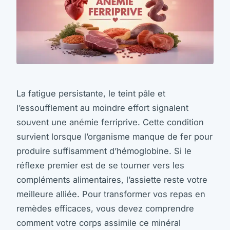
La fatigue persistante, le teint pâle et
l’essoufflement au moindre effort signalent
souvent une anémie ferriprive. Cette condition
survient lorsque l’organisme manque de fer pour
produire suffisamment d’hémoglobine. Si le
réflexe premier est de se tourner vers les
compléments alimentaires, l’assiette reste votre
meilleure alliée. Pour transformer vos repas en
remèdes efficaces, vous devez comprendre
comment votre corps assimile ce minéral