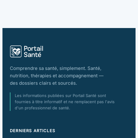
Comprendre sa santé, simplement. Santé,
nutrition, thérapies et accompagnement —
des dossiers clairs et sourcés.
Les informations publiées sur Portail Santé sont
fournies à titre informatif et ne remplacent pas l'avis
d'un professionnel de santé.
DERNIERS ARTICLES