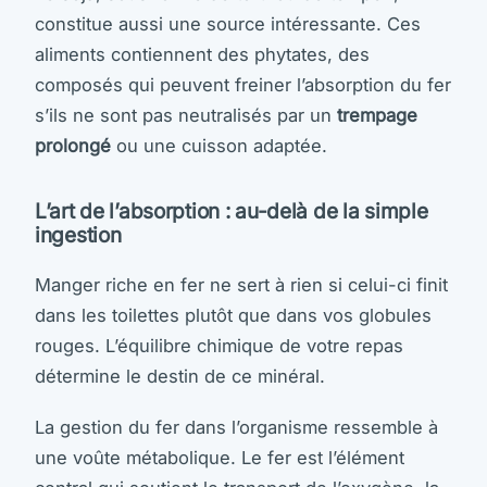
constitue aussi une source intéressante. Ces
aliments contiennent des phytates, des
composés qui peuvent freiner l’absorption du fer
s’ils ne sont pas neutralisés par un
trempage
prolongé
ou une cuisson adaptée.
L’art de l’absorption : au-delà de la simple
ingestion
Manger riche en fer ne sert à rien si celui-ci finit
dans les toilettes plutôt que dans vos globules
rouges. L’équilibre chimique de votre repas
détermine le destin de ce minéral.
La gestion du fer dans l’organisme ressemble à
une voûte métabolique. Le fer est l’élément