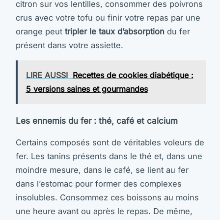
citron sur vos lentilles, consommer des poivrons
crus avec votre tofu ou finir votre repas par une
orange peut
tripler le taux d’absorption
du fer
présent dans votre assiette.
LIRE AUSSI
Recettes de cookies diabétique :
5 versions saines et gourmandes
Les ennemis du fer : thé, café et calcium
Certains composés sont de véritables voleurs de
fer. Les tanins présents dans le thé et, dans une
moindre mesure, dans le café, se lient au fer
dans l’estomac pour former des complexes
insolubles. Consommez ces boissons au moins
une heure avant ou après le repas. De même,