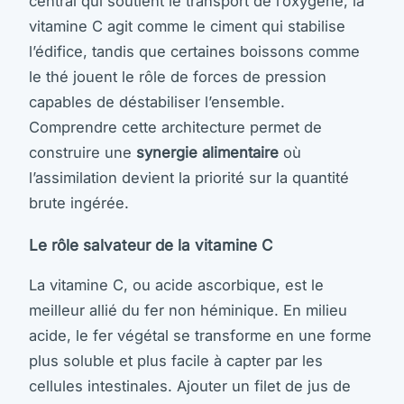
central qui soutient le transport de l’oxygène, la
vitamine C agit comme le ciment qui stabilise
l’édifice, tandis que certaines boissons comme
le thé jouent le rôle de forces de pression
capables de déstabiliser l’ensemble.
Comprendre cette architecture permet de
construire une
synergie alimentaire
où
l’assimilation devient la priorité sur la quantité
brute ingérée.
Le rôle salvateur de la vitamine C
La vitamine C, ou acide ascorbique, est le
meilleur allié du fer non héminique. En milieu
acide, le fer végétal se transforme en une forme
plus soluble et plus facile à capter par les
cellules intestinales. Ajouter un filet de jus de