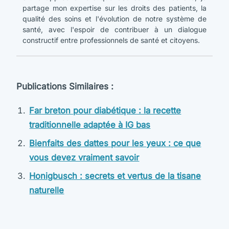
partage mon expertise sur les droits des patients, la
qualité des soins et l'évolution de notre système de
santé, avec l'espoir de contribuer à un dialogue
constructif entre professionnels de santé et citoyens.
Publications Similaires :
Far breton pour diabétique : la recette
traditionnelle adaptée à IG bas
Bienfaits des dattes pour les yeux : ce que
vous devez vraiment savoir
Honigbusch : secrets et vertus de la tisane
naturelle