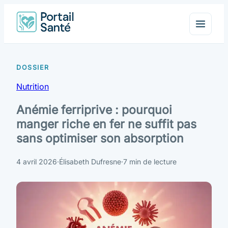
Nutrition
Anémie ferriprive : pourquoi
manger riche en fer ne suffit pas
sans optimiser son absorption
4 avril 2026
·
Élisabeth Dufresne
·
7 min de lecture