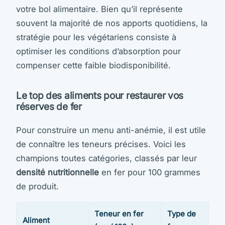
votre bol alimentaire. Bien qu’il représente
souvent la majorité de nos apports quotidiens, la
stratégie pour les végétariens consiste à
optimiser les conditions d’absorption pour
compenser cette faible biodisponibilité.
Le top des aliments pour restaurer vos
réserves de fer
Pour construire un menu anti-anémie, il est utile
de connaître les teneurs précises. Voici les
champions toutes catégories, classés par leur
densité nutritionnelle
en fer pour 100 grammes
de produit.
Teneur en fer
Type de
Aliment