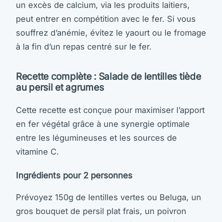
un excès de calcium, via les produits laitiers,
peut entrer en compétition avec le fer. Si vous
souffrez d’anémie, évitez le yaourt ou le fromage
à la fin d’un repas centré sur le fer.
Recette complète : Salade de lentilles tiède
au persil et agrumes
Cette recette est conçue pour maximiser l’apport
en fer végétal grâce à une synergie optimale
entre les légumineuses et les sources de
vitamine C.
Ingrédients pour 2 personnes
Prévoyez 150g de lentilles vertes ou Beluga, un
gros bouquet de persil plat frais, un poivron