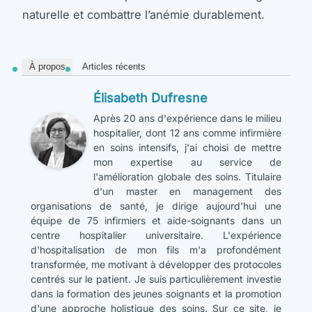
naturelle et combattre l’anémie durablement.
À propos
Articles récents
Élisabeth Dufresne
Après 20 ans d'expérience dans le milieu
hospitalier, dont 12 ans comme infirmière
en soins intensifs, j'ai choisi de mettre
mon expertise au service de
l'amélioration globale des soins. Titulaire
d'un master en management des
organisations de santé, je dirige aujourd'hui une
équipe de 75 infirmiers et aide-soignants dans un
centre hospitalier universitaire. L'expérience
d'hospitalisation de mon fils m'a profondément
transformée, me motivant à développer des protocoles
centrés sur le patient. Je suis particulièrement investie
dans la formation des jeunes soignants et la promotion
d'une approche holistique des soins. Sur ce site, je