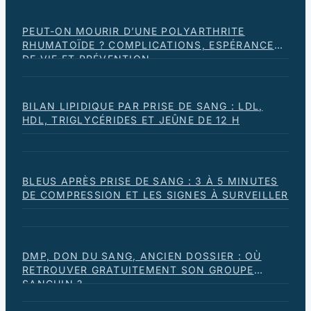
PEUT-ON MOURIR D’UNE POLYARTHRITE
RHUMATOÏDE ? COMPLICATIONS, ESPÉRANCE
DE VIE ET PRÉVENTION
BILAN LIPIDIQUE PAR PRISE DE SANG : LDL,
HDL, TRIGLYCÉRIDES ET JEÛNE DE 12 H
BLEUS APRÈS PRISE DE SANG : 3 À 5 MINUTES
DE COMPRESSION ET LES SIGNES À SURVEILLER
DMP, DON DU SANG, ANCIEN DOSSIER : OÙ
RETROUVER GRATUITEMENT SON GROUPE
SANGUIN ?