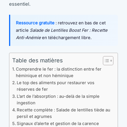
essentiel.
Ressource gratuite
: retrouvez en bas de cet
article
Salade de Lentilles Boost Fer : Recette
Anti-Anémie
en téléchargement libre.
Table des matières
Comprendre le fer : la distinction entre fer
héminique et non héminique
Le top des aliments pour restaurer vos
réserves de fer
L’art de l’absorption : au-delà de la simple
ingestion
Recette complète : Salade de lentilles tiède au
persil et agrumes
Signaux d’alerte et gestion de la carence