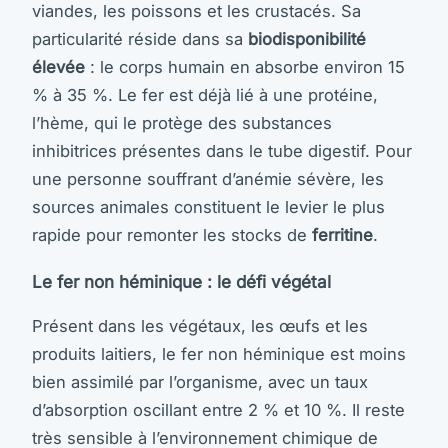
viandes, les poissons et les crustacés. Sa
particularité réside dans sa
biodisponibilité
élevée
: le corps humain en absorbe environ 15
% à 35 %. Le fer est déjà lié à une protéine,
l’hème, qui le protège des substances
inhibitrices présentes dans le tube digestif. Pour
une personne souffrant d’anémie sévère, les
sources animales constituent le levier le plus
rapide pour remonter les stocks de
ferritine
.
Le fer non héminique : le défi végétal
Présent dans les végétaux, les œufs et les
produits laitiers, le fer non héminique est moins
bien assimilé par l’organisme, avec un taux
d’absorption oscillant entre 2 % et 10 %. Il reste
très sensible à l’environnement chimique de