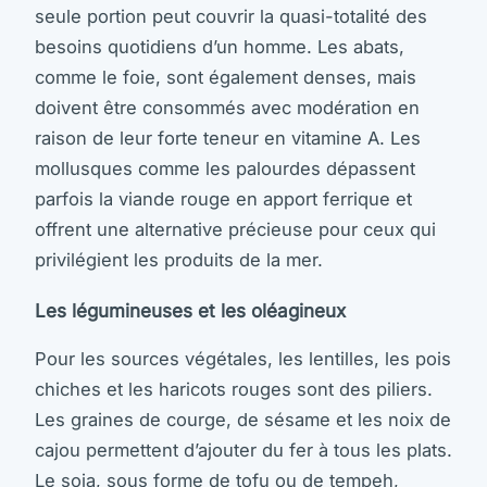
seule portion peut couvrir la quasi-totalité des
besoins quotidiens d’un homme. Les abats,
comme le foie, sont également denses, mais
doivent être consommés avec modération en
raison de leur forte teneur en vitamine A. Les
mollusques comme les palourdes dépassent
parfois la viande rouge en apport ferrique et
offrent une alternative précieuse pour ceux qui
privilégient les produits de la mer.
Les légumineuses et les oléagineux
Pour les sources végétales, les lentilles, les pois
chiches et les haricots rouges sont des piliers.
Les graines de courge, de sésame et les noix de
cajou permettent d’ajouter du fer à tous les plats.
Le soja, sous forme de tofu ou de tempeh,