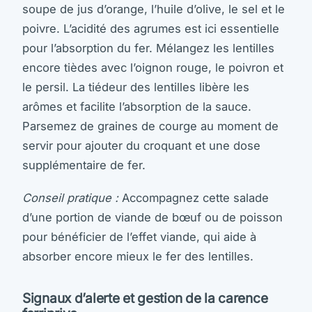
soupe de jus d’orange, l’huile d’olive, le sel et le
poivre. L’acidité des agrumes est ici essentielle
pour l’absorption du fer. Mélangez les lentilles
encore tièdes avec l’oignon rouge, le poivron et
le persil. La tiédeur des lentilles libère les
arômes et facilite l’absorption de la sauce.
Parsemez de graines de courge au moment de
servir pour ajouter du croquant et une dose
supplémentaire de fer.
Conseil pratique :
Accompagnez cette salade
d’une portion de viande de bœuf ou de poisson
pour bénéficier de l’effet viande, qui aide à
absorber encore mieux le fer des lentilles.
Signaux d’alerte et gestion de la carence