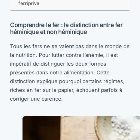
ferriprive
Comprendre le fer : la distinction entre fer
héminique et non héminique
Tous les fers ne se valent pas dans le monde de
la nutrition. Pour lutter contre l’anémie, il est
impératif de distinguer les deux formes
présentes dans notre alimentation. Cette
distinction explique pourquoi certains régimes,
riches en fer sur le papier, échouent parfois à
corriger une carence.