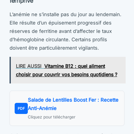
ferriprive
L’anémie ne s’installe pas du jour au lendemain.
Elle résulte d’un épuisement progressif des
réserves de ferritine avant d’affecter le taux
d’hémoglobine circulante. Certains profils
doivent être particulièrement vigilants.
LIRE AUSSI
Vitamine B12 : quel aliment
choisir pour couvrir vos besoins quotidiens ?
Salade de Lentilles Boost Fer : Recette
Anti-Anémie
PDF
Cliquez pour télécharger