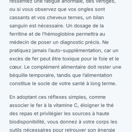
ressentez une fatigue anormale, des vertiges,
ou si vous observez que vos ongles sont
cassants et vos cheveux ternes, un bilan
sanguin est nécessaire. Un dosage de la
ferritine et de l’hémoglobine permettra au
médecin de poser un diagnostic précis. Ne
pratiquez jamais l’auto-supplémentation, car un
excès de fer peut être toxique pour le foie et le
cœur. Le complément alimentaire doit rester une
béquille temporaire, tandis que l’alimentation
constitue le socle de votre santé à long terme.
En adoptant ces réflexes simples, comme
associer le fer à la vitamine C, éloigner le thé
des repas et privilégier les sources à haute
biodisponibilité, vous donnez à votre corps les
outils nécessaires pour retrouver son énergie