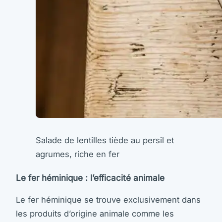
Salade de lentilles tiède au persil et
agrumes, riche en fer
Le fer héminique : l’efficacité animale
Le fer héminique se trouve exclusivement dans
les produits d’origine animale comme les