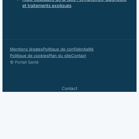
et traitements expliqués
Mentions légales
Politique de confidentialité
Politique de cookies
Plan du site
Contact
© Portail Santé
Contact