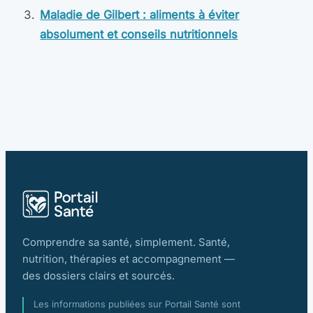
Maladie de Gilbert : aliments à éviter
absolument et conseils nutritionnels
Comprendre sa santé, simplement. Santé,
nutrition, thérapies et accompagnement —
des dossiers clairs et sourcés.
Les informations publiées sur Portail Santé sont