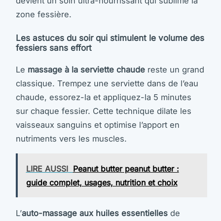
devient un soin ultra-nourrissant qui sublime la
zone fessière.
Les astuces du soir qui stimulent le volume des
fessiers sans effort
Le
massage à la serviette chaude
reste un grand
classique. Trempez une serviette dans de l’eau
chaude, essorez-la et appliquez-la 5 minutes
sur chaque fessier. Cette technique dilate les
vaisseaux sanguins et optimise l’apport en
nutriments vers les muscles.
LIRE AUSSI
Peanut butter peanut butter :
guide complet, usages, nutrition et choix
L’
auto-massage aux huiles essentielles
de