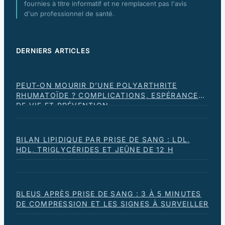
fournies à titre informatif et ne remplacent pas l'avis
d'un professionnel de santé.
DERNIERS ARTICLES
PEUT-ON MOURIR D’UNE POLYARTHRITE
RHUMATOÏDE ? COMPLICATIONS, ESPÉRANCE
DE VIE ET PRÉVENTION
BILAN LIPIDIQUE PAR PRISE DE SANG : LDL,
HDL, TRIGLYCÉRIDES ET JEÛNE DE 12 H
BLEUS APRÈS PRISE DE SANG : 3 À 5 MINUTES
DE COMPRESSION ET LES SIGNES À SURVEILLER