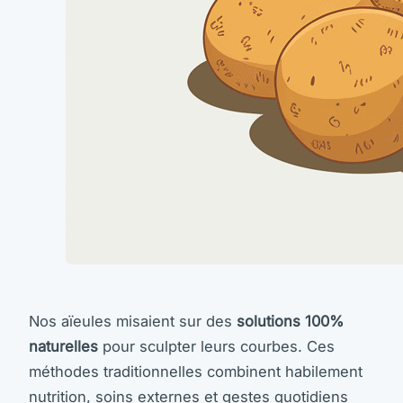
Nos aïeules misaient sur des
solutions 100%
naturelles
pour sculpter leurs courbes. Ces
méthodes traditionnelles combinent habilement
nutrition, soins externes et gestes quotidiens