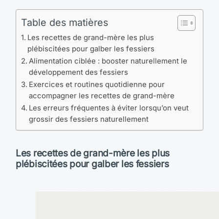
Table des matières
Les recettes de grand-mère les plus
plébiscitées pour galber les fessiers
Alimentation ciblée : booster naturellement le
développement des fessiers
Exercices et routines quotidienne pour
accompagner les recettes de grand-mère
Les erreurs fréquentes à éviter lorsqu’on veut
grossir des fessiers naturellement
Les recettes de grand-mère les plus
plébiscitées pour galber les fessiers