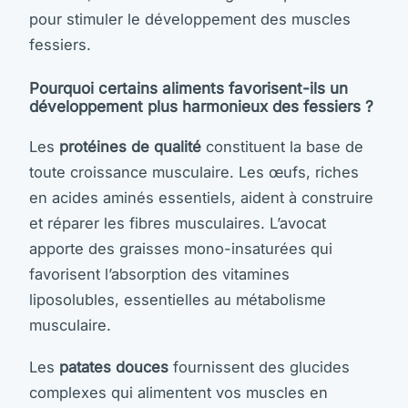
pour stimuler le développement des muscles
fessiers.
Pourquoi certains aliments favorisent-ils un
développement plus harmonieux des fessiers ?
Les
protéines de qualité
constituent la base de
toute croissance musculaire. Les œufs, riches
en acides aminés essentiels, aident à construire
et réparer les fibres musculaires. L’avocat
apporte des graisses mono-insaturées qui
favorisent l’absorption des vitamines
liposolubles, essentielles au métabolisme
musculaire.
Les
patates douces
fournissent des glucides
complexes qui alimentent vos muscles en