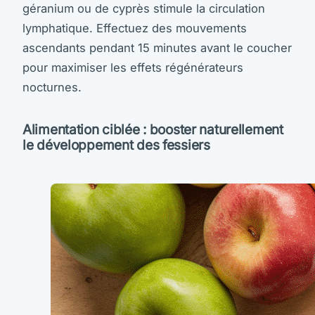
géranium ou de cyprès stimule la circulation
lymphatique. Effectuez des mouvements
ascendants pendant 15 minutes avant le coucher
pour maximiser les effets régénérateurs
nocturnes.
Alimentation ciblée : booster naturellement
le développement des fessiers