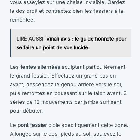
vous asseyiez sur une chaise invisible. Gardez
le dos droit et contractez bien les fessiers à la
remontée.
LIRE AUSSI
Vinali avis : le guide honnête pour
se faire un point de vue lucide
Les
fentes alternées
sculptent particulièrement
le grand fessier. Effectuez un grand pas en
avant, descendez le genou arrière vers le sol,
puis remontez en poussant sur le talon avant. 2
séries de 12 mouvements par jambe suffisent
pour débuter.
Le
pont fessier
cible spécifiquement cette zone.
Allongée sur le dos, pieds au sol, soulevez le