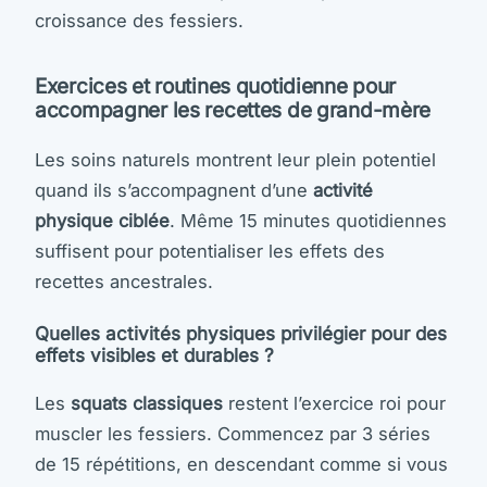
croissance des fessiers.
Exercices et routines quotidienne pour
accompagner les recettes de grand-mère
Les soins naturels montrent leur plein potentiel
quand ils s’accompagnent d’une
activité
physique ciblée
. Même 15 minutes quotidiennes
suffisent pour potentialiser les effets des
recettes ancestrales.
Quelles activités physiques privilégier pour des
effets visibles et durables ?
Les
squats classiques
restent l’exercice roi pour
muscler les fessiers. Commencez par 3 séries
de 15 répétitions, en descendant comme si vous