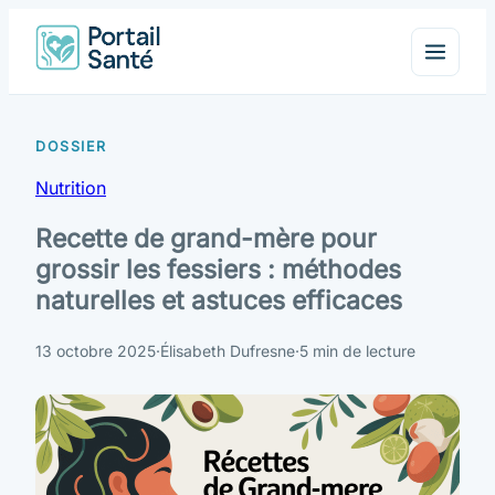
Nutrition
Recette de grand-mère pour
grossir les fessiers : méthodes
naturelles et astuces efficaces
13 octobre 2025
·
Élisabeth Dufresne
·
5 min de lecture