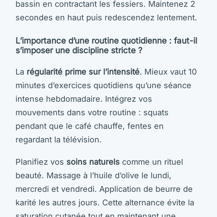
bassin en contractant les fessiers. Maintenez 2
secondes en haut puis redescendez lentement.
L’importance d’une routine quotidienne : faut-il
s’imposer une discipline stricte ?
La
régularité prime sur l’intensité
. Mieux vaut 10
minutes d’exercices quotidiens qu’une séance
intense hebdomadaire. Intégrez vos
mouvements dans votre routine : squats
pendant que le café chauffe, fentes en
regardant la télévision.
Planifiez vos
soins naturels
comme un rituel
beauté. Massage à l’huile d’olive le lundi,
mercredi et vendredi. Application de beurre de
karité les autres jours. Cette alternance évite la
saturation cutanée tout en maintenant une