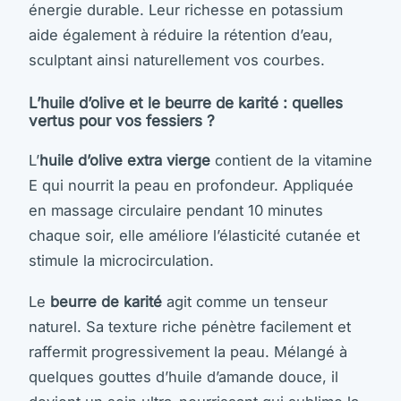
énergie durable. Leur richesse en potassium
aide également à réduire la rétention d’eau,
sculptant ainsi naturellement vos courbes.
L’huile d’olive et le beurre de karité : quelles
vertus pour vos fessiers ?
L’
huile d’olive extra vierge
contient de la vitamine
E qui nourrit la peau en profondeur. Appliquée
en massage circulaire pendant 10 minutes
chaque soir, elle améliore l’élasticité cutanée et
stimule la microcirculation.
Le
beurre de karité
agit comme un tenseur
naturel. Sa texture riche pénètre facilement et
raffermit progressivement la peau. Mélangé à
quelques gouttes d’huile d’amande douce, il