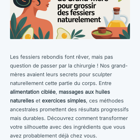
Les fessiers rebondis font rêver, mais pas
question de passer par la chirurgie ! Nos grand-
mères avaient leurs secrets pour sculpter
naturellement cette partie du corps. Entre
alimentation ciblée
,
massages aux huiles
naturelles
et
exercices simples
, ces méthodes
ancestrales promettent des résultats progressifs
mais durables. Découvrez comment transformer
votre silhouette avec des ingrédients que vous
avez probablement déjà chez vous.