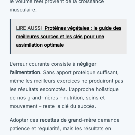
le volume réel provient de la croissance
musculaire.
LIRE AUSSI
Protéines végétales : le guide des
meilleures sources et les clés pour une
assimilation optimale
L’erreur courante consiste à
négliger
l’alimentation
. Sans apport protéique suffisant,
même les meilleurs exercices ne produiront pas
les résultats escomptés. L’approche holistique
de nos grand-mères – nutrition, soins et
mouvement – reste la clé du succès.
Adopter ces
recettes de grand-mère
demande
patience et régularité, mais les résultats en