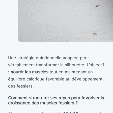
Une stratégie nutritionnelle adaptée peut
véritablement transformer la silhouette. L’objectif
:
nourrir les muscles
tout en maintenant un
équilibre calorique favorable au développement
des fessiers.
Comment structurer ses repas pour favoriser la
croissance des muscles fessiers ?