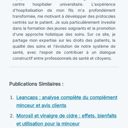
centre hospitalier universitaire. L'expérience
d'hospitalisation de mon fils m'a profondément
transformée, me motivant à développer des protocoles
centrés sur le patient. Je suis particulièrement investie
dans la formation des jeunes soignants et la promotion
d'une approche holistique des soins. Sur ce site, je
partage mon expertise sur les droits des patients, la
qualité des soins et l'évolution de notre système de
santé, avec l'espoir de contribuer à un dialogue
constructif entre professionnels de santé et citoyens.
Publications Similaires :
Leancaps : analyse complète du complément
minceur et avis clients
Morosil et vinaigre de cidre : effets, bienfaits
et utilisation pour la minceur