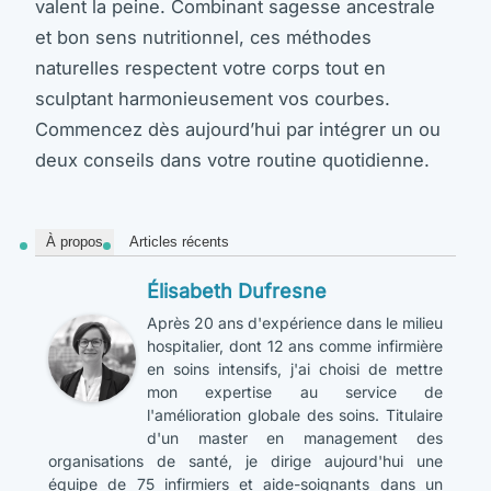
valent la peine. Combinant sagesse ancestrale
et bon sens nutritionnel, ces méthodes
naturelles respectent votre corps tout en
sculptant harmonieusement vos courbes.
Commencez dès aujourd’hui par intégrer un ou
deux conseils dans votre routine quotidienne.
À propos
Articles récents
Élisabeth Dufresne
Après 20 ans d'expérience dans le milieu
hospitalier, dont 12 ans comme infirmière
en soins intensifs, j'ai choisi de mettre
mon expertise au service de
l'amélioration globale des soins. Titulaire
d'un master en management des
organisations de santé, je dirige aujourd'hui une
équipe de 75 infirmiers et aide-soignants dans un