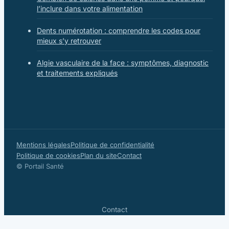
l’inclure dans votre alimentation
Dents numérotation : comprendre les codes pour
mieux s’y retrouver
Algie vasculaire de la face : symptômes, diagnostic
et traitements expliqués
Mentions légales
Politique de confidentialité
Politique de cookies
Plan du site
Contact
© Portail Santé
Contact