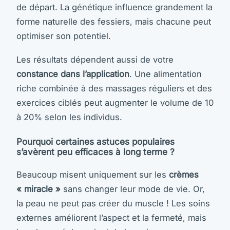
de départ. La génétique influence grandement la
forme naturelle des fessiers, mais chacune peut
optimiser son potentiel.
Les résultats dépendent aussi de votre
constance dans l’application
. Une alimentation
riche combinée à des massages réguliers et des
exercices ciblés peut augmenter le volume de 10
à 20% selon les individus.
Pourquoi certaines astuces populaires
s’avèrent peu efficaces à long terme ?
Beaucoup misent uniquement sur les
crèmes
« miracle »
sans changer leur mode de vie. Or,
la peau ne peut pas créer du muscle ! Les soins
externes améliorent l’aspect et la fermeté, mais