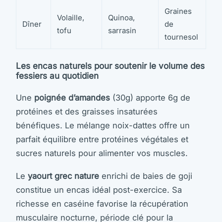
Graines
Volaille,
Quinoa,
Dîner
de
tofu
sarrasin
tournesol
Les encas naturels pour soutenir le volume des
fessiers au quotidien
Une
poignée d’amandes
(30g) apporte 6g de
protéines et des graisses insaturées
bénéfiques. Le mélange noix-dattes offre un
parfait équilibre entre protéines végétales et
sucres naturels pour alimenter vos muscles.
Le
yaourt grec nature
enrichi de baies de goji
constitue un encas idéal post-exercice. Sa
richesse en caséine favorise la récupération
musculaire nocturne, période clé pour la