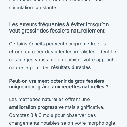
stimulation constante.
Les erreurs fréquentes à éviter lorsqu’on
veut grossir des fessiers naturellement
Certains écueils peuvent compromettre vos
efforts ou créer des attentes irréalistes. Identifier
ces pièges vous aide à optimiser votre approche
naturelle pour des
résultats durables
.
Peut-on vraiment obtenir de gros fessiers
uniquement grâce aux recettes naturelles ?
Les méthodes naturelles offrent une
amélioration progressive
mais significative.
Comptez 3 à 6 mois pour observer des
changements notables selon votre morphologie