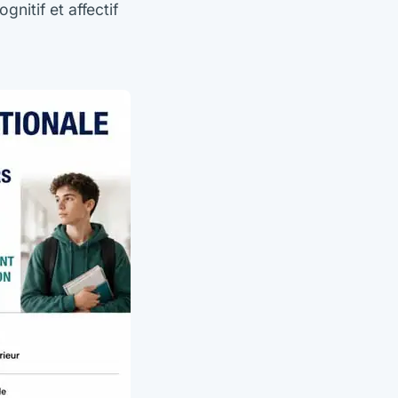
nitif et affectif