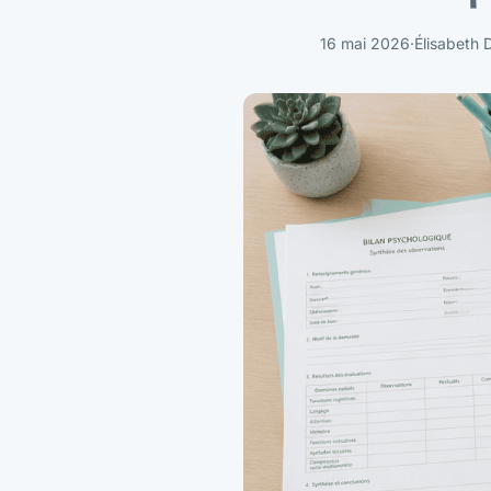
16 mai 2026
·
Élisabeth 