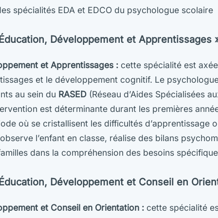
es spécialités EDA et EDCO du psychologue scolaire
« Éducation, Développement et Apprentissages 
oppement et Apprentissages :
cette spécialité est axée
tissages et le développement cognitif. Le psychologue
nts au sein du
RASED
(Réseau d’Aides Spécialisées au
intervention est déterminante durant les premières anné
iode où se cristallisent les difficultés d’apprentissage 
observe l’enfant en classe, réalise des bilans psychom
milles dans la compréhension des besoins spécifiques
« Éducation, Développement et Conseil en Orien
ppement et Conseil en Orientation :
cette spécialité es