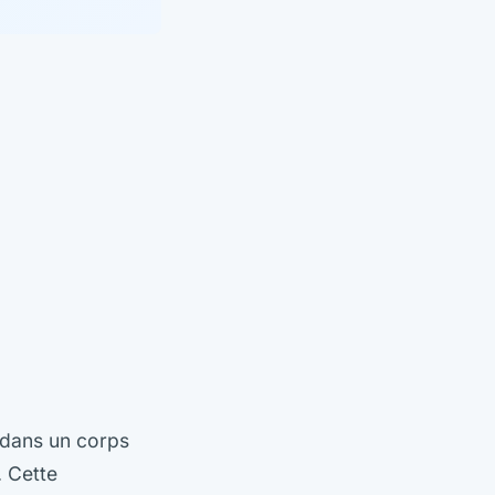
 dans un corps
. Cette