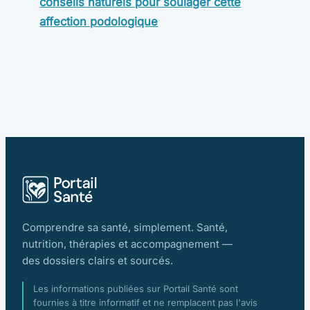
conseils naturels pour soulager cette
affection podologique
Comprendre sa santé, simplement. Santé,
nutrition, thérapies et accompagnement —
des dossiers clairs et sourcés.
Les informations publiées sur Portail Santé sont
fournies à titre informatif et ne remplacent pas l'avis