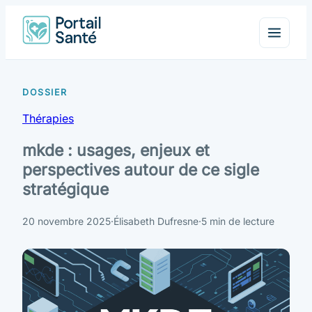
Thérapies
mkde : usages, enjeux et
perspectives autour de ce sigle
stratégique
20 novembre 2025
·
Élisabeth Dufresne
·
5 min de lecture