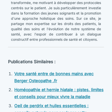
transformée, me motivant à développer des protocoles
centrés sur le patient. Je suis particulièrement investie
dans la formation des jeunes soignants et la promotion
d'une approche holistique des soins. Sur ce site, je
partage mon expertise sur les droits des patients, la
qualité des soins et l'évolution de notre système de
santé, avec l'espoir de contribuer à un dialogue
constructif entre professionnels de santé et citoyens.
Publications Similaires :
Votre santé entre de bonnes mains avec
Berger Osteopathe .fr
Homéopathie et hernie hiatale : pistes, limites
et conseils pour mieux vivre la maladie
Oeil de perdrix et huiles essentielles :