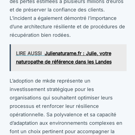
des pertes estimées à plusieurs millions d’euros
et de préserver la confiance des clients.
L’incident a également démontré l’importance
d’une architecture résiliente et de procédures de
récupération bien rodées.
LIRE AUSSI
Julienaturame.fr : Julie, votre
naturopathe de référence dans les Landes
L’adoption de mkde représente un
investissement stratégique pour les
organisations qui souhaitent optimiser leurs
processus et renforcer leur résilience
opérationnelle. Sa polyvalence et sa capacité
d’adaptation aux environnements complexes en
font un choix pertinent pour accompagner la