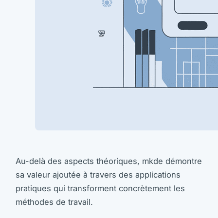
Au-delà des aspects théoriques, mkde démontre
sa valeur ajoutée à travers des applications
pratiques qui transforment concrètement les
méthodes de travail.