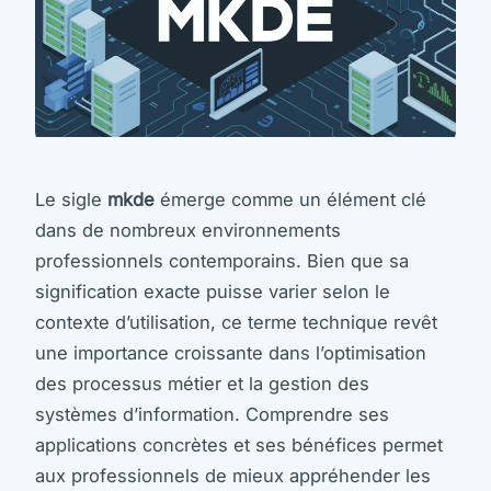
Le sigle
mkde
émerge comme un élément clé
dans de nombreux environnements
professionnels contemporains. Bien que sa
signification exacte puisse varier selon le
contexte d’utilisation, ce terme technique revêt
une importance croissante dans l’optimisation
des processus métier et la gestion des
systèmes d’information. Comprendre ses
applications concrètes et ses bénéfices permet
aux professionnels de mieux appréhender les