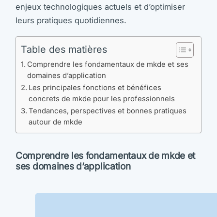
enjeux technologiques actuels et d’optimiser
leurs pratiques quotidiennes.
Table des matières
Comprendre les fondamentaux de mkde et ses
domaines d’application
Les principales fonctions et bénéfices
concrets de mkde pour les professionnels
Tendances, perspectives et bonnes pratiques
autour de mkde
Comprendre les fondamentaux de mkde et
ses domaines d’application