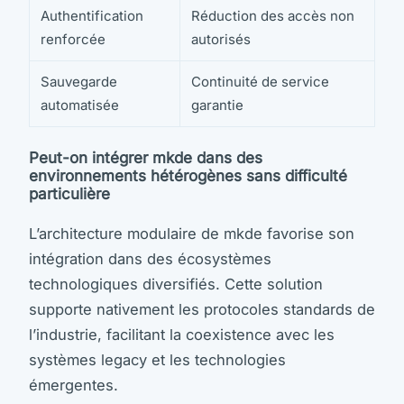
Authentification
Réduction des accès non
renforcée
autorisés
Sauvegarde
Continuité de service
automatisée
garantie
Peut-on intégrer mkde dans des
environnements hétérogènes sans difficulté
particulière
L’architecture modulaire de mkde favorise son
intégration dans des écosystèmes
technologiques diversifiés. Cette solution
supporte nativement les protocoles standards de
l’industrie, facilitant la coexistence avec les
systèmes legacy et les technologies
émergentes.