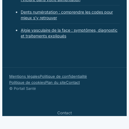
Dents numérotation : comprendre les codes pour
mieux s’y retrouver
Algie vasculaire de la face : symptômes, diagnostic
et traitements expliqués
Mentions légales
Politique de confidentialité
Politique de cookies
Plan du site
Contact
© Portail Santé
Contact