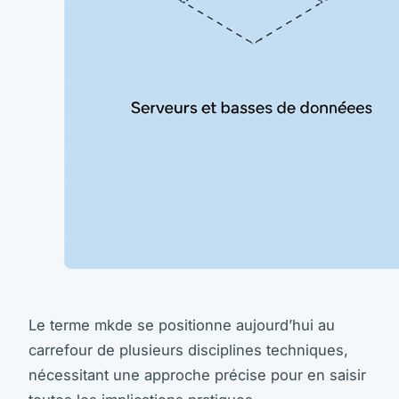
Le terme mkde se positionne aujourd’hui au
carrefour de plusieurs disciplines techniques,
nécessitant une approche précise pour en saisir