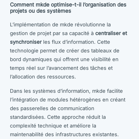
Comment mkde optimise-t-il l’organisation des
projets ou des systèmes
L’implémentation de mkde révolutionne la
gestion de projet par sa capacité à
centraliser et
synchroniser
les flux d’information. Cette
technologie permet de créer des tableaux de
bord dynamiques qui offrent une visibilité en
temps réel sur l’avancement des tâches et
l’allocation des ressources.
Dans les systèmes d’information, mkde facilite
l’intégration de modules hétérogènes en créant
des passerelles de communication
standardisées. Cette approche réduit la
complexité technique et améliore la
maintenabilité des infrastructures existantes.