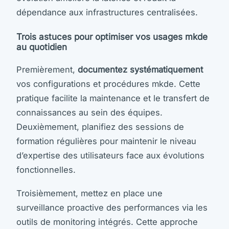
dépendance aux infrastructures centralisées.
Trois astuces pour optimiser vos usages mkde
au quotidien
Premièrement,
documentez systématiquement
vos configurations et procédures mkde. Cette
pratique facilite la maintenance et le transfert de
connaissances au sein des équipes.
Deuxièmement, planifiez des sessions de
formation régulières pour maintenir le niveau
d’expertise des utilisateurs face aux évolutions
fonctionnelles.
Troisièmement, mettez en place une
surveillance proactive des performances via les
outils de monitoring intégrés. Cette approche