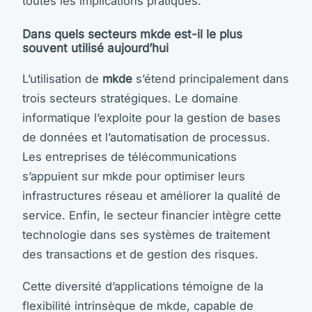
toutes les implications pratiques.
Dans quels secteurs mkde est-il le plus
souvent utilisé aujourd’hui
L’utilisation de
mkde
s’étend principalement dans
trois secteurs stratégiques. Le domaine
informatique l’exploite pour la gestion de bases
de données et l’automatisation de processus.
Les entreprises de télécommunications
s’appuient sur mkde pour optimiser leurs
infrastructures réseau et améliorer la qualité de
service. Enfin, le secteur financier intègre cette
technologie dans ses systèmes de traitement
des transactions et de gestion des risques.
Cette diversité d’applications témoigne de la
flexibilité intrinsèque de mkde, capable de