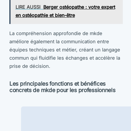
LIRE AUSSI
Berger ostéopathe : votre expert
en ostéopathie et bien-être
La compréhension approfondie de mkde
améliore également la communication entre
équipes techniques et métier, créant un langage
commun qui fluidifie les échanges et accélère la
prise de décision.
Les principales fonctions et bénéfices
concrets de mkde pour les professionnels