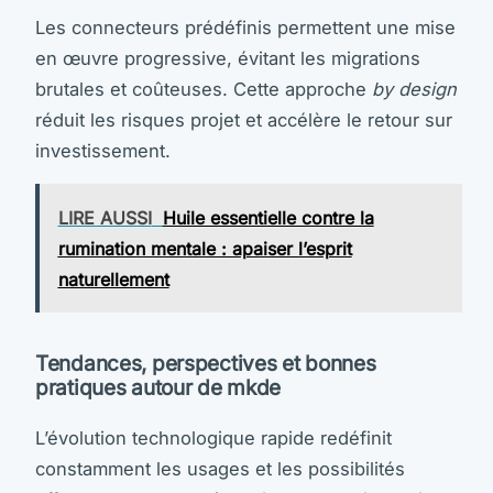
Les connecteurs prédéfinis permettent une mise
en œuvre progressive, évitant les migrations
brutales et coûteuses. Cette approche
by design
réduit les risques projet et accélère le retour sur
investissement.
LIRE AUSSI
Huile essentielle contre la
rumination mentale : apaiser l’esprit
naturellement
Tendances, perspectives et bonnes
pratiques autour de mkde
L’évolution technologique rapide redéfinit
constamment les usages et les possibilités