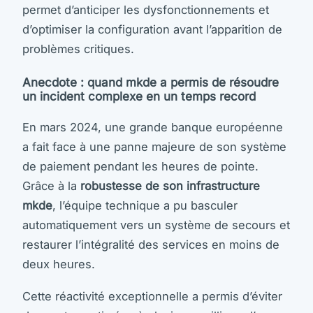
permet d’anticiper les dysfonctionnements et
d’optimiser la configuration avant l’apparition de
problèmes critiques.
Anecdote : quand mkde a permis de résoudre
un incident complexe en un temps record
En mars 2024, une grande banque européenne
a fait face à une panne majeure de son système
de paiement pendant les heures de pointe.
Grâce à la
robustesse de son infrastructure
mkde
, l’équipe technique a pu basculer
automatiquement vers un système de secours et
restaurer l’intégralité des services en moins de
deux heures.
Cette réactivité exceptionnelle a permis d’éviter