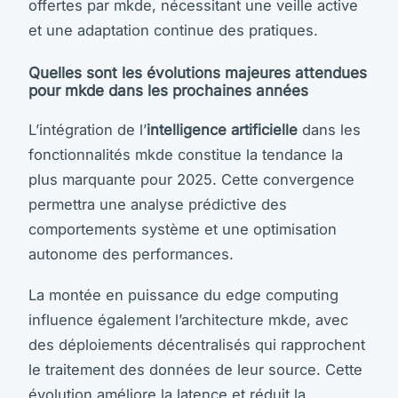
offertes par mkde, nécessitant une veille active
et une adaptation continue des pratiques.
Quelles sont les évolutions majeures attendues
pour mkde dans les prochaines années
L’intégration de l’
intelligence artificielle
dans les
fonctionnalités mkde constitue la tendance la
plus marquante pour 2025. Cette convergence
permettra une analyse prédictive des
comportements système et une optimisation
autonome des performances.
La montée en puissance du edge computing
influence également l’architecture mkde, avec
des déploiements décentralisés qui rapprochent
le traitement des données de leur source. Cette
évolution améliore la latence et réduit la