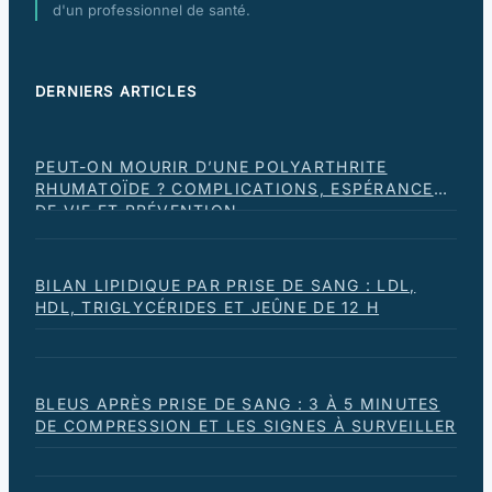
d'un professionnel de santé.
DERNIERS ARTICLES
PEUT-ON MOURIR D’UNE POLYARTHRITE
RHUMATOÏDE ? COMPLICATIONS, ESPÉRANCE
DE VIE ET PRÉVENTION
BILAN LIPIDIQUE PAR PRISE DE SANG : LDL,
HDL, TRIGLYCÉRIDES ET JEÛNE DE 12 H
BLEUS APRÈS PRISE DE SANG : 3 À 5 MINUTES
DE COMPRESSION ET LES SIGNES À SURVEILLER