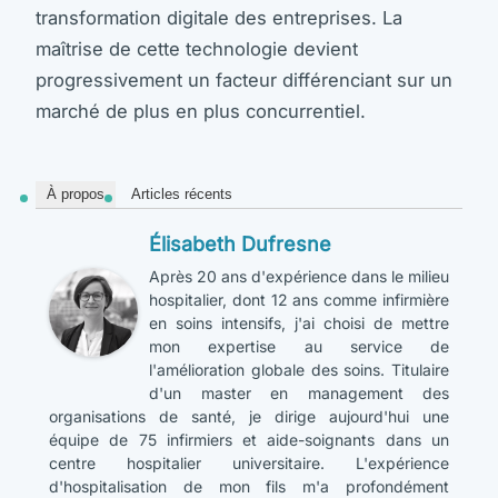
transformation digitale des entreprises. La
maîtrise de cette technologie devient
progressivement un facteur différenciant sur un
marché de plus en plus concurrentiel.
À propos
Articles récents
Élisabeth Dufresne
Après 20 ans d'expérience dans le milieu
hospitalier, dont 12 ans comme infirmière
en soins intensifs, j'ai choisi de mettre
mon expertise au service de
l'amélioration globale des soins. Titulaire
d'un master en management des
organisations de santé, je dirige aujourd'hui une
équipe de 75 infirmiers et aide-soignants dans un
centre hospitalier universitaire. L'expérience
d'hospitalisation de mon fils m'a profondément