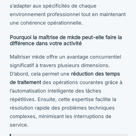
s’adapter aux spécificités de chaque
environnement professionnel tout en maintenant
une cohérence opérationnelle.
Pourquoi la maîtrise de mkde peut-elle faire la
différence dans votre activité
Maîtriser mkde offre un avantage concurrentiel
significatif à travers plusieurs dimensions.
D’abord, cela permet une
réduction des temps
de traitement
des opérations courantes grâce à
l’automatisation intelligente des tâches
répétitives. Ensuite, cette expertise facilite la
résolution rapide des problèmes techniques
complexes, minimisant les interruptions de
service.