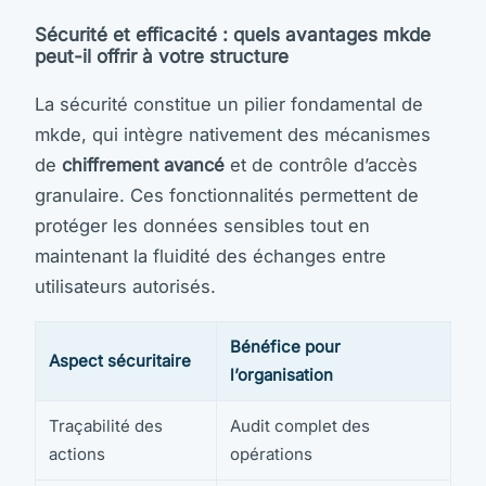
Sécurité et efficacité : quels avantages mkde
peut-il offrir à votre structure
La sécurité constitue un pilier fondamental de
mkde, qui intègre nativement des mécanismes
de
chiffrement avancé
et de contrôle d’accès
granulaire. Ces fonctionnalités permettent de
protéger les données sensibles tout en
maintenant la fluidité des échanges entre
utilisateurs autorisés.
Bénéfice pour
Aspect sécuritaire
l’organisation
Traçabilité des
Audit complet des
actions
opérations