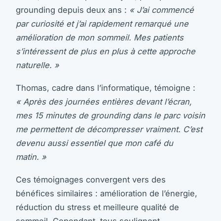
grounding depuis deux ans :
« J’ai commencé
par curiosité et j’ai rapidement remarqué une
amélioration de mon sommeil. Mes patients
s’intéressent de plus en plus à cette approche
naturelle. »
Thomas, cadre dans l’informatique, témoigne :
« Après des journées entières devant l’écran,
mes 15 minutes de grounding dans le parc voisin
me permettent de décompresser vraiment. C’est
devenu aussi essentiel que mon café du
matin. »
Ces témoignages convergent vers des
bénéfices similaires : amélioration de l’énergie,
réduction du stress et meilleure qualité de