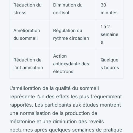
Réduction du
Diminution du
30
stress
cortisol
minutes
1 à 2
Amélioration
Régulation du
semaine
du sommeil
rythme circadien
s
Action
Réduction de
Quelque
antioxydante des
l’inflammation
s heures
électrons
L’amélioration de la qualité du sommeil
représente l’un des effets les plus fréquemment
rapportés. Les participants aux études montrent
une normalisation de la production de
mélatonine et une diminution des réveils
nocturnes après quelques semaines de pratique