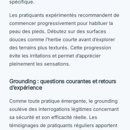
spécifique.
Les pratiquants expérimentés recommandent de
commencer progressivement pour habituer la
peau des pieds. Débutez sur des surfaces
douces comme l’herbe courte avant d’explorer
des terrains plus texturés. Cette progression
évite les irritations et permet d’apprécier
pleinement les sensations.
Grounding : questions courantes et retours
d’expérience
Comme toute pratique émergente, le grounding
soulève des interrogations légitimes concernant
sa sécurité et son efficacité réelle. Les
témoignages de pratiquants réguliers apportent