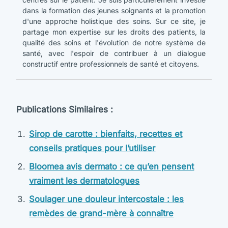
dans la formation des jeunes soignants et la promotion
d'une approche holistique des soins. Sur ce site, je
partage mon expertise sur les droits des patients, la
qualité des soins et l'évolution de notre système de
santé, avec l'espoir de contribuer à un dialogue
constructif entre professionnels de santé et citoyens.
Publications Similaires :
Sirop de carotte : bienfaits, recettes et
conseils pratiques pour l’utiliser
Bloomea avis dermato : ce qu’en pensent
vraiment les dermatologues
Soulager une douleur intercostale : les
remèdes de grand-mère à connaître