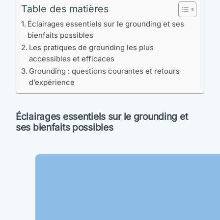
Table des matières
Éclairages essentiels sur le grounding et ses
bienfaits possibles
Les pratiques de grounding les plus
accessibles et efficaces
Grounding : questions courantes et retours
d’expérience
Éclairages essentiels sur le grounding et
ses bienfaits possibles