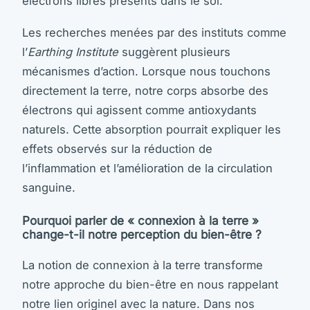
électrons libres présents dans le sol.
Les recherches menées par des instituts comme
l’
Earthing Institute
suggèrent plusieurs
mécanismes d’action. Lorsque nous touchons
directement la terre, notre corps absorbe des
électrons qui agissent comme antioxydants
naturels. Cette absorption pourrait expliquer les
effets observés sur la réduction de
l’inflammation et l’amélioration de la circulation
sanguine.
Pourquoi parler de « connexion à la terre »
change-t-il notre perception du bien-être ?
La notion de connexion à la terre transforme
notre approche du bien-être en nous rappelant
notre lien originel avec la nature. Dans nos