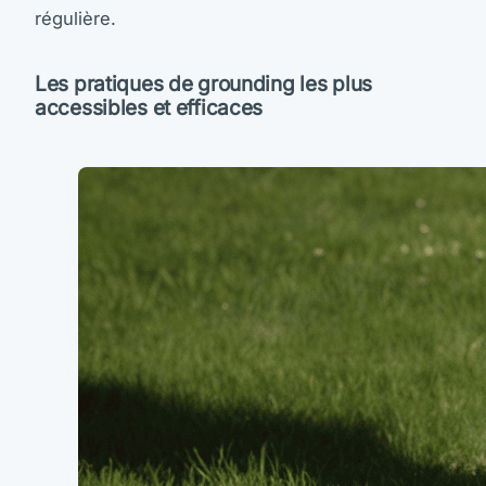
régulière.
Les pratiques de grounding les plus
accessibles et efficaces