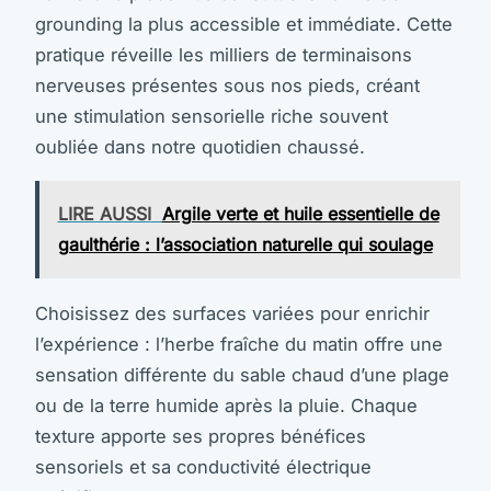
grounding la plus accessible et immédiate. Cette
pratique réveille les milliers de terminaisons
nerveuses présentes sous nos pieds, créant
une stimulation sensorielle riche souvent
oubliée dans notre quotidien chaussé.
LIRE AUSSI
Argile verte et huile essentielle de
gaulthérie : l’association naturelle qui soulage
Choisissez des surfaces variées pour enrichir
l’expérience : l’herbe fraîche du matin offre une
sensation différente du sable chaud d’une plage
ou de la terre humide après la pluie. Chaque
texture apporte ses propres bénéfices
sensoriels et sa conductivité électrique