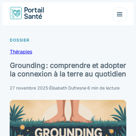
Thérapies
Grounding : comprendre et adopter
la connexion à la terre au quotidien
27 novembre 2025
·
Élisabeth Dufresne
·
6 min de lecture