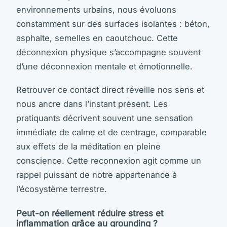
environnements urbains, nous évoluons
constamment sur des surfaces isolantes : béton,
asphalte, semelles en caoutchouc. Cette
déconnexion physique s’accompagne souvent
d’une déconnexion mentale et émotionnelle.
Retrouver ce contact direct réveille nos sens et
nous ancre dans l’instant présent. Les
pratiquants décrivent souvent une sensation
immédiate de calme et de centrage, comparable
aux effets de la méditation en pleine
conscience. Cette reconnexion agit comme un
rappel puissant de notre appartenance à
l’écosystème terrestre.
Peut-on réellement réduire stress et
inflammation grâce au grounding ?