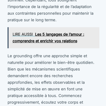
sommeil. Cependant, tous soulignent
l’importance de la régularité et de l’adaptation
aux contraintes personnelles pour maintenir la
pratique sur le long terme.
LIRE AUSSI
Les 5 langages de l’amour :
comprendre et enrichir vos relations
Le grounding offre une approche simple et
naturelle pour améliorer le bien-être quotidien.
Bien que les mécanismes scientifiques
demandent encore des recherches
approfondies, les effets observables et la
simplicité de mise en œuvre en font une
pratique accessible à tous. Commencez
progressivement, écoutez votre corps et