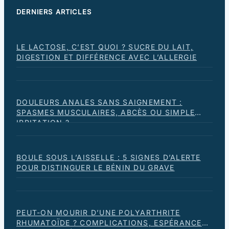
DERNIERS ARTICLES
LE LACTOSE, C’EST QUOI ? SUCRE DU LAIT,
DIGESTION ET DIFFÉRENCE AVEC L’ALLERGIE
DOULEURS ANALES SANS SAIGNEMENT :
SPASMES MUSCULAIRES, ABCÈS OU SIMPLE
IRRITATION ?
BOULE SOUS L’AISSELLE : 5 SIGNES D’ALERTE
POUR DISTINGUER LE BÉNIN DU GRAVE
PEUT-ON MOURIR D’UNE POLYARTHRITE
RHUMATOÏDE ? COMPLICATIONS, ESPÉRANCE