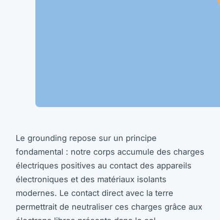
Le grounding repose sur un principe
fondamental : notre corps accumule des charges
électriques positives au contact des appareils
électroniques et des matériaux isolants
modernes. Le contact direct avec la terre
permettrait de neutraliser ces charges grâce aux