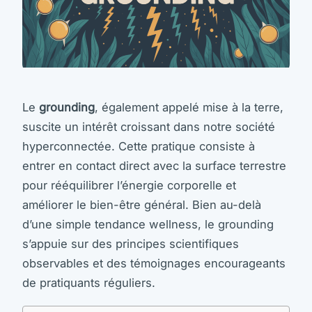
Le
grounding
, également appelé mise à la terre,
suscite un intérêt croissant dans notre société
hyperconnectée. Cette pratique consiste à
entrer en contact direct avec la surface terrestre
pour rééquilibrer l’énergie corporelle et
améliorer le bien-être général. Bien au-delà
d’une simple tendance wellness, le grounding
s’appuie sur des principes scientifiques
observables et des témoignages encourageants
de pratiquants réguliers.