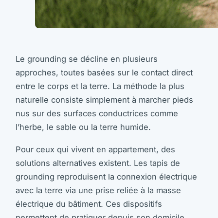
Le grounding se décline en plusieurs
approches, toutes basées sur le contact direct
entre le corps et la terre. La méthode la plus
naturelle consiste simplement à marcher pieds
nus sur des surfaces conductrices comme
l’herbe, le sable ou la terre humide.
Pour ceux qui vivent en appartement, des
solutions alternatives existent. Les tapis de
grounding reproduisent la connexion électrique
avec la terre via une prise reliée à la masse
électrique du bâtiment. Ces dispositifs
permettent de pratiquer depuis son domicile,