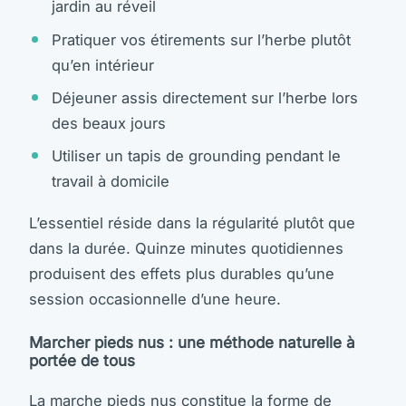
jardin au réveil
Pratiquer vos étirements sur l’herbe plutôt
qu’en intérieur
Déjeuner assis directement sur l’herbe lors
des beaux jours
Utiliser un tapis de grounding pendant le
travail à domicile
L’essentiel réside dans la régularité plutôt que
dans la durée. Quinze minutes quotidiennes
produisent des effets plus durables qu’une
session occasionnelle d’une heure.
Marcher pieds nus : une méthode naturelle à
portée de tous
La marche pieds nus constitue la forme de