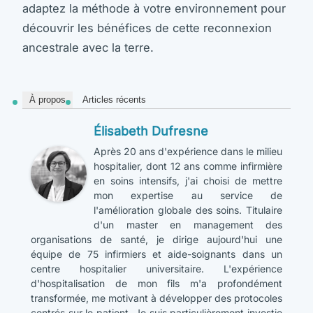
adaptez la méthode à votre environnement pour
découvrir les bénéfices de cette reconnexion
ancestrale avec la terre.
À propos
Articles récents
Élisabeth Dufresne
Après 20 ans d'expérience dans le milieu
hospitalier, dont 12 ans comme infirmière
en soins intensifs, j'ai choisi de mettre
mon expertise au service de
l'amélioration globale des soins. Titulaire
d'un master en management des
organisations de santé, je dirige aujourd'hui une
équipe de 75 infirmiers et aide-soignants dans un
centre hospitalier universitaire. L'expérience
d'hospitalisation de mon fils m'a profondément
transformée, me motivant à développer des protocoles
centrés sur le patient. Je suis particulièrement investie