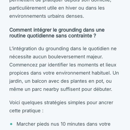
particulièrement utile en hiver ou dans les
environnements urbains denses.
Comment intégrer le grounding dans une
routine quotidienne sans contrainte ?
L’intégration du grounding dans le quotidien ne
nécessite aucun bouleversement majeur.
Commencez par identifier les moments et lieux
propices dans votre environnement habituel. Un
jardin, un balcon avec des plantes en pot, ou
même un parc nearby suffisent pour débuter.
Voici quelques stratégies simples pour ancrer
cette pratique :
Marcher pieds nus 10 minutes dans votre