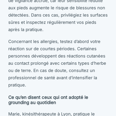
de vigilance accrue, car leur sensibilité réduite
aux pieds augmente le risque de blessures non
détectées. Dans ces cas, privilégiez les surfaces
sûres et inspectez régulièrement vos pieds
après la pratique.
Concernant les allergies, testez d’abord votre
réaction sur de courtes périodes. Certaines
personnes développent des réactions cutanées
au contact prolongé avec certains types d’herbe
ou de terre. En cas de doute, consultez un
professionnel de santé avant d’intensifier la
pratique.
Ce qu’en disent ceux qui ont adopté le
grounding au quotidien
Marie, kinésithérapeute à Lyon, pratique le