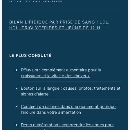
DE VIE ET PRÉVENTION
BILAN LIPIDIQUE PAR PRISE DE SANG : LDL,
HDL, TRIGLYCÉRIDES ET JEÛNE DE 12 H
LE PLUS CONSULTÉ
Effluvium : complément alimentaire pour la
croissance et la vitalité des cheveux
Bouton sur la langue : causes, photos, traitements et
signes d’alerte
Combien de calories dans une pomme et pourquoi
l’inclure dans votre alimentation
Dents numérotation : comprendre les codes pour