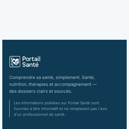
Comprendre sa santé, simplement. Santé,
nutrition, thérapies et accompagnement —
des dossiers clairs et sourcés.
Les informations publiées sur Portail Santé sont
fournies à titre informatif et ne remplacent pas l'avis
d'un professionnel de santé.