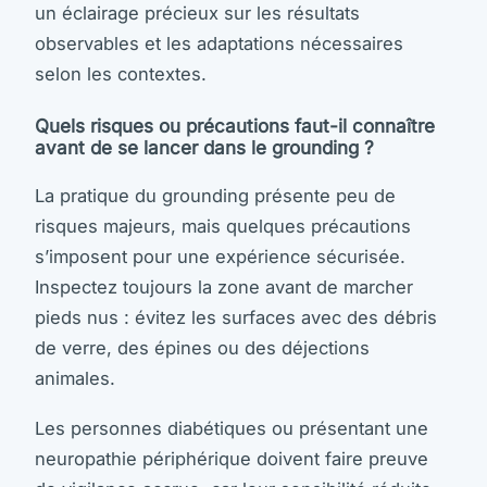
un éclairage précieux sur les résultats
observables et les adaptations nécessaires
selon les contextes.
Quels risques ou précautions faut-il connaître
avant de se lancer dans le grounding ?
La pratique du grounding présente peu de
risques majeurs, mais quelques précautions
s’imposent pour une expérience sécurisée.
Inspectez toujours la zone avant de marcher
pieds nus : évitez les surfaces avec des débris
de verre, des épines ou des déjections
animales.
Les personnes diabétiques ou présentant une
neuropathie périphérique doivent faire preuve