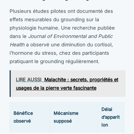
Plusieurs études pilotes ont documenté des
effets mesurables du grounding sur la
physiologie humaine. Une recherche publiée
dans le
Journal of Environmental and Public
Health
a observé une diminution du cortisol,
l’hormone du stress, chez des participants
pratiquant le grounding régulièrement.
LIRE AUSSI
Malachite : secrets, propriétés et
usages de la pierre verte fascinante
Délai
Bénéfice
Mécanisme
d’apparit
observé
supposé
ion