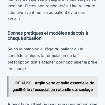
mention d’actes non remboursés. Une relecture
attentive avant remise au patient évite ces
écueils.
Bonnes pratiques et modèles adaptés à
chaque situation
Selon la pathologie, l’âge du patient ou le
contexte clinique, la formulation de la
prescription doit s’adapter pour optimiser la prise
en charge.
LIRE AUSSI
Argile verte et huile essentielle de
gaulthérie : l’association naturelle qui soulage
À quoi faire attention pour une prescription kiné