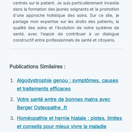
centrés sur le patient. Je suis particulièrement investie
dans la formation des jeunes soignants et la promotion
d'une approche holistique des soins. Sur ce site, je
partage mon expertise sur les droits des patients, la
qualité des soins et l'évolution de notre système de
santé, avec l'espoir de contribuer à un dialogue
constructif entre professionnels de santé et citoyens.
Publications Similaires :
Algodystrophie genou : symptômes, causes
et traitements efficaces
Votre santé entre de bonnes mains avec
Berger Osteopathe .fr
Homéopathie et hernie hiatale : pistes, limites
et conseils pour mieux vivre la maladie