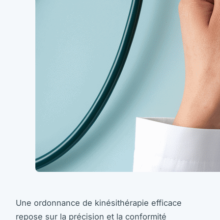
Une ordonnance de kinésithérapie efficace
repose sur la précision et la conformité