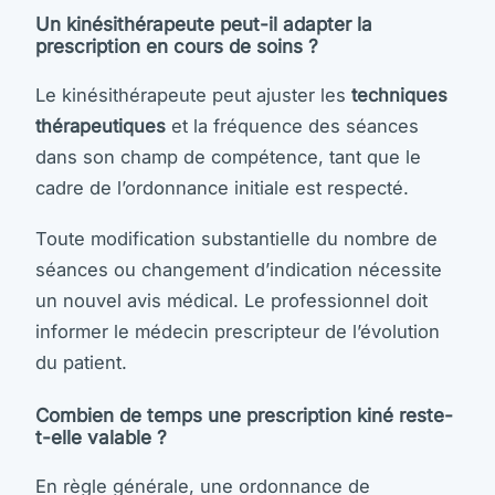
Un kinésithérapeute peut-il adapter la
prescription en cours de soins ?
Le kinésithérapeute peut ajuster les
techniques
thérapeutiques
et la fréquence des séances
dans son champ de compétence, tant que le
cadre de l’ordonnance initiale est respecté.
Toute modification substantielle du nombre de
séances ou changement d’indication nécessite
un nouvel avis médical. Le professionnel doit
informer le médecin prescripteur de l’évolution
du patient.
Combien de temps une prescription kiné reste-
t-elle valable ?
En règle générale, une ordonnance de