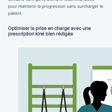
pour maintenir la progression sans surcharger le
patient.
Optimiser la prise en charge avec une
prescription kiné bien rédigée