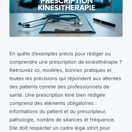
En quête d’exemples précis pour rédiger ou
comprendre une prescription de kinésithérapie ?
Retrouvez ici, modèles, bonnes pratiques et
toutes les précisions qui répondent aux attentes
des patients comme des professionnels de
santé. Une prescription kiné bien rédigée
comprend des éléments obligatoires :
informations du patient et du prescripteur,
pathologie, nombre de séances et fréquence.
Elle doit respecter un cadre légal strict pour