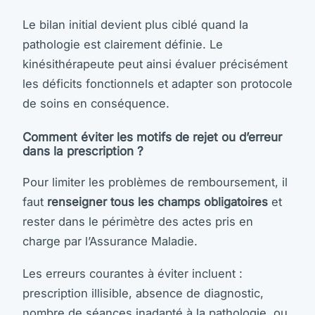
Le bilan initial devient plus ciblé quand la
pathologie est clairement définie. Le
kinésithérapeute peut ainsi évaluer précisément
les déficits fonctionnels et adapter son protocole
de soins en conséquence.
Comment éviter les motifs de rejet ou d’erreur
dans la prescription ?
Pour limiter les problèmes de remboursement, il
faut
renseigner tous les champs obligatoires
et
rester dans le périmètre des actes pris en
charge par l’Assurance Maladie.
Les erreurs courantes à éviter incluent :
prescription illisible, absence de diagnostic,
nombre de séances inadapté à la pathologie, ou