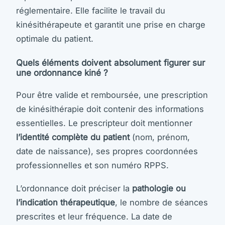
réglementaire. Elle facilite le travail du
kinésithérapeute et garantit une prise en charge
optimale du patient.
Quels éléments doivent absolument figurer sur
une ordonnance kiné ?
Pour être valide et remboursée, une prescription
de kinésithérapie doit contenir des informations
essentielles. Le prescripteur doit mentionner
l’identité complète du patient
(nom, prénom,
date de naissance), ses propres coordonnées
professionnelles et son numéro RPPS.
L’ordonnance doit préciser la
pathologie ou
l’indication thérapeutique
, le nombre de séances
prescrites et leur fréquence. La date de