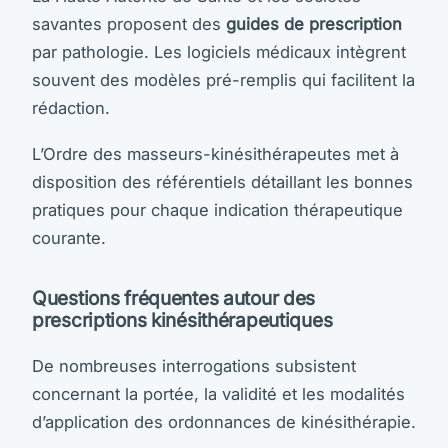
savantes proposent des
guides de prescription
par pathologie. Les logiciels médicaux intègrent
souvent des modèles pré-remplis qui facilitent la
rédaction.
L’Ordre des masseurs-kinésithérapeutes met à
disposition des référentiels détaillant les bonnes
pratiques pour chaque indication thérapeutique
courante.
Questions fréquentes autour des
prescriptions kinésithérapeutiques
De nombreuses interrogations subsistent
concernant la portée, la validité et les modalités
d’application des ordonnances de kinésithérapie.