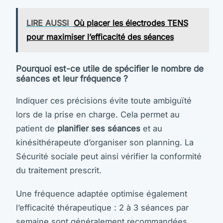
LIRE AUSSI
Où placer les électrodes TENS
pour maximiser l’efficacité des séances
Pourquoi est-ce utile de spécifier le nombre de
séances et leur fréquence ?
Indiquer ces précisions évite toute ambiguïté
lors de la prise en charge. Cela permet au
patient de
planifier ses séances
et au
kinésithérapeute d’organiser son planning. La
Sécurité sociale peut ainsi vérifier la conformité
du traitement prescrit.
Une fréquence adaptée optimise également
l’efficacité thérapeutique : 2 à 3 séances par
semaine sont généralement recommandées