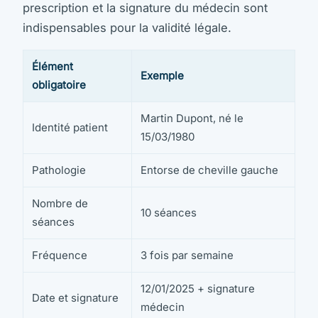
prescription et la signature du médecin sont
indispensables pour la validité légale.
Élément
Exemple
obligatoire
Martin Dupont, né le
Identité patient
15/03/1980
Pathologie
Entorse de cheville gauche
Nombre de
10 séances
séances
Fréquence
3 fois par semaine
12/01/2025 + signature
Date et signature
médecin