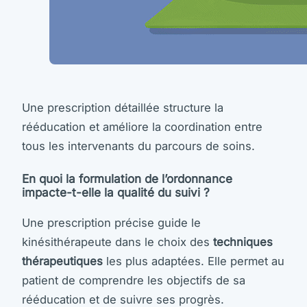
Une prescription détaillée structure la
rééducation et améliore la coordination entre
tous les intervenants du parcours de soins.
En quoi la formulation de l’ordonnance
impacte-t-elle la qualité du suivi ?
Une prescription précise guide le
kinésithérapeute dans le choix des
techniques
thérapeutiques
les plus adaptées. Elle permet au
patient de comprendre les objectifs de sa
rééducation et de suivre ses progrès.