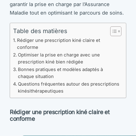
garantir la prise en charge par l’Assurance
Maladie tout en optimisant le parcours de soins.
Table des matières
Rédiger une prescription kiné claire et
conforme
Optimiser la prise en charge avec une
prescription kiné bien rédigée
Bonnes pratiques et modèles adaptés à
chaque situation
Questions fréquentes autour des prescriptions
kinésithérapeutiques
Rédiger une prescription kiné claire et
conforme