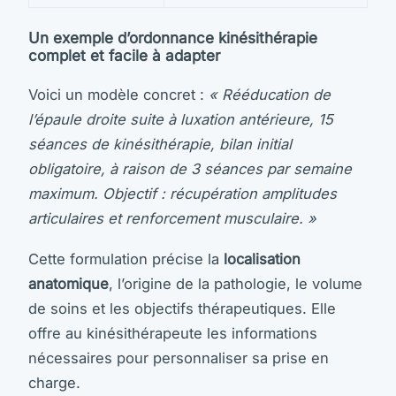
Un exemple d’ordonnance kinésithérapie
complet et facile à adapter
Voici un modèle concret :
« Rééducation de
l’épaule droite suite à luxation antérieure, 15
séances de kinésithérapie, bilan initial
obligatoire, à raison de 3 séances par semaine
maximum. Objectif : récupération amplitudes
articulaires et renforcement musculaire. »
Cette formulation précise la
localisation
anatomique
, l’origine de la pathologie, le volume
de soins et les objectifs thérapeutiques. Elle
offre au kinésithérapeute les informations
nécessaires pour personnaliser sa prise en
charge.