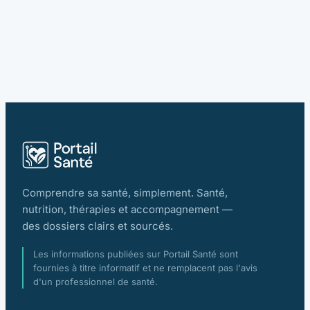
Comprendre sa santé, simplement. Santé,
nutrition, thérapies et accompagnement —
des dossiers clairs et sourcés.
Les informations publiées sur Portail Santé sont
fournies à titre informatif et ne remplacent pas l'avis
d'un professionnel de santé.