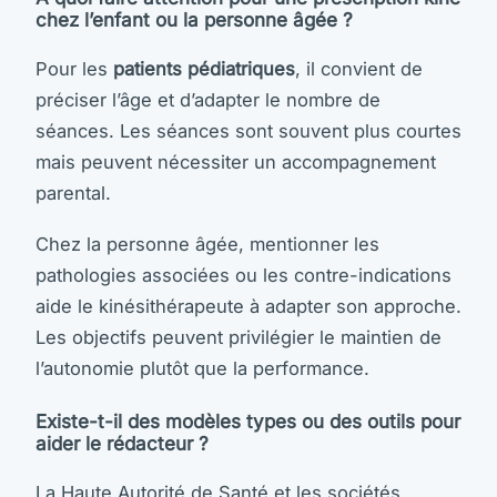
chez l’enfant ou la personne âgée ?
Pour les
patients pédiatriques
, il convient de
préciser l’âge et d’adapter le nombre de
séances. Les séances sont souvent plus courtes
mais peuvent nécessiter un accompagnement
parental.
Chez la personne âgée, mentionner les
pathologies associées ou les contre-indications
aide le kinésithérapeute à adapter son approche.
Les objectifs peuvent privilégier le maintien de
l’autonomie plutôt que la performance.
Existe-t-il des modèles types ou des outils pour
aider le rédacteur ?
La Haute Autorité de Santé et les sociétés