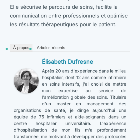
Elle sécurise le parcours de soins, facilite la
communication entre professionnels et optimise
les résultats thérapeutiques pour le patient.
À propos
Articles récents
Élisabeth Dufresne
Après 20 ans d'expérience dans le milieu
hospitalier, dont 12 ans comme infirmière
en soins intensifs, j'ai choisi de mettre
mon expertise au service de
l'amélioration globale des soins. Titulaire
d'un master en management des
organisations de santé, je dirige aujourd'hui une
équipe de 75 infirmiers et aide-soignants dans un
centre hospitalier universitaire. L'expérience
d'hospitalisation de mon fils m'a profondément
transformée, me motivant à développer des protocoles