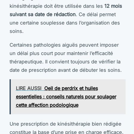
kinésithérapie doit être utilisée dans les
12 mois
suivant sa date de rédaction
. Ce délai permet
une certaine souplesse dans l’organisation des
soins.
Certaines pathologies aiguës peuvent imposer
un délai plus court pour maintenir l’efficacité
thérapeutique. Il convient toujours de vérifier la
date de prescription avant de débuter les soins.
LIRE AUSSI
Oeil de perdrix et huiles
essentielles : conseils naturels pour soulager
cette affection podologique
Une prescription de kinésithérapie bien rédigée
constitue la base d’une prise en charge efficace.