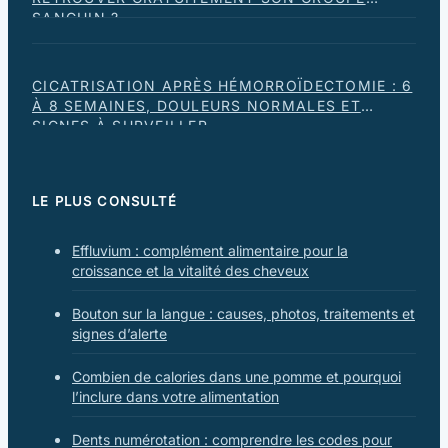
SANGUIN ?
CICATRISATION APRÈS HÉMORROÏDECTOMIE : 6
À 8 SEMAINES, DOULEURS NORMALES ET
SIGNES À SURVEILLER
LE PLUS CONSULTÉ
Effluvium : complément alimentaire pour la
croissance et la vitalité des cheveux
Bouton sur la langue : causes, photos, traitements et
signes d’alerte
Combien de calories dans une pomme et pourquoi
l’inclure dans votre alimentation
Dents numérotation : comprendre les codes pour