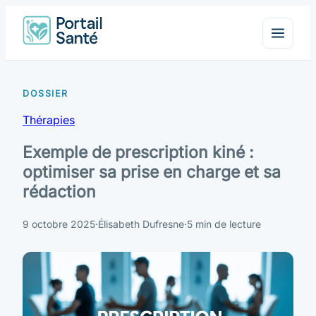
Thérapies
Exemple de prescription kiné :
optimiser sa prise en charge et sa
rédaction
9 octobre 2025
·
Élisabeth Dufresne
·
5 min de lecture